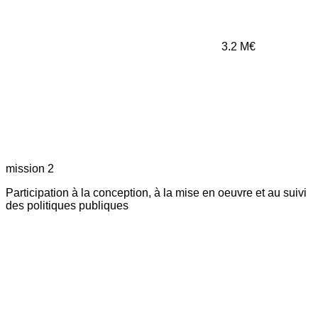
3.2
M€
mission 2
Participation à la conception, à la mise en oeuvre et au suivi
des politiques publiques