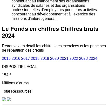
contribuant au financement des organisations
syndicales de salariés et des organisations
professionnelles d’employeurs pour leurs activités
concourant au développement et à l’exercice des
missions d’intérêt général.
Le Fonds en chiffres
Chiffres bruts
2024
Retrouvez en détail les chiffres des exercices et les principes
de répartition des crédits
2015
2016
2017
2018
2019
2020
2021
2022
2023
2024
DISPOSITIF LÉGAL
154.6
Millions d'euros
Total Ressources