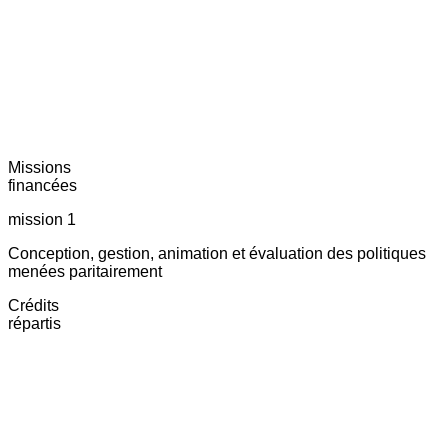
Missions
financées
mission 1
Conception, gestion, animation et évaluation des politiques
menées paritairement
Crédits
répartis