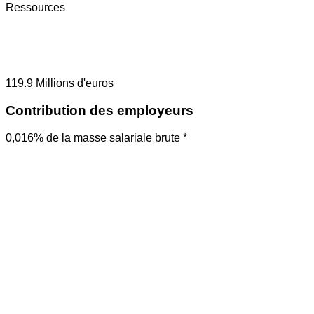
Ressources
119.9
Millions d'euros
Contribution des employeurs
0,016% de la masse salariale brute *