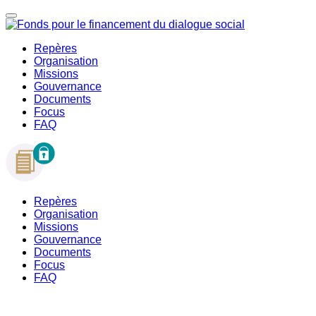
Repères
Organisation
Missions
Gouvernance
Documents
Focus
FAQ
Repères
Organisation
Missions
Gouvernance
Documents
Focus
FAQ