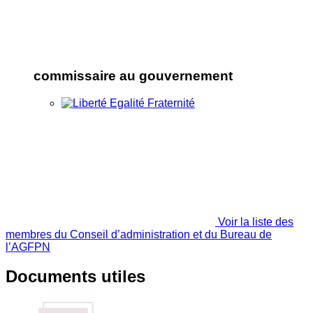
commissaire au gouvernement
Voir la liste des
membres du Conseil d’administration et du Bureau de
l’AGFPN
Documents utiles