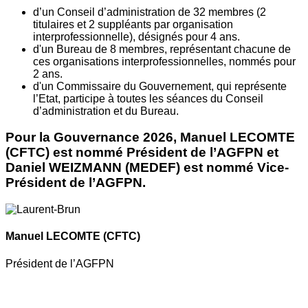
d’un Conseil d’administration de 32 membres (2
titulaires et 2 suppléants par organisation
interprofessionnelle), désignés pour 4 ans.
d'un Bureau de 8 membres, représentant chacune de
ces organisations interprofessionnelles, nommés pour
2 ans.
d'un Commissaire du Gouvernement, qui représente
l’Etat, participe à toutes les séances du Conseil
d’administration et du Bureau.
Pour la Gouvernance 2026, Manuel LECOMTE
(CFTC) est nommé Président de l’AGFPN et
Daniel WEIZMANN (MEDEF) est nommé Vice-
Président de l’AGFPN.
Manuel LECOMTE
(CFTC)
Président de l’AGFPN