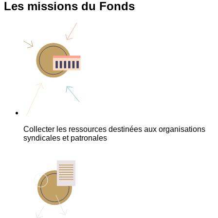
Les missions du Fonds
Collecter les ressources destinées aux organisations
syndicales et patronales