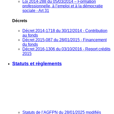
Loi 2014-288 du 05/03/2014 – Formation
professionnelle, à l’emploi et à la démocratie
sociale - Art 31
Décrets
Décret 2014-1718 du 30/12/2014 - Contribution
au fonds
Décret 2015-087 du 28/01/2015 - Financement
du fonds
Décret 2016-1306 du 03/10/2016 - Report crédits
2015
Statuts et règlements
Statuts de l’AGFPN du 28/01/2025 modifiés