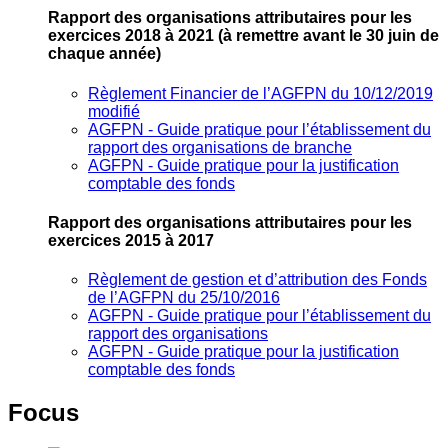
Rapport des organisations attributaires pour les
exercices 2018 à 2021
(à remettre avant le 30 juin de
chaque année)
Règlement Financier de l’AGFPN du 10/12/2019
modifié
AGFPN ‐ Guide pratique pour l’établissement du
rapport des organisations de branche
AGFPN ‐ Guide pratique pour la justification
comptable des fonds
Rapport des organisations attributaires pour les
exercices 2015 à 2017
Règlement de gestion et d’attribution des Fonds
de l’AGFPN du 25/10/2016
AGFPN ‐ Guide pratique pour l’établissement du
rapport des organisations
AGFPN ‐ Guide pratique pour la justification
comptable des fonds
Focus