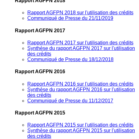
Rapport AGFPN 2018
Rapport AGFPN 2018 sur l'utilisation des crédits
Communiqué de Presse du 21/11/2019
Rapport AGFPN 2017
Rapport AGFPN 2017 sur l'utilisation des crédits
Synthèse du rapport AGFPN 2017 sur l'utilisation
des crédits
Communiqué de Presse du 18/12/2018
Rapport AGFPN 2016
Rapport AGFPN 2016 sur l'utilisation des crédits
Synthèse du rapport AGFPN 2016 sur l'utilisation
des crédits
Communiqué de Presse du 11/12/2017
Rapport AGFPN 2015
Rapport AGFPN 2015 sur l'utilisation des crédits
Synthèse du rapport AGFPN 2015 sur l'utilisation
des crédits