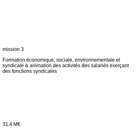
mission 3
Formation économique, sociale, environnementale et
syndicale & animation des activités des salariés exerçant
des fonctions syndicales
31.4
M€