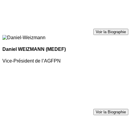
Voir la Biographie
Daniel WEIZMANN
(MEDEF)
Vice-Président de l’AGFPN
Voir la Biographie