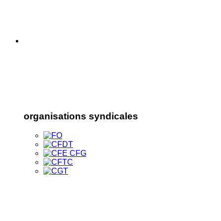
organisations syndicales