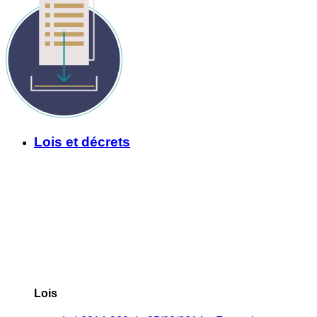
Lois et décrets
Lois