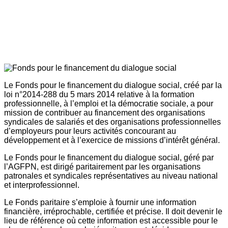
Le Fonds pour le financement du dialogue social, créé par la
loi n°2014-288 du 5 mars 2014 relative à la formation
professionnelle, à l’emploi et la démocratie sociale, a pour
mission de contribuer au financement des organisations
syndicales de salariés et des organisations professionnelles
d’employeurs pour leurs activités concourant au
développement et à l’exercice de missions d’intérêt général.
Le Fonds pour le financement du dialogue social, géré par
l’AGFPN, est dirigé paritairement par les organisations
patronales et syndicales représentatives au niveau national
et interprofessionnel.
Le Fonds paritaire s’emploie à fournir une information
financière, irréprochable, certifiée et précise. Il doit devenir le
lieu de référence où cette information est accessible pour le