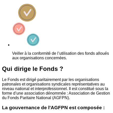
Veiller à la conformité de l’utilisation des fonds alloués
aux organisations concernées.
Qui dirige le Fonds ?
Le Fonds est dirigé paritairement par les organisations
patronales et organisations syndicales représentatives au
niveau national et interprofessionnel. Il est constitué sous la
forme d’une association dénommée : Association de Gestion
du Fonds Paritaire National (AGFPN).
La gouvernance de l’AGFPN est composée :