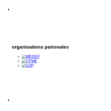
organisations patronales