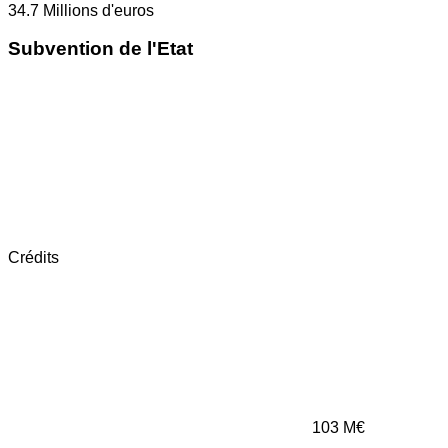
34.7
Millions d'euros
Subvention de l'Etat
Crédits
103
M€