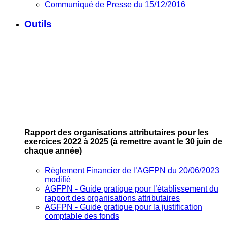
Communiqué de Presse du 15/12/2016
Outils
Rapport des organisations attributaires pour les
exercices 2022 à 2025
(à remettre avant le 30 juin de
chaque année)
Règlement Financier de l’AGFPN du 20/06/2023
modifié
AGFPN ‐ Guide pratique pour l’établissement du
rapport des organisations attributaires
AGFPN ‐ Guide pratique pour la justification
comptable des fonds