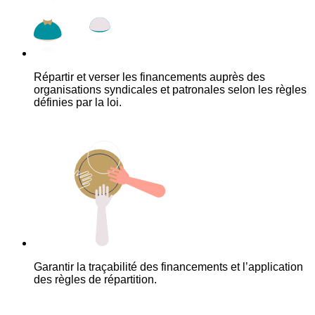
Répartir et verser les financements auprès des
organisations syndicales et patronales selon les règles
définies par la loi.
Garantir la traçabilité des financements et l’application
des règles de répartition.