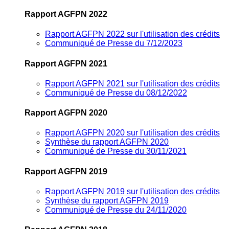
Rapport AGFPN 2022
Rapport AGFPN 2022 sur l'utilisation des crédits
Communiqué de Presse du 7/12/2023
Rapport AGFPN 2021
Rapport AGFPN 2021 sur l'utilisation des crédits
Communiqué de Presse du 08/12/2022
Rapport AGFPN 2020
Rapport AGFPN 2020 sur l'utilisation des crédits
Synthèse du rapport AGFPN 2020
Communiqué de Presse du 30/11/2021
Rapport AGFPN 2019
Rapport AGFPN 2019 sur l'utilisation des crédits
Synthèse du rapport AGFPN 2019
Communiqué de Presse du 24/11/2020