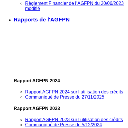
Règlement Financier de l’AGFPN du 20/06/2023
modifié
Rapports de l'AGFPN
Rapport AGFPN 2024
Rapport AGFPN 2024 sur l’utilisation des crédits
Communiqué de Presse du 27/11/2025
Rapport AGFPN 2023
Rapport AGFPN 2023 sur l'utilisation des crédits
Communiqué de Presse du 5/12/2024