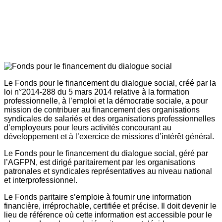
Le Fonds pour le financement du dialogue social, créé par la
loi n°2014-288 du 5 mars 2014 relative à la formation
professionnelle, à l’emploi et la démocratie sociale, a pour
mission de contribuer au financement des organisations
syndicales de salariés et des organisations professionnelles
d’employeurs pour leurs activités concourant au
développement et à l’exercice de missions d’intérêt général.
Le Fonds pour le financement du dialogue social, géré par
l’AGFPN, est dirigé paritairement par les organisations
patronales et syndicales représentatives au niveau national
et interprofessionnel.
Le Fonds paritaire s’emploie à fournir une information
financière, irréprochable, certifiée et précise. Il doit devenir le
lieu de référence où cette information est accessible pour le