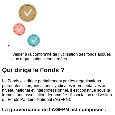
Veiller à la conformité de l’utilisation des fonds alloués
aux organisations concernées.
Qui dirige le Fonds ?
Le Fonds est dirigé paritairement par les organisations
patronales et organisations syndicales représentatives au
niveau national et interprofessionnel. Il est constitué sous la
forme d’une association dénommée : Association de Gestion
du Fonds Paritaire National (AGFPN).
La gouvernance de l’AGFPN est composée :