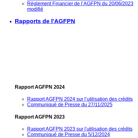
Règlement Financier de l’AGFPN du 20/06/2023
modifié
Rapports de l'AGFPN
Rapport AGFPN 2024
Rapport AGFPN 2024 sur l’utilisation des crédits
Communiqué de Presse du 27/11/2025
Rapport AGFPN 2023
Rapport AGFPN 2023 sur l'utilisation des crédits
Communiqué de Presse du 5/12/2024