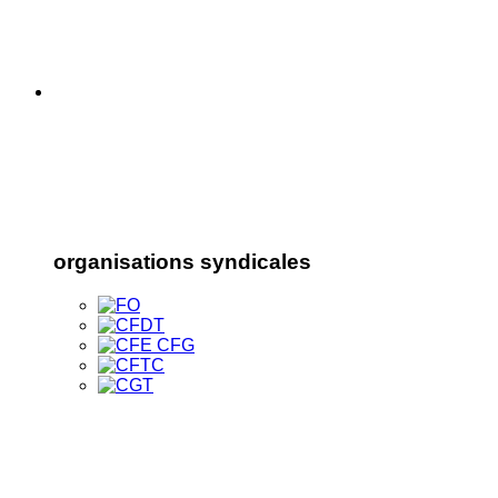
organisations syndicales