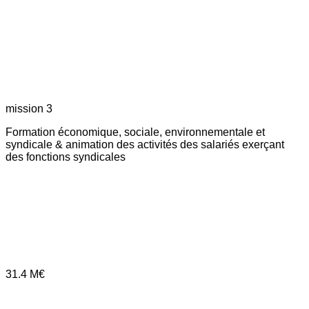
mission 3
Formation économique, sociale, environnementale et
syndicale & animation des activités des salariés exerçant
des fonctions syndicales
31.4
M€