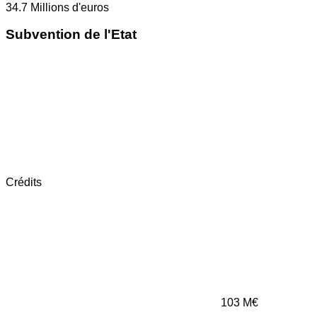
34.7
Millions d'euros
Subvention de l'Etat
Crédits
103
M€