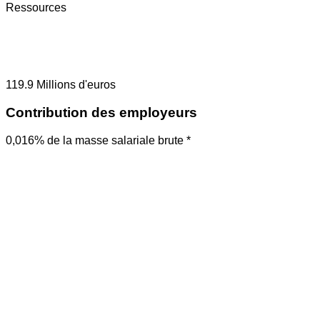
Ressources
119.9
Millions d'euros
Contribution des employeurs
0,016% de la masse salariale brute *