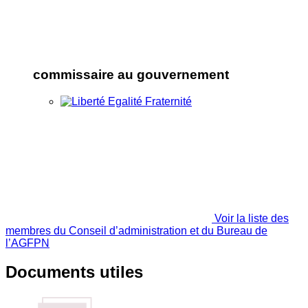
commissaire au gouvernement
Voir la liste des
membres du Conseil d’administration et du Bureau de
l’AGFPN
Documents utiles