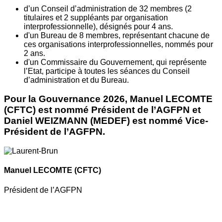
d’un Conseil d’administration de 32 membres (2
titulaires et 2 suppléants par organisation
interprofessionnelle), désignés pour 4 ans.
d'un Bureau de 8 membres, représentant chacune de
ces organisations interprofessionnelles, nommés pour
2 ans.
d'un Commissaire du Gouvernement, qui représente
l’Etat, participe à toutes les séances du Conseil
d’administration et du Bureau.
Pour la Gouvernance 2026, Manuel LECOMTE
(CFTC) est nommé Président de l’AGFPN et
Daniel WEIZMANN (MEDEF) est nommé Vice-
Président de l’AGFPN.
Manuel LECOMTE
(CFTC)
Président de l’AGFPN