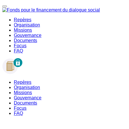
Repères
Organisation
Missions
Gouvernance
Documents
Focus
FAQ
Repères
Organisation
Missions
Gouvernance
Documents
Focus
FAQ