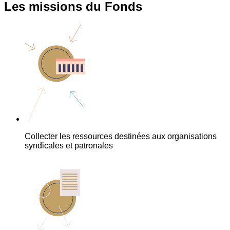
Les missions du Fonds
Collecter les ressources destinées aux organisations
syndicales et patronales