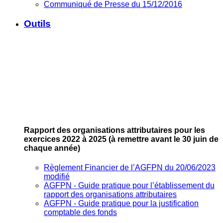
Communiqué de Presse du 15/12/2016
Outils
Rapport des organisations attributaires pour les
exercices 2022 à 2025
(à remettre avant le 30 juin de
chaque année)
Règlement Financier de l’AGFPN du 20/06/2023
modifié
AGFPN ‐ Guide pratique pour l’établissement du
rapport des organisations attributaires
AGFPN ‐ Guide pratique pour la justification
comptable des fonds