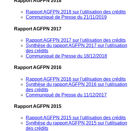
Rapport AGFPN 2018
Rapport AGFPN 2018 sur l'utilisation des crédits
Communiqué de Presse du 21/11/2019
Rapport AGFPN 2017
Rapport AGFPN 2017 sur l'utilisation des crédits
Synthèse du rapport AGFPN 2017 sur l'utilisation
des crédits
Communiqué de Presse du 18/12/2018
Rapport AGFPN 2016
Rapport AGFPN 2016 sur l'utilisation des crédits
Synthèse du rapport AGFPN 2016 sur l'utilisation
des crédits
Communiqué de Presse du 11/12/2017
Rapport AGFPN 2015
Rapport AGFPN 2015 sur l'utilisation des crédits
Synthèse du rapport AGFPN 2015 sur l'utilisation
des crédits