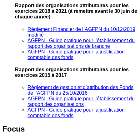
Rapport des organisations attributaires pour les
exercices 2018 à 2021
(à remettre avant le 30 juin de
chaque année)
Règlement Financier de l’AGFPN du 10/12/2019
modifié
AGFPN ‐ Guide pratique pour l’établissement du
rapport des organisations de branche
AGFPN ‐ Guide pratique pour la justification
comptable des fonds
Rapport des organisations attributaires pour les
exercices 2015 à 2017
Règlement de gestion et d’attribution des Fonds
de l’AGFPN du 25/10/2016
AGFPN ‐ Guide pratique pour l’établissement du
rapport des organisations
AGFPN ‐ Guide pratique pour la justification
comptable des fonds
Focus