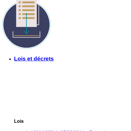
Lois et décrets
Lois