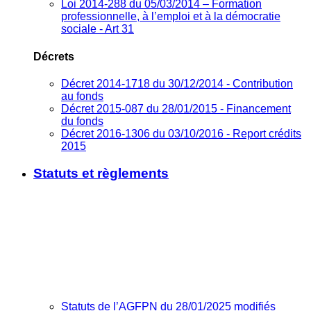
Loi 2014-288 du 05/03/2014 – Formation
professionnelle, à l’emploi et à la démocratie
sociale - Art 31
Décrets
Décret 2014-1718 du 30/12/2014 - Contribution
au fonds
Décret 2015-087 du 28/01/2015 - Financement
du fonds
Décret 2016-1306 du 03/10/2016 - Report crédits
2015
Statuts et règlements
Statuts de l’AGFPN du 28/01/2025 modifiés