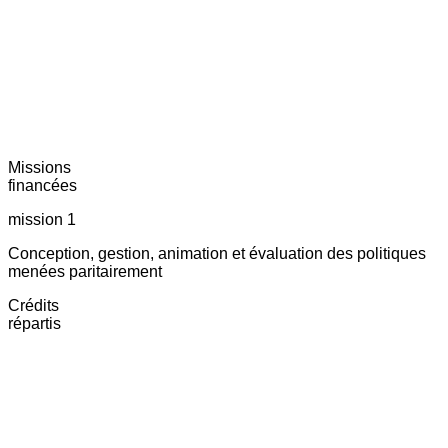
Missions
financées
mission 1
Conception, gestion, animation et évaluation des politiques
menées paritairement
Crédits
répartis