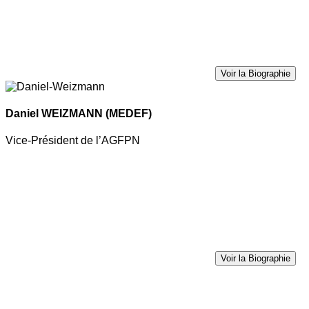
Voir la Biographie
Daniel WEIZMANN
(MEDEF)
Vice-Président de l’AGFPN
Voir la Biographie