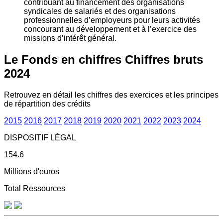
contribuant au financement des organisations
syndicales de salariés et des organisations
professionnelles d’employeurs pour leurs activités
concourant au développement et à l’exercice des
missions d’intérêt général.
Le Fonds en chiffres
Chiffres bruts
2024
Retrouvez en détail les chiffres des exercices et les principes
de répartition des crédits
2015
2016
2017
2018
2019
2020
2021
2022
2023
2024
DISPOSITIF LÉGAL
154.6
Millions d'euros
Total Ressources