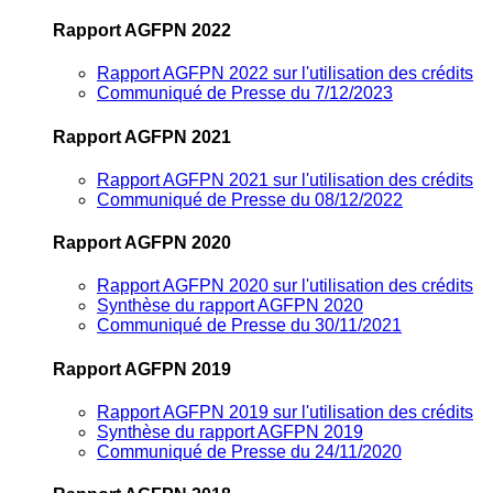
Rapport AGFPN 2022
Rapport AGFPN 2022 sur l'utilisation des crédits
Communiqué de Presse du 7/12/2023
Rapport AGFPN 2021
Rapport AGFPN 2021 sur l'utilisation des crédits
Communiqué de Presse du 08/12/2022
Rapport AGFPN 2020
Rapport AGFPN 2020 sur l'utilisation des crédits
Synthèse du rapport AGFPN 2020
Communiqué de Presse du 30/11/2021
Rapport AGFPN 2019
Rapport AGFPN 2019 sur l'utilisation des crédits
Synthèse du rapport AGFPN 2019
Communiqué de Presse du 24/11/2020