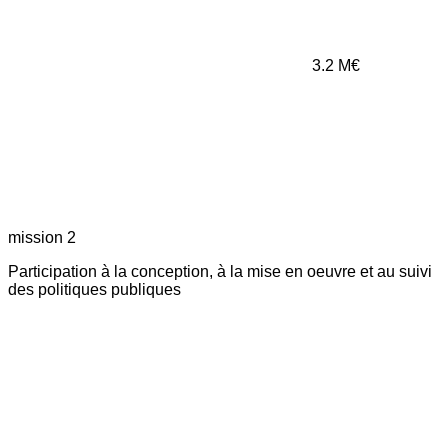
3.2
M€
mission 2
Participation à la conception, à la mise en oeuvre et au suivi
des politiques publiques