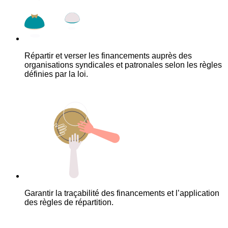
Répartir et verser les financements auprès des
organisations syndicales et patronales selon les règles
définies par la loi.
Garantir la traçabilité des financements et l’application
des règles de répartition.