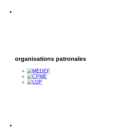
organisations patronales