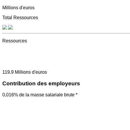
Millions d'euros
Total Ressources
Ressources
119.9
Millions d'euros
Contribution des employeurs
0,016% de la masse salariale brute *