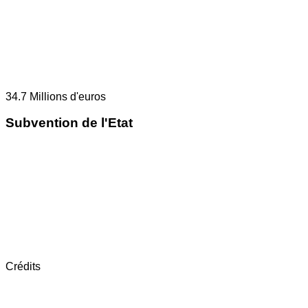
34.7
Millions d'euros
Subvention de l'Etat
Crédits