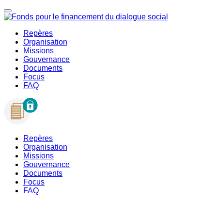
Repères
Organisation
Missions
Gouvernance
Documents
Focus
FAQ
Repères
Organisation
Missions
Gouvernance
Documents
Focus
FAQ