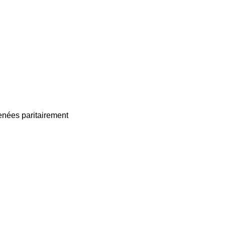
enées paritairement