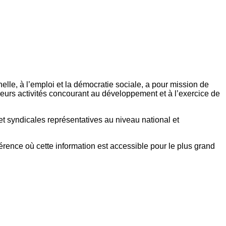
elle, à l’emploi et la démocratie sociale, a pour mission de
eurs activités concourant au développement et à l’exercice de
et syndicales représentatives au niveau national et
référence où cette information est accessible pour le plus grand