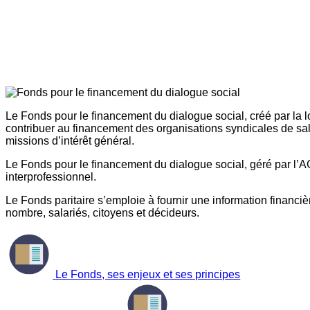
Le Fonds pour le financement du dialogue social, créé par la l
contribuer au financement des organisations syndicales de sal
missions d’intérêt général.
Le Fonds pour le financement du dialogue social, géré par l’AG
interprofessionnel.
Le Fonds paritaire s’emploie à fournir une information financière
nombre, salariés, citoyens et décideurs.
Le Fonds, ses enjeux et ses principes