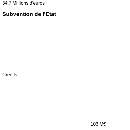
34.7
Millions d'euros
Subvention de l'Etat
Crédits
103
M€