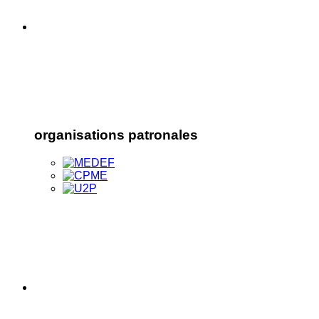
organisations patronales