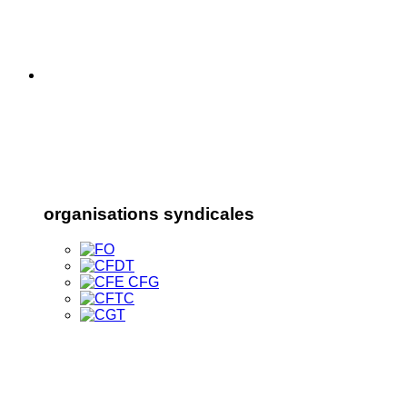
organisations syndicales