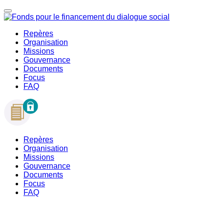
Repères
Organisation
Missions
Gouvernance
Documents
Focus
FAQ
Repères
Organisation
Missions
Gouvernance
Documents
Focus
FAQ