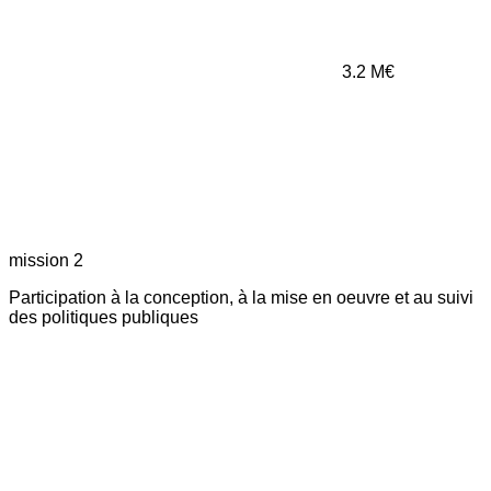
3.2
M€
mission 2
Participation à la conception, à la mise en oeuvre et au suivi
des politiques publiques