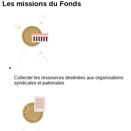
Les missions du Fonds
Collecter les ressources destinées aux organisations
syndicales et patronales