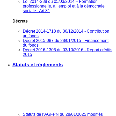
Loi 2014-288 du 05/03/2014 – Formation
professionnelle, à l’emploi et à la démocratie
sociale - Art 31
Décrets
Décret 2014-1718 du 30/12/2014 - Contribution
au fonds
Décret 2015-087 du 28/01/2015 - Financement
du fonds
Décret 2016-1306 du 03/10/2016 - Report crédits
2015
Statuts et règlements
Statuts de l’AGFPN du 28/01/2025 modifiés