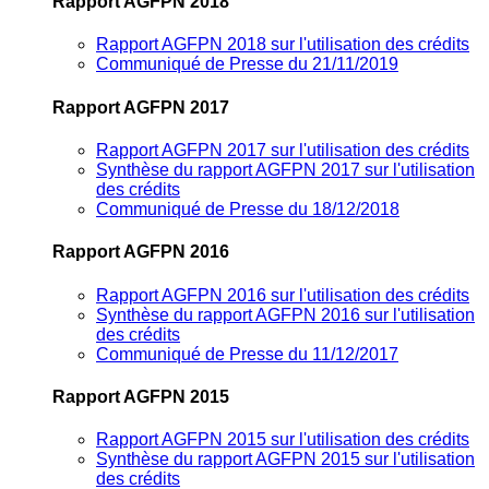
Rapport AGFPN 2018
Rapport AGFPN 2018 sur l'utilisation des crédits
Communiqué de Presse du 21/11/2019
Rapport AGFPN 2017
Rapport AGFPN 2017 sur l'utilisation des crédits
Synthèse du rapport AGFPN 2017 sur l'utilisation
des crédits
Communiqué de Presse du 18/12/2018
Rapport AGFPN 2016
Rapport AGFPN 2016 sur l'utilisation des crédits
Synthèse du rapport AGFPN 2016 sur l'utilisation
des crédits
Communiqué de Presse du 11/12/2017
Rapport AGFPN 2015
Rapport AGFPN 2015 sur l'utilisation des crédits
Synthèse du rapport AGFPN 2015 sur l'utilisation
des crédits