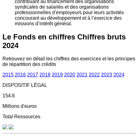
contribuant au financement des organisations
syndicales de salariés et des organisations
professionnelles d’employeurs pour leurs activités
concourant au développement et à l’exercice des
missions d’intérêt général.
Le Fonds en chiffres
Chiffres bruts
2024
Retrouvez en détail les chiffres des exercices et les principes
de répartition des crédits
2015
2016
2017
2018
2019
2020
2021
2022
2023
2024
DISPOSITIF LÉGAL
154.6
Millions d'euros
Total Ressources