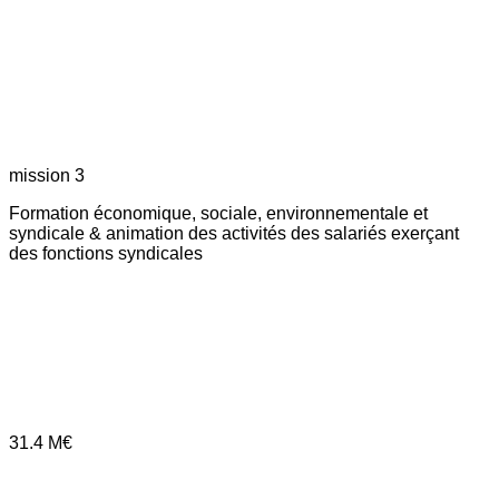
mission 3
Formation économique, sociale, environnementale et
syndicale & animation des activités des salariés exerçant
des fonctions syndicales
31.4
M€