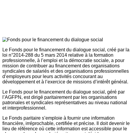
Le Fonds pour le financement du dialogue social, créé par la
loi n°2014-288 du 5 mars 2014 relative à la formation
professionnelle, à l’emploi et la démocratie sociale, a pour
mission de contribuer au financement des organisations
syndicales de salariés et des organisations professionnelles
d’employeurs pour leurs activités concourant au
développement et à l’exercice de missions d’intérêt général.
Le Fonds pour le financement du dialogue social, géré par
l’AGFPN, est dirigé paritairement par les organisations
patronales et syndicales représentatives au niveau national
et interprofessionnel.
Le Fonds paritaire s’emploie à fournir une information
financière, irréprochable, certifiée et précise. Il doit devenir le
lieu de référence où cette information est accessible pour le