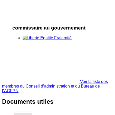
commissaire au gouvernement
Voir la liste des
membres du Conseil d’administration et du Bureau de
l’AGFPN
Documents utiles