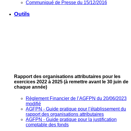
Communiqué de Presse du 15/12/2016
Outils
Rapport des organisations attributaires pour les
exercices 2022 à 2025
(à remettre avant le 30 juin de
chaque année)
Règlement Financier de l’AGFPN du 20/06/2023
modifié
AGFPN ‐ Guide pratique pour l’établissement du
rapport des organisations attributaires
AGFPN ‐ Guide pratique pour la justification
comptable des fonds