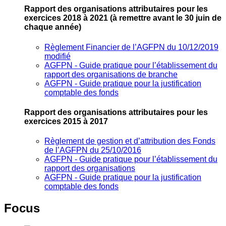
Rapport des organisations attributaires pour les
exercices 2018 à 2021
(à remettre avant le 30 juin de
chaque année)
Règlement Financier de l’AGFPN du 10/12/2019
modifié
AGFPN ‐ Guide pratique pour l’établissement du
rapport des organisations de branche
AGFPN ‐ Guide pratique pour la justification
comptable des fonds
Rapport des organisations attributaires pour les
exercices 2015 à 2017
Règlement de gestion et d’attribution des Fonds
de l’AGFPN du 25/10/2016
AGFPN ‐ Guide pratique pour l’établissement du
rapport des organisations
AGFPN ‐ Guide pratique pour la justification
comptable des fonds
Focus