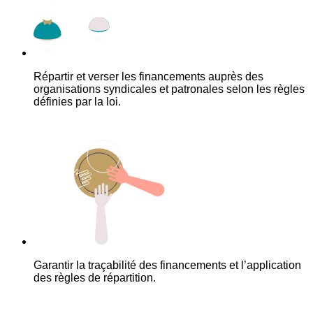
Répartir et verser les financements auprès des
organisations syndicales et patronales selon les règles
définies par la loi.
Garantir la traçabilité des financements et l’application
des règles de répartition.