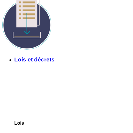
Lois et décrets
Lois