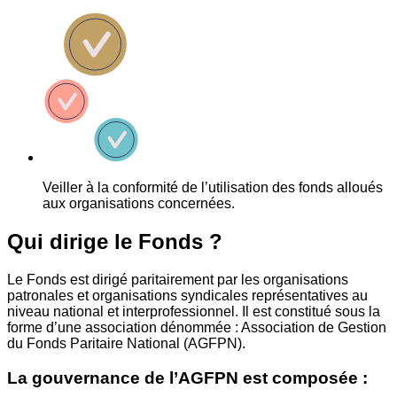
Veiller à la conformité de l’utilisation des fonds alloués
aux organisations concernées.
Qui dirige le Fonds ?
Le Fonds est dirigé paritairement par les organisations
patronales et organisations syndicales représentatives au
niveau national et interprofessionnel. Il est constitué sous la
forme d’une association dénommée : Association de Gestion
du Fonds Paritaire National (AGFPN).
La gouvernance de l’AGFPN est composée :