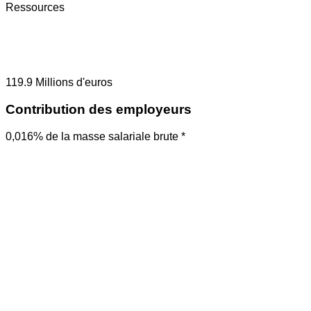
Ressources
119.9
Millions d'euros
Contribution des employeurs
0,016% de la masse salariale brute *