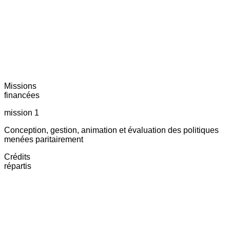
Missions
financées
mission 1
Conception, gestion, animation et évaluation des politiques
menées paritairement
Crédits
répartis