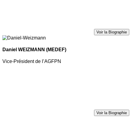
Voir la Biographie
Daniel WEIZMANN
(MEDEF)
Vice-Président de l’AGFPN
Voir la Biographie