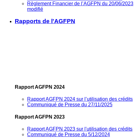
Règlement Financier de l’AGFPN du 20/06/2023
modifié
Rapports de l'AGFPN
Rapport AGFPN 2024
Rapport AGFPN 2024 sur l’utilisation des crédits
Communiqué de Presse du 27/11/2025
Rapport AGFPN 2023
Rapport AGFPN 2023 sur l'utilisation des crédits
Communiqué de Presse du 5/12/2024