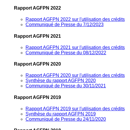
Rapport AGFPN 2022
Rapport AGFPN 2022 sur l'utilisation des crédits
Communiqué de Presse du 7/12/2023
Rapport AGFPN 2021
Rapport AGFPN 2021 sur l'utilisation des crédits
Communiqué de Presse du 08/12/2022
Rapport AGFPN 2020
Rapport AGFPN 2020 sur l'utilisation des crédits
Synthèse du rapport AGFPN 2020
Communiqué de Presse du 30/11/2021
Rapport AGFPN 2019
Rapport AGFPN 2019 sur l'utilisation des crédits
Synthèse du rapport AGFPN 2019
Communiqué de Presse du 24/11/2020