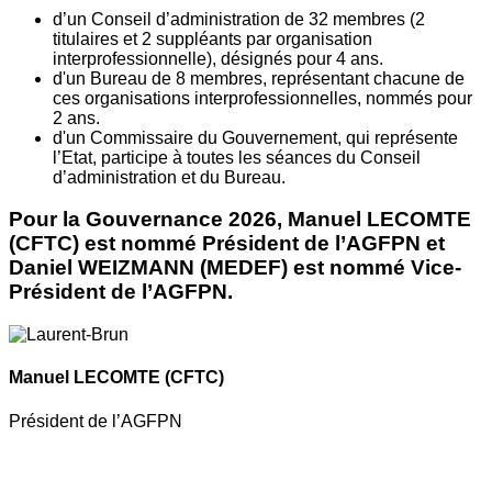
d’un Conseil d’administration de 32 membres (2
titulaires et 2 suppléants par organisation
interprofessionnelle), désignés pour 4 ans.
d'un Bureau de 8 membres, représentant chacune de
ces organisations interprofessionnelles, nommés pour
2 ans.
d'un Commissaire du Gouvernement, qui représente
l’Etat, participe à toutes les séances du Conseil
d’administration et du Bureau.
Pour la Gouvernance 2026, Manuel LECOMTE
(CFTC) est nommé Président de l’AGFPN et
Daniel WEIZMANN (MEDEF) est nommé Vice-
Président de l’AGFPN.
Manuel LECOMTE
(CFTC)
Président de l’AGFPN