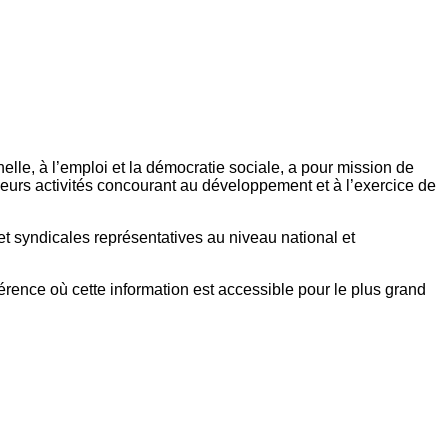
elle, à l’emploi et la démocratie sociale, a pour mission de
eurs activités concourant au développement et à l’exercice de
et syndicales représentatives au niveau national et
référence où cette information est accessible pour le plus grand