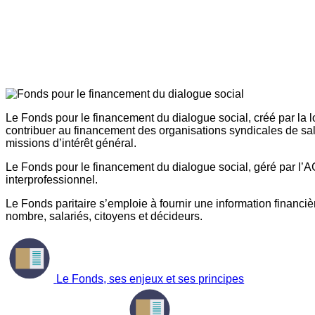
Le Fonds pour le financement du dialogue social, créé par la l
contribuer au financement des organisations syndicales de sal
missions d’intérêt général.
Le Fonds pour le financement du dialogue social, géré par l’AG
interprofessionnel.
Le Fonds paritaire s’emploie à fournir une information financière
nombre, salariés, citoyens et décideurs.
Le Fonds, ses enjeux et ses principes