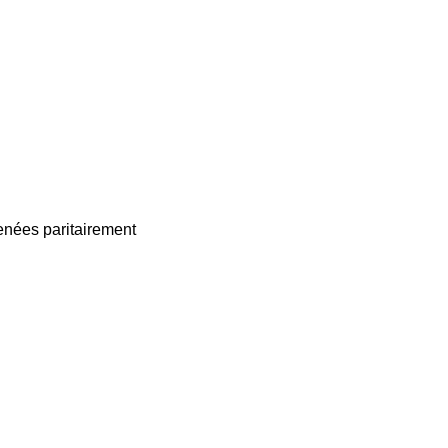
enées paritairement