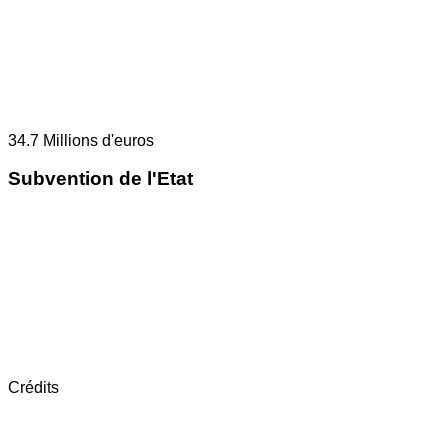
34.7
Millions d'euros
Subvention de l'Etat
Crédits