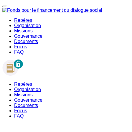
Repères
Organisation
Missions
Gouvernance
Documents
Focus
FAQ
Repères
Organisation
Missions
Gouvernance
Documents
Focus
FAQ