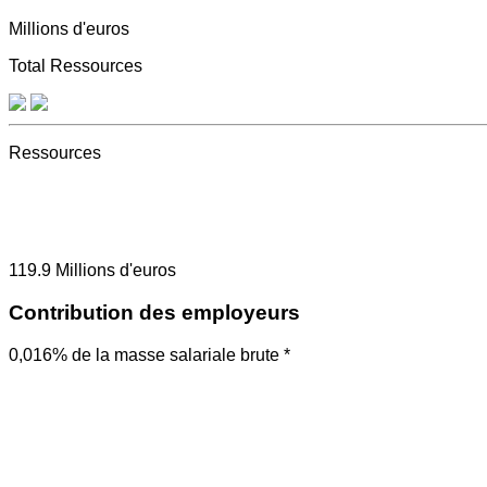
Millions d'euros
Total Ressources
Ressources
119.9
Millions d'euros
Contribution des employeurs
0,016% de la masse salariale brute *