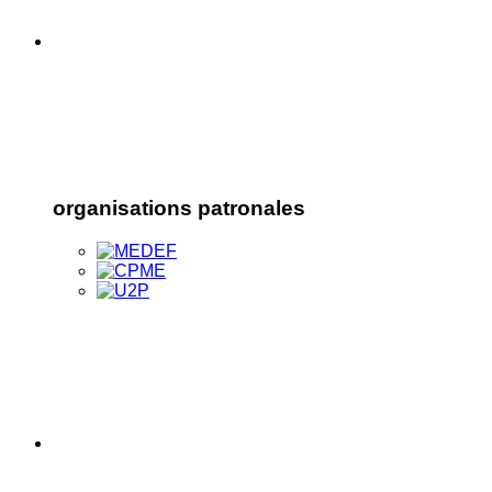
organisations patronales