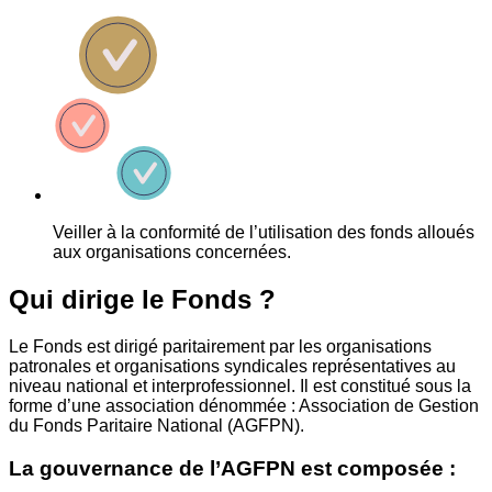
Veiller à la conformité de l’utilisation des fonds alloués
aux organisations concernées.
Qui dirige le Fonds ?
Le Fonds est dirigé paritairement par les organisations
patronales et organisations syndicales représentatives au
niveau national et interprofessionnel. Il est constitué sous la
forme d’une association dénommée : Association de Gestion
du Fonds Paritaire National (AGFPN).
La gouvernance de l’AGFPN est composée :