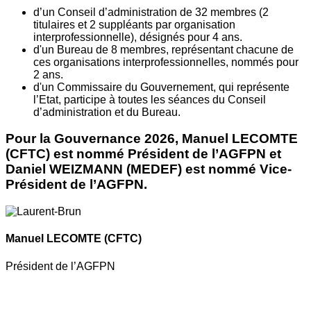
d’un Conseil d’administration de 32 membres (2
titulaires et 2 suppléants par organisation
interprofessionnelle), désignés pour 4 ans.
d'un Bureau de 8 membres, représentant chacune de
ces organisations interprofessionnelles, nommés pour
2 ans.
d'un Commissaire du Gouvernement, qui représente
l’Etat, participe à toutes les séances du Conseil
d’administration et du Bureau.
Pour la Gouvernance 2026, Manuel LECOMTE
(CFTC) est nommé Président de l’AGFPN et
Daniel WEIZMANN (MEDEF) est nommé Vice-
Président de l’AGFPN.
Manuel LECOMTE
(CFTC)
Président de l’AGFPN