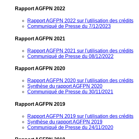
Rapport AGFPN 2022
Rapport AGFPN 2022 sur l'utilisation des crédits
Communiqué de Presse du 7/12/2023
Rapport AGFPN 2021
Rapport AGFPN 2021 sur l'utilisation des crédits
Communiqué de Presse du 08/12/2022
Rapport AGFPN 2020
Rapport AGFPN 2020 sur l'utilisation des crédits
Synthèse du rapport AGFPN 2020
Communiqué de Presse du 30/11/2021
Rapport AGFPN 2019
Rapport AGFPN 2019 sur l'utilisation des crédits
Synthèse du rapport AGFPN 2019
Communiqué de Presse du 24/11/2020