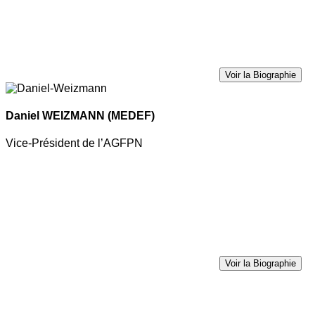
Voir la Biographie
Daniel WEIZMANN
(MEDEF)
Vice-Président de l’AGFPN
Voir la Biographie