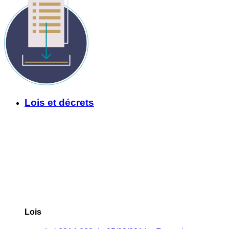
Lois et décrets
Lois