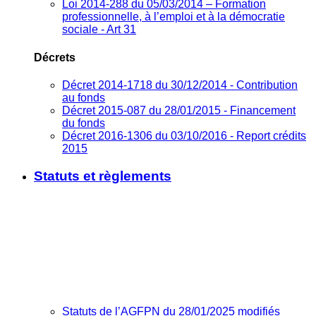
Loi 2014-288 du 05/03/2014 – Formation
professionnelle, à l’emploi et à la démocratie
sociale - Art 31
Décrets
Décret 2014-1718 du 30/12/2014 - Contribution
au fonds
Décret 2015-087 du 28/01/2015 - Financement
du fonds
Décret 2016-1306 du 03/10/2016 - Report crédits
2015
Statuts et règlements
Statuts de l’AGFPN du 28/01/2025 modifiés