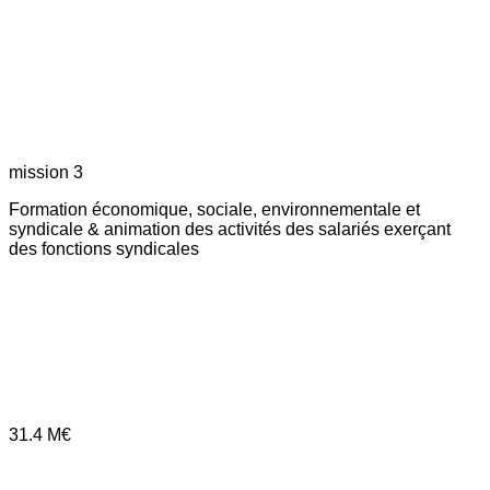
mission 3
Formation économique, sociale, environnementale et
syndicale & animation des activités des salariés exerçant
des fonctions syndicales
31.4
M€