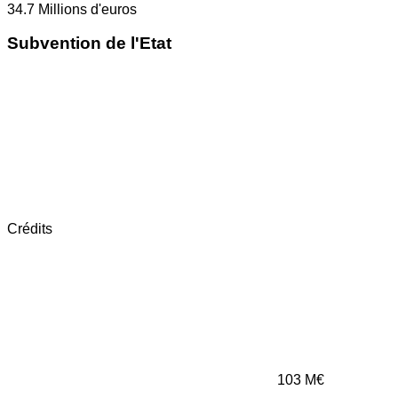
34.7
Millions d'euros
Subvention de l'Etat
Crédits
103
M€