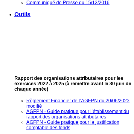
Communiqué de Presse du 15/12/2016
Outils
Rapport des organisations attributaires pour les
exercices 2022 à 2025
(à remettre avant le 30 juin de
chaque année)
Règlement Financier de l’AGFPN du 20/06/2023
modifié
AGFPN ‐ Guide pratique pour l’établissement du
rapport des organisations attributaires
AGFPN ‐ Guide pratique pour la justification
comptable des fonds