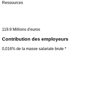
Ressources
119.9
Millions d'euros
Contribution des employeurs
0,016% de la masse salariale brute *