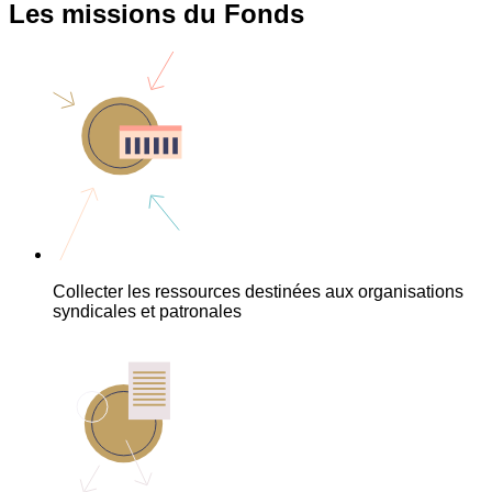
Les missions du Fonds
Collecter les ressources destinées aux organisations
syndicales et patronales