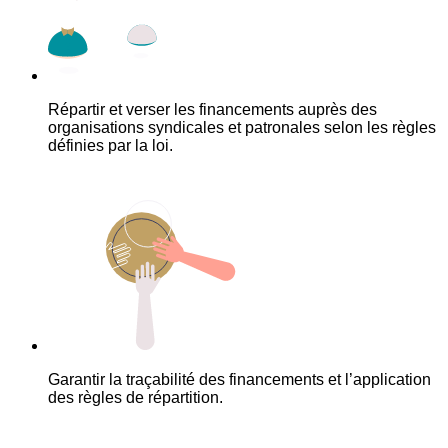
Répartir et verser les financements auprès des
organisations syndicales et patronales selon les règles
définies par la loi.
Garantir la traçabilité des financements et l’application
des règles de répartition.