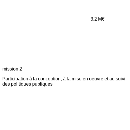
3.2
M€
mission 2
Participation à la conception, à la mise en oeuvre et au suivi
des politiques publiques