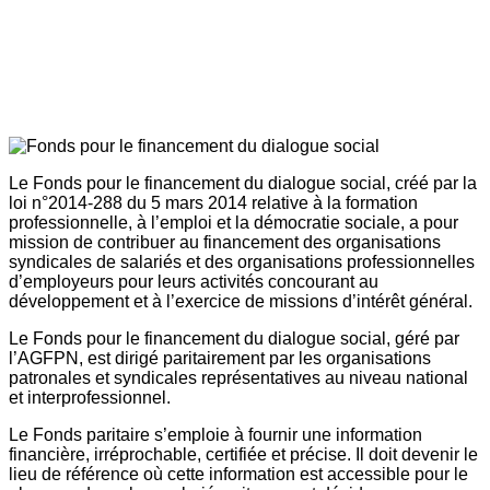
Le Fonds pour le financement du dialogue social, créé par la
loi n°2014-288 du 5 mars 2014 relative à la formation
professionnelle, à l’emploi et la démocratie sociale, a pour
mission de contribuer au financement des organisations
syndicales de salariés et des organisations professionnelles
d’employeurs pour leurs activités concourant au
développement et à l’exercice de missions d’intérêt général.
Le Fonds pour le financement du dialogue social, géré par
l’AGFPN, est dirigé paritairement par les organisations
patronales et syndicales représentatives au niveau national
et interprofessionnel.
Le Fonds paritaire s’emploie à fournir une information
financière, irréprochable, certifiée et précise. Il doit devenir le
lieu de référence où cette information est accessible pour le