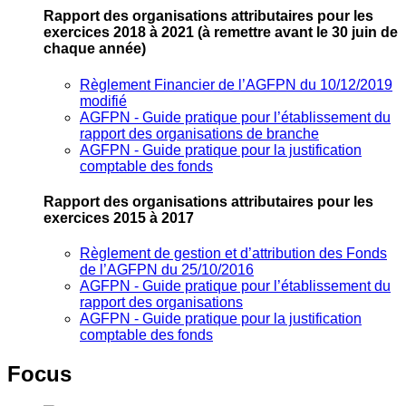
Rapport des organisations attributaires pour les
exercices 2018 à 2021
(à remettre avant le 30 juin de
chaque année)
Règlement Financier de l’AGFPN du 10/12/2019
modifié
AGFPN ‐ Guide pratique pour l’établissement du
rapport des organisations de branche
AGFPN ‐ Guide pratique pour la justification
comptable des fonds
Rapport des organisations attributaires pour les
exercices 2015 à 2017
Règlement de gestion et d’attribution des Fonds
de l’AGFPN du 25/10/2016
AGFPN ‐ Guide pratique pour l’établissement du
rapport des organisations
AGFPN ‐ Guide pratique pour la justification
comptable des fonds
Focus