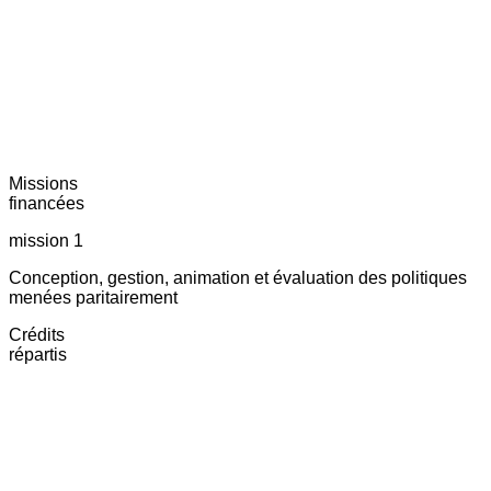
Missions
financées
mission 1
Conception, gestion, animation et évaluation des politiques
menées paritairement
Crédits
répartis