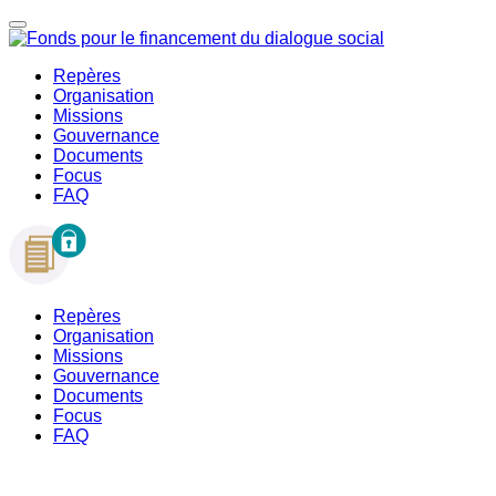
Repères
Organisation
Missions
Gouvernance
Documents
Focus
FAQ
Repères
Organisation
Missions
Gouvernance
Documents
Focus
FAQ