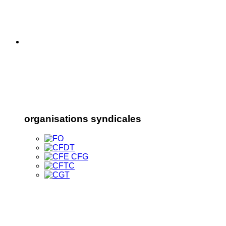
organisations syndicales