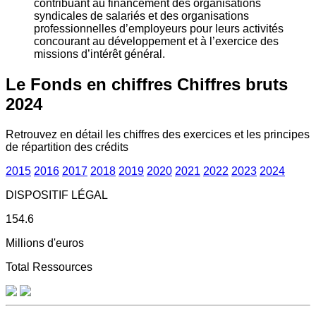
contribuant au financement des organisations
syndicales de salariés et des organisations
professionnelles d’employeurs pour leurs activités
concourant au développement et à l’exercice des
missions d’intérêt général.
Le Fonds en chiffres
Chiffres bruts
2024
Retrouvez en détail les chiffres des exercices et les principes
de répartition des crédits
2015
2016
2017
2018
2019
2020
2021
2022
2023
2024
DISPOSITIF LÉGAL
154.6
Millions d'euros
Total Ressources