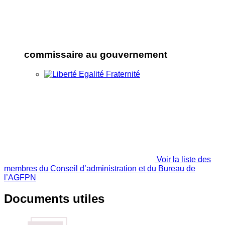
commissaire au gouvernement
Voir la liste des
membres du Conseil d’administration et du Bureau de
l’AGFPN
Documents utiles