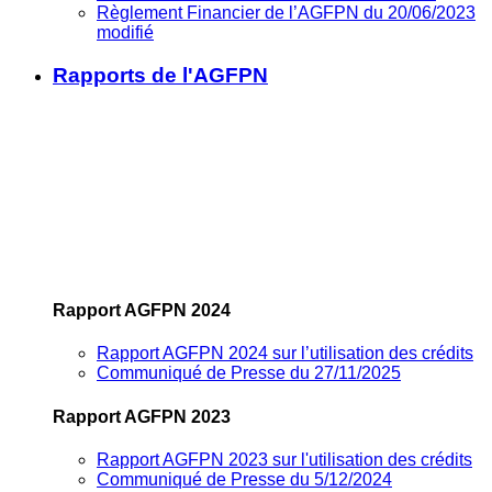
Règlement Financier de l’AGFPN du 20/06/2023
modifié
Rapports de l'AGFPN
Rapport AGFPN 2024
Rapport AGFPN 2024 sur l’utilisation des crédits
Communiqué de Presse du 27/11/2025
Rapport AGFPN 2023
Rapport AGFPN 2023 sur l'utilisation des crédits
Communiqué de Presse du 5/12/2024