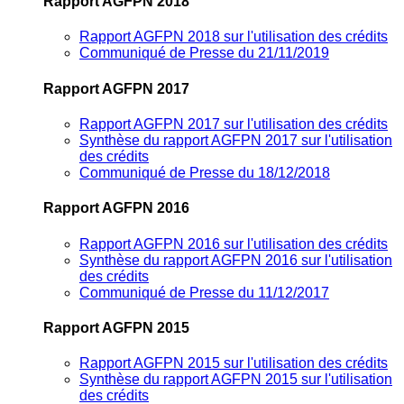
Rapport AGFPN 2018
Rapport AGFPN 2018 sur l'utilisation des crédits
Communiqué de Presse du 21/11/2019
Rapport AGFPN 2017
Rapport AGFPN 2017 sur l'utilisation des crédits
Synthèse du rapport AGFPN 2017 sur l'utilisation
des crédits
Communiqué de Presse du 18/12/2018
Rapport AGFPN 2016
Rapport AGFPN 2016 sur l'utilisation des crédits
Synthèse du rapport AGFPN 2016 sur l'utilisation
des crédits
Communiqué de Presse du 11/12/2017
Rapport AGFPN 2015
Rapport AGFPN 2015 sur l'utilisation des crédits
Synthèse du rapport AGFPN 2015 sur l'utilisation
des crédits