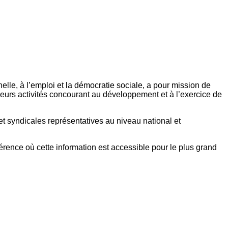
elle, à l’emploi et la démocratie sociale, a pour mission de
eurs activités concourant au développement et à l’exercice de
et syndicales représentatives au niveau national et
référence où cette information est accessible pour le plus grand