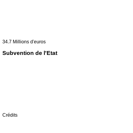
34.7
Millions d'euros
Subvention de l'Etat
Crédits