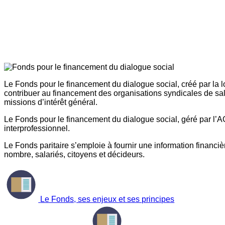
Le Fonds pour le financement du dialogue social, créé par la l
contribuer au financement des organisations syndicales de sal
missions d’intérêt général.
Le Fonds pour le financement du dialogue social, géré par l’AG
interprofessionnel.
Le Fonds paritaire s’emploie à fournir une information financière
nombre, salariés, citoyens et décideurs.
Le Fonds, ses enjeux et ses principes