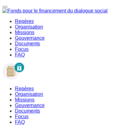
Repères
Organisation
Missions
Gouvernance
Documents
Focus
FAQ
Repères
Organisation
Missions
Gouvernance
Documents
Focus
FAQ