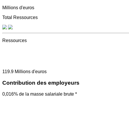
Millions d'euros
Total Ressources
Ressources
119.9
Millions d'euros
Contribution des employeurs
0,016% de la masse salariale brute *