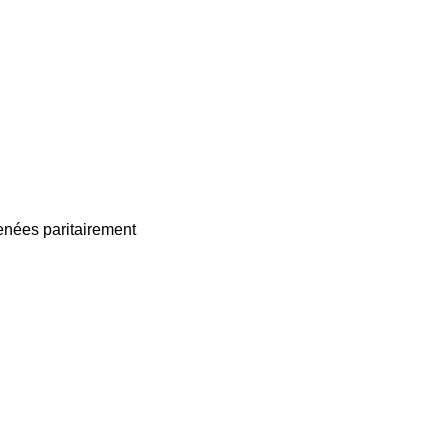
enées paritairement