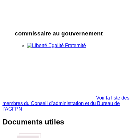
commissaire au gouvernement
Voir la liste des
membres du Conseil d’administration et du Bureau de
l’AGFPN
Documents utiles