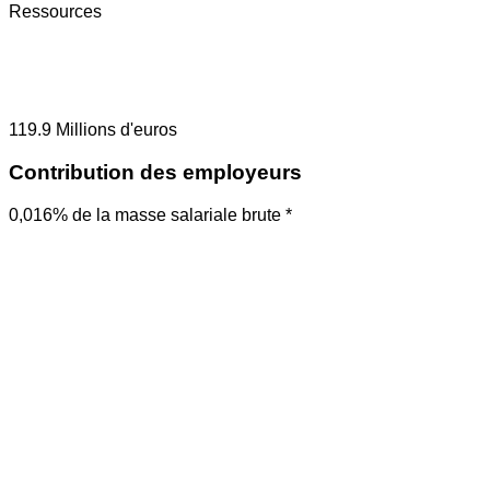
Ressources
119.9
Millions d'euros
Contribution des employeurs
0,016% de la masse salariale brute *