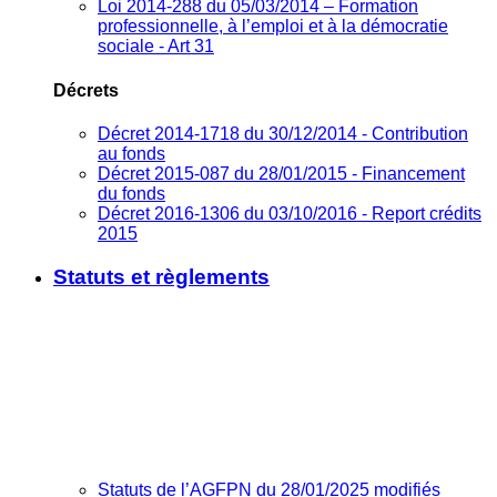
Loi 2014-288 du 05/03/2014 – Formation
professionnelle, à l’emploi et à la démocratie
sociale - Art 31
Décrets
Décret 2014-1718 du 30/12/2014 - Contribution
au fonds
Décret 2015-087 du 28/01/2015 - Financement
du fonds
Décret 2016-1306 du 03/10/2016 - Report crédits
2015
Statuts et règlements
Statuts de l’AGFPN du 28/01/2025 modifiés