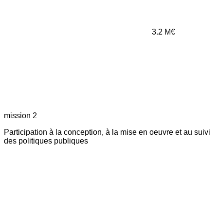
3.2
M€
mission 2
Participation à la conception, à la mise en oeuvre et au suivi
des politiques publiques