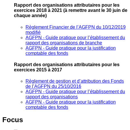
Rapport des organisations attributaires pour les
exercices 2018 à 2021
(à remettre avant le 30 juin de
chaque année)
Règlement Financier de l’AGFPN du 10/12/2019
modifié
AGFPN ‐ Guide pratique pour l’établissement du
rapport des organisations de branche
AGFPN ‐ Guide pratique pour la justification
comptable des fonds
Rapport des organisations attributaires pour les
exercices 2015 à 2017
Règlement de gestion et d’attribution des Fonds
de l’AGFPN du 25/10/2016
AGFPN ‐ Guide pratique pour l’établissement du
rapport des organisations
AGFPN ‐ Guide pratique pour la justification
comptable des fonds
Focus