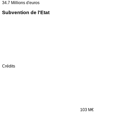
34.7
Millions d'euros
Subvention de l'Etat
Crédits
103
M€