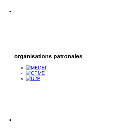
organisations patronales