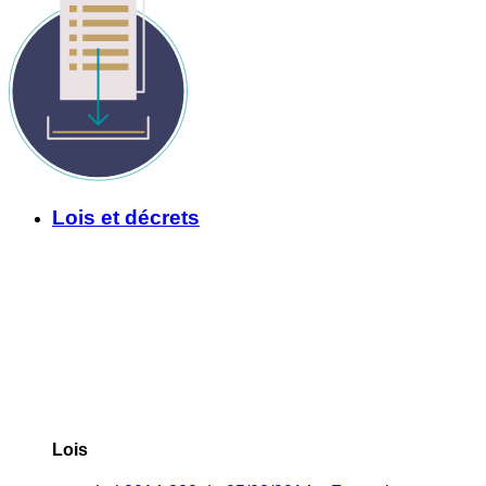
Lois et décrets
Lois