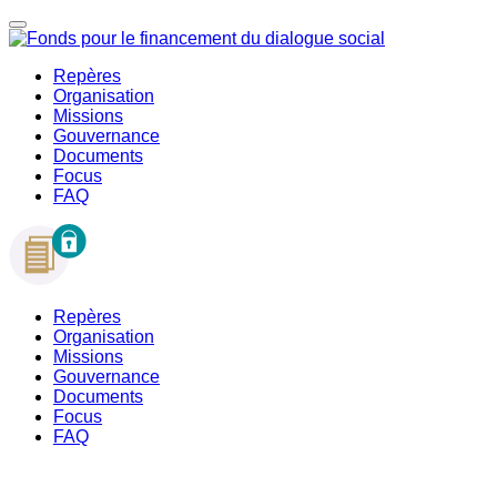
Repères
Organisation
Missions
Gouvernance
Documents
Focus
FAQ
Repères
Organisation
Missions
Gouvernance
Documents
Focus
FAQ