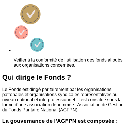
Veiller à la conformité de l’utilisation des fonds alloués
aux organisations concernées.
Qui dirige le Fonds ?
Le Fonds est dirigé paritairement par les organisations
patronales et organisations syndicales représentatives au
niveau national et interprofessionnel. Il est constitué sous la
forme d’une association dénommée : Association de Gestion
du Fonds Paritaire National (AGFPN).
La gouvernance de l’AGFPN est composée :