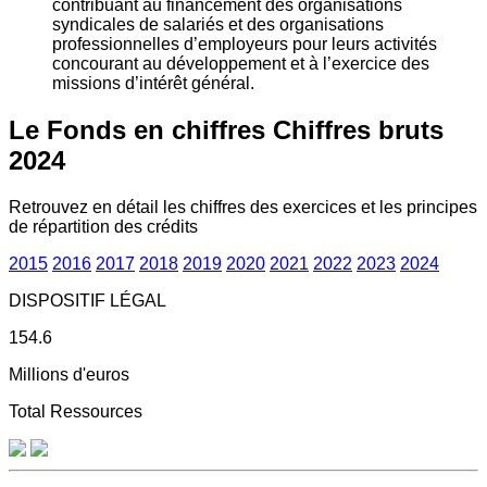
contribuant au financement des organisations
syndicales de salariés et des organisations
professionnelles d’employeurs pour leurs activités
concourant au développement et à l’exercice des
missions d’intérêt général.
Le Fonds en chiffres
Chiffres bruts
2024
Retrouvez en détail les chiffres des exercices et les principes
de répartition des crédits
2015
2016
2017
2018
2019
2020
2021
2022
2023
2024
DISPOSITIF LÉGAL
154.6
Millions d'euros
Total Ressources