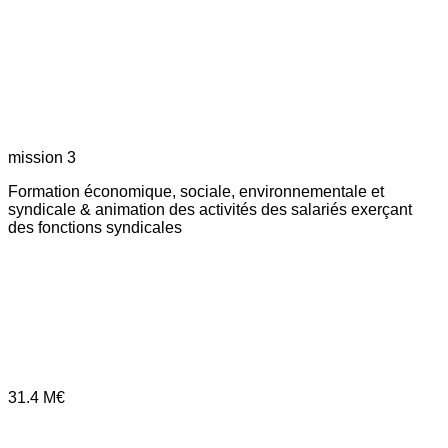
mission 3
Formation économique, sociale, environnementale et
syndicale & animation des activités des salariés exerçant
des fonctions syndicales
31.4
M€