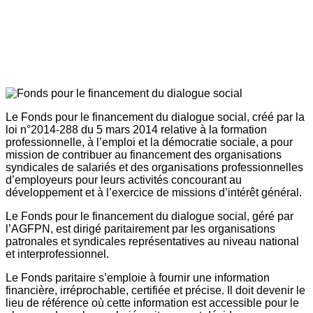
Le Fonds pour le financement du dialogue social, créé par la
loi n°2014-288 du 5 mars 2014 relative à la formation
professionnelle, à l’emploi et la démocratie sociale, a pour
mission de contribuer au financement des organisations
syndicales de salariés et des organisations professionnelles
d’employeurs pour leurs activités concourant au
développement et à l’exercice de missions d’intérêt général.
Le Fonds pour le financement du dialogue social, géré par
l’AGFPN, est dirigé paritairement par les organisations
patronales et syndicales représentatives au niveau national
et interprofessionnel.
Le Fonds paritaire s’emploie à fournir une information
financière, irréprochable, certifiée et précise. Il doit devenir le
lieu de référence où cette information est accessible pour le