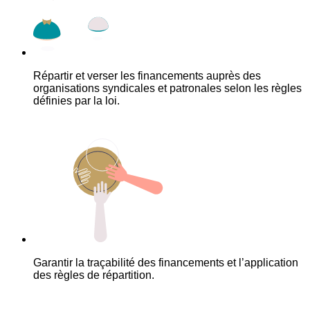
Répartir et verser les financements auprès des
organisations syndicales et patronales selon les règles
définies par la loi.
Garantir la traçabilité des financements et l’application
des règles de répartition.