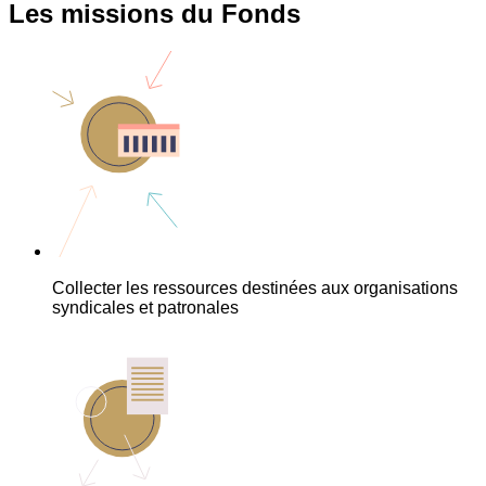
Les missions du Fonds
Collecter les ressources destinées aux organisations
syndicales et patronales