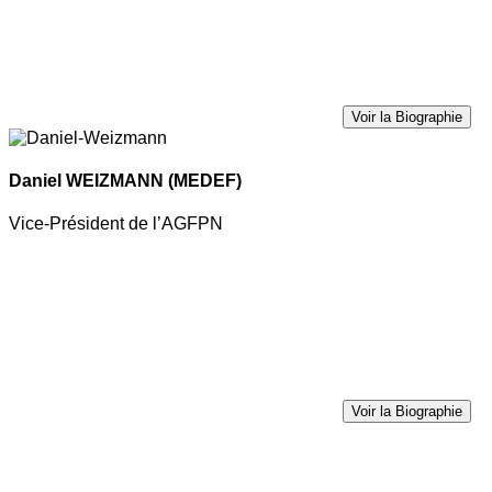
Voir la Biographie
Daniel WEIZMANN
(MEDEF)
Vice-Président de l’AGFPN
Voir la Biographie