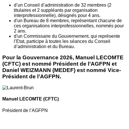
d’un Conseil d’administration de 32 membres (2
titulaires et 2 suppléants par organisation
interprofessionnelle), désignés pour 4 ans.
d'un Bureau de 8 membres, représentant chacune de
ces organisations interprofessionnelles, nommés pour
2 ans.
d'un Commissaire du Gouvernement, qui représente
l’Etat, participe à toutes les séances du Conseil
d’administration et du Bureau.
Pour la Gouvernance 2026, Manuel LECOMTE
(CFTC) est nommé Président de l’AGFPN et
Daniel WEIZMANN (MEDEF) est nommé Vice-
Président de l’AGFPN.
Manuel LECOMTE
(CFTC)
Président de l’AGFPN