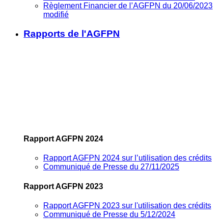
Règlement Financier de l’AGFPN du 20/06/2023
modifié
Rapports de l'AGFPN
Rapport AGFPN 2024
Rapport AGFPN 2024 sur l’utilisation des crédits
Communiqué de Presse du 27/11/2025
Rapport AGFPN 2023
Rapport AGFPN 2023 sur l'utilisation des crédits
Communiqué de Presse du 5/12/2024