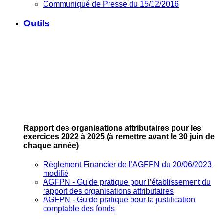
Communiqué de Presse du 15/12/2016
Outils
Rapport des organisations attributaires pour les
exercices 2022 à 2025
(à remettre avant le 30 juin de
chaque année)
Règlement Financier de l’AGFPN du 20/06/2023
modifié
AGFPN ‐ Guide pratique pour l’établissement du
rapport des organisations attributaires
AGFPN ‐ Guide pratique pour la justification
comptable des fonds