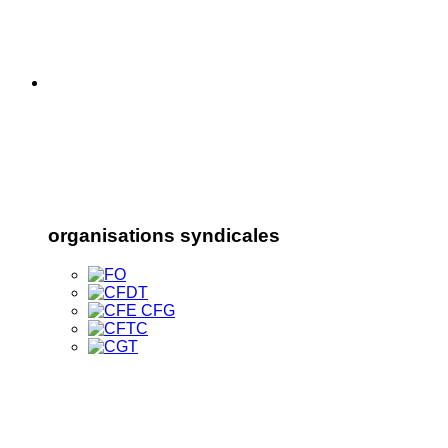
organisations syndicales