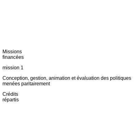
Missions
financées
mission 1
Conception, gestion, animation et évaluation des politiques
menées paritairement
Crédits
répartis