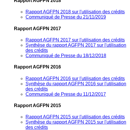
Rapport AGFPN 2018
Rapport AGFPN 2018 sur l'utilisation des crédits
Communiqué de Presse du 21/11/2019
Rapport AGFPN 2017
Rapport AGFPN 2017 sur l'utilisation des crédits
Synthèse du rapport AGFPN 2017 sur l'utilisation
des crédits
Communiqué de Presse du 18/12/2018
Rapport AGFPN 2016
Rapport AGFPN 2016 sur l'utilisation des crédits
Synthèse du rapport AGFPN 2016 sur l'utilisation
des crédits
Communiqué de Presse du 11/12/2017
Rapport AGFPN 2015
Rapport AGFPN 2015 sur l'utilisation des crédits
Synthèse du rapport AGFPN 2015 sur l'utilisation
des crédits