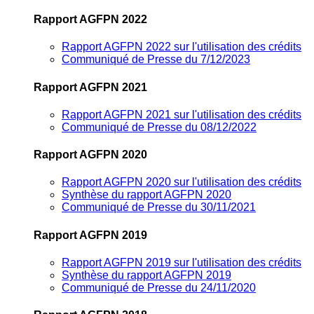
Rapport AGFPN 2022
Rapport AGFPN 2022 sur l'utilisation des crédits
Communiqué de Presse du 7/12/2023
Rapport AGFPN 2021
Rapport AGFPN 2021 sur l'utilisation des crédits
Communiqué de Presse du 08/12/2022
Rapport AGFPN 2020
Rapport AGFPN 2020 sur l'utilisation des crédits
Synthèse du rapport AGFPN 2020
Communiqué de Presse du 30/11/2021
Rapport AGFPN 2019
Rapport AGFPN 2019 sur l'utilisation des crédits
Synthèse du rapport AGFPN 2019
Communiqué de Presse du 24/11/2020