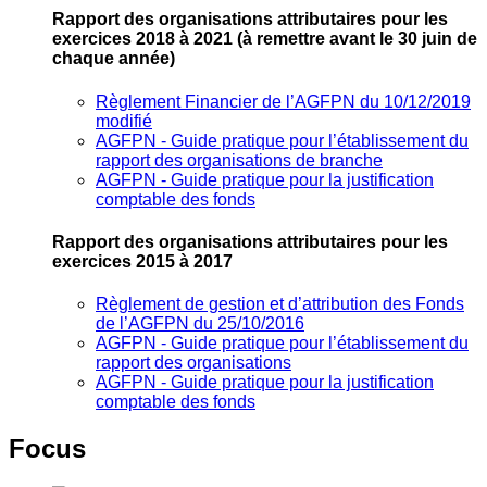
Rapport des organisations attributaires pour les
exercices 2018 à 2021
(à remettre avant le 30 juin de
chaque année)
Règlement Financier de l’AGFPN du 10/12/2019
modifié
AGFPN ‐ Guide pratique pour l’établissement du
rapport des organisations de branche
AGFPN ‐ Guide pratique pour la justification
comptable des fonds
Rapport des organisations attributaires pour les
exercices 2015 à 2017
Règlement de gestion et d’attribution des Fonds
de l’AGFPN du 25/10/2016
AGFPN ‐ Guide pratique pour l’établissement du
rapport des organisations
AGFPN ‐ Guide pratique pour la justification
comptable des fonds
Focus