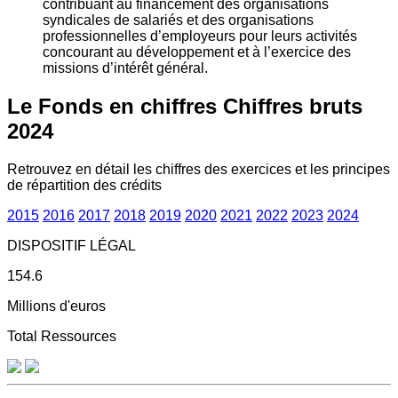
contribuant au financement des organisations
syndicales de salariés et des organisations
professionnelles d’employeurs pour leurs activités
concourant au développement et à l’exercice des
missions d’intérêt général.
Le Fonds en chiffres
Chiffres bruts
2024
Retrouvez en détail les chiffres des exercices et les principes
de répartition des crédits
2015
2016
2017
2018
2019
2020
2021
2022
2023
2024
DISPOSITIF LÉGAL
154.6
Millions d'euros
Total Ressources