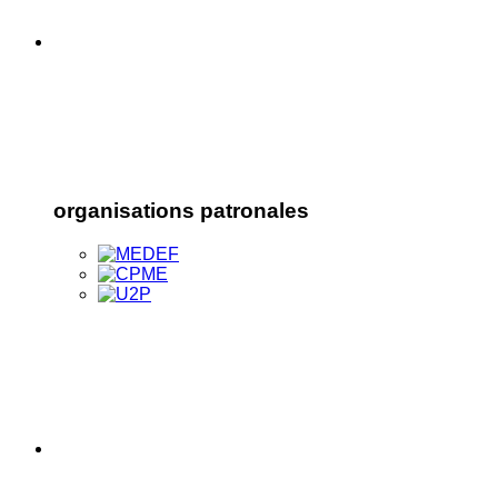
organisations patronales