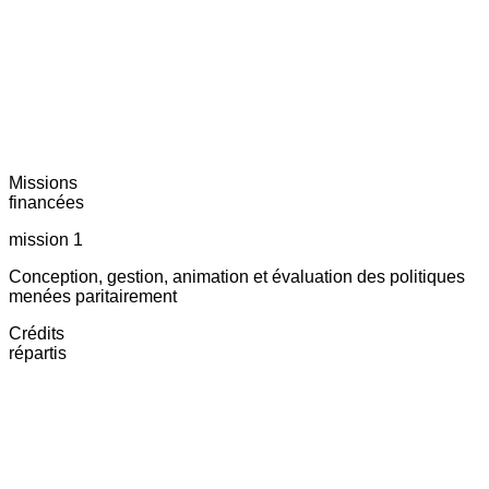
Missions
financées
mission 1
Conception, gestion, animation et évaluation des politiques
menées paritairement
Crédits
répartis