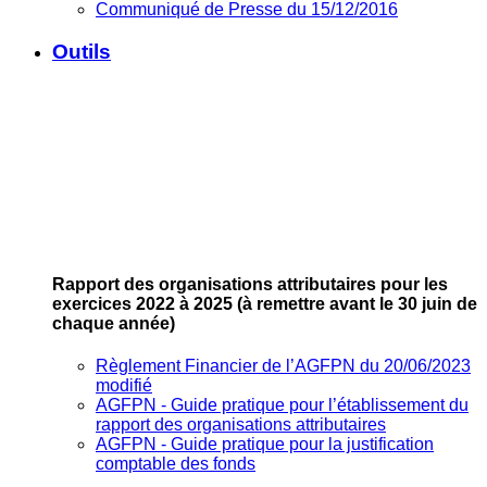
Communiqué de Presse du 15/12/2016
Outils
Rapport des organisations attributaires pour les
exercices 2022 à 2025
(à remettre avant le 30 juin de
chaque année)
Règlement Financier de l’AGFPN du 20/06/2023
modifié
AGFPN ‐ Guide pratique pour l’établissement du
rapport des organisations attributaires
AGFPN ‐ Guide pratique pour la justification
comptable des fonds