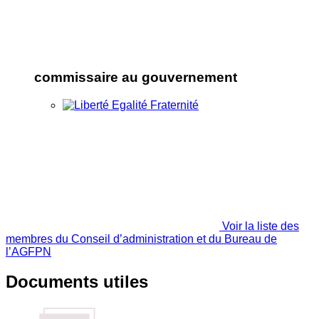
commissaire au gouvernement
Voir la liste des
membres du Conseil d’administration et du Bureau de
l’AGFPN
Documents utiles