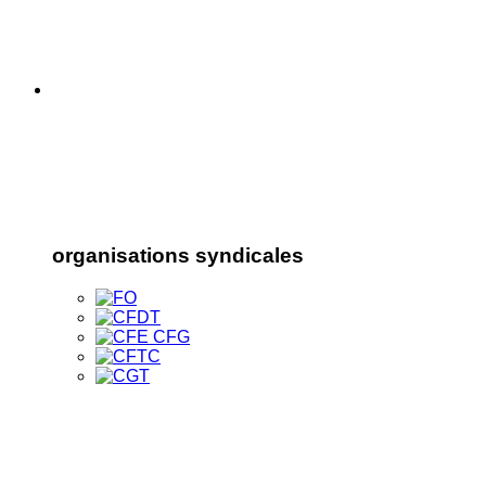
organisations syndicales