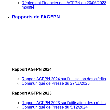
Règlement Financier de l’AGFPN du 20/06/2023
modifié
Rapports de l'AGFPN
Rapport AGFPN 2024
Rapport AGFPN 2024 sur l’utilisation des crédits
Communiqué de Presse du 27/11/2025
Rapport AGFPN 2023
Rapport AGFPN 2023 sur l'utilisation des crédits
Communiqué de Presse du 5/12/2024