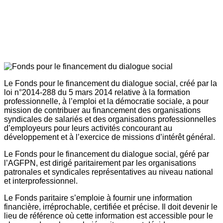
Le Fonds pour le financement du dialogue social, créé par la
loi n°2014-288 du 5 mars 2014 relative à la formation
professionnelle, à l’emploi et la démocratie sociale, a pour
mission de contribuer au financement des organisations
syndicales de salariés et des organisations professionnelles
d’employeurs pour leurs activités concourant au
développement et à l’exercice de missions d’intérêt général.
Le Fonds pour le financement du dialogue social, géré par
l’AGFPN, est dirigé paritairement par les organisations
patronales et syndicales représentatives au niveau national
et interprofessionnel.
Le Fonds paritaire s’emploie à fournir une information
financière, irréprochable, certifiée et précise. Il doit devenir le
lieu de référence où cette information est accessible pour le