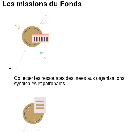
Les missions du Fonds
Collecter les ressources destinées aux organisations
syndicales et patronales