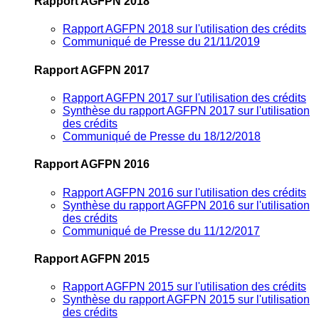
Rapport AGFPN 2018
Rapport AGFPN 2018 sur l'utilisation des crédits
Communiqué de Presse du 21/11/2019
Rapport AGFPN 2017
Rapport AGFPN 2017 sur l'utilisation des crédits
Synthèse du rapport AGFPN 2017 sur l'utilisation
des crédits
Communiqué de Presse du 18/12/2018
Rapport AGFPN 2016
Rapport AGFPN 2016 sur l'utilisation des crédits
Synthèse du rapport AGFPN 2016 sur l'utilisation
des crédits
Communiqué de Presse du 11/12/2017
Rapport AGFPN 2015
Rapport AGFPN 2015 sur l'utilisation des crédits
Synthèse du rapport AGFPN 2015 sur l'utilisation
des crédits