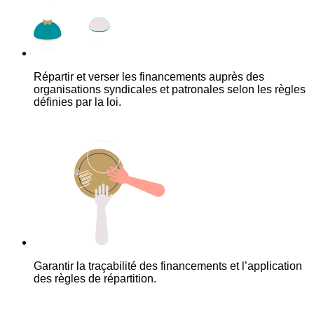
Répartir et verser les financements auprès des
organisations syndicales et patronales selon les règles
définies par la loi.
Garantir la traçabilité des financements et l’application
des règles de répartition.