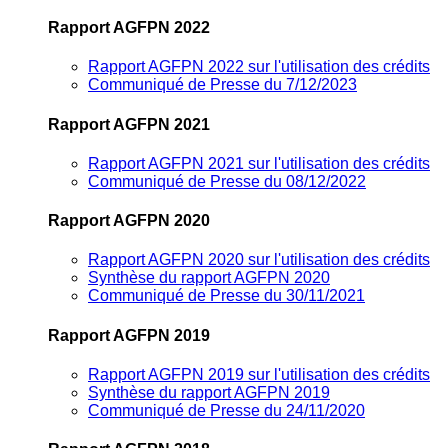
Rapport AGFPN 2022
Rapport AGFPN 2022 sur l'utilisation des crédits
Communiqué de Presse du 7/12/2023
Rapport AGFPN 2021
Rapport AGFPN 2021 sur l'utilisation des crédits
Communiqué de Presse du 08/12/2022
Rapport AGFPN 2020
Rapport AGFPN 2020 sur l'utilisation des crédits
Synthèse du rapport AGFPN 2020
Communiqué de Presse du 30/11/2021
Rapport AGFPN 2019
Rapport AGFPN 2019 sur l'utilisation des crédits
Synthèse du rapport AGFPN 2019
Communiqué de Presse du 24/11/2020