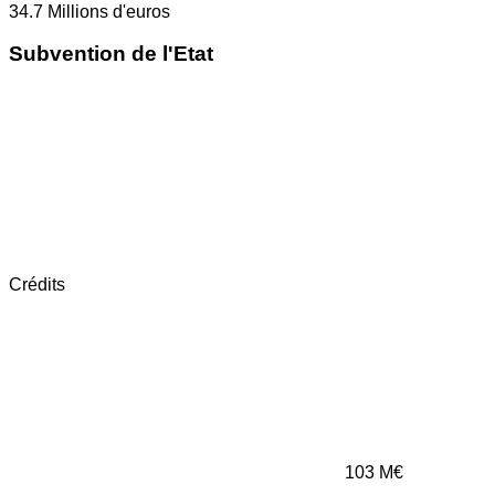
34.7
Millions d'euros
Subvention de l'Etat
Crédits
103
M€