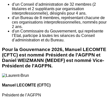
d’un Conseil d’administration de 32 membres (2
titulaires et 2 suppléants par organisation
interprofessionnelle), désignés pour 4 ans.
d'un Bureau de 8 membres, représentant chacune de
ces organisations interprofessionnelles, nommés pour
2 ans.
d'un Commissaire du Gouvernement, qui représente
l’Etat, participe à toutes les séances du Conseil
d’administration et du Bureau.
Pour la Gouvernance 2026, Manuel LECOMTE
(CFTC) est nommé Président de l’AGFPN et
Daniel WEIZMANN (MEDEF) est nommé Vice-
Président de l’AGFPN.
Manuel LECOMTE
(CFTC)
Président de l’AGFPN