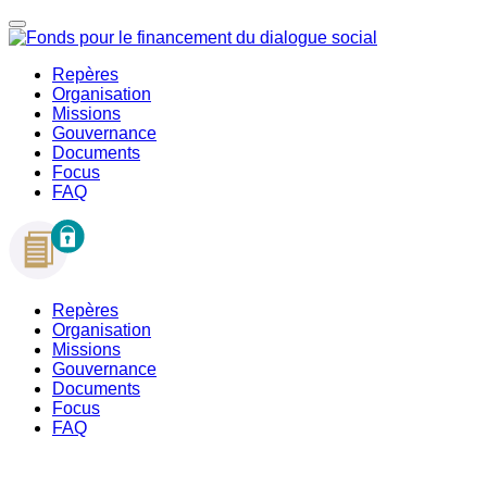
Repères
Organisation
Missions
Gouvernance
Documents
Focus
FAQ
Repères
Organisation
Missions
Gouvernance
Documents
Focus
FAQ