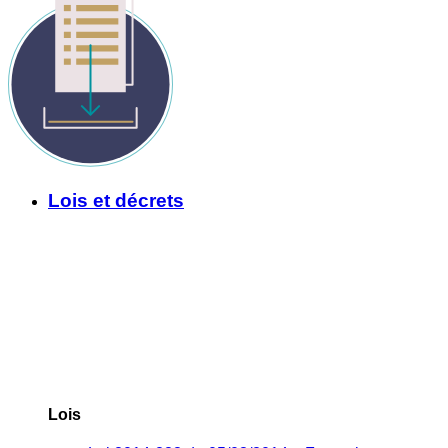
Lois et décrets
Lois