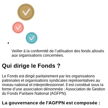
Veiller à la conformité de l’utilisation des fonds alloués
aux organisations concernées.
Qui dirige le Fonds ?
Le Fonds est dirigé paritairement par les organisations
patronales et organisations syndicales représentatives au
niveau national et interprofessionnel. Il est constitué sous la
forme d’une association dénommée : Association de Gestion
du Fonds Paritaire National (AGFPN).
La gouvernance de l’AGFPN est composée :