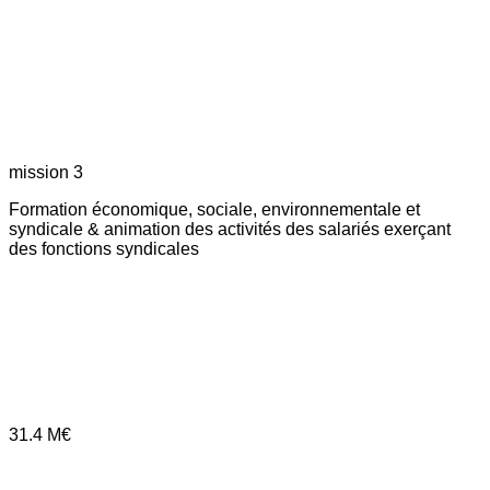
mission 3
Formation économique, sociale, environnementale et
syndicale & animation des activités des salariés exerçant
des fonctions syndicales
31.4
M€