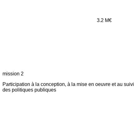
3.2
M€
mission 2
Participation à la conception, à la mise en oeuvre et au suivi
des politiques publiques