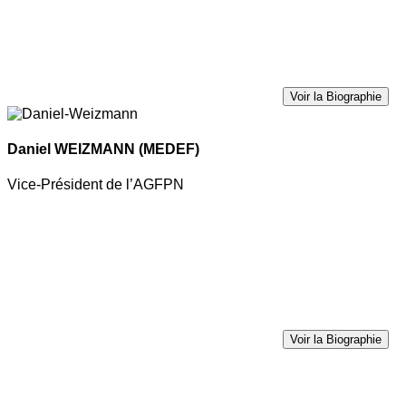
Voir la Biographie
Daniel WEIZMANN
(MEDEF)
Vice-Président de l’AGFPN
Voir la Biographie