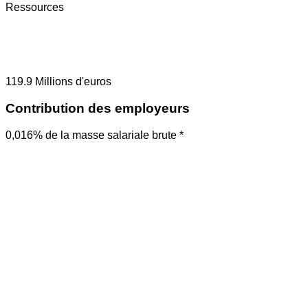
Ressources
119.9
Millions d'euros
Contribution des employeurs
0,016% de la masse salariale brute *