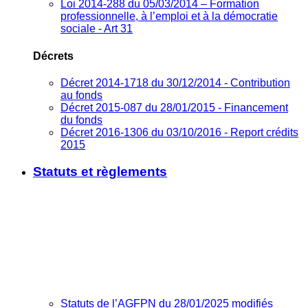
Loi 2014-288 du 05/03/2014 – Formation
professionnelle, à l’emploi et à la démocratie
sociale - Art 31
Décrets
Décret 2014-1718 du 30/12/2014 - Contribution
au fonds
Décret 2015-087 du 28/01/2015 - Financement
du fonds
Décret 2016-1306 du 03/10/2016 - Report crédits
2015
Statuts et règlements
Statuts de l’AGFPN du 28/01/2025 modifiés