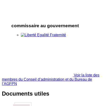
commissaire au gouvernement
Voir la liste des
membres du Conseil d’administration et du Bureau de
l’AGFPN
Documents utiles