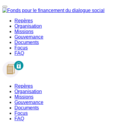
Repères
Organisation
Missions
Gouvernance
Documents
Focus
FAQ
Repères
Organisation
Missions
Gouvernance
Documents
Focus
FAQ