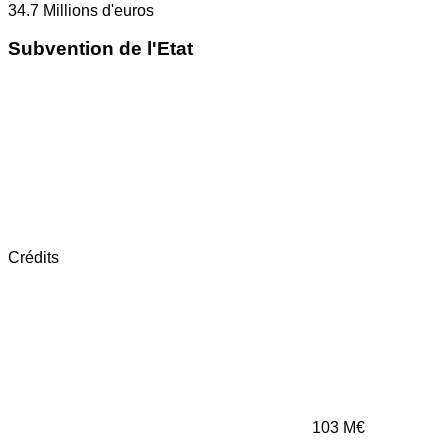
34.7
Millions d'euros
Subvention de l'Etat
Crédits
103
M€