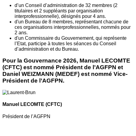
d’un Conseil d’administration de 32 membres (2
titulaires et 2 suppléants par organisation
interprofessionnelle), désignés pour 4 ans.
d'un Bureau de 8 membres, représentant chacune de
ces organisations interprofessionnelles, nommés pour
2 ans.
d'un Commissaire du Gouvernement, qui représente
l’Etat, participe à toutes les séances du Conseil
d’administration et du Bureau.
Pour la Gouvernance 2026, Manuel LECOMTE
(CFTC) est nommé Président de l’AGFPN et
Daniel WEIZMANN (MEDEF) est nommé Vice-
Président de l’AGFPN.
Manuel LECOMTE
(CFTC)
Président de l’AGFPN