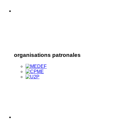
organisations patronales