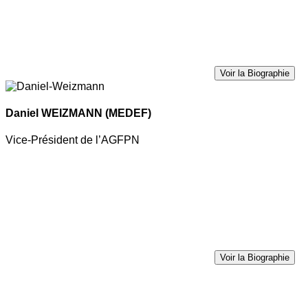
Voir la Biographie
Daniel WEIZMANN
(MEDEF)
Vice-Président de l’AGFPN
Voir la Biographie