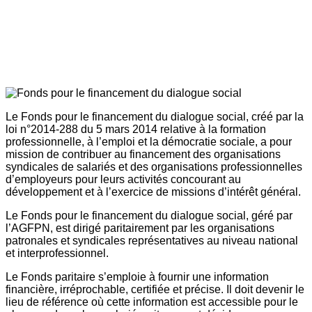
Le Fonds pour le financement du dialogue social, créé par la
loi n°2014-288 du 5 mars 2014 relative à la formation
professionnelle, à l’emploi et la démocratie sociale, a pour
mission de contribuer au financement des organisations
syndicales de salariés et des organisations professionnelles
d’employeurs pour leurs activités concourant au
développement et à l’exercice de missions d’intérêt général.
Le Fonds pour le financement du dialogue social, géré par
l’AGFPN, est dirigé paritairement par les organisations
patronales et syndicales représentatives au niveau national
et interprofessionnel.
Le Fonds paritaire s’emploie à fournir une information
financière, irréprochable, certifiée et précise. Il doit devenir le
lieu de référence où cette information est accessible pour le