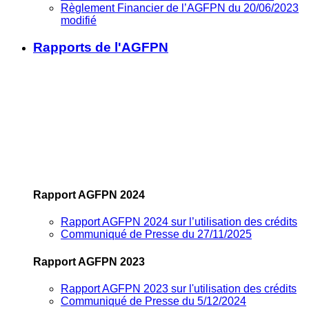
Règlement Financier de l’AGFPN du 20/06/2023
modifié
Rapports de l'AGFPN
Rapport AGFPN 2024
Rapport AGFPN 2024 sur l’utilisation des crédits
Communiqué de Presse du 27/11/2025
Rapport AGFPN 2023
Rapport AGFPN 2023 sur l'utilisation des crédits
Communiqué de Presse du 5/12/2024