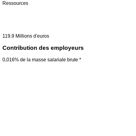
Ressources
119.9
Millions d'euros
Contribution des employeurs
0,016% de la masse salariale brute *