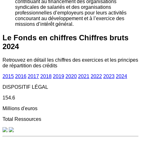
contribuant au financement des organisations
syndicales de salariés et des organisations
professionnelles d’employeurs pour leurs activités
concourant au développement et à l’exercice des
missions d’intérêt général.
Le Fonds en chiffres
Chiffres bruts
2024
Retrouvez en détail les chiffres des exercices et les principes
de répartition des crédits
2015
2016
2017
2018
2019
2020
2021
2022
2023
2024
DISPOSITIF LÉGAL
154.6
Millions d'euros
Total Ressources