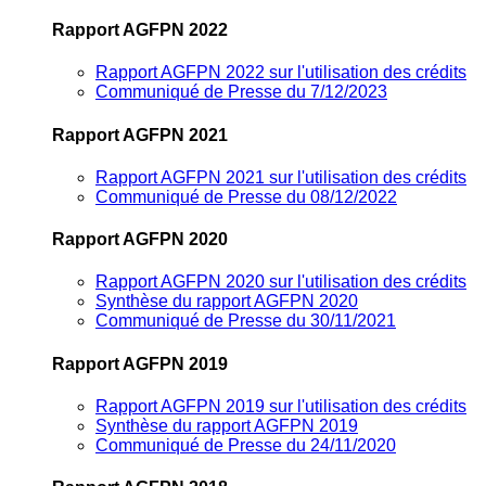
Rapport AGFPN 2022
Rapport AGFPN 2022 sur l'utilisation des crédits
Communiqué de Presse du 7/12/2023
Rapport AGFPN 2021
Rapport AGFPN 2021 sur l'utilisation des crédits
Communiqué de Presse du 08/12/2022
Rapport AGFPN 2020
Rapport AGFPN 2020 sur l'utilisation des crédits
Synthèse du rapport AGFPN 2020
Communiqué de Presse du 30/11/2021
Rapport AGFPN 2019
Rapport AGFPN 2019 sur l'utilisation des crédits
Synthèse du rapport AGFPN 2019
Communiqué de Presse du 24/11/2020