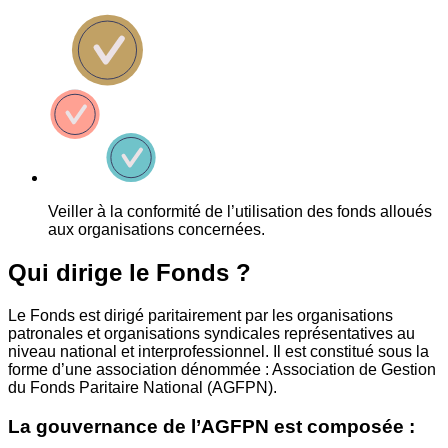
Veiller à la conformité de l’utilisation des fonds alloués
aux organisations concernées.
Qui dirige le Fonds ?
Le Fonds est dirigé paritairement par les organisations
patronales et organisations syndicales représentatives au
niveau national et interprofessionnel. Il est constitué sous la
forme d’une association dénommée : Association de Gestion
du Fonds Paritaire National (AGFPN).
La gouvernance de l’AGFPN est composée :