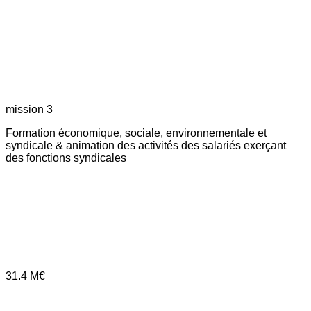
mission 3
Formation économique, sociale, environnementale et
syndicale & animation des activités des salariés exerçant
des fonctions syndicales
31.4
M€