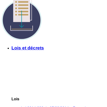
Lois et décrets
Lois