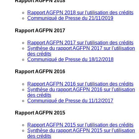
Rapport AGFPN 2018
Rapport AGFPN 2018 sur l'utilisation des crédits
Communiqué de Presse du 21/11/2019
Rapport AGFPN 2017
Rapport AGFPN 2017 sur l'utilisation des crédits
Synthèse du rapport AGFPN 2017 sur l'utilisation
des crédits
Communiqué de Presse du 18/12/2018
Rapport AGFPN 2016
Rapport AGFPN 2016 sur l'utilisation des crédits
Synthèse du rapport AGFPN 2016 sur l'utilisation
des crédits
Communiqué de Presse du 11/12/2017
Rapport AGFPN 2015
Rapport AGFPN 2015 sur l'utilisation des crédits
Synthèse du rapport AGFPN 2015 sur l'utilisation
des crédits