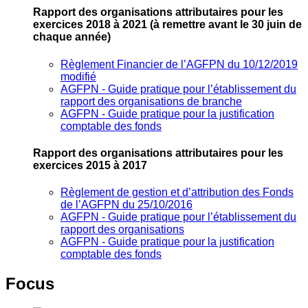
Rapport des organisations attributaires pour les
exercices 2018 à 2021
(à remettre avant le 30 juin de
chaque année)
Règlement Financier de l’AGFPN du 10/12/2019
modifié
AGFPN ‐ Guide pratique pour l’établissement du
rapport des organisations de branche
AGFPN ‐ Guide pratique pour la justification
comptable des fonds
Rapport des organisations attributaires pour les
exercices 2015 à 2017
Règlement de gestion et d’attribution des Fonds
de l’AGFPN du 25/10/2016
AGFPN ‐ Guide pratique pour l’établissement du
rapport des organisations
AGFPN ‐ Guide pratique pour la justification
comptable des fonds
Focus