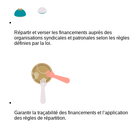
Répartir et verser les financements auprès des
organisations syndicales et patronales selon les règles
définies par la loi.
Garantir la traçabilité des financements et l’application
des règles de répartition.