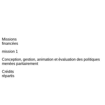
Missions
financées
mission 1
Conception, gestion, animation et évaluation des politiques
menées paritairement
Crédits
répartis