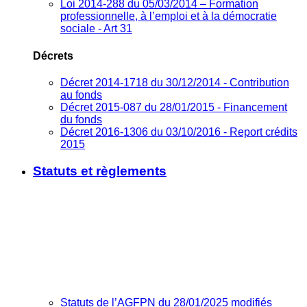
Loi 2014-288 du 05/03/2014 – Formation
professionnelle, à l’emploi et à la démocratie
sociale - Art 31
Décrets
Décret 2014-1718 du 30/12/2014 - Contribution
au fonds
Décret 2015-087 du 28/01/2015 - Financement
du fonds
Décret 2016-1306 du 03/10/2016 - Report crédits
2015
Statuts et règlements
Statuts de l’AGFPN du 28/01/2025 modifiés