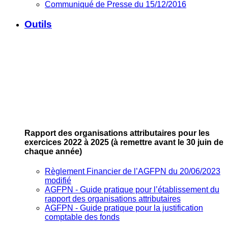
Communiqué de Presse du 15/12/2016
Outils
Rapport des organisations attributaires pour les
exercices 2022 à 2025
(à remettre avant le 30 juin de
chaque année)
Règlement Financier de l’AGFPN du 20/06/2023
modifié
AGFPN ‐ Guide pratique pour l’établissement du
rapport des organisations attributaires
AGFPN ‐ Guide pratique pour la justification
comptable des fonds