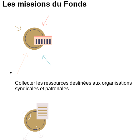
Les missions du Fonds
Collecter les ressources destinées aux organisations
syndicales et patronales