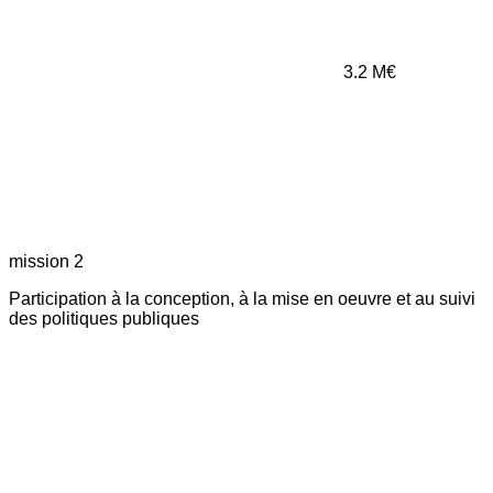
3.2
M€
mission 2
Participation à la conception, à la mise en oeuvre et au suivi
des politiques publiques