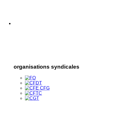
organisations syndicales