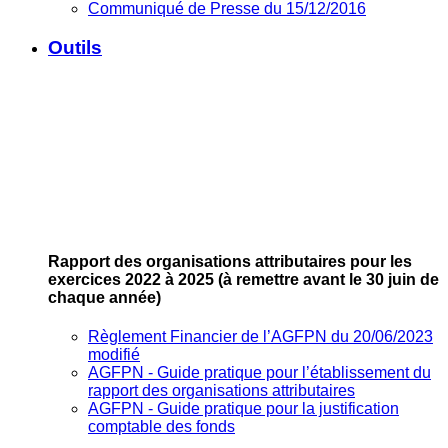
Communiqué de Presse du 15/12/2016
Outils
Rapport des organisations attributaires pour les
exercices 2022 à 2025
(à remettre avant le 30 juin de
chaque année)
Règlement Financier de l’AGFPN du 20/06/2023
modifié
AGFPN ‐ Guide pratique pour l’établissement du
rapport des organisations attributaires
AGFPN ‐ Guide pratique pour la justification
comptable des fonds