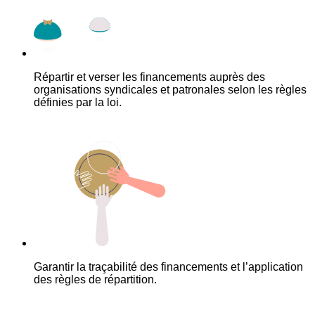
Répartir et verser les financements auprès des
organisations syndicales et patronales selon les règles
définies par la loi.
Garantir la traçabilité des financements et l’application
des règles de répartition.