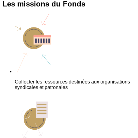
Les missions du Fonds
Collecter les ressources destinées aux organisations
syndicales et patronales