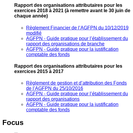
Rapport des organisations attributaires pour les
exercices 2018 à 2021
(à remettre avant le 30 juin de
chaque année)
Règlement Financier de l’AGFPN du 10/12/2019
modifié
AGFPN ‐ Guide pratique pour l’établissement du
rapport des organisations de branche
AGFPN ‐ Guide pratique pour la justification
comptable des fonds
Rapport des organisations attributaires pour les
exercices 2015 à 2017
Règlement de gestion et d’attribution des Fonds
de l’AGFPN du 25/10/2016
AGFPN ‐ Guide pratique pour l’établissement du
rapport des organisations
AGFPN ‐ Guide pratique pour la justification
comptable des fonds
Focus