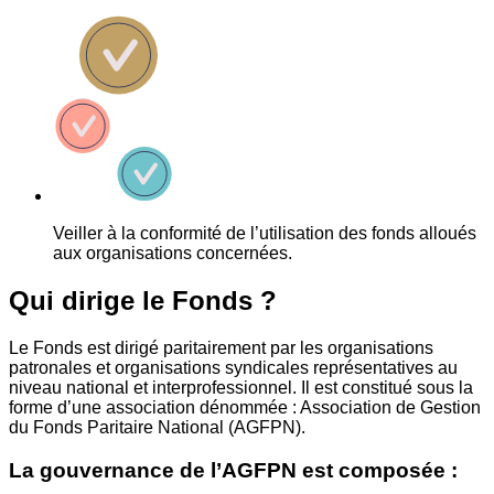
Veiller à la conformité de l’utilisation des fonds alloués
aux organisations concernées.
Qui dirige le Fonds ?
Le Fonds est dirigé paritairement par les organisations
patronales et organisations syndicales représentatives au
niveau national et interprofessionnel. Il est constitué sous la
forme d’une association dénommée : Association de Gestion
du Fonds Paritaire National (AGFPN).
La gouvernance de l’AGFPN est composée :