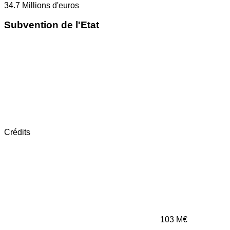
34.7
Millions d'euros
Subvention de l'Etat
Crédits
103
M€