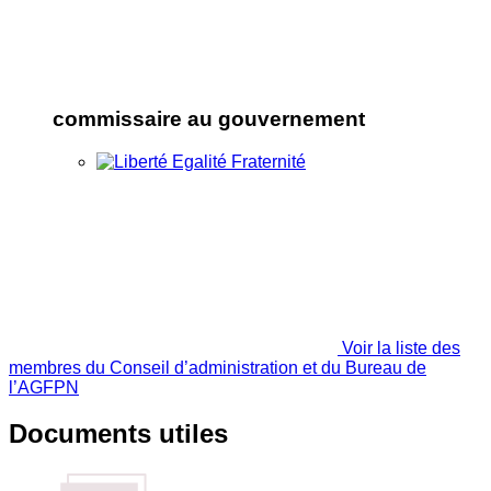
commissaire au gouvernement
Voir la liste des
membres du Conseil d’administration et du Bureau de
l’AGFPN
Documents utiles