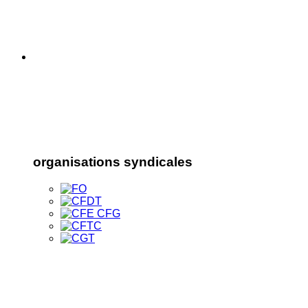
organisations syndicales