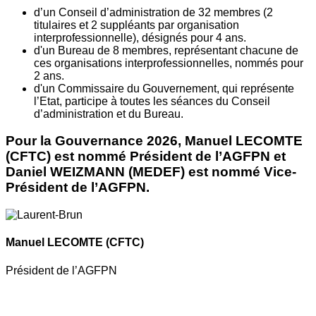
d’un Conseil d’administration de 32 membres (2
titulaires et 2 suppléants par organisation
interprofessionnelle), désignés pour 4 ans.
d'un Bureau de 8 membres, représentant chacune de
ces organisations interprofessionnelles, nommés pour
2 ans.
d'un Commissaire du Gouvernement, qui représente
l’Etat, participe à toutes les séances du Conseil
d’administration et du Bureau.
Pour la Gouvernance 2026, Manuel LECOMTE
(CFTC) est nommé Président de l’AGFPN et
Daniel WEIZMANN (MEDEF) est nommé Vice-
Président de l’AGFPN.
Manuel LECOMTE
(CFTC)
Président de l’AGFPN