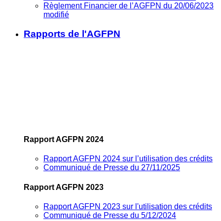
Règlement Financier de l’AGFPN du 20/06/2023
modifié
Rapports de l'AGFPN
Rapport AGFPN 2024
Rapport AGFPN 2024 sur l’utilisation des crédits
Communiqué de Presse du 27/11/2025
Rapport AGFPN 2023
Rapport AGFPN 2023 sur l'utilisation des crédits
Communiqué de Presse du 5/12/2024