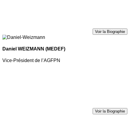
Voir la Biographie
Daniel WEIZMANN
(MEDEF)
Vice-Président de l’AGFPN
Voir la Biographie