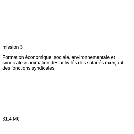
mission 3
Formation économique, sociale, environnementale et
syndicale & animation des activités des salariés exerçant
des fonctions syndicales
31.4
M€