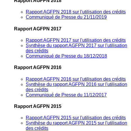
Rapport AGFPN 2018
Rapport AGFPN 2018 sur l'utilisation des crédits
Communiqué de Presse du 21/11/2019
Rapport AGFPN 2017
Rapport AGFPN 2017 sur l'utilisation des crédits
Synthèse du rapport AGFPN 2017 sur l'utilisation
des crédits
Communiqué de Presse du 18/12/2018
Rapport AGFPN 2016
Rapport AGFPN 2016 sur l'utilisation des crédits
Synthèse du rapport AGFPN 2016 sur l'utilisation
des crédits
Communiqué de Presse du 11/12/2017
Rapport AGFPN 2015
Rapport AGFPN 2015 sur l'utilisation des crédits
Synthèse du rapport AGFPN 2015 sur l'utilisation
des crédits