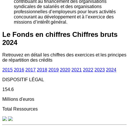
contribuant au financement des organisations
syndicales de salariés et des organisations
professionnelles d’employeurs pour leurs activités
concourant au développement et à l’exercice des
missions d’intérêt général.
Le Fonds en chiffres
Chiffres bruts
2024
Retrouvez en détail les chiffres des exercices et les principes
de répartition des crédits
2015
2016
2017
2018
2019
2020
2021
2022
2023
2024
DISPOSITIF LÉGAL
154.6
Millions d'euros
Total Ressources