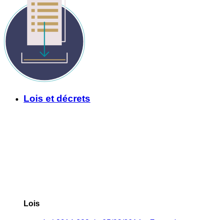
Lois et décrets
Lois