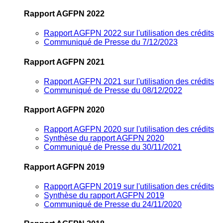
Rapport AGFPN 2022
Rapport AGFPN 2022 sur l'utilisation des crédits
Communiqué de Presse du 7/12/2023
Rapport AGFPN 2021
Rapport AGFPN 2021 sur l'utilisation des crédits
Communiqué de Presse du 08/12/2022
Rapport AGFPN 2020
Rapport AGFPN 2020 sur l'utilisation des crédits
Synthèse du rapport AGFPN 2020
Communiqué de Presse du 30/11/2021
Rapport AGFPN 2019
Rapport AGFPN 2019 sur l'utilisation des crédits
Synthèse du rapport AGFPN 2019
Communiqué de Presse du 24/11/2020