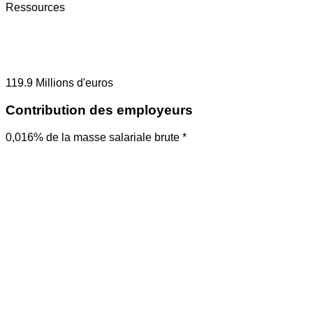
Ressources
119.9
Millions d'euros
Contribution des employeurs
0,016% de la masse salariale brute *