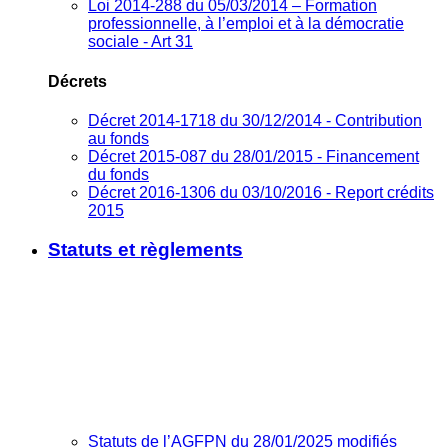
Loi 2014-288 du 05/03/2014 – Formation
professionnelle, à l’emploi et à la démocratie
sociale - Art 31
Décrets
Décret 2014-1718 du 30/12/2014 - Contribution
au fonds
Décret 2015-087 du 28/01/2015 - Financement
du fonds
Décret 2016-1306 du 03/10/2016 - Report crédits
2015
Statuts et règlements
Statuts de l’AGFPN du 28/01/2025 modifiés