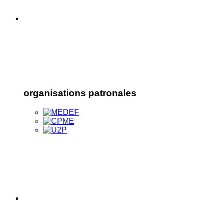
organisations patronales