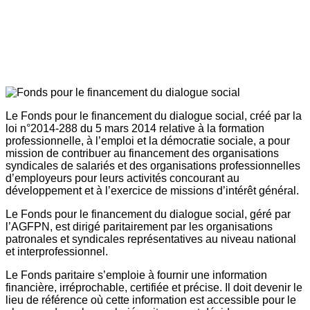
Le Fonds pour le financement du dialogue social, créé par la
loi n°2014-288 du 5 mars 2014 relative à la formation
professionnelle, à l’emploi et la démocratie sociale, a pour
mission de contribuer au financement des organisations
syndicales de salariés et des organisations professionnelles
d’employeurs pour leurs activités concourant au
développement et à l’exercice de missions d’intérêt général.
Le Fonds pour le financement du dialogue social, géré par
l’AGFPN, est dirigé paritairement par les organisations
patronales et syndicales représentatives au niveau national
et interprofessionnel.
Le Fonds paritaire s’emploie à fournir une information
financière, irréprochable, certifiée et précise. Il doit devenir le
lieu de référence où cette information est accessible pour le