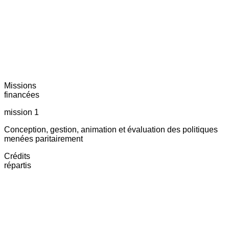
Missions
financées
mission 1
Conception, gestion, animation et évaluation des politiques
menées paritairement
Crédits
répartis