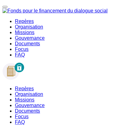
Repères
Organisation
Missions
Gouvernance
Documents
Focus
FAQ
Repères
Organisation
Missions
Gouvernance
Documents
Focus
FAQ