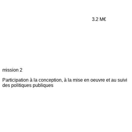
3.2
M€
mission 2
Participation à la conception, à la mise en oeuvre et au suivi
des politiques publiques