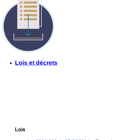
Lois et décrets
Lois