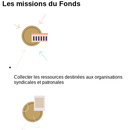
Les missions du Fonds
Collecter les ressources destinées aux organisations
syndicales et patronales