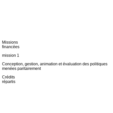
Missions
financées
mission 1
Conception, gestion, animation et évaluation des politiques
menées paritairement
Crédits
répartis