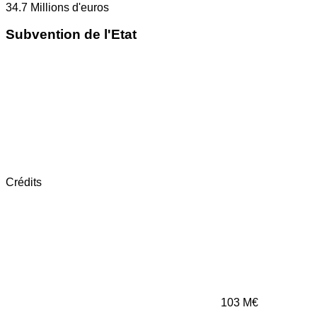
34.7
Millions d'euros
Subvention de l'Etat
Crédits
103
M€