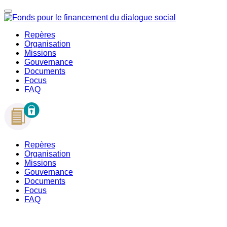
Repères
Organisation
Missions
Gouvernance
Documents
Focus
FAQ
Repères
Organisation
Missions
Gouvernance
Documents
Focus
FAQ