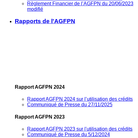
Règlement Financier de l’AGFPN du 20/06/2023
modifié
Rapports de l'AGFPN
Rapport AGFPN 2024
Rapport AGFPN 2024 sur l’utilisation des crédits
Communiqué de Presse du 27/11/2025
Rapport AGFPN 2023
Rapport AGFPN 2023 sur l'utilisation des crédits
Communiqué de Presse du 5/12/2024