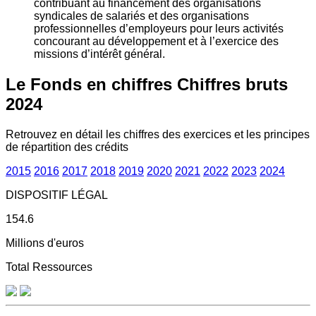
contribuant au financement des organisations
syndicales de salariés et des organisations
professionnelles d’employeurs pour leurs activités
concourant au développement et à l’exercice des
missions d’intérêt général.
Le Fonds en chiffres
Chiffres bruts
2024
Retrouvez en détail les chiffres des exercices et les principes
de répartition des crédits
2015
2016
2017
2018
2019
2020
2021
2022
2023
2024
DISPOSITIF LÉGAL
154.6
Millions d'euros
Total Ressources