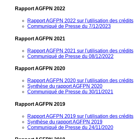
Rapport AGFPN 2022
Rapport AGFPN 2022 sur l'utilisation des crédits
Communiqué de Presse du 7/12/2023
Rapport AGFPN 2021
Rapport AGFPN 2021 sur l'utilisation des crédits
Communiqué de Presse du 08/12/2022
Rapport AGFPN 2020
Rapport AGFPN 2020 sur l'utilisation des crédits
Synthèse du rapport AGFPN 2020
Communiqué de Presse du 30/11/2021
Rapport AGFPN 2019
Rapport AGFPN 2019 sur l'utilisation des crédits
Synthèse du rapport AGFPN 2019
Communiqué de Presse du 24/11/2020