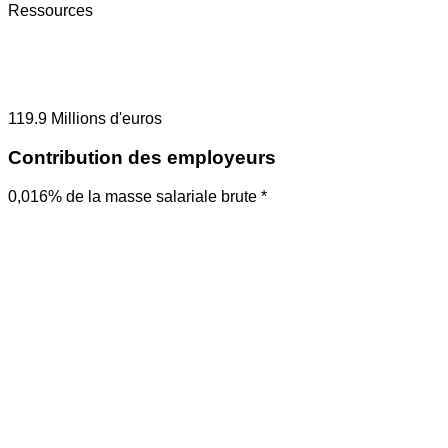
Ressources
119.9
Millions d'euros
Contribution des employeurs
0,016% de la masse salariale brute *