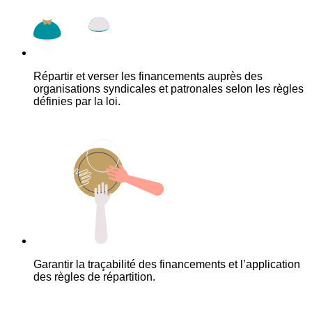
Répartir et verser les financements auprès des
organisations syndicales et patronales selon les règles
définies par la loi.
Garantir la traçabilité des financements et l’application
des règles de répartition.