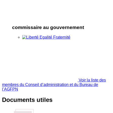
commissaire au gouvernement
Voir la liste des
membres du Conseil d’administration et du Bureau de
l’AGFPN
Documents utiles