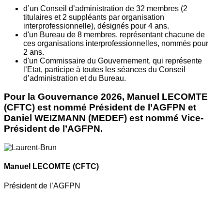
d’un Conseil d’administration de 32 membres (2
titulaires et 2 suppléants par organisation
interprofessionnelle), désignés pour 4 ans.
d'un Bureau de 8 membres, représentant chacune de
ces organisations interprofessionnelles, nommés pour
2 ans.
d'un Commissaire du Gouvernement, qui représente
l’Etat, participe à toutes les séances du Conseil
d’administration et du Bureau.
Pour la Gouvernance 2026, Manuel LECOMTE
(CFTC) est nommé Président de l’AGFPN et
Daniel WEIZMANN (MEDEF) est nommé Vice-
Président de l’AGFPN.
Manuel LECOMTE
(CFTC)
Président de l’AGFPN