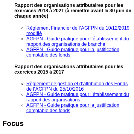
Rapport des organisations attributaires pour les
exercices 2018 à 2021
(à remettre avant le 30 juin de
chaque année)
Règlement Financier de l’AGFPN du 10/12/2019
modifié
AGFPN ‐ Guide pratique pour l’établissement du
rapport des organisations de branche
AGFPN ‐ Guide pratique pour la justification
comptable des fonds
Rapport des organisations attributaires pour les
exercices 2015 à 2017
Règlement de gestion et d’attribution des Fonds
de l’AGFPN du 25/10/2016
AGFPN ‐ Guide pratique pour l’établissement du
rapport des organisations
AGFPN ‐ Guide pratique pour la justification
comptable des fonds
Focus