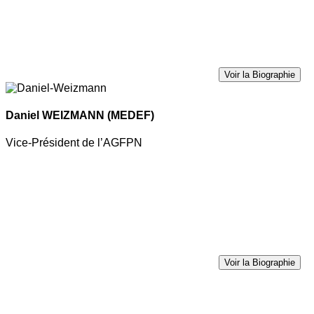
Voir la Biographie
Daniel WEIZMANN
(MEDEF)
Vice-Président de l’AGFPN
Voir la Biographie