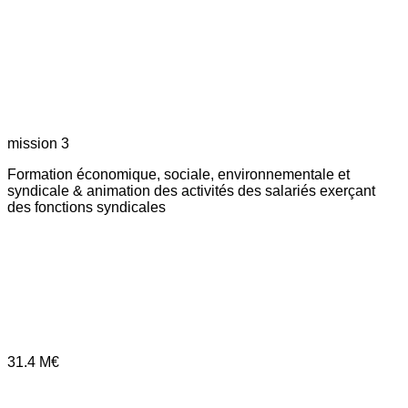
mission 3
Formation économique, sociale, environnementale et
syndicale & animation des activités des salariés exerçant
des fonctions syndicales
31.4
M€