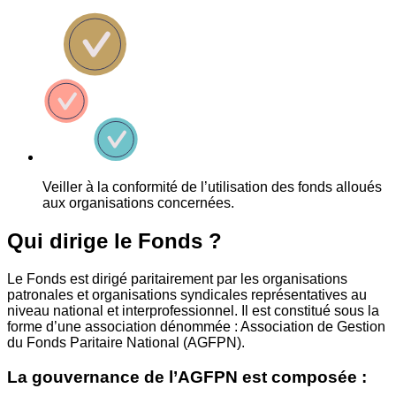
Veiller à la conformité de l’utilisation des fonds alloués
aux organisations concernées.
Qui dirige le Fonds ?
Le Fonds est dirigé paritairement par les organisations
patronales et organisations syndicales représentatives au
niveau national et interprofessionnel. Il est constitué sous la
forme d’une association dénommée : Association de Gestion
du Fonds Paritaire National (AGFPN).
La gouvernance de l’AGFPN est composée :