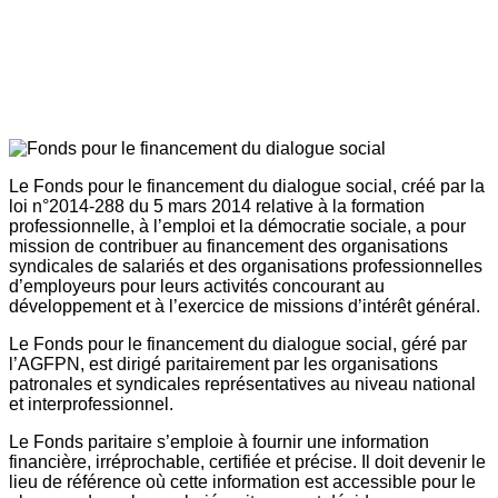
Le Fonds pour le financement du dialogue social, créé par la
loi n°2014-288 du 5 mars 2014 relative à la formation
professionnelle, à l’emploi et la démocratie sociale, a pour
mission de contribuer au financement des organisations
syndicales de salariés et des organisations professionnelles
d’employeurs pour leurs activités concourant au
développement et à l’exercice de missions d’intérêt général.
Le Fonds pour le financement du dialogue social, géré par
l’AGFPN, est dirigé paritairement par les organisations
patronales et syndicales représentatives au niveau national
et interprofessionnel.
Le Fonds paritaire s’emploie à fournir une information
financière, irréprochable, certifiée et précise. Il doit devenir le
lieu de référence où cette information est accessible pour le