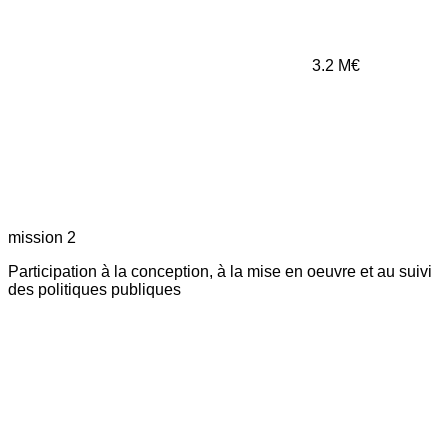
3.2
M€
mission 2
Participation à la conception, à la mise en oeuvre et au suivi
des politiques publiques