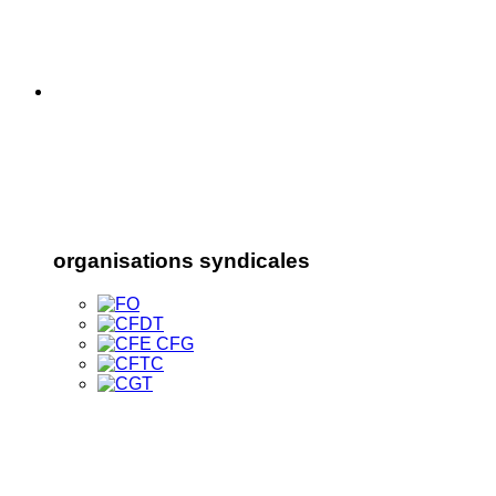
organisations syndicales