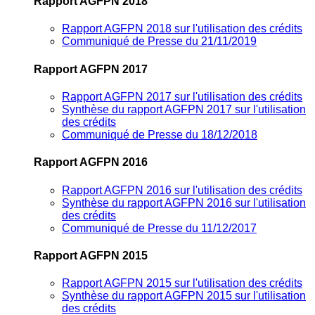
Rapport AGFPN 2018
Rapport AGFPN 2018 sur l'utilisation des crédits
Communiqué de Presse du 21/11/2019
Rapport AGFPN 2017
Rapport AGFPN 2017 sur l'utilisation des crédits
Synthèse du rapport AGFPN 2017 sur l'utilisation
des crédits
Communiqué de Presse du 18/12/2018
Rapport AGFPN 2016
Rapport AGFPN 2016 sur l'utilisation des crédits
Synthèse du rapport AGFPN 2016 sur l'utilisation
des crédits
Communiqué de Presse du 11/12/2017
Rapport AGFPN 2015
Rapport AGFPN 2015 sur l'utilisation des crédits
Synthèse du rapport AGFPN 2015 sur l'utilisation
des crédits