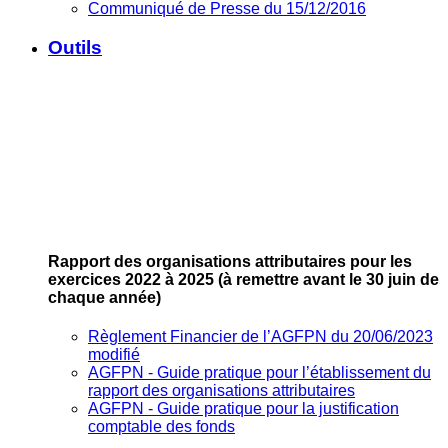
Communiqué de Presse du 15/12/2016
Outils
Rapport des organisations attributaires pour les
exercices 2022 à 2025
(à remettre avant le 30 juin de
chaque année)
Règlement Financier de l’AGFPN du 20/06/2023
modifié
AGFPN ‐ Guide pratique pour l’établissement du
rapport des organisations attributaires
AGFPN ‐ Guide pratique pour la justification
comptable des fonds