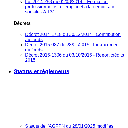
Loi 2014-288 du 05/03/2014 – Formation
professionnelle, à l’emploi et à la démocratie
sociale - Art 31
Décrets
Décret 2014-1718 du 30/12/2014 - Contribution
au fonds
Décret 2015-087 du 28/01/2015 - Financement
du fonds
Décret 2016-1306 du 03/10/2016 - Report crédits
2015
Statuts et règlements
Statuts de l’AGFPN du 28/01/2025 modifiés