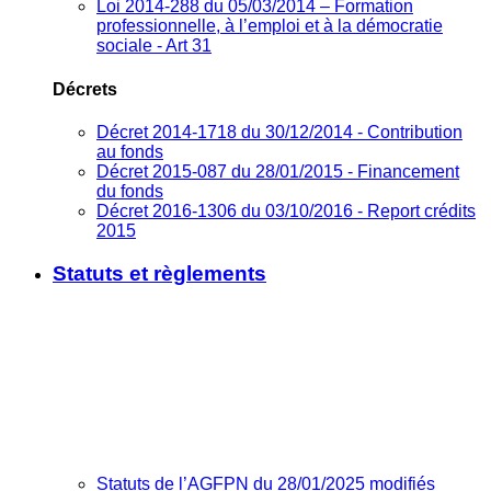
Loi 2014-288 du 05/03/2014 – Formation
professionnelle, à l’emploi et à la démocratie
sociale - Art 31
Décrets
Décret 2014-1718 du 30/12/2014 - Contribution
au fonds
Décret 2015-087 du 28/01/2015 - Financement
du fonds
Décret 2016-1306 du 03/10/2016 - Report crédits
2015
Statuts et règlements
Statuts de l’AGFPN du 28/01/2025 modifiés