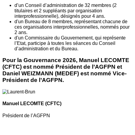
d’un Conseil d’administration de 32 membres (2
titulaires et 2 suppléants par organisation
interprofessionnelle), désignés pour 4 ans.
d'un Bureau de 8 membres, représentant chacune de
ces organisations interprofessionnelles, nommés pour
2 ans.
d'un Commissaire du Gouvernement, qui représente
l’Etat, participe à toutes les séances du Conseil
d’administration et du Bureau.
Pour la Gouvernance 2026, Manuel LECOMTE
(CFTC) est nommé Président de l’AGFPN et
Daniel WEIZMANN (MEDEF) est nommé Vice-
Président de l’AGFPN.
Manuel LECOMTE
(CFTC)
Président de l’AGFPN