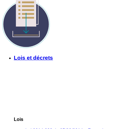
Lois et décrets
Lois