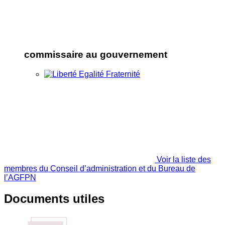
commissaire au gouvernement
Voir la liste des
membres du Conseil d’administration et du Bureau de
l’AGFPN
Documents utiles