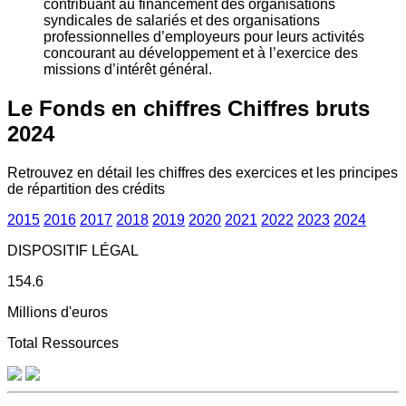
contribuant au financement des organisations
syndicales de salariés et des organisations
professionnelles d’employeurs pour leurs activités
concourant au développement et à l’exercice des
missions d’intérêt général.
Le Fonds en chiffres
Chiffres bruts
2024
Retrouvez en détail les chiffres des exercices et les principes
de répartition des crédits
2015
2016
2017
2018
2019
2020
2021
2022
2023
2024
DISPOSITIF LÉGAL
154.6
Millions d'euros
Total Ressources