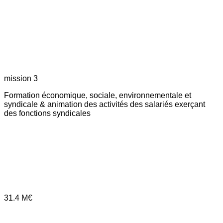
mission 3
Formation économique, sociale, environnementale et
syndicale & animation des activités des salariés exerçant
des fonctions syndicales
31.4
M€