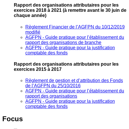
Rapport des organisations attributaires pour les
exercices 2018 à 2021
(à remettre avant le 30 juin de
chaque année)
Règlement Financier de l’AGFPN du 10/12/2019
modifié
AGFPN ‐ Guide pratique pour l’établissement du
rapport des organisations de branche
AGFPN ‐ Guide pratique pour la justification
comptable des fonds
Rapport des organisations attributaires pour les
exercices 2015 à 2017
Règlement de gestion et d’attribution des Fonds
de l’AGFPN du 25/10/2016
AGFPN ‐ Guide pratique pour l’établissement du
rapport des organisations
AGFPN ‐ Guide pratique pour la justification
comptable des fonds
Focus