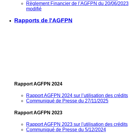
Règlement Financier de l’AGFPN du 20/06/2023
modifié
Rapports de l'AGFPN
Rapport AGFPN 2024
Rapport AGFPN 2024 sur l’utilisation des crédits
Communiqué de Presse du 27/11/2025
Rapport AGFPN 2023
Rapport AGFPN 2023 sur l'utilisation des crédits
Communiqué de Presse du 5/12/2024