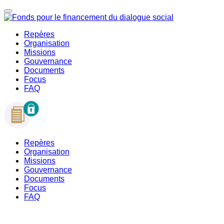
Repères
Organisation
Missions
Gouvernance
Documents
Focus
FAQ
Repères
Organisation
Missions
Gouvernance
Documents
Focus
FAQ