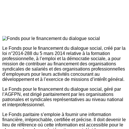
Le Fonds pour le financement du dialogue social, créé par la
loi n°2014-288 du 5 mars 2014 relative à la formation
professionnelle, à l’emploi et la démocratie sociale, a pour
mission de contribuer au financement des organisations
syndicales de salariés et des organisations professionnelles
d’employeurs pour leurs activités concourant au
développement et à l’exercice de missions d’intérêt général.
Le Fonds pour le financement du dialogue social, géré par
l’AGFPN, est dirigé paritairement par les organisations
patronales et syndicales représentatives au niveau national
et interprofessionnel.
Le Fonds paritaire s’emploie à fournir une information
financière, irréprochable, certifiée et précise. Il doit devenir le
lieu de référence où cette information est accessible pour le