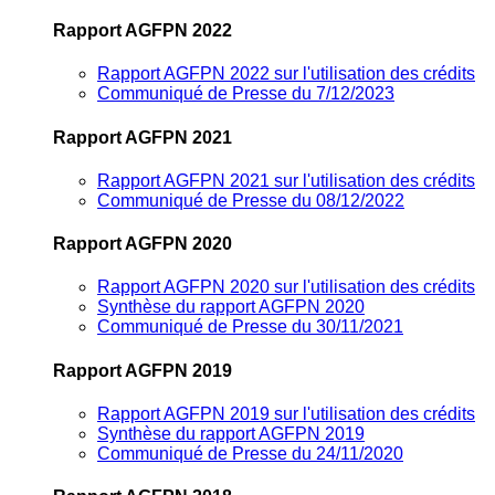
Rapport AGFPN 2022
Rapport AGFPN 2022 sur l'utilisation des crédits
Communiqué de Presse du 7/12/2023
Rapport AGFPN 2021
Rapport AGFPN 2021 sur l'utilisation des crédits
Communiqué de Presse du 08/12/2022
Rapport AGFPN 2020
Rapport AGFPN 2020 sur l'utilisation des crédits
Synthèse du rapport AGFPN 2020
Communiqué de Presse du 30/11/2021
Rapport AGFPN 2019
Rapport AGFPN 2019 sur l'utilisation des crédits
Synthèse du rapport AGFPN 2019
Communiqué de Presse du 24/11/2020