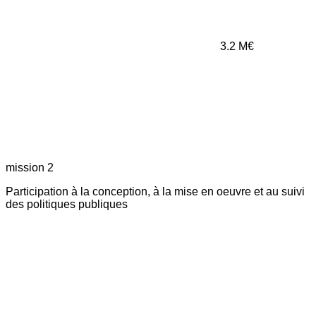
3.2
M€
mission 2
Participation à la conception, à la mise en oeuvre et au suivi
des politiques publiques