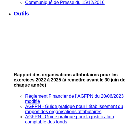
Communiqué de Presse du 15/12/2016
Outils
Rapport des organisations attributaires pour les
exercices 2022 à 2025
(à remettre avant le 30 juin de
chaque année)
Règlement Financier de l’AGFPN du 20/06/2023
modifié
AGFPN ‐ Guide pratique pour l’établissement du
rapport des organisations attributaires
AGFPN ‐ Guide pratique pour la justification
comptable des fonds