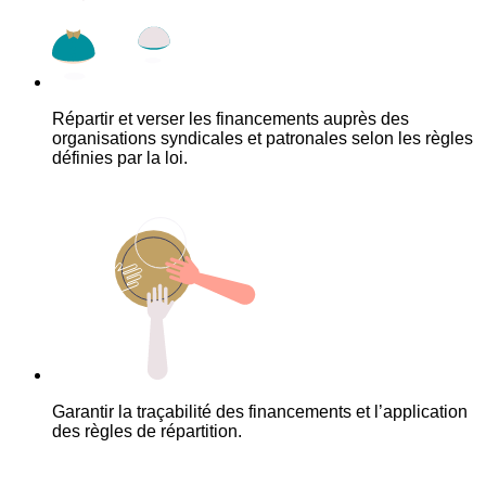
Répartir et verser les financements auprès des
organisations syndicales et patronales selon les règles
définies par la loi.
Garantir la traçabilité des financements et l’application
des règles de répartition.