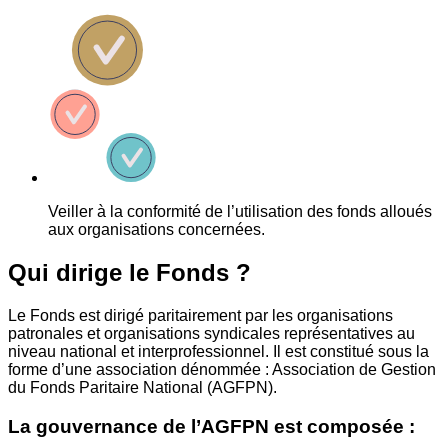
Veiller à la conformité de l’utilisation des fonds alloués
aux organisations concernées.
Qui dirige le Fonds ?
Le Fonds est dirigé paritairement par les organisations
patronales et organisations syndicales représentatives au
niveau national et interprofessionnel. Il est constitué sous la
forme d’une association dénommée : Association de Gestion
du Fonds Paritaire National (AGFPN).
La gouvernance de l’AGFPN est composée :