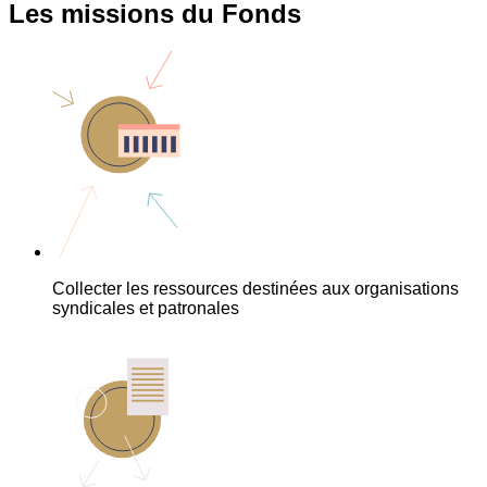
Les missions du Fonds
Collecter les ressources destinées aux organisations
syndicales et patronales