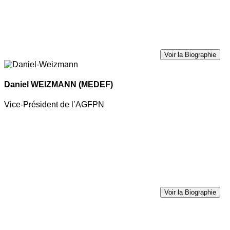
Voir la Biographie
Daniel WEIZMANN
(MEDEF)
Vice-Président de l’AGFPN
Voir la Biographie