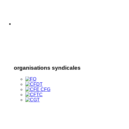
organisations syndicales