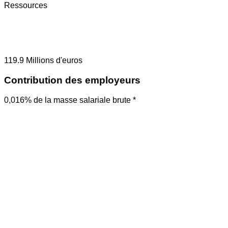
Ressources
119.9
Millions d'euros
Contribution des employeurs
0,016% de la masse salariale brute *