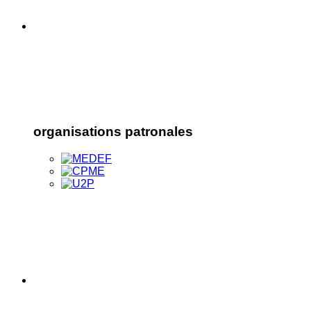
organisations patronales