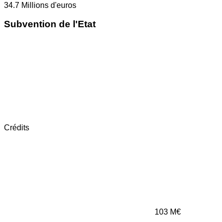
34.7
Millions d'euros
Subvention de l'Etat
Crédits
103
M€