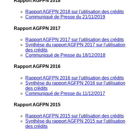
Rapport AGFPN 2018
Rapport AGFPN 2018 sur l'utilisation des crédits
Communiqué de Presse du 21/11/2019
Rapport AGFPN 2017
Rapport AGFPN 2017 sur l'utilisation des crédits
Synthèse du rapport AGFPN 2017 sur l'utilisation
des crédits
Communiqué de Presse du 18/12/2018
Rapport AGFPN 2016
Rapport AGFPN 2016 sur l'utilisation des crédits
Synthèse du rapport AGFPN 2016 sur l'utilisation
des crédits
Communiqué de Presse du 11/12/2017
Rapport AGFPN 2015
Rapport AGFPN 2015 sur l'utilisation des crédits
Synthèse du rapport AGFPN 2015 sur l'utilisation
des crédits