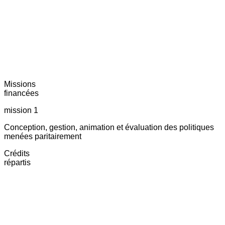
Missions
financées
mission 1
Conception, gestion, animation et évaluation des politiques
menées paritairement
Crédits
répartis