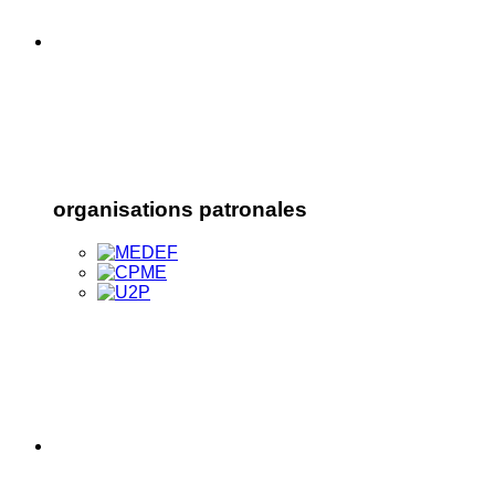
organisations patronales