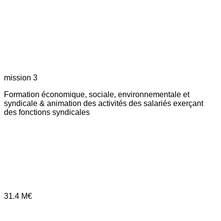
mission 3
Formation économique, sociale, environnementale et
syndicale & animation des activités des salariés exerçant
des fonctions syndicales
31.4
M€