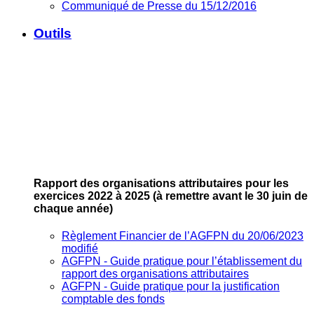
Communiqué de Presse du 15/12/2016
Outils
Rapport des organisations attributaires pour les
exercices 2022 à 2025
(à remettre avant le 30 juin de
chaque année)
Règlement Financier de l’AGFPN du 20/06/2023
modifié
AGFPN ‐ Guide pratique pour l’établissement du
rapport des organisations attributaires
AGFPN ‐ Guide pratique pour la justification
comptable des fonds