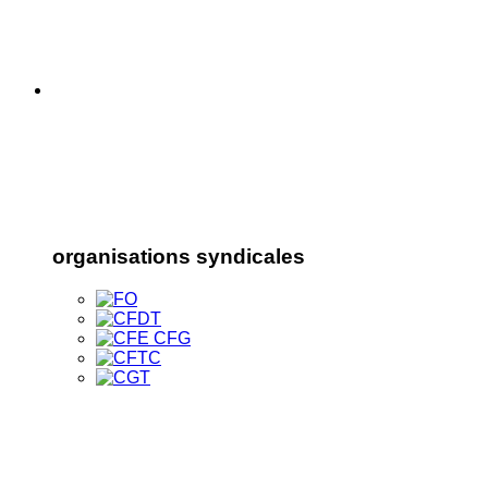
organisations syndicales