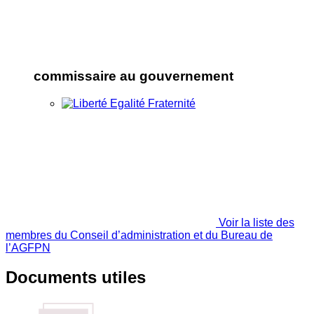
commissaire au gouvernement
Voir la liste des
membres du Conseil d’administration et du Bureau de
l’AGFPN
Documents utiles