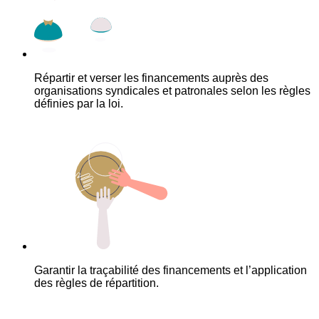
Répartir et verser les financements auprès des
organisations syndicales et patronales selon les règles
définies par la loi.
Garantir la traçabilité des financements et l’application
des règles de répartition.