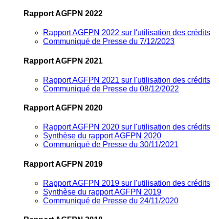
Rapport AGFPN 2022
Rapport AGFPN 2022 sur l'utilisation des crédits
Communiqué de Presse du 7/12/2023
Rapport AGFPN 2021
Rapport AGFPN 2021 sur l'utilisation des crédits
Communiqué de Presse du 08/12/2022
Rapport AGFPN 2020
Rapport AGFPN 2020 sur l'utilisation des crédits
Synthèse du rapport AGFPN 2020
Communiqué de Presse du 30/11/2021
Rapport AGFPN 2019
Rapport AGFPN 2019 sur l'utilisation des crédits
Synthèse du rapport AGFPN 2019
Communiqué de Presse du 24/11/2020