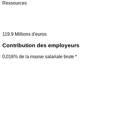
Ressources
119.9
Millions d'euros
Contribution des employeurs
0,016% de la masse salariale brute *