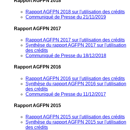
Rapport AGFPN 2018
Rapport AGFPN 2018 sur l'utilisation des crédits
Communiqué de Presse du 21/11/2019
Rapport AGFPN 2017
Rapport AGFPN 2017 sur l'utilisation des crédits
Synthèse du rapport AGFPN 2017 sur l'utilisation
des crédits
Communiqué de Presse du 18/12/2018
Rapport AGFPN 2016
Rapport AGFPN 2016 sur l'utilisation des crédits
Synthèse du rapport AGFPN 2016 sur l'utilisation
des crédits
Communiqué de Presse du 11/12/2017
Rapport AGFPN 2015
Rapport AGFPN 2015 sur l'utilisation des crédits
Synthèse du rapport AGFPN 2015 sur l'utilisation
des crédits