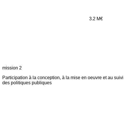
3.2
M€
mission 2
Participation à la conception, à la mise en oeuvre et au suivi
des politiques publiques