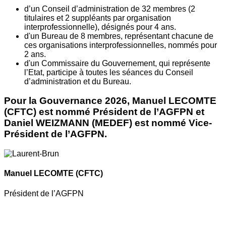
d’un Conseil d’administration de 32 membres (2
titulaires et 2 suppléants par organisation
interprofessionnelle), désignés pour 4 ans.
d'un Bureau de 8 membres, représentant chacune de
ces organisations interprofessionnelles, nommés pour
2 ans.
d'un Commissaire du Gouvernement, qui représente
l’Etat, participe à toutes les séances du Conseil
d’administration et du Bureau.
Pour la Gouvernance 2026, Manuel LECOMTE
(CFTC) est nommé Président de l’AGFPN et
Daniel WEIZMANN (MEDEF) est nommé Vice-
Président de l’AGFPN.
Manuel LECOMTE
(CFTC)
Président de l’AGFPN