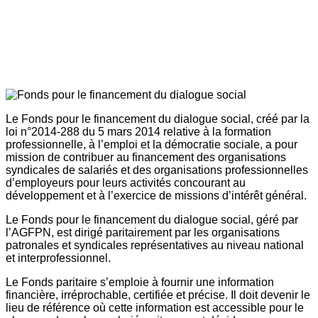
Le Fonds pour le financement du dialogue social, créé par la
loi n°2014-288 du 5 mars 2014 relative à la formation
professionnelle, à l’emploi et la démocratie sociale, a pour
mission de contribuer au financement des organisations
syndicales de salariés et des organisations professionnelles
d’employeurs pour leurs activités concourant au
développement et à l’exercice de missions d’intérêt général.
Le Fonds pour le financement du dialogue social, géré par
l’AGFPN, est dirigé paritairement par les organisations
patronales et syndicales représentatives au niveau national
et interprofessionnel.
Le Fonds paritaire s’emploie à fournir une information
financière, irréprochable, certifiée et précise. Il doit devenir le
lieu de référence où cette information est accessible pour le