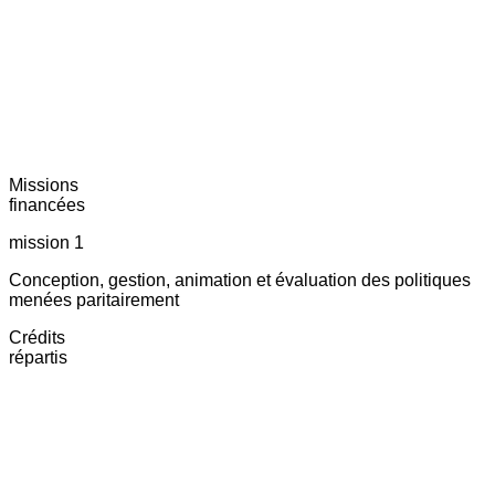
Missions
financées
mission 1
Conception, gestion, animation et évaluation des politiques
menées paritairement
Crédits
répartis