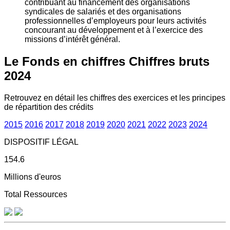
contribuant au financement des organisations
syndicales de salariés et des organisations
professionnelles d’employeurs pour leurs activités
concourant au développement et à l’exercice des
missions d’intérêt général.
Le Fonds en chiffres
Chiffres bruts
2024
Retrouvez en détail les chiffres des exercices et les principes
de répartition des crédits
2015
2016
2017
2018
2019
2020
2021
2022
2023
2024
DISPOSITIF LÉGAL
154.6
Millions d'euros
Total Ressources