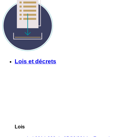
Lois et décrets
Lois