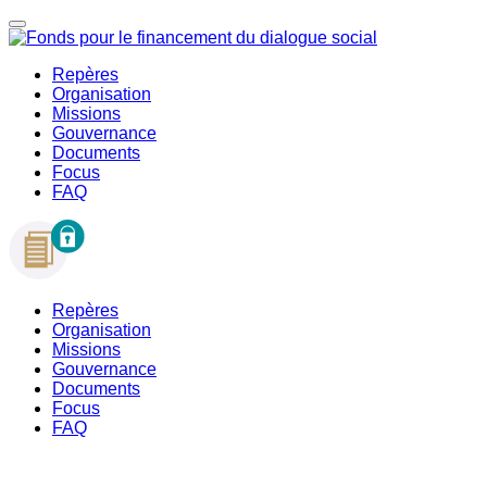
Repères
Organisation
Missions
Gouvernance
Documents
Focus
FAQ
Repères
Organisation
Missions
Gouvernance
Documents
Focus
FAQ