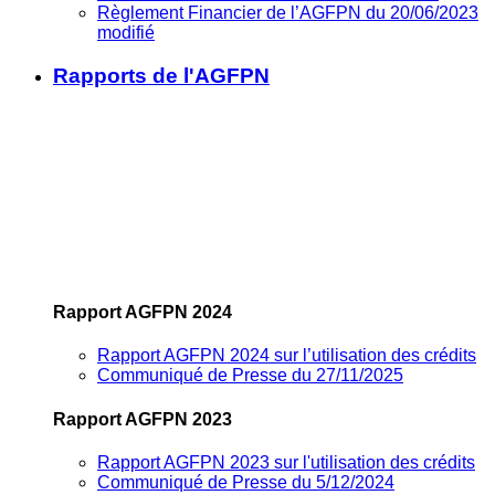
Règlement Financier de l’AGFPN du 20/06/2023
modifié
Rapports de l'AGFPN
Rapport AGFPN 2024
Rapport AGFPN 2024 sur l’utilisation des crédits
Communiqué de Presse du 27/11/2025
Rapport AGFPN 2023
Rapport AGFPN 2023 sur l'utilisation des crédits
Communiqué de Presse du 5/12/2024