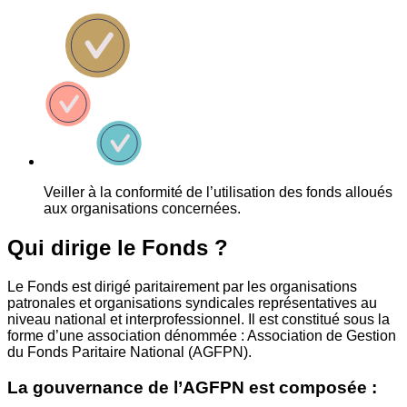
Veiller à la conformité de l’utilisation des fonds alloués
aux organisations concernées.
Qui dirige le Fonds ?
Le Fonds est dirigé paritairement par les organisations
patronales et organisations syndicales représentatives au
niveau national et interprofessionnel. Il est constitué sous la
forme d’une association dénommée : Association de Gestion
du Fonds Paritaire National (AGFPN).
La gouvernance de l’AGFPN est composée :