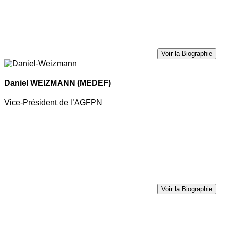
Voir la Biographie
Daniel WEIZMANN
(MEDEF)
Vice-Président de l’AGFPN
Voir la Biographie