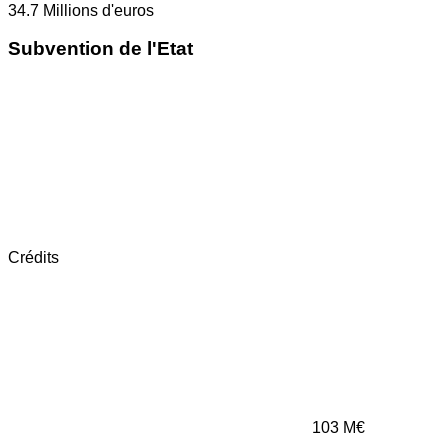
34.7
Millions d'euros
Subvention de l'Etat
Crédits
103
M€