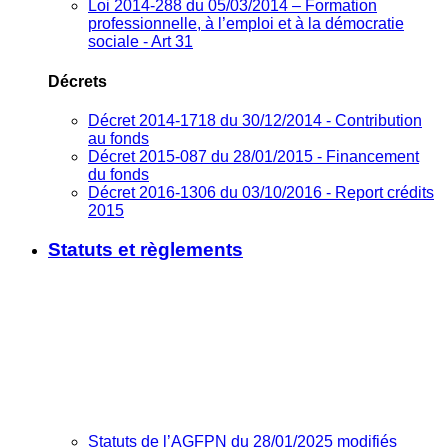
Loi 2014-288 du 05/03/2014 – Formation
professionnelle, à l’emploi et à la démocratie
sociale - Art 31
Décrets
Décret 2014-1718 du 30/12/2014 - Contribution
au fonds
Décret 2015-087 du 28/01/2015 - Financement
du fonds
Décret 2016-1306 du 03/10/2016 - Report crédits
2015
Statuts et règlements
Statuts de l’AGFPN du 28/01/2025 modifiés