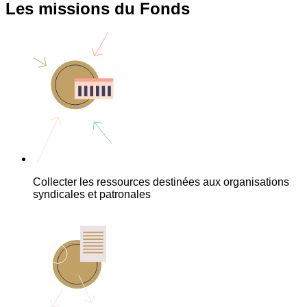
Les missions du Fonds
Collecter les ressources destinées aux organisations
syndicales et patronales