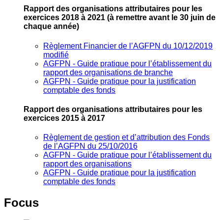
Rapport des organisations attributaires pour les
exercices 2018 à 2021
(à remettre avant le 30 juin de
chaque année)
Règlement Financier de l’AGFPN du 10/12/2019
modifié
AGFPN ‐ Guide pratique pour l’établissement du
rapport des organisations de branche
AGFPN ‐ Guide pratique pour la justification
comptable des fonds
Rapport des organisations attributaires pour les
exercices 2015 à 2017
Règlement de gestion et d’attribution des Fonds
de l’AGFPN du 25/10/2016
AGFPN ‐ Guide pratique pour l’établissement du
rapport des organisations
AGFPN ‐ Guide pratique pour la justification
comptable des fonds
Focus