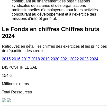
contribuant au financement des organisations
syndicales de salariés et des organisations
professionnelles d’employeurs pour leurs activités
concourant au développement et à l’exercice des
missions d’intérêt général.
Le Fonds en chiffres
Chiffres bruts
2024
Retrouvez en détail les chiffres des exercices et les principes
de répartition des crédits
2015
2016
2017
2018
2019
2020
2021
2022
2023
2024
DISPOSITIF LÉGAL
154.6
Millions d'euros
Total Ressources