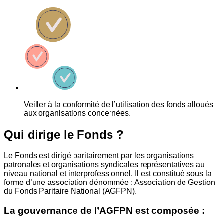
Veiller à la conformité de l’utilisation des fonds alloués
aux organisations concernées.
Qui dirige le Fonds ?
Le Fonds est dirigé paritairement par les organisations
patronales et organisations syndicales représentatives au
niveau national et interprofessionnel. Il est constitué sous la
forme d’une association dénommée : Association de Gestion
du Fonds Paritaire National (AGFPN).
La gouvernance de l’AGFPN est composée :