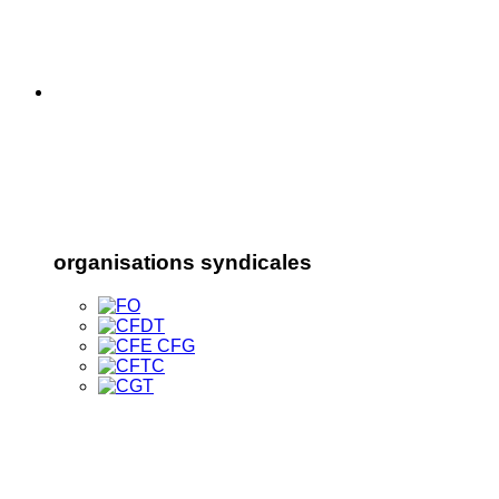
organisations syndicales