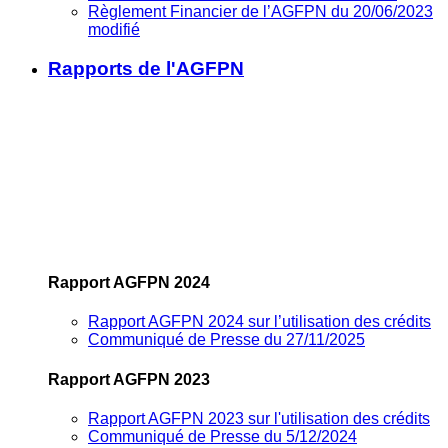
Règlement Financier de l’AGFPN du 20/06/2023
modifié
Rapports de l'AGFPN
Rapport AGFPN 2024
Rapport AGFPN 2024 sur l’utilisation des crédits
Communiqué de Presse du 27/11/2025
Rapport AGFPN 2023
Rapport AGFPN 2023 sur l'utilisation des crédits
Communiqué de Presse du 5/12/2024