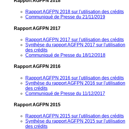
Rapport AGFPN 2018
Rapport AGFPN 2018 sur l'utilisation des crédits
Communiqué de Presse du 21/11/2019
Rapport AGFPN 2017
Rapport AGFPN 2017 sur l'utilisation des crédits
Synthèse du rapport AGFPN 2017 sur l'utilisation
des crédits
Communiqué de Presse du 18/12/2018
Rapport AGFPN 2016
Rapport AGFPN 2016 sur l'utilisation des crédits
Synthèse du rapport AGFPN 2016 sur l'utilisation
des crédits
Communiqué de Presse du 11/12/2017
Rapport AGFPN 2015
Rapport AGFPN 2015 sur l'utilisation des crédits
Synthèse du rapport AGFPN 2015 sur l'utilisation
des crédits