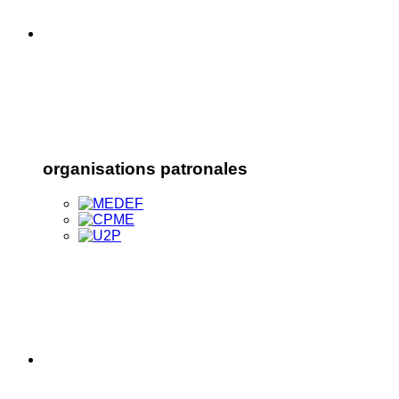
organisations patronales