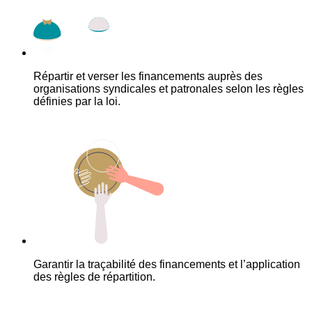
Répartir et verser les financements auprès des
organisations syndicales et patronales selon les règles
définies par la loi.
Garantir la traçabilité des financements et l’application
des règles de répartition.