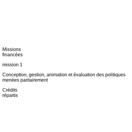
Missions
financées
mission 1
Conception, gestion, animation et évaluation des politiques
menées paritairement
Crédits
répartis