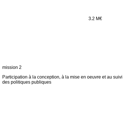
3.2
M€
mission 2
Participation à la conception, à la mise en oeuvre et au suivi
des politiques publiques