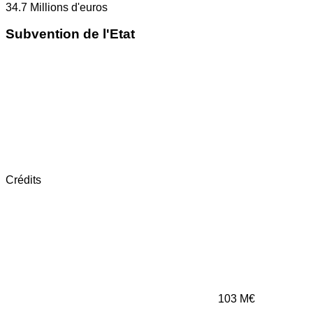
34.7
Millions d'euros
Subvention de l'Etat
Crédits
103
M€