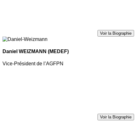
Voir la Biographie
Daniel WEIZMANN
(MEDEF)
Vice-Président de l’AGFPN
Voir la Biographie