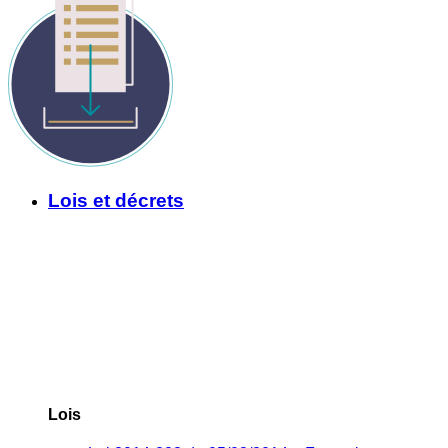
Lois et décrets
Lois