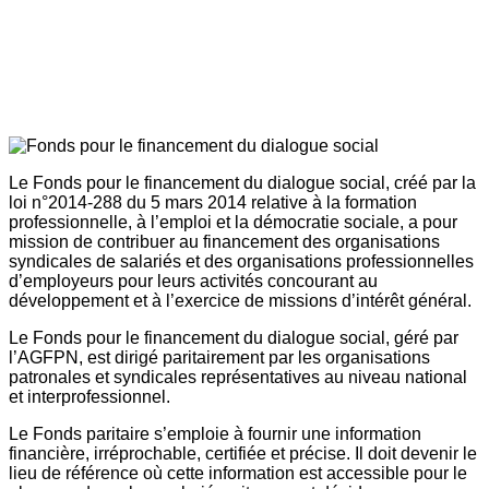
Le Fonds pour le financement du dialogue social, créé par la
loi n°2014-288 du 5 mars 2014 relative à la formation
professionnelle, à l’emploi et la démocratie sociale, a pour
mission de contribuer au financement des organisations
syndicales de salariés et des organisations professionnelles
d’employeurs pour leurs activités concourant au
développement et à l’exercice de missions d’intérêt général.
Le Fonds pour le financement du dialogue social, géré par
l’AGFPN, est dirigé paritairement par les organisations
patronales et syndicales représentatives au niveau national
et interprofessionnel.
Le Fonds paritaire s’emploie à fournir une information
financière, irréprochable, certifiée et précise. Il doit devenir le
lieu de référence où cette information est accessible pour le