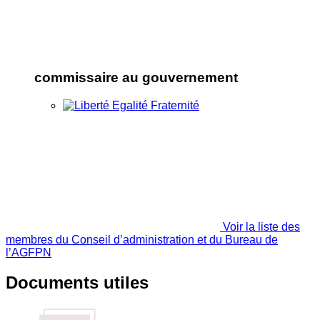
commissaire au gouvernement
Voir la liste des
membres du Conseil d’administration et du Bureau de
l’AGFPN
Documents utiles