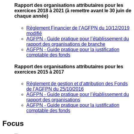
Rapport des organisations attributaires pour les
exercices 2018 à 2021
(à remettre avant le 30 juin de
chaque année)
Règlement Financier de l’AGFPN du 10/12/2019
modifié
AGFPN ‐ Guide pratique pour l’établissement du
rapport des organisations de branche
AGFPN ‐ Guide pratique pour la justification
comptable des fonds
Rapport des organisations attributaires pour les
exercices 2015 à 2017
Règlement de gestion et d’attribution des Fonds
de l’AGFPN du 25/10/2016
AGFPN ‐ Guide pratique pour l’établissement du
rapport des organisations
AGFPN ‐ Guide pratique pour la justification
comptable des fonds
Focus