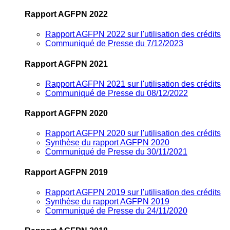
Rapport AGFPN 2022
Rapport AGFPN 2022 sur l'utilisation des crédits
Communiqué de Presse du 7/12/2023
Rapport AGFPN 2021
Rapport AGFPN 2021 sur l'utilisation des crédits
Communiqué de Presse du 08/12/2022
Rapport AGFPN 2020
Rapport AGFPN 2020 sur l'utilisation des crédits
Synthèse du rapport AGFPN 2020
Communiqué de Presse du 30/11/2021
Rapport AGFPN 2019
Rapport AGFPN 2019 sur l'utilisation des crédits
Synthèse du rapport AGFPN 2019
Communiqué de Presse du 24/11/2020