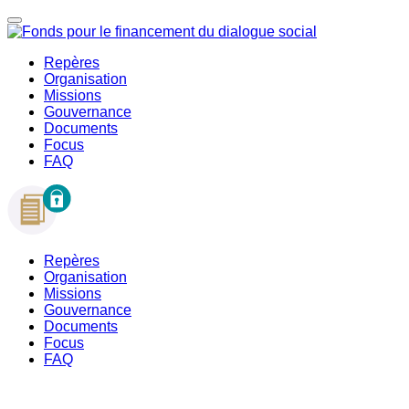
Repères
Organisation
Missions
Gouvernance
Documents
Focus
FAQ
Repères
Organisation
Missions
Gouvernance
Documents
Focus
FAQ