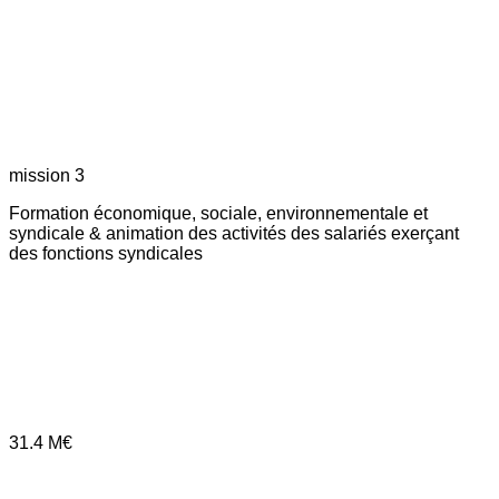
mission 3
Formation économique, sociale, environnementale et
syndicale & animation des activités des salariés exerçant
des fonctions syndicales
31.4
M€