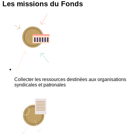
Les missions du Fonds
Collecter les ressources destinées aux organisations
syndicales et patronales