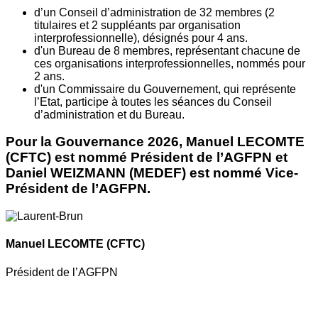
d’un Conseil d’administration de 32 membres (2
titulaires et 2 suppléants par organisation
interprofessionnelle), désignés pour 4 ans.
d'un Bureau de 8 membres, représentant chacune de
ces organisations interprofessionnelles, nommés pour
2 ans.
d'un Commissaire du Gouvernement, qui représente
l’Etat, participe à toutes les séances du Conseil
d’administration et du Bureau.
Pour la Gouvernance 2026, Manuel LECOMTE
(CFTC) est nommé Président de l’AGFPN et
Daniel WEIZMANN (MEDEF) est nommé Vice-
Président de l’AGFPN.
Manuel LECOMTE
(CFTC)
Président de l’AGFPN