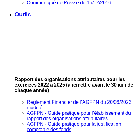
Communiqué de Presse du 15/12/2016
Outils
Rapport des organisations attributaires pour les
exercices 2022 à 2025
(à remettre avant le 30 juin de
chaque année)
Règlement Financier de l’AGFPN du 20/06/2023
modifié
AGFPN ‐ Guide pratique pour l’établissement du
rapport des organisations attributaires
AGFPN ‐ Guide pratique pour la justification
comptable des fonds