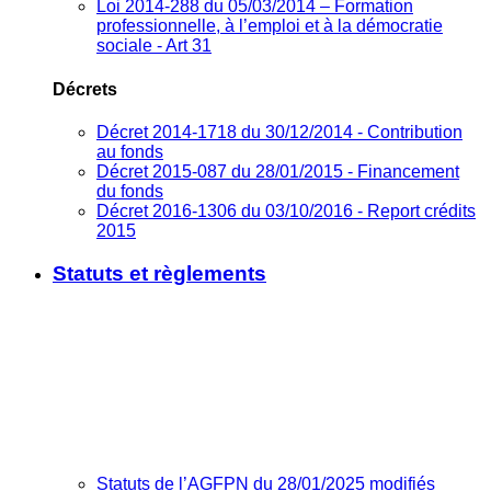
Loi 2014-288 du 05/03/2014 – Formation
professionnelle, à l’emploi et à la démocratie
sociale - Art 31
Décrets
Décret 2014-1718 du 30/12/2014 - Contribution
au fonds
Décret 2015-087 du 28/01/2015 - Financement
du fonds
Décret 2016-1306 du 03/10/2016 - Report crédits
2015
Statuts et règlements
Statuts de l’AGFPN du 28/01/2025 modifiés