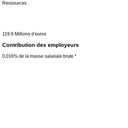
Ressources
119.9
Millions d'euros
Contribution des employeurs
0,016% de la masse salariale brute *