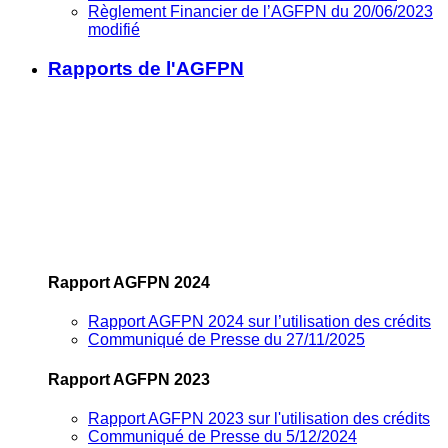
Règlement Financier de l’AGFPN du 20/06/2023
modifié
Rapports de l'AGFPN
Rapport AGFPN 2024
Rapport AGFPN 2024 sur l’utilisation des crédits
Communiqué de Presse du 27/11/2025
Rapport AGFPN 2023
Rapport AGFPN 2023 sur l'utilisation des crédits
Communiqué de Presse du 5/12/2024