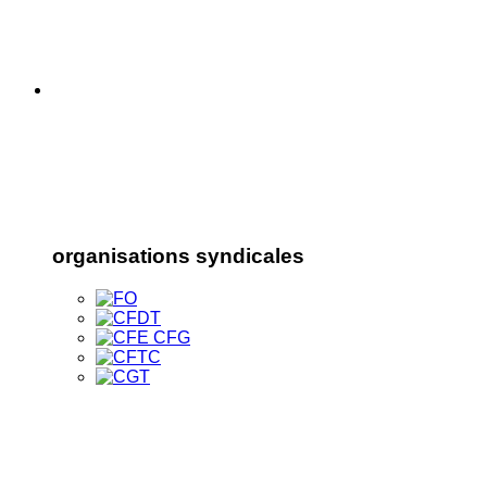
organisations syndicales