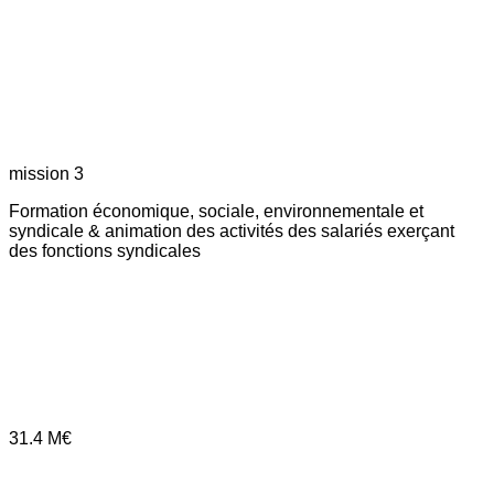
mission 3
Formation économique, sociale, environnementale et
syndicale & animation des activités des salariés exerçant
des fonctions syndicales
31.4
M€