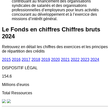
contribuant au financement des organisations
syndicales de salariés et des organisations
professionnelles d’employeurs pour leurs activités
concourant au développement et à l’exercice des
missions d’intérêt général.
Le Fonds en chiffres
Chiffres bruts
2024
Retrouvez en détail les chiffres des exercices et les principes
de répartition des crédits
2015
2016
2017
2018
2019
2020
2021
2022
2023
2024
DISPOSITIF LÉGAL
154.6
Millions d'euros
Total Ressources