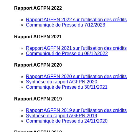
Rapport AGFPN 2022
Rapport AGFPN 2022 sur l'utilisation des crédits
Communiqué de Presse du 7/12/2023
Rapport AGFPN 2021
Rapport AGFPN 2021 sur l'utilisation des crédits
Communiqué de Presse du 08/12/2022
Rapport AGFPN 2020
Rapport AGFPN 2020 sur l'utilisation des crédits
Synthèse du rapport AGFPN 2020
Communiqué de Presse du 30/11/2021
Rapport AGFPN 2019
Rapport AGFPN 2019 sur l'utilisation des crédits
Synthèse du rapport AGFPN 2019
Communiqué de Presse du 24/11/2020