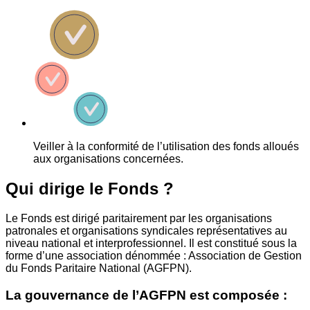
Veiller à la conformité de l’utilisation des fonds alloués
aux organisations concernées.
Qui dirige le Fonds ?
Le Fonds est dirigé paritairement par les organisations
patronales et organisations syndicales représentatives au
niveau national et interprofessionnel. Il est constitué sous la
forme d’une association dénommée : Association de Gestion
du Fonds Paritaire National (AGFPN).
La gouvernance de l’AGFPN est composée :