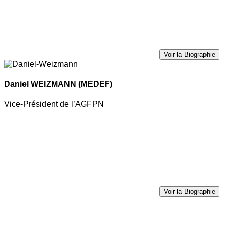
Voir la Biographie
Daniel WEIZMANN
(MEDEF)
Vice-Président de l’AGFPN
Voir la Biographie