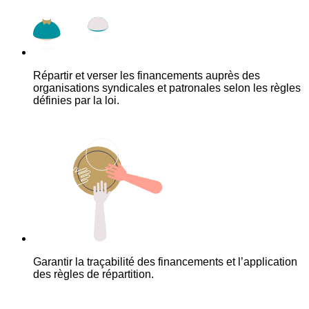
Répartir et verser les financements auprès des
organisations syndicales et patronales selon les règles
définies par la loi.
Garantir la traçabilité des financements et l’application
des règles de répartition.