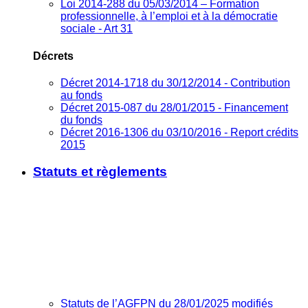
Loi 2014-288 du 05/03/2014 – Formation
professionnelle, à l’emploi et à la démocratie
sociale - Art 31
Décrets
Décret 2014-1718 du 30/12/2014 - Contribution
au fonds
Décret 2015-087 du 28/01/2015 - Financement
du fonds
Décret 2016-1306 du 03/10/2016 - Report crédits
2015
Statuts et règlements
Statuts de l’AGFPN du 28/01/2025 modifiés