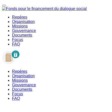
Repères
Organisation
Missions
Gouvernance
Documents
Focus
FAQ
Repères
Organisation
Missions
Gouvernance
Documents
Focus
FAQ