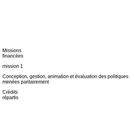
Missions
financées
mission 1
Conception, gestion, animation et évaluation des politiques
menées paritairement
Crédits
répartis