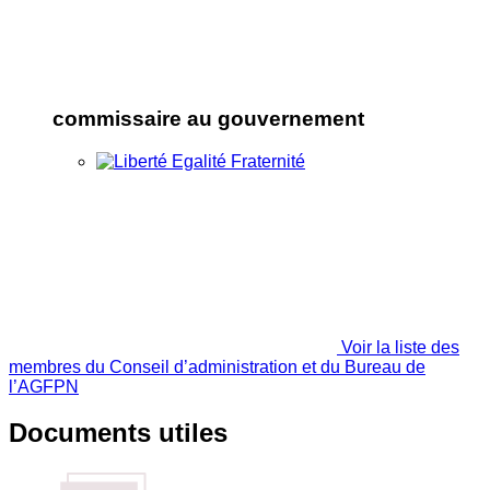
commissaire au gouvernement
Voir la liste des
membres du Conseil d’administration et du Bureau de
l’AGFPN
Documents utiles