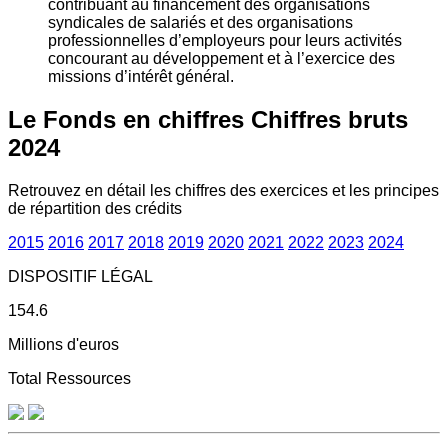
contribuant au financement des organisations
syndicales de salariés et des organisations
professionnelles d’employeurs pour leurs activités
concourant au développement et à l’exercice des
missions d’intérêt général.
Le Fonds en chiffres
Chiffres bruts
2024
Retrouvez en détail les chiffres des exercices et les principes
de répartition des crédits
2015
2016
2017
2018
2019
2020
2021
2022
2023
2024
DISPOSITIF LÉGAL
154.6
Millions d'euros
Total Ressources