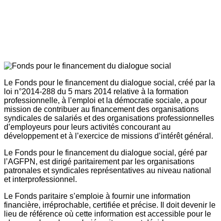
Le Fonds pour le financement du dialogue social, créé par la
loi n°2014-288 du 5 mars 2014 relative à la formation
professionnelle, à l’emploi et la démocratie sociale, a pour
mission de contribuer au financement des organisations
syndicales de salariés et des organisations professionnelles
d’employeurs pour leurs activités concourant au
développement et à l’exercice de missions d’intérêt général.
Le Fonds pour le financement du dialogue social, géré par
l’AGFPN, est dirigé paritairement par les organisations
patronales et syndicales représentatives au niveau national
et interprofessionnel.
Le Fonds paritaire s’emploie à fournir une information
financière, irréprochable, certifiée et précise. Il doit devenir le
lieu de référence où cette information est accessible pour le