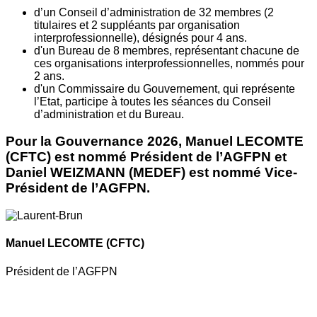
d’un Conseil d’administration de 32 membres (2
titulaires et 2 suppléants par organisation
interprofessionnelle), désignés pour 4 ans.
d'un Bureau de 8 membres, représentant chacune de
ces organisations interprofessionnelles, nommés pour
2 ans.
d'un Commissaire du Gouvernement, qui représente
l’Etat, participe à toutes les séances du Conseil
d’administration et du Bureau.
Pour la Gouvernance 2026, Manuel LECOMTE
(CFTC) est nommé Président de l’AGFPN et
Daniel WEIZMANN (MEDEF) est nommé Vice-
Président de l’AGFPN.
Manuel LECOMTE
(CFTC)
Président de l’AGFPN