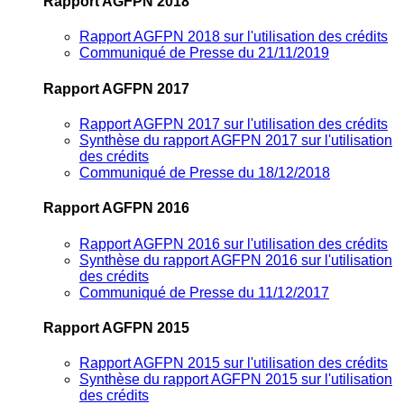
Rapport AGFPN 2018
Rapport AGFPN 2018 sur l'utilisation des crédits
Communiqué de Presse du 21/11/2019
Rapport AGFPN 2017
Rapport AGFPN 2017 sur l'utilisation des crédits
Synthèse du rapport AGFPN 2017 sur l'utilisation
des crédits
Communiqué de Presse du 18/12/2018
Rapport AGFPN 2016
Rapport AGFPN 2016 sur l'utilisation des crédits
Synthèse du rapport AGFPN 2016 sur l'utilisation
des crédits
Communiqué de Presse du 11/12/2017
Rapport AGFPN 2015
Rapport AGFPN 2015 sur l'utilisation des crédits
Synthèse du rapport AGFPN 2015 sur l'utilisation
des crédits