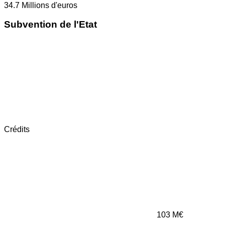
34.7
Millions d'euros
Subvention de l'Etat
Crédits
103
M€