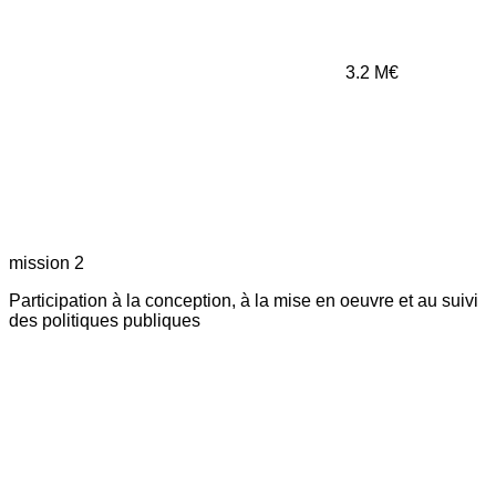
3.2
M€
mission 2
Participation à la conception, à la mise en oeuvre et au suivi
des politiques publiques