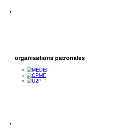
organisations patronales