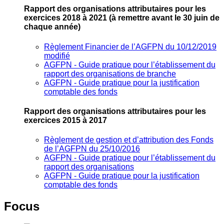
Rapport des organisations attributaires pour les
exercices 2018 à 2021
(à remettre avant le 30 juin de
chaque année)
Règlement Financier de l’AGFPN du 10/12/2019
modifié
AGFPN ‐ Guide pratique pour l’établissement du
rapport des organisations de branche
AGFPN ‐ Guide pratique pour la justification
comptable des fonds
Rapport des organisations attributaires pour les
exercices 2015 à 2017
Règlement de gestion et d’attribution des Fonds
de l’AGFPN du 25/10/2016
AGFPN ‐ Guide pratique pour l’établissement du
rapport des organisations
AGFPN ‐ Guide pratique pour la justification
comptable des fonds
Focus