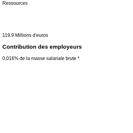
Ressources
119.9
Millions d'euros
Contribution des employeurs
0,016% de la masse salariale brute *