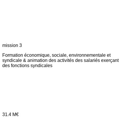
mission 3
Formation économique, sociale, environnementale et
syndicale & animation des activités des salariés exerçant
des fonctions syndicales
31.4
M€