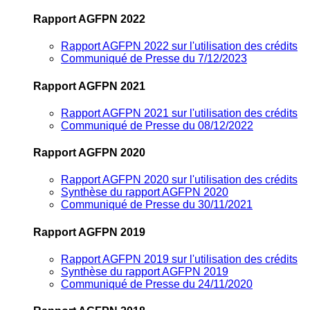
Rapport AGFPN 2022
Rapport AGFPN 2022 sur l'utilisation des crédits
Communiqué de Presse du 7/12/2023
Rapport AGFPN 2021
Rapport AGFPN 2021 sur l'utilisation des crédits
Communiqué de Presse du 08/12/2022
Rapport AGFPN 2020
Rapport AGFPN 2020 sur l'utilisation des crédits
Synthèse du rapport AGFPN 2020
Communiqué de Presse du 30/11/2021
Rapport AGFPN 2019
Rapport AGFPN 2019 sur l'utilisation des crédits
Synthèse du rapport AGFPN 2019
Communiqué de Presse du 24/11/2020