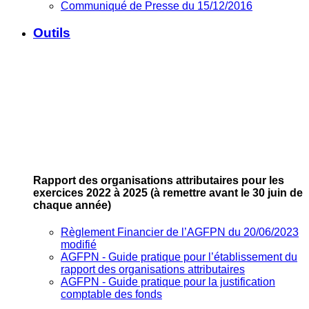
Communiqué de Presse du 15/12/2016
Outils
Rapport des organisations attributaires pour les
exercices 2022 à 2025
(à remettre avant le 30 juin de
chaque année)
Règlement Financier de l’AGFPN du 20/06/2023
modifié
AGFPN ‐ Guide pratique pour l’établissement du
rapport des organisations attributaires
AGFPN ‐ Guide pratique pour la justification
comptable des fonds