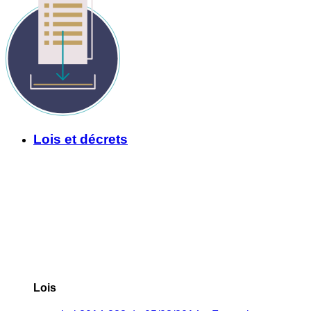
Lois et décrets
Lois