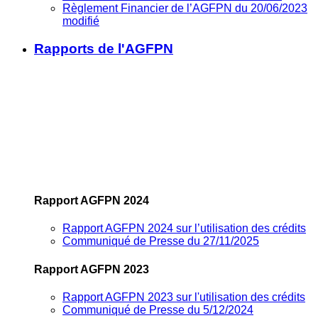
Règlement Financier de l’AGFPN du 20/06/2023
modifié
Rapports de l'AGFPN
Rapport AGFPN 2024
Rapport AGFPN 2024 sur l’utilisation des crédits
Communiqué de Presse du 27/11/2025
Rapport AGFPN 2023
Rapport AGFPN 2023 sur l'utilisation des crédits
Communiqué de Presse du 5/12/2024