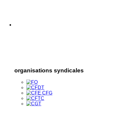
organisations syndicales