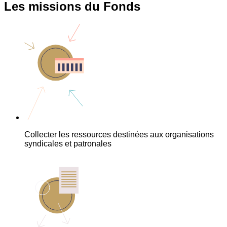
Les missions du Fonds
Collecter les ressources destinées aux organisations
syndicales et patronales