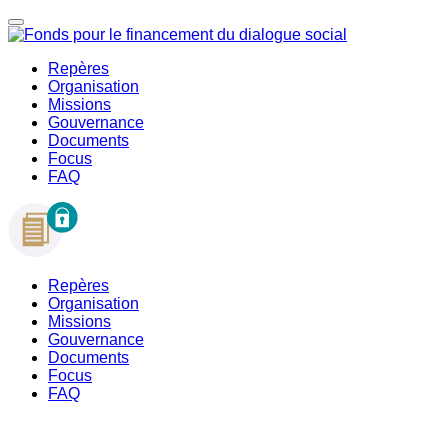
Repères
Organisation
Missions
Gouvernance
Documents
Focus
FAQ
Repères
Organisation
Missions
Gouvernance
Documents
Focus
FAQ