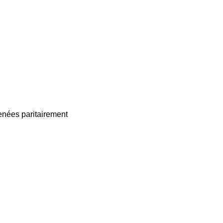
enées paritairement