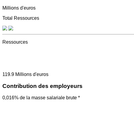
Millions d'euros
Total Ressources
Ressources
119.9
Millions d'euros
Contribution des employeurs
0,016% de la masse salariale brute *