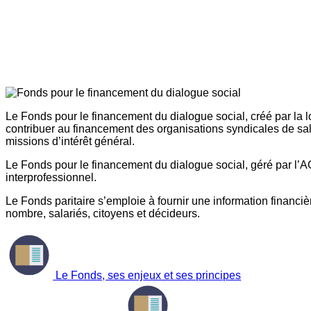
Le Fonds pour le financement du dialogue social, créé par la l
contribuer au financement des organisations syndicales de sal
missions d’intérêt général.
Le Fonds pour le financement du dialogue social, géré par l’AG
interprofessionnel.
Le Fonds paritaire s’emploie à fournir une information financière
nombre, salariés, citoyens et décideurs.
Le Fonds, ses enjeux et ses principes