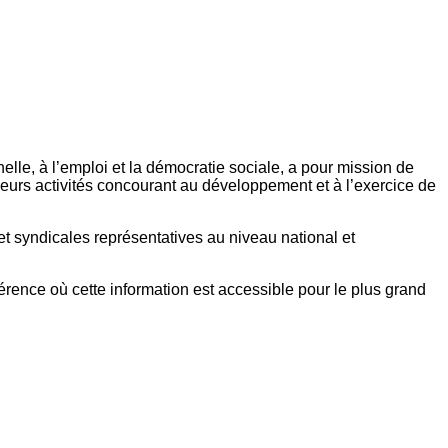
elle, à l’emploi et la démocratie sociale, a pour mission de
eurs activités concourant au développement et à l’exercice de
et syndicales représentatives au niveau national et
référence où cette information est accessible pour le plus grand