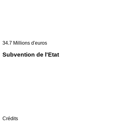
34.7
Millions d'euros
Subvention de l'Etat
Crédits