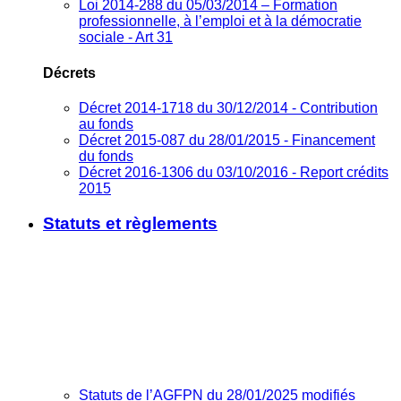
Loi 2014-288 du 05/03/2014 – Formation
professionnelle, à l’emploi et à la démocratie
sociale - Art 31
Décrets
Décret 2014-1718 du 30/12/2014 - Contribution
au fonds
Décret 2015-087 du 28/01/2015 - Financement
du fonds
Décret 2016-1306 du 03/10/2016 - Report crédits
2015
Statuts et règlements
Statuts de l’AGFPN du 28/01/2025 modifiés