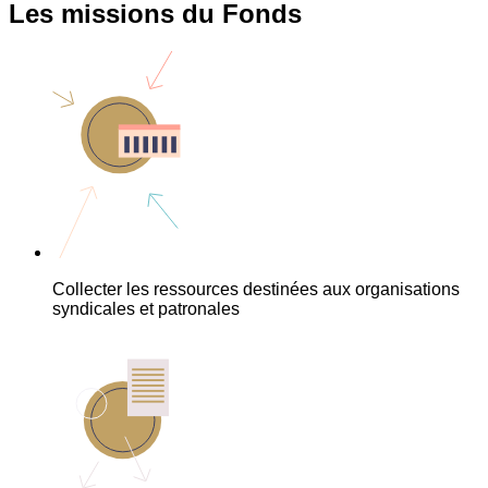
Les missions du Fonds
Collecter les ressources destinées aux organisations
syndicales et patronales