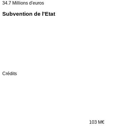
34.7
Millions d'euros
Subvention de l'Etat
Crédits
103
M€