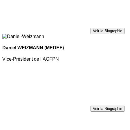
Voir la Biographie
Daniel WEIZMANN
(MEDEF)
Vice-Président de l’AGFPN
Voir la Biographie