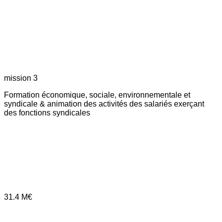
mission 3
Formation économique, sociale, environnementale et
syndicale & animation des activités des salariés exerçant
des fonctions syndicales
31.4
M€