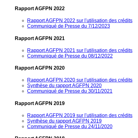
Rapport AGFPN 2022
Rapport AGFPN 2022 sur l'utilisation des crédits
Communiqué de Presse du 7/12/2023
Rapport AGFPN 2021
Rapport AGFPN 2021 sur l'utilisation des crédits
Communiqué de Presse du 08/12/2022
Rapport AGFPN 2020
Rapport AGFPN 2020 sur l'utilisation des crédits
Synthèse du rapport AGFPN 2020
Communiqué de Presse du 30/11/2021
Rapport AGFPN 2019
Rapport AGFPN 2019 sur l'utilisation des crédits
Synthèse du rapport AGFPN 2019
Communiqué de Presse du 24/11/2020