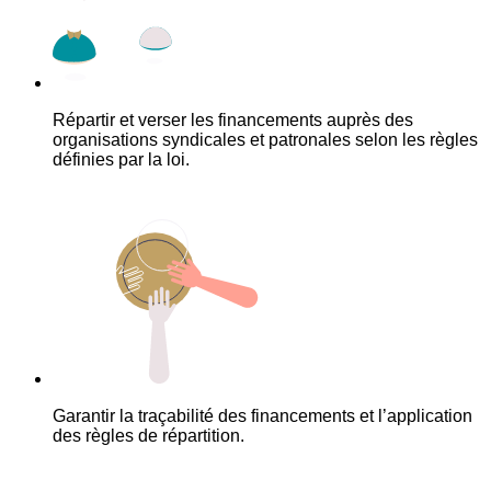
Répartir et verser les financements auprès des
organisations syndicales et patronales selon les règles
définies par la loi.
Garantir la traçabilité des financements et l’application
des règles de répartition.