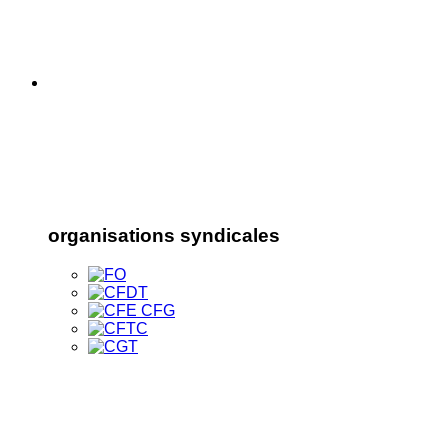
organisations syndicales