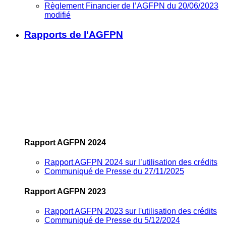
Règlement Financier de l’AGFPN du 20/06/2023
modifié
Rapports de l'AGFPN
Rapport AGFPN 2024
Rapport AGFPN 2024 sur l’utilisation des crédits
Communiqué de Presse du 27/11/2025
Rapport AGFPN 2023
Rapport AGFPN 2023 sur l'utilisation des crédits
Communiqué de Presse du 5/12/2024