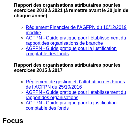
Rapport des organisations attributaires pour les
exercices 2018 à 2021
(à remettre avant le 30 juin de
chaque année)
Règlement Financier de l’AGFPN du 10/12/2019
modifié
AGFPN ‐ Guide pratique pour l’établissement du
rapport des organisations de branche
AGFPN ‐ Guide pratique pour la justification
comptable des fonds
Rapport des organisations attributaires pour les
exercices 2015 à 2017
Règlement de gestion et d’attribution des Fonds
de l’AGFPN du 25/10/2016
AGFPN ‐ Guide pratique pour l’établissement du
rapport des organisations
AGFPN ‐ Guide pratique pour la justification
comptable des fonds
Focus