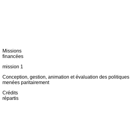
Missions
financées
mission 1
Conception, gestion, animation et évaluation des politiques
menées paritairement
Crédits
répartis