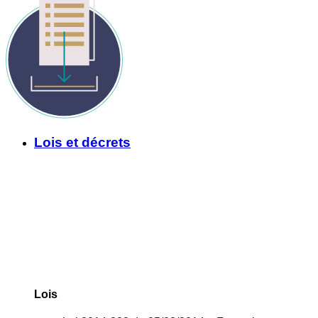
Lois et décrets
Lois