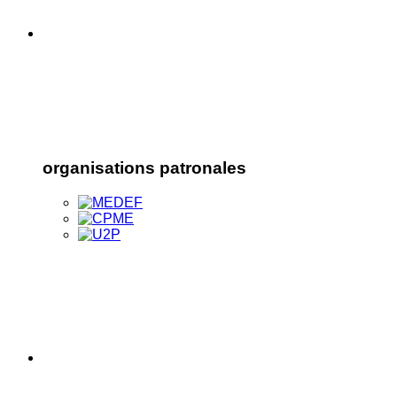
organisations patronales