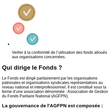
Veiller à la conformité de l’utilisation des fonds alloués
aux organisations concernées.
Qui dirige le Fonds ?
Le Fonds est dirigé paritairement par les organisations
patronales et organisations syndicales représentatives au
niveau national et interprofessionnel. Il est constitué sous la
forme d’une association dénommée : Association de Gestion
du Fonds Paritaire National (AGFPN).
La gouvernance de l’AGFPN est composée :