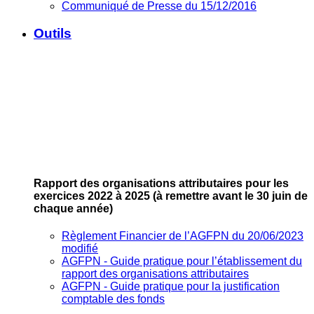
Communiqué de Presse du 15/12/2016
Outils
Rapport des organisations attributaires pour les
exercices 2022 à 2025
(à remettre avant le 30 juin de
chaque année)
Règlement Financier de l’AGFPN du 20/06/2023
modifié
AGFPN ‐ Guide pratique pour l’établissement du
rapport des organisations attributaires
AGFPN ‐ Guide pratique pour la justification
comptable des fonds