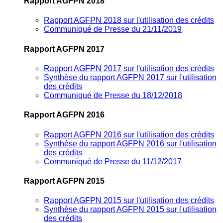
Rapport AGFPN 2018
Rapport AGFPN 2018 sur l'utilisation des crédits
Communiqué de Presse du 21/11/2019
Rapport AGFPN 2017
Rapport AGFPN 2017 sur l'utilisation des crédits
Synthèse du rapport AGFPN 2017 sur l'utilisation
des crédits
Communiqué de Presse du 18/12/2018
Rapport AGFPN 2016
Rapport AGFPN 2016 sur l'utilisation des crédits
Synthèse du rapport AGFPN 2016 sur l'utilisation
des crédits
Communiqué de Presse du 11/12/2017
Rapport AGFPN 2015
Rapport AGFPN 2015 sur l'utilisation des crédits
Synthèse du rapport AGFPN 2015 sur l'utilisation
des crédits