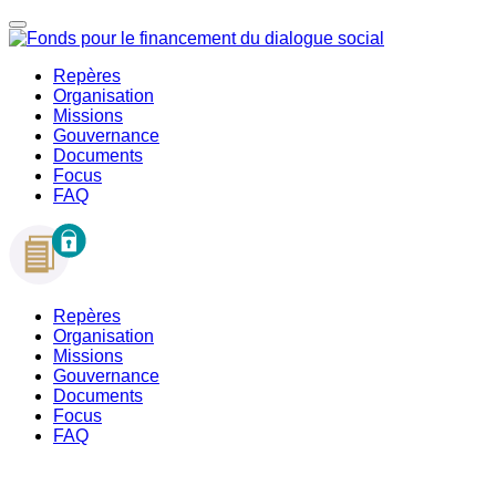
Repères
Organisation
Missions
Gouvernance
Documents
Focus
FAQ
Repères
Organisation
Missions
Gouvernance
Documents
Focus
FAQ