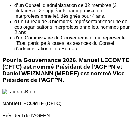
d’un Conseil d’administration de 32 membres (2
titulaires et 2 suppléants par organisation
interprofessionnelle), désignés pour 4 ans.
d'un Bureau de 8 membres, représentant chacune de
ces organisations interprofessionnelles, nommés pour
2 ans.
d'un Commissaire du Gouvernement, qui représente
l’Etat, participe à toutes les séances du Conseil
d’administration et du Bureau.
Pour la Gouvernance 2026, Manuel LECOMTE
(CFTC) est nommé Président de l’AGFPN et
Daniel WEIZMANN (MEDEF) est nommé Vice-
Président de l’AGFPN.
Manuel LECOMTE
(CFTC)
Président de l’AGFPN