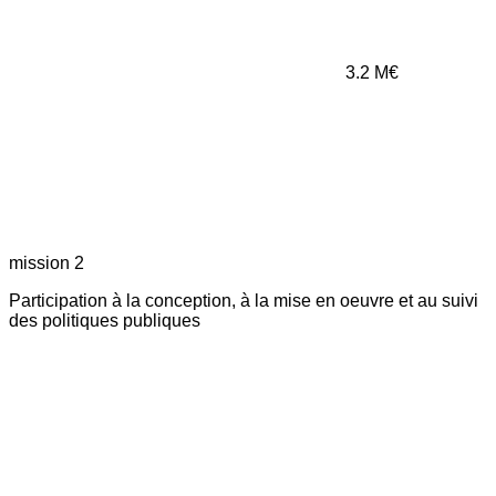
3.2
M€
mission 2
Participation à la conception, à la mise en oeuvre et au suivi
des politiques publiques