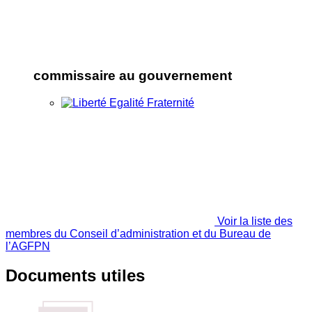
commissaire au gouvernement
Voir la liste des
membres du Conseil d’administration et du Bureau de
l’AGFPN
Documents utiles