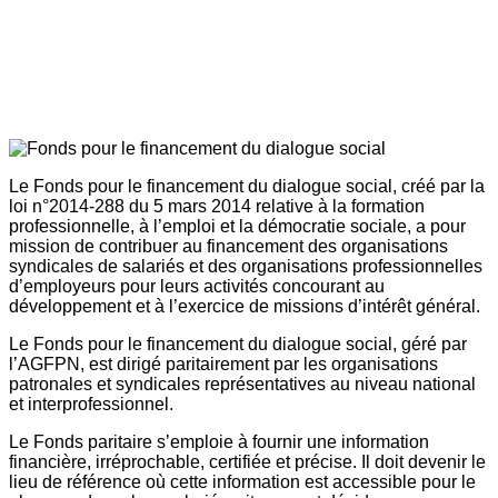
Le Fonds pour le financement du dialogue social, créé par la
loi n°2014-288 du 5 mars 2014 relative à la formation
professionnelle, à l’emploi et la démocratie sociale, a pour
mission de contribuer au financement des organisations
syndicales de salariés et des organisations professionnelles
d’employeurs pour leurs activités concourant au
développement et à l’exercice de missions d’intérêt général.
Le Fonds pour le financement du dialogue social, géré par
l’AGFPN, est dirigé paritairement par les organisations
patronales et syndicales représentatives au niveau national
et interprofessionnel.
Le Fonds paritaire s’emploie à fournir une information
financière, irréprochable, certifiée et précise. Il doit devenir le
lieu de référence où cette information est accessible pour le