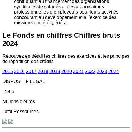
contribuant au financement des organisations
syndicales de salariés et des organisations
professionnelles d’employeurs pour leurs activités
concourant au développement et à l’exercice des
missions d’intérêt général.
Le Fonds en chiffres
Chiffres bruts
2024
Retrouvez en détail les chiffres des exercices et les principes
de répartition des crédits
2015
2016
2017
2018
2019
2020
2021
2022
2023
2024
DISPOSITIF LÉGAL
154.6
Millions d'euros
Total Ressources