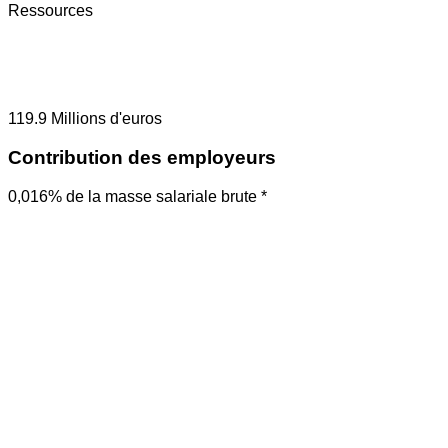
Ressources
119.9
Millions d'euros
Contribution des employeurs
0,016% de la masse salariale brute *