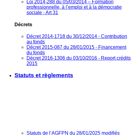
Loi 2014-288 du 05/03/2014 – Formation
professionnelle, à l’emploi et à la démocratie
sociale - Art 31
Décrets
Décret 2014-1718 du 30/12/2014 - Contribution
au fonds
Décret 2015-087 du 28/01/2015 - Financement
du fonds
Décret 2016-1306 du 03/10/2016 - Report crédits
2015
Statuts et règlements
Statuts de l’AGFPN du 28/01/2025 modifiés