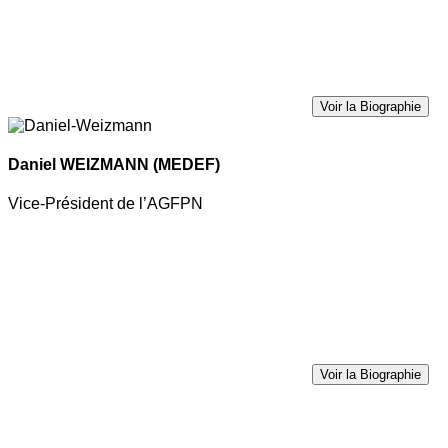
Voir la Biographie
Daniel WEIZMANN
(MEDEF)
Vice-Président de l’AGFPN
Voir la Biographie