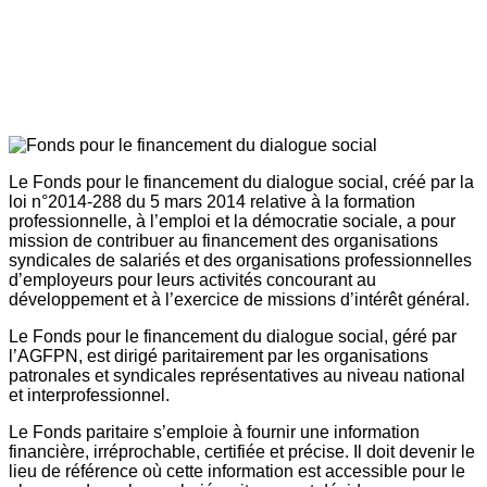
Le Fonds pour le financement du dialogue social, créé par la
loi n°2014-288 du 5 mars 2014 relative à la formation
professionnelle, à l’emploi et la démocratie sociale, a pour
mission de contribuer au financement des organisations
syndicales de salariés et des organisations professionnelles
d’employeurs pour leurs activités concourant au
développement et à l’exercice de missions d’intérêt général.
Le Fonds pour le financement du dialogue social, géré par
l’AGFPN, est dirigé paritairement par les organisations
patronales et syndicales représentatives au niveau national
et interprofessionnel.
Le Fonds paritaire s’emploie à fournir une information
financière, irréprochable, certifiée et précise. Il doit devenir le
lieu de référence où cette information est accessible pour le