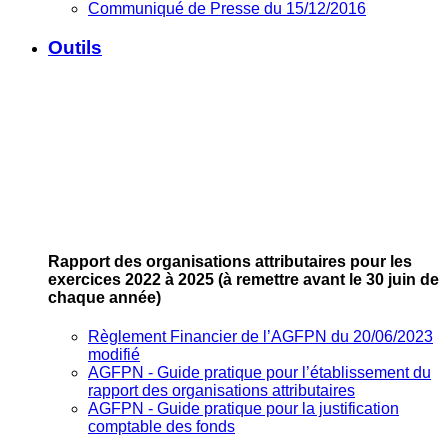
Communiqué de Presse du 15/12/2016
Outils
Rapport des organisations attributaires pour les
exercices 2022 à 2025
(à remettre avant le 30 juin de
chaque année)
Règlement Financier de l’AGFPN du 20/06/2023
modifié
AGFPN ‐ Guide pratique pour l’établissement du
rapport des organisations attributaires
AGFPN ‐ Guide pratique pour la justification
comptable des fonds