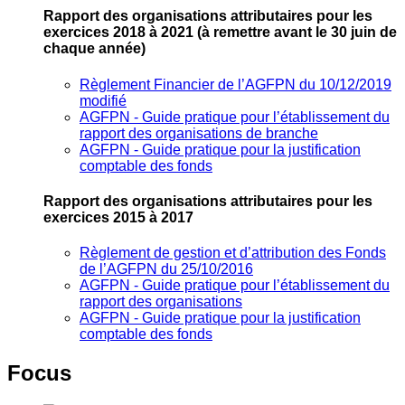
Rapport des organisations attributaires pour les
exercices 2018 à 2021
(à remettre avant le 30 juin de
chaque année)
Règlement Financier de l’AGFPN du 10/12/2019
modifié
AGFPN ‐ Guide pratique pour l’établissement du
rapport des organisations de branche
AGFPN ‐ Guide pratique pour la justification
comptable des fonds
Rapport des organisations attributaires pour les
exercices 2015 à 2017
Règlement de gestion et d’attribution des Fonds
de l’AGFPN du 25/10/2016
AGFPN ‐ Guide pratique pour l’établissement du
rapport des organisations
AGFPN ‐ Guide pratique pour la justification
comptable des fonds
Focus