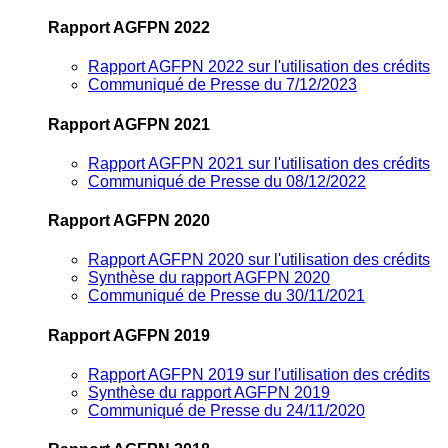
Rapport AGFPN 2022
Rapport AGFPN 2022 sur l'utilisation des crédits
Communiqué de Presse du 7/12/2023
Rapport AGFPN 2021
Rapport AGFPN 2021 sur l'utilisation des crédits
Communiqué de Presse du 08/12/2022
Rapport AGFPN 2020
Rapport AGFPN 2020 sur l'utilisation des crédits
Synthèse du rapport AGFPN 2020
Communiqué de Presse du 30/11/2021
Rapport AGFPN 2019
Rapport AGFPN 2019 sur l'utilisation des crédits
Synthèse du rapport AGFPN 2019
Communiqué de Presse du 24/11/2020