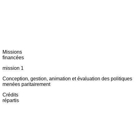
Missions
financées
mission 1
Conception, gestion, animation et évaluation des politiques
menées paritairement
Crédits
répartis