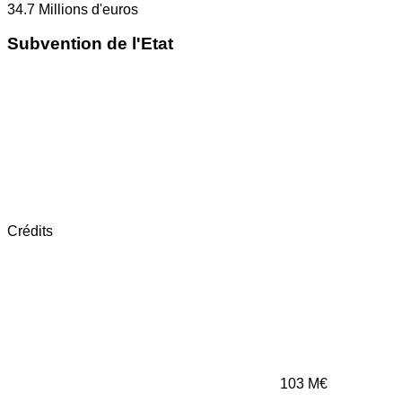
34.7
Millions d'euros
Subvention de l'Etat
Crédits
103
M€