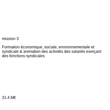
mission 3
Formation économique, sociale, environnementale et
syndicale & animation des activités des salariés exerçant
des fonctions syndicales
31.4
M€