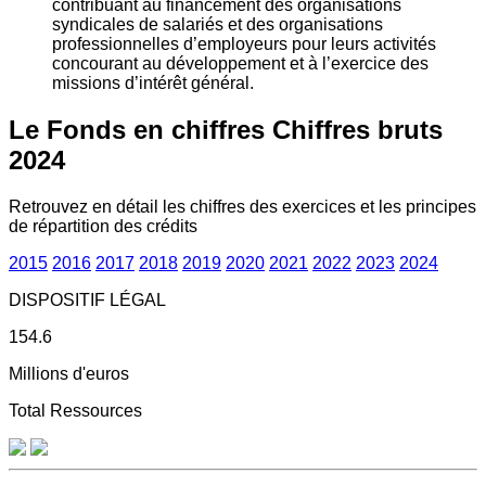
contribuant au financement des organisations
syndicales de salariés et des organisations
professionnelles d’employeurs pour leurs activités
concourant au développement et à l’exercice des
missions d’intérêt général.
Le Fonds en chiffres
Chiffres bruts
2024
Retrouvez en détail les chiffres des exercices et les principes
de répartition des crédits
2015
2016
2017
2018
2019
2020
2021
2022
2023
2024
DISPOSITIF LÉGAL
154.6
Millions d'euros
Total Ressources