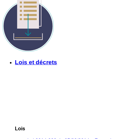
Lois et décrets
Lois