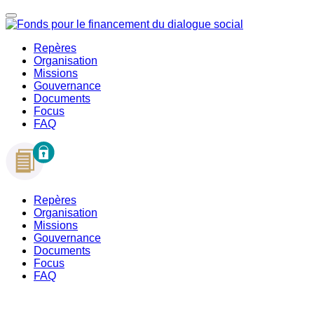
Repères
Organisation
Missions
Gouvernance
Documents
Focus
FAQ
Repères
Organisation
Missions
Gouvernance
Documents
Focus
FAQ