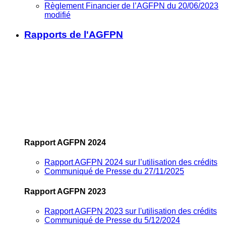
Règlement Financier de l’AGFPN du 20/06/2023
modifié
Rapports de l'AGFPN
Rapport AGFPN 2024
Rapport AGFPN 2024 sur l’utilisation des crédits
Communiqué de Presse du 27/11/2025
Rapport AGFPN 2023
Rapport AGFPN 2023 sur l'utilisation des crédits
Communiqué de Presse du 5/12/2024