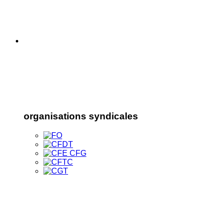
organisations syndicales