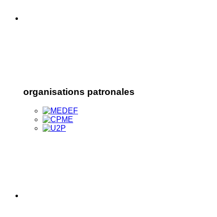
organisations patronales