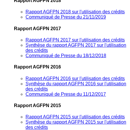
Rapport AGFPN 2018
Rapport AGFPN 2018 sur l'utilisation des crédits
Communiqué de Presse du 21/11/2019
Rapport AGFPN 2017
Rapport AGFPN 2017 sur l'utilisation des crédits
Synthèse du rapport AGFPN 2017 sur l'utilisation
des crédits
Communiqué de Presse du 18/12/2018
Rapport AGFPN 2016
Rapport AGFPN 2016 sur l'utilisation des crédits
Synthèse du rapport AGFPN 2016 sur l'utilisation
des crédits
Communiqué de Presse du 11/12/2017
Rapport AGFPN 2015
Rapport AGFPN 2015 sur l'utilisation des crédits
Synthèse du rapport AGFPN 2015 sur l'utilisation
des crédits