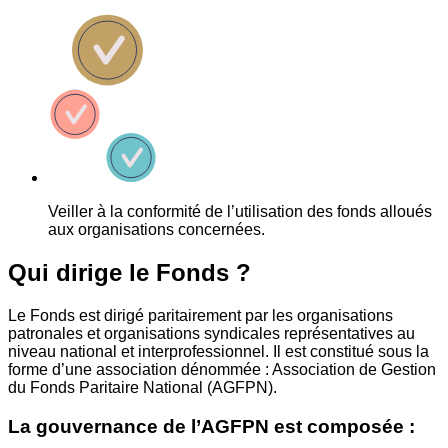
Veiller à la conformité de l’utilisation des fonds alloués
aux organisations concernées.
Qui dirige le Fonds ?
Le Fonds est dirigé paritairement par les organisations
patronales et organisations syndicales représentatives au
niveau national et interprofessionnel. Il est constitué sous la
forme d’une association dénommée : Association de Gestion
du Fonds Paritaire National (AGFPN).
La gouvernance de l’AGFPN est composée :