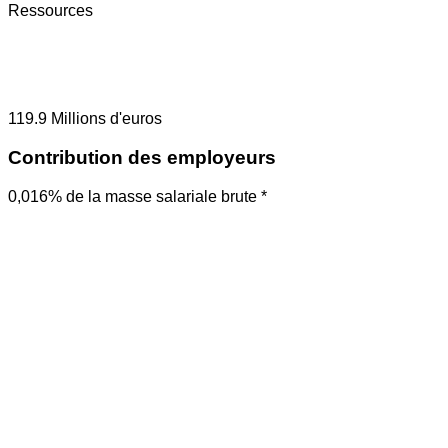
Ressources
119.9
Millions d'euros
Contribution des employeurs
0,016% de la masse salariale brute *