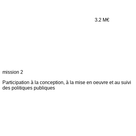
3.2
M€
mission 2
Participation à la conception, à la mise en oeuvre et au suivi
des politiques publiques