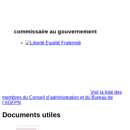
commissaire au gouvernement
Voir la liste des
membres du Conseil d’administration et du Bureau de
l’AGFPN
Documents utiles