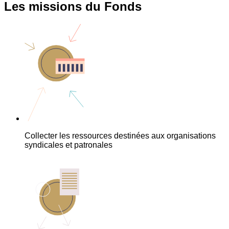
Les missions du Fonds
Collecter les ressources destinées aux organisations
syndicales et patronales