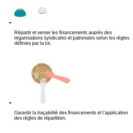
Répartir et verser les financements auprès des
organisations syndicales et patronales selon les règles
définies par la loi.
Garantir la traçabilité des financements et l’application
des règles de répartition.