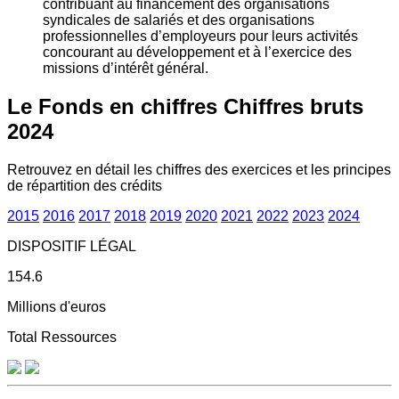
contribuant au financement des organisations
syndicales de salariés et des organisations
professionnelles d’employeurs pour leurs activités
concourant au développement et à l’exercice des
missions d’intérêt général.
Le Fonds en chiffres
Chiffres bruts
2024
Retrouvez en détail les chiffres des exercices et les principes
de répartition des crédits
2015
2016
2017
2018
2019
2020
2021
2022
2023
2024
DISPOSITIF LÉGAL
154.6
Millions d'euros
Total Ressources