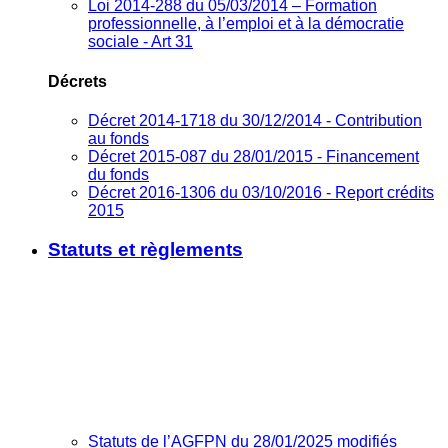
Loi 2014-288 du 05/03/2014 – Formation
professionnelle, à l’emploi et à la démocratie
sociale - Art 31
Décrets
Décret 2014-1718 du 30/12/2014 - Contribution
au fonds
Décret 2015-087 du 28/01/2015 - Financement
du fonds
Décret 2016-1306 du 03/10/2016 - Report crédits
2015
Statuts et règlements
Statuts de l’AGFPN du 28/01/2025 modifiés