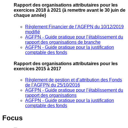
Rapport des organisations attributaires pour les
exercices 2018 à 2021
(à remettre avant le 30 juin de
chaque année)
Règlement Financier de l’AGFPN du 10/12/2019
modifié
AGFPN ‐ Guide pratique pour l’établissement du
rapport des organisations de branche
AGFPN ‐ Guide pratique pour la justification
comptable des fonds
Rapport des organisations attributaires pour les
exercices 2015 à 2017
Règlement de gestion et d’attribution des Fonds
de l’AGFPN du 25/10/2016
AGFPN ‐ Guide pratique pour l’établissement du
rapport des organisations
AGFPN ‐ Guide pratique pour la justification
comptable des fonds
Focus