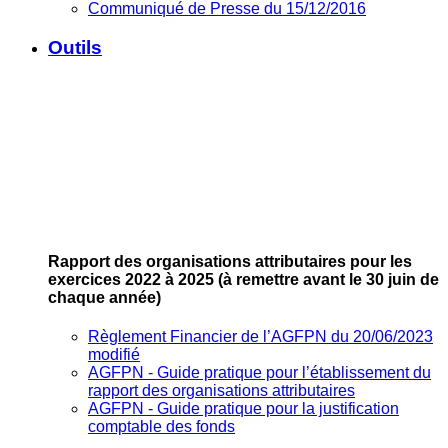
Communiqué de Presse du 15/12/2016
Outils
Rapport des organisations attributaires pour les
exercices 2022 à 2025
(à remettre avant le 30 juin de
chaque année)
Règlement Financier de l’AGFPN du 20/06/2023
modifié
AGFPN ‐ Guide pratique pour l’établissement du
rapport des organisations attributaires
AGFPN ‐ Guide pratique pour la justification
comptable des fonds