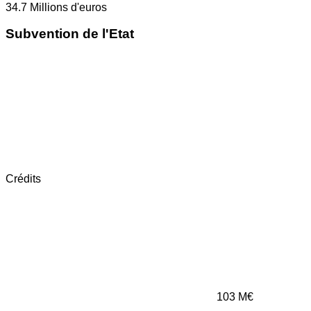
34.7
Millions d'euros
Subvention de l'Etat
Crédits
103
M€