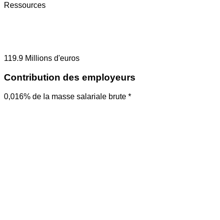
Ressources
119.9
Millions d'euros
Contribution des employeurs
0,016% de la masse salariale brute *