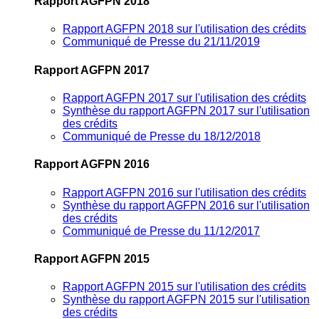
Rapport AGFPN 2018
Rapport AGFPN 2018 sur l'utilisation des crédits
Communiqué de Presse du 21/11/2019
Rapport AGFPN 2017
Rapport AGFPN 2017 sur l'utilisation des crédits
Synthèse du rapport AGFPN 2017 sur l'utilisation
des crédits
Communiqué de Presse du 18/12/2018
Rapport AGFPN 2016
Rapport AGFPN 2016 sur l'utilisation des crédits
Synthèse du rapport AGFPN 2016 sur l'utilisation
des crédits
Communiqué de Presse du 11/12/2017
Rapport AGFPN 2015
Rapport AGFPN 2015 sur l'utilisation des crédits
Synthèse du rapport AGFPN 2015 sur l'utilisation
des crédits