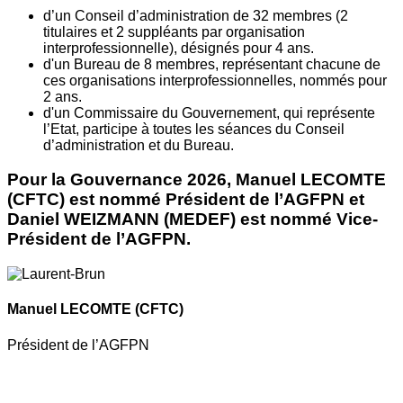
d’un Conseil d’administration de 32 membres (2
titulaires et 2 suppléants par organisation
interprofessionnelle), désignés pour 4 ans.
d'un Bureau de 8 membres, représentant chacune de
ces organisations interprofessionnelles, nommés pour
2 ans.
d'un Commissaire du Gouvernement, qui représente
l’Etat, participe à toutes les séances du Conseil
d’administration et du Bureau.
Pour la Gouvernance 2026, Manuel LECOMTE
(CFTC) est nommé Président de l’AGFPN et
Daniel WEIZMANN (MEDEF) est nommé Vice-
Président de l’AGFPN.
Manuel LECOMTE
(CFTC)
Président de l’AGFPN