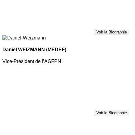
Voir la Biographie
Daniel WEIZMANN
(MEDEF)
Vice-Président de l’AGFPN
Voir la Biographie