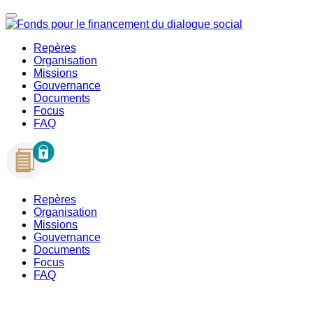
Repères
Organisation
Missions
Gouvernance
Documents
Focus
FAQ
Repères
Organisation
Missions
Gouvernance
Documents
Focus
FAQ