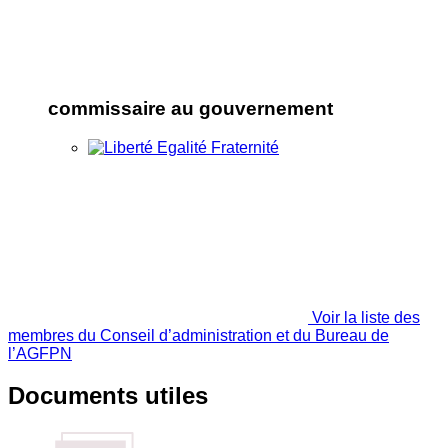
commissaire au gouvernement
Voir la liste des
membres du Conseil d’administration et du Bureau de
l’AGFPN
Documents utiles