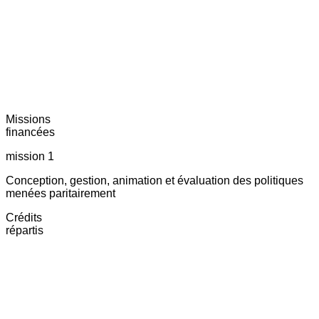
Missions
financées
mission 1
Conception, gestion, animation et évaluation des politiques
menées paritairement
Crédits
répartis