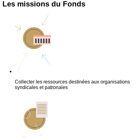
Les missions du Fonds
Collecter les ressources destinées aux organisations
syndicales et patronales