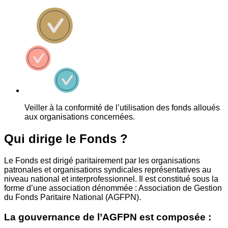
Veiller à la conformité de l’utilisation des fonds alloués
aux organisations concernées.
Qui dirige le Fonds ?
Le Fonds est dirigé paritairement par les organisations
patronales et organisations syndicales représentatives au
niveau national et interprofessionnel. Il est constitué sous la
forme d’une association dénommée : Association de Gestion
du Fonds Paritaire National (AGFPN).
La gouvernance de l’AGFPN est composée :