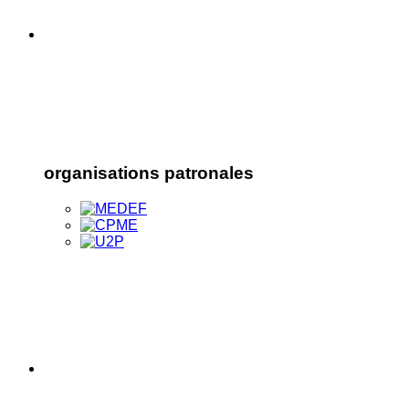
organisations patronales