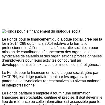
Le Fonds pour le financement du dialogue social, créé par la
loi n°2014-288 du 5 mars 2014 relative à la formation
professionnelle, à l’emploi et la démocratie sociale, a pour
mission de contribuer au financement des organisations
syndicales de salariés et des organisations professionnelles
d’employeurs pour leurs activités concourant au
développement et à l’exercice de missions d’intérêt général.
Le Fonds pour le financement du dialogue social, géré par
l’AGFPN, est dirigé paritairement par les organisations
patronales et syndicales représentatives au niveau national
et interprofessionnel.
Le Fonds paritaire s’emploie à fournir une information
financière, irréprochable, certifiée et précise. Il doit devenir le
lieu de référence où cette information est accessible pour le