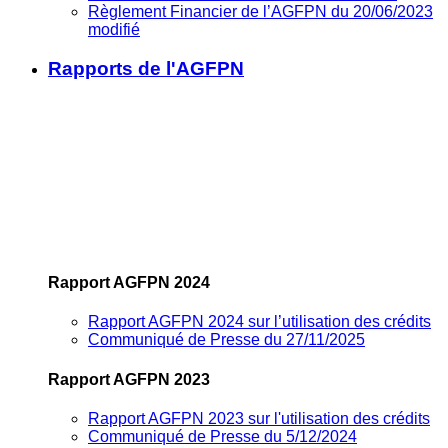
Règlement Financier de l’AGFPN du 20/06/2023
modifié
Rapports de l'AGFPN
Rapport AGFPN 2024
Rapport AGFPN 2024 sur l’utilisation des crédits
Communiqué de Presse du 27/11/2025
Rapport AGFPN 2023
Rapport AGFPN 2023 sur l'utilisation des crédits
Communiqué de Presse du 5/12/2024