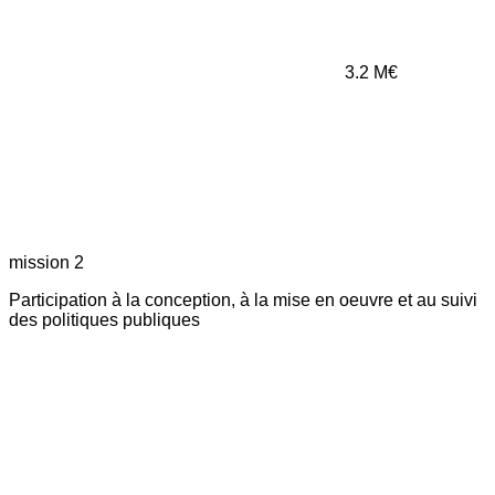
3.2
M€
mission 2
Participation à la conception, à la mise en oeuvre et au suivi
des politiques publiques