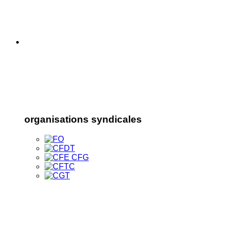
organisations syndicales