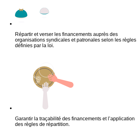
Répartir et verser les financements auprès des
organisations syndicales et patronales selon les règles
définies par la loi.
Garantir la traçabilité des financements et l’application
des règles de répartition.