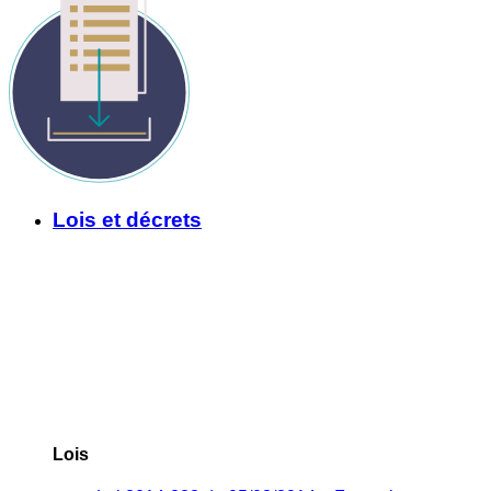
Lois et décrets
Lois