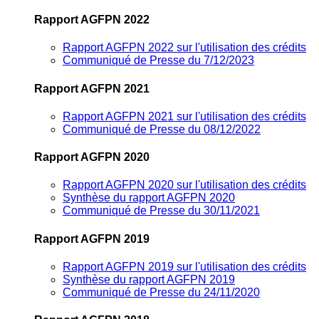
Rapport AGFPN 2022
Rapport AGFPN 2022 sur l'utilisation des crédits
Communiqué de Presse du 7/12/2023
Rapport AGFPN 2021
Rapport AGFPN 2021 sur l'utilisation des crédits
Communiqué de Presse du 08/12/2022
Rapport AGFPN 2020
Rapport AGFPN 2020 sur l'utilisation des crédits
Synthèse du rapport AGFPN 2020
Communiqué de Presse du 30/11/2021
Rapport AGFPN 2019
Rapport AGFPN 2019 sur l'utilisation des crédits
Synthèse du rapport AGFPN 2019
Communiqué de Presse du 24/11/2020