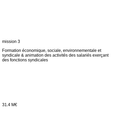
mission 3
Formation économique, sociale, environnementale et
syndicale & animation des activités des salariés exerçant
des fonctions syndicales
31.4
M€