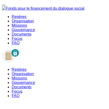
Repères
Organisation
Missions
Gouvernance
Documents
Focus
FAQ
Repères
Organisation
Missions
Gouvernance
Documents
Focus
FAQ