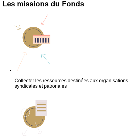
Les missions du Fonds
Collecter les ressources destinées aux organisations
syndicales et patronales