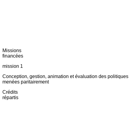
Missions
financées
mission 1
Conception, gestion, animation et évaluation des politiques
menées paritairement
Crédits
répartis