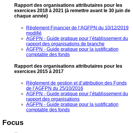
Rapport des organisations attributaires pour les
exercices 2018 à 2021
(à remettre avant le 30 juin de
chaque année)
Règlement Financier de l’AGFPN du 10/12/2019
modifié
AGFPN ‐ Guide pratique pour l’établissement du
rapport des organisations de branche
AGFPN ‐ Guide pratique pour la justification
comptable des fonds
Rapport des organisations attributaires pour les
exercices 2015 à 2017
Règlement de gestion et d’attribution des Fonds
de l’AGFPN du 25/10/2016
AGFPN ‐ Guide pratique pour l’établissement du
rapport des organisations
AGFPN ‐ Guide pratique pour la justification
comptable des fonds
Focus