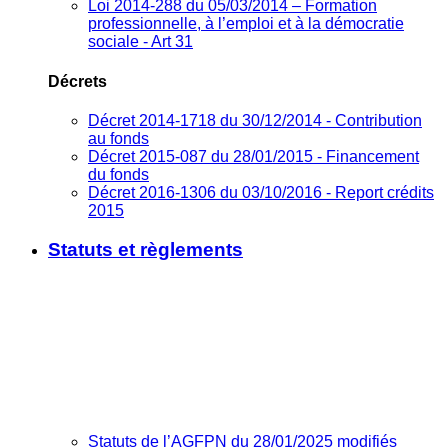
Loi 2014-288 du 05/03/2014 – Formation
professionnelle, à l’emploi et à la démocratie
sociale - Art 31
Décrets
Décret 2014-1718 du 30/12/2014 - Contribution
au fonds
Décret 2015-087 du 28/01/2015 - Financement
du fonds
Décret 2016-1306 du 03/10/2016 - Report crédits
2015
Statuts et règlements
Statuts de l’AGFPN du 28/01/2025 modifiés