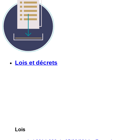
Lois et décrets
Lois