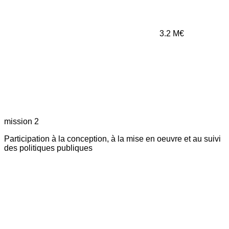
3.2
M€
mission 2
Participation à la conception, à la mise en oeuvre et au suivi
des politiques publiques