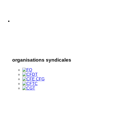
organisations syndicales