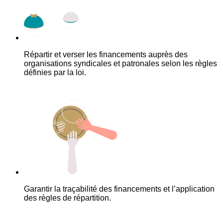
Répartir et verser les financements auprès des
organisations syndicales et patronales selon les règles
définies par la loi.
Garantir la traçabilité des financements et l’application
des règles de répartition.