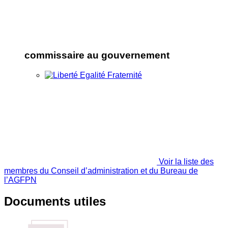
commissaire au gouvernement
Voir la liste des
membres du Conseil d’administration et du Bureau de
l’AGFPN
Documents utiles