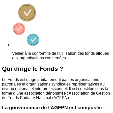
Veiller à la conformité de l’utilisation des fonds alloués
aux organisations concernées.
Qui dirige le Fonds ?
Le Fonds est dirigé paritairement par les organisations
patronales et organisations syndicales représentatives au
niveau national et interprofessionnel. Il est constitué sous la
forme d’une association dénommée : Association de Gestion
du Fonds Paritaire National (AGFPN).
La gouvernance de l’AGFPN est composée :