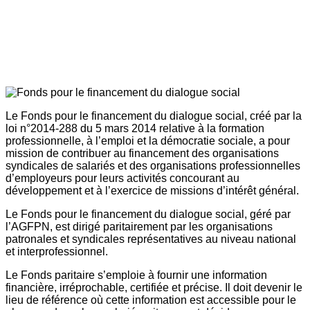
Le Fonds pour le financement du dialogue social, créé par la
loi n°2014-288 du 5 mars 2014 relative à la formation
professionnelle, à l’emploi et la démocratie sociale, a pour
mission de contribuer au financement des organisations
syndicales de salariés et des organisations professionnelles
d’employeurs pour leurs activités concourant au
développement et à l’exercice de missions d’intérêt général.
Le Fonds pour le financement du dialogue social, géré par
l’AGFPN, est dirigé paritairement par les organisations
patronales et syndicales représentatives au niveau national
et interprofessionnel.
Le Fonds paritaire s’emploie à fournir une information
financière, irréprochable, certifiée et précise. Il doit devenir le
lieu de référence où cette information est accessible pour le