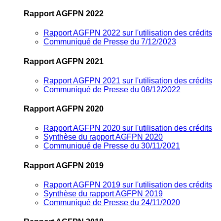
Rapport AGFPN 2022
Rapport AGFPN 2022 sur l'utilisation des crédits
Communiqué de Presse du 7/12/2023
Rapport AGFPN 2021
Rapport AGFPN 2021 sur l'utilisation des crédits
Communiqué de Presse du 08/12/2022
Rapport AGFPN 2020
Rapport AGFPN 2020 sur l'utilisation des crédits
Synthèse du rapport AGFPN 2020
Communiqué de Presse du 30/11/2021
Rapport AGFPN 2019
Rapport AGFPN 2019 sur l'utilisation des crédits
Synthèse du rapport AGFPN 2019
Communiqué de Presse du 24/11/2020