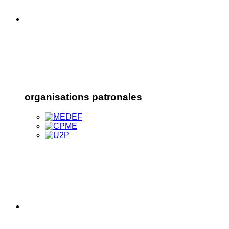
organisations patronales