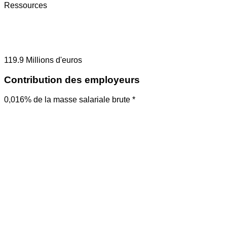
Ressources
119.9
Millions d'euros
Contribution des employeurs
0,016% de la masse salariale brute *