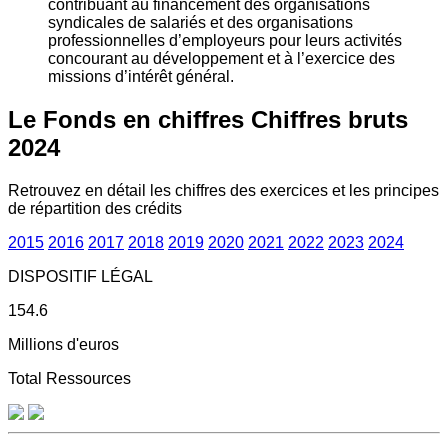
contribuant au financement des organisations
syndicales de salariés et des organisations
professionnelles d’employeurs pour leurs activités
concourant au développement et à l’exercice des
missions d’intérêt général.
Le Fonds en chiffres
Chiffres bruts
2024
Retrouvez en détail les chiffres des exercices et les principes
de répartition des crédits
2015
2016
2017
2018
2019
2020
2021
2022
2023
2024
DISPOSITIF LÉGAL
154.6
Millions d'euros
Total Ressources