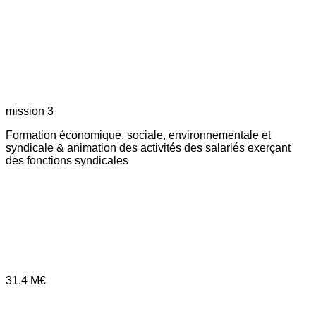
mission 3
Formation économique, sociale, environnementale et
syndicale & animation des activités des salariés exerçant
des fonctions syndicales
31.4
M€