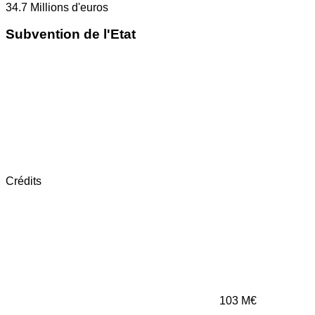
34.7
Millions d'euros
Subvention de l'Etat
Crédits
103
M€