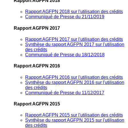
Rapport AGFPN 2018
Rapport AGFPN 2018 sur l'utilisation des crédits
Communiqué de Presse du 21/11/2019
Rapport AGFPN 2017
Rapport AGFPN 2017 sur l'utilisation des crédits
Synthèse du rapport AGFPN 2017 sur l'utilisation
des crédits
Communiqué de Presse du 18/12/2018
Rapport AGFPN 2016
Rapport AGFPN 2016 sur l'utilisation des crédits
Synthèse du rapport AGFPN 2016 sur l'utilisation
des crédits
Communiqué de Presse du 11/12/2017
Rapport AGFPN 2015
Rapport AGFPN 2015 sur l'utilisation des crédits
Synthèse du rapport AGFPN 2015 sur l'utilisation
des crédits