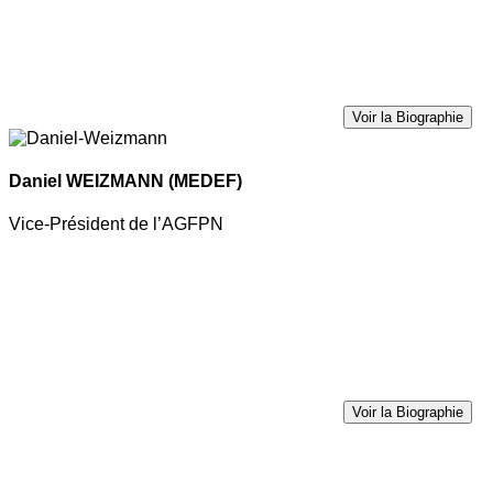
Voir la Biographie
Daniel WEIZMANN
(MEDEF)
Vice-Président de l’AGFPN
Voir la Biographie