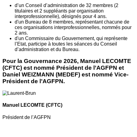
d’un Conseil d’administration de 32 membres (2
titulaires et 2 suppléants par organisation
interprofessionnelle), désignés pour 4 ans.
d'un Bureau de 8 membres, représentant chacune de
ces organisations interprofessionnelles, nommés pour
2 ans.
d'un Commissaire du Gouvernement, qui représente
l’Etat, participe à toutes les séances du Conseil
d’administration et du Bureau.
Pour la Gouvernance 2026, Manuel LECOMTE
(CFTC) est nommé Président de l’AGFPN et
Daniel WEIZMANN (MEDEF) est nommé Vice-
Président de l’AGFPN.
Manuel LECOMTE
(CFTC)
Président de l’AGFPN