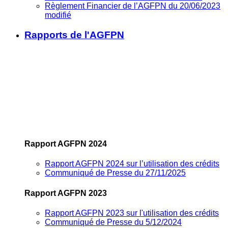
Règlement Financier de l’AGFPN du 20/06/2023
modifié
Rapports de l'AGFPN
Rapport AGFPN 2024
Rapport AGFPN 2024 sur l’utilisation des crédits
Communiqué de Presse du 27/11/2025
Rapport AGFPN 2023
Rapport AGFPN 2023 sur l'utilisation des crédits
Communiqué de Presse du 5/12/2024