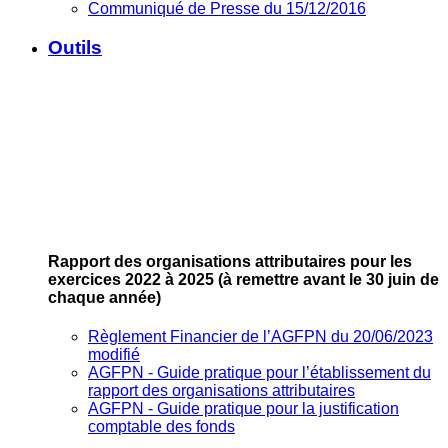
Communiqué de Presse du 15/12/2016
Outils
Rapport des organisations attributaires pour les
exercices 2022 à 2025
(à remettre avant le 30 juin de
chaque année)
Règlement Financier de l’AGFPN du 20/06/2023
modifié
AGFPN ‐ Guide pratique pour l’établissement du
rapport des organisations attributaires
AGFPN ‐ Guide pratique pour la justification
comptable des fonds