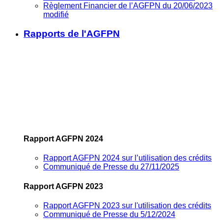
Règlement Financier de l’AGFPN du 20/06/2023
modifié
Rapports de l'AGFPN
Rapport AGFPN 2024
Rapport AGFPN 2024 sur l’utilisation des crédits
Communiqué de Presse du 27/11/2025
Rapport AGFPN 2023
Rapport AGFPN 2023 sur l'utilisation des crédits
Communiqué de Presse du 5/12/2024