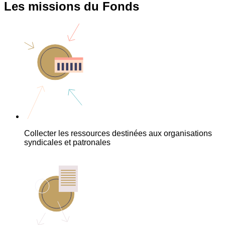
Les missions du Fonds
Collecter les ressources destinées aux organisations
syndicales et patronales