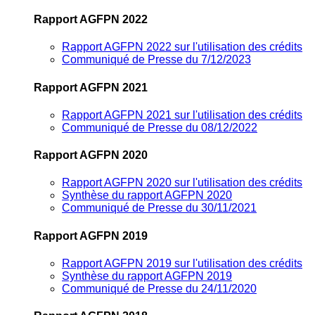
Rapport AGFPN 2022
Rapport AGFPN 2022 sur l'utilisation des crédits
Communiqué de Presse du 7/12/2023
Rapport AGFPN 2021
Rapport AGFPN 2021 sur l'utilisation des crédits
Communiqué de Presse du 08/12/2022
Rapport AGFPN 2020
Rapport AGFPN 2020 sur l'utilisation des crédits
Synthèse du rapport AGFPN 2020
Communiqué de Presse du 30/11/2021
Rapport AGFPN 2019
Rapport AGFPN 2019 sur l'utilisation des crédits
Synthèse du rapport AGFPN 2019
Communiqué de Presse du 24/11/2020