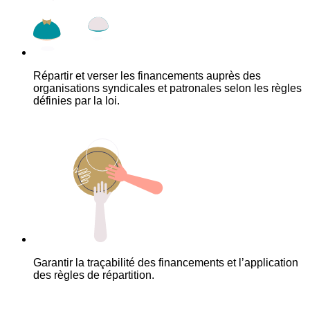
Répartir et verser les financements auprès des
organisations syndicales et patronales selon les règles
définies par la loi.
Garantir la traçabilité des financements et l’application
des règles de répartition.