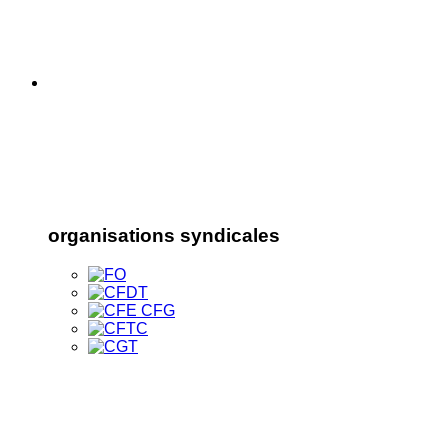
organisations syndicales