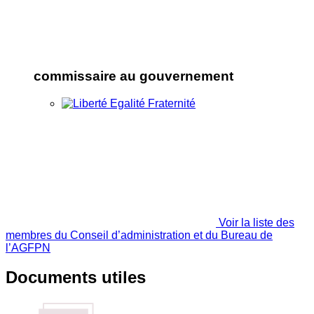
commissaire au gouvernement
Voir la liste des
membres du Conseil d’administration et du Bureau de
l’AGFPN
Documents utiles