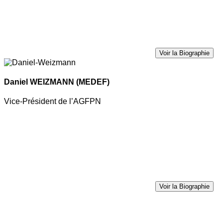
Voir la Biographie
Daniel WEIZMANN
(MEDEF)
Vice-Président de l’AGFPN
Voir la Biographie