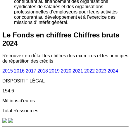
contribuant au financement des organisations
syndicales de salariés et des organisations
professionnelles d’employeurs pour leurs activités
concourant au développement et à l’exercice des
missions d’intérêt général.
Le Fonds en chiffres
Chiffres bruts
2024
Retrouvez en détail les chiffres des exercices et les principes
de répartition des crédits
2015
2016
2017
2018
2019
2020
2021
2022
2023
2024
DISPOSITIF LÉGAL
154.6
Millions d'euros
Total Ressources