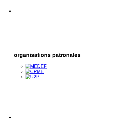
organisations patronales