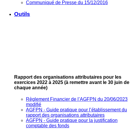
Communiqué de Presse du 15/12/2016
Outils
Rapport des organisations attributaires pour les
exercices 2022 à 2025
(à remettre avant le 30 juin de
chaque année)
Règlement Financier de l’AGFPN du 20/06/2023
modifié
AGFPN ‐ Guide pratique pour l’établissement du
rapport des organisations attributaires
AGFPN ‐ Guide pratique pour la justification
comptable des fonds