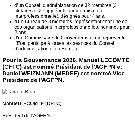
d’un Conseil d’administration de 32 membres (2
titulaires et 2 suppléants par organisation
interprofessionnelle), désignés pour 4 ans.
d'un Bureau de 8 membres, représentant chacune de
ces organisations interprofessionnelles, nommés pour
2 ans.
d'un Commissaire du Gouvernement, qui représente
l’Etat, participe à toutes les séances du Conseil
d’administration et du Bureau.
Pour la Gouvernance 2026, Manuel LECOMTE
(CFTC) est nommé Président de l’AGFPN et
Daniel WEIZMANN (MEDEF) est nommé Vice-
Président de l’AGFPN.
Manuel LECOMTE
(CFTC)
Président de l’AGFPN