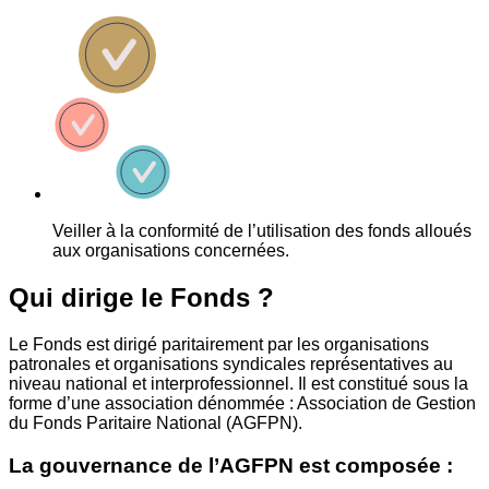
Veiller à la conformité de l’utilisation des fonds alloués
aux organisations concernées.
Qui dirige le Fonds ?
Le Fonds est dirigé paritairement par les organisations
patronales et organisations syndicales représentatives au
niveau national et interprofessionnel. Il est constitué sous la
forme d’une association dénommée : Association de Gestion
du Fonds Paritaire National (AGFPN).
La gouvernance de l’AGFPN est composée :