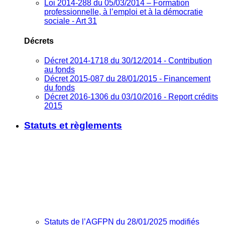
Loi 2014-288 du 05/03/2014 – Formation
professionnelle, à l’emploi et à la démocratie
sociale - Art 31
Décrets
Décret 2014-1718 du 30/12/2014 - Contribution
au fonds
Décret 2015-087 du 28/01/2015 - Financement
du fonds
Décret 2016-1306 du 03/10/2016 - Report crédits
2015
Statuts et règlements
Statuts de l’AGFPN du 28/01/2025 modifiés