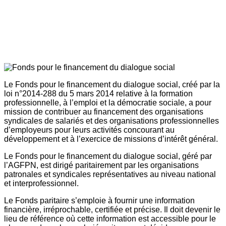
Le Fonds pour le financement du dialogue social, créé par la
loi n°2014-288 du 5 mars 2014 relative à la formation
professionnelle, à l’emploi et la démocratie sociale, a pour
mission de contribuer au financement des organisations
syndicales de salariés et des organisations professionnelles
d’employeurs pour leurs activités concourant au
développement et à l’exercice de missions d’intérêt général.
Le Fonds pour le financement du dialogue social, géré par
l’AGFPN, est dirigé paritairement par les organisations
patronales et syndicales représentatives au niveau national
et interprofessionnel.
Le Fonds paritaire s’emploie à fournir une information
financière, irréprochable, certifiée et précise. Il doit devenir le
lieu de référence où cette information est accessible pour le