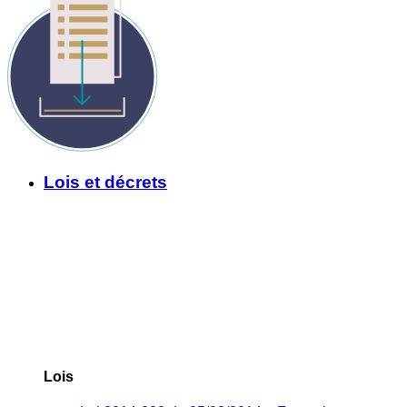
Lois et décrets
Lois