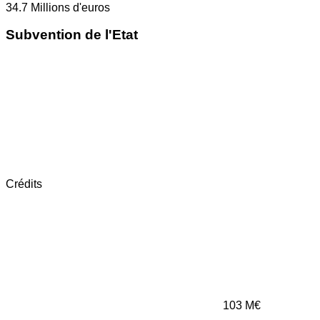
34.7
Millions d'euros
Subvention de l'Etat
Crédits
103
M€