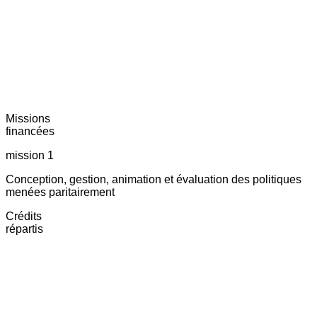
Missions
financées
mission 1
Conception, gestion, animation et évaluation des politiques
menées paritairement
Crédits
répartis