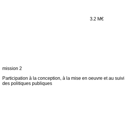
3.2
M€
mission 2
Participation à la conception, à la mise en oeuvre et au suivi
des politiques publiques