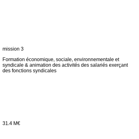
mission 3
Formation économique, sociale, environnementale et
syndicale & animation des activités des salariés exerçant
des fonctions syndicales
31.4
M€