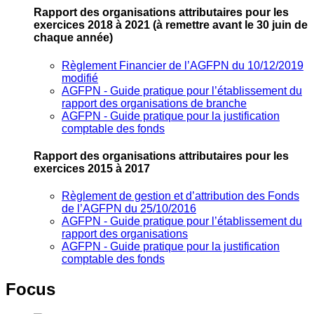
Rapport des organisations attributaires pour les
exercices 2018 à 2021
(à remettre avant le 30 juin de
chaque année)
Règlement Financier de l’AGFPN du 10/12/2019
modifié
AGFPN ‐ Guide pratique pour l’établissement du
rapport des organisations de branche
AGFPN ‐ Guide pratique pour la justification
comptable des fonds
Rapport des organisations attributaires pour les
exercices 2015 à 2017
Règlement de gestion et d’attribution des Fonds
de l’AGFPN du 25/10/2016
AGFPN ‐ Guide pratique pour l’établissement du
rapport des organisations
AGFPN ‐ Guide pratique pour la justification
comptable des fonds
Focus