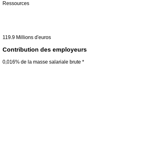
Ressources
119.9
Millions d'euros
Contribution des employeurs
0,016% de la masse salariale brute *