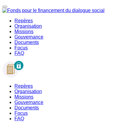
Repères
Organisation
Missions
Gouvernance
Documents
Focus
FAQ
Repères
Organisation
Missions
Gouvernance
Documents
Focus
FAQ