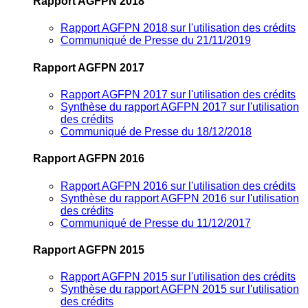
Rapport AGFPN 2018
Rapport AGFPN 2018 sur l'utilisation des crédits
Communiqué de Presse du 21/11/2019
Rapport AGFPN 2017
Rapport AGFPN 2017 sur l'utilisation des crédits
Synthèse du rapport AGFPN 2017 sur l'utilisation
des crédits
Communiqué de Presse du 18/12/2018
Rapport AGFPN 2016
Rapport AGFPN 2016 sur l'utilisation des crédits
Synthèse du rapport AGFPN 2016 sur l'utilisation
des crédits
Communiqué de Presse du 11/12/2017
Rapport AGFPN 2015
Rapport AGFPN 2015 sur l'utilisation des crédits
Synthèse du rapport AGFPN 2015 sur l'utilisation
des crédits