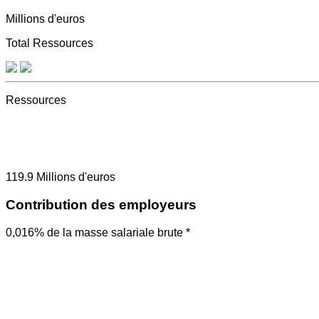
Millions d'euros
Total Ressources
Ressources
119.9
Millions d'euros
Contribution des employeurs
0,016% de la masse salariale brute *