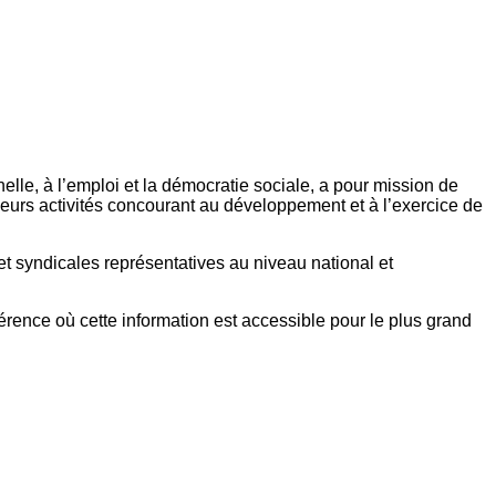
elle, à l’emploi et la démocratie sociale, a pour mission de
eurs activités concourant au développement et à l’exercice de
et syndicales représentatives au niveau national et
référence où cette information est accessible pour le plus grand