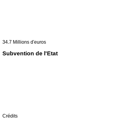
34.7
Millions d'euros
Subvention de l'Etat
Crédits