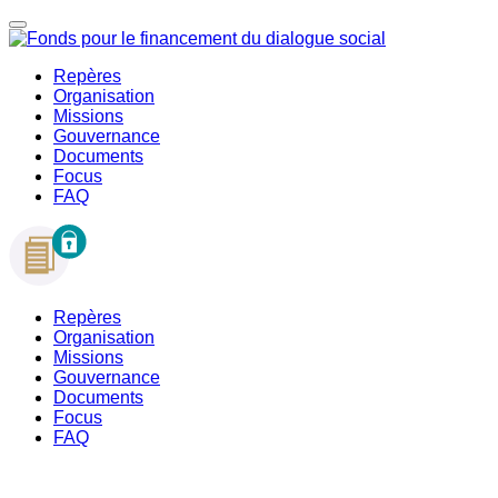
Repères
Organisation
Missions
Gouvernance
Documents
Focus
FAQ
Repères
Organisation
Missions
Gouvernance
Documents
Focus
FAQ