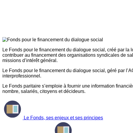
Le Fonds pour le financement du dialogue social, créé par la l
contribuer au financement des organisations syndicales de sal
missions d’intérêt général.
Le Fonds pour le financement du dialogue social, géré par l’AG
interprofessionnel.
Le Fonds paritaire s’emploie à fournir une information financière
nombre, salariés, citoyens et décideurs.
Le Fonds, ses enjeux et ses principes