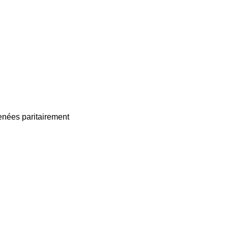
enées paritairement