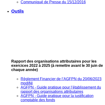
Communiqué de Presse du 15/12/2016
Outils
Rapport des organisations attributaires pour les
exercices 2022 à 2025
(à remettre avant le 30 juin de
chaque année)
Règlement Financier de l’AGFPN du 20/06/2023
modifié
AGFPN ‐ Guide pratique pour l’établissement du
rapport des organisations attributaires
AGFPN ‐ Guide pratique pour la justification
comptable des fonds