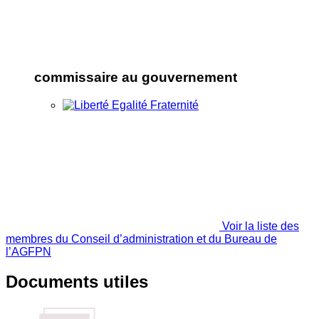
commissaire au gouvernement
Voir la liste des
membres du Conseil d’administration et du Bureau de
l’AGFPN
Documents utiles