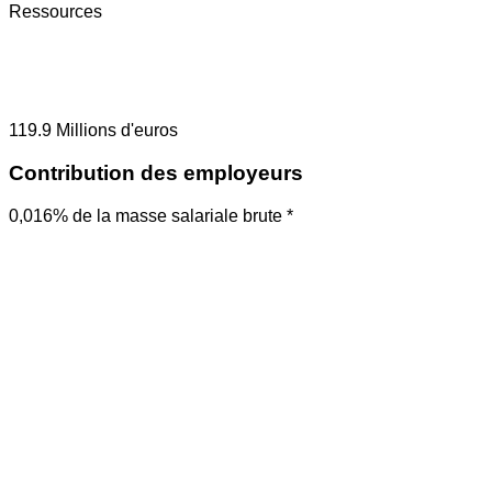
Ressources
119.9
Millions d'euros
Contribution des employeurs
0,016% de la masse salariale brute *