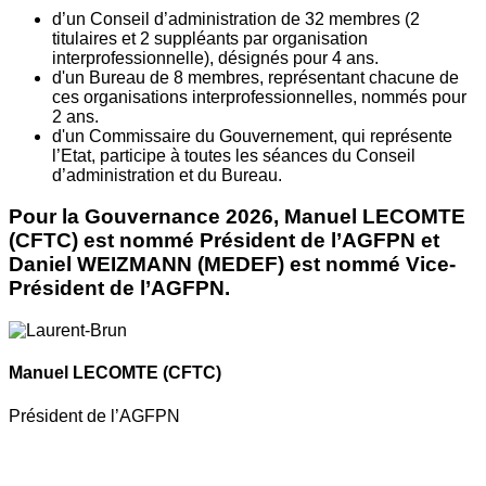
d’un Conseil d’administration de 32 membres (2
titulaires et 2 suppléants par organisation
interprofessionnelle), désignés pour 4 ans.
d'un Bureau de 8 membres, représentant chacune de
ces organisations interprofessionnelles, nommés pour
2 ans.
d'un Commissaire du Gouvernement, qui représente
l’Etat, participe à toutes les séances du Conseil
d’administration et du Bureau.
Pour la Gouvernance 2026, Manuel LECOMTE
(CFTC) est nommé Président de l’AGFPN et
Daniel WEIZMANN (MEDEF) est nommé Vice-
Président de l’AGFPN.
Manuel LECOMTE
(CFTC)
Président de l’AGFPN