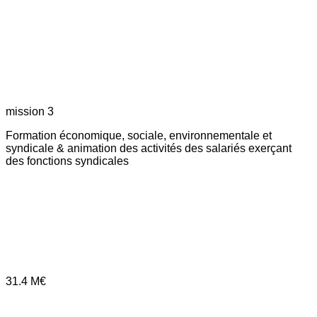
mission 3
Formation économique, sociale, environnementale et
syndicale & animation des activités des salariés exerçant
des fonctions syndicales
31.4
M€