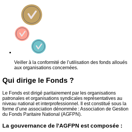
Veiller à la conformité de l’utilisation des fonds alloués
aux organisations concernées.
Qui dirige le Fonds ?
Le Fonds est dirigé paritairement par les organisations
patronales et organisations syndicales représentatives au
niveau national et interprofessionnel. Il est constitué sous la
forme d’une association dénommée : Association de Gestion
du Fonds Paritaire National (AGFPN).
La gouvernance de l’AGFPN est composée :