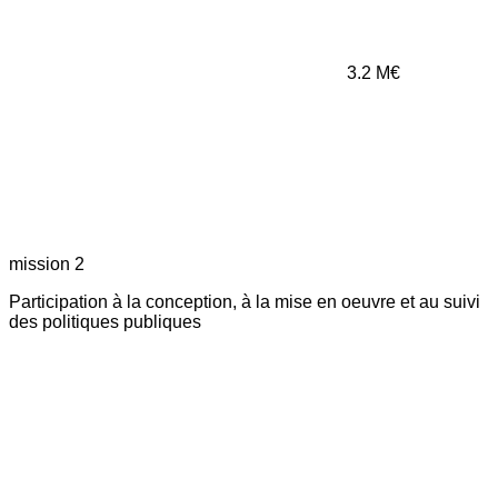
3.2
M€
mission 2
Participation à la conception, à la mise en oeuvre et au suivi
des politiques publiques