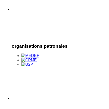
organisations patronales