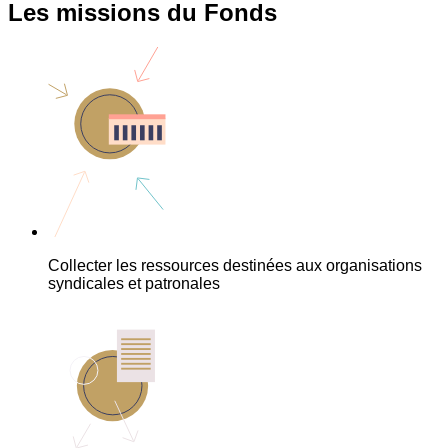
Les missions du Fonds
Collecter les ressources destinées aux organisations
syndicales et patronales