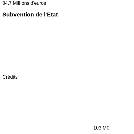
34.7
Millions d'euros
Subvention de l'Etat
Crédits
103
M€