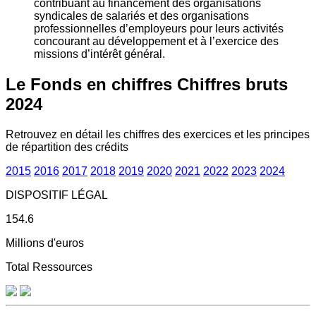
contribuant au financement des organisations
syndicales de salariés et des organisations
professionnelles d’employeurs pour leurs activités
concourant au développement et à l’exercice des
missions d’intérêt général.
Le Fonds en chiffres
Chiffres bruts
2024
Retrouvez en détail les chiffres des exercices et les principes
de répartition des crédits
2015
2016
2017
2018
2019
2020
2021
2022
2023
2024
DISPOSITIF LÉGAL
154.6
Millions d'euros
Total Ressources