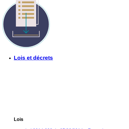
Lois et décrets
Lois