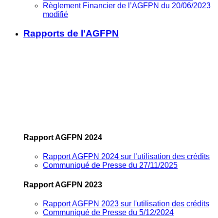
Règlement Financier de l’AGFPN du 20/06/2023
modifié
Rapports de l'AGFPN
Rapport AGFPN 2024
Rapport AGFPN 2024 sur l’utilisation des crédits
Communiqué de Presse du 27/11/2025
Rapport AGFPN 2023
Rapport AGFPN 2023 sur l'utilisation des crédits
Communiqué de Presse du 5/12/2024