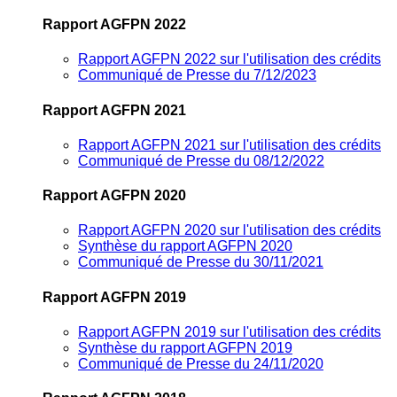
Rapport AGFPN 2022
Rapport AGFPN 2022 sur l'utilisation des crédits
Communiqué de Presse du 7/12/2023
Rapport AGFPN 2021
Rapport AGFPN 2021 sur l'utilisation des crédits
Communiqué de Presse du 08/12/2022
Rapport AGFPN 2020
Rapport AGFPN 2020 sur l'utilisation des crédits
Synthèse du rapport AGFPN 2020
Communiqué de Presse du 30/11/2021
Rapport AGFPN 2019
Rapport AGFPN 2019 sur l'utilisation des crédits
Synthèse du rapport AGFPN 2019
Communiqué de Presse du 24/11/2020