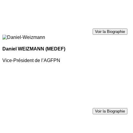
Voir la Biographie
Daniel WEIZMANN
(MEDEF)
Vice-Président de l’AGFPN
Voir la Biographie