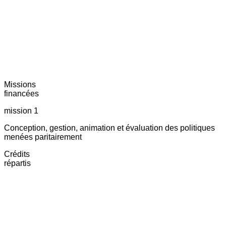
Missions
financées
mission 1
Conception, gestion, animation et évaluation des politiques
menées paritairement
Crédits
répartis