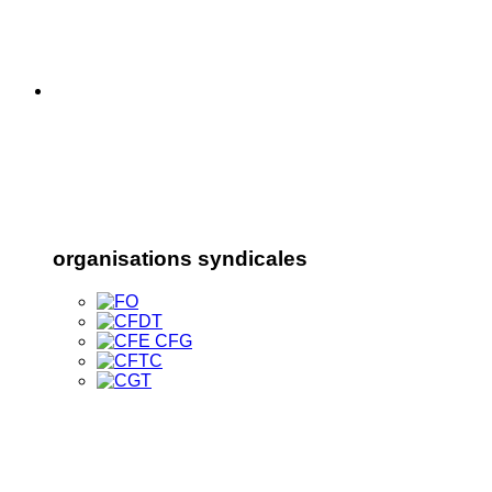
organisations syndicales