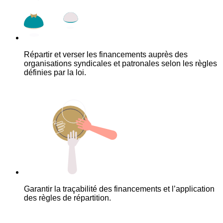
Répartir et verser les financements auprès des
organisations syndicales et patronales selon les règles
définies par la loi.
Garantir la traçabilité des financements et l’application
des règles de répartition.