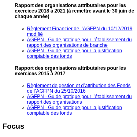
Rapport des organisations attributaires pour les
exercices 2018 à 2021
(à remettre avant le 30 juin de
chaque année)
Règlement Financier de l’AGFPN du 10/12/2019
modifié
AGFPN ‐ Guide pratique pour l’établissement du
rapport des organisations de branche
AGFPN ‐ Guide pratique pour la justification
comptable des fonds
Rapport des organisations attributaires pour les
exercices 2015 à 2017
Règlement de gestion et d’attribution des Fonds
de l’AGFPN du 25/10/2016
AGFPN ‐ Guide pratique pour l’établissement du
rapport des organisations
AGFPN ‐ Guide pratique pour la justification
comptable des fonds
Focus