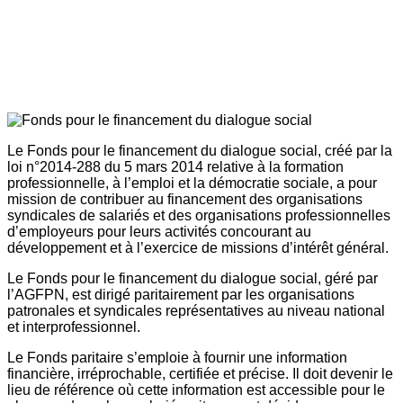
Le Fonds pour le financement du dialogue social, créé par la
loi n°2014-288 du 5 mars 2014 relative à la formation
professionnelle, à l’emploi et la démocratie sociale, a pour
mission de contribuer au financement des organisations
syndicales de salariés et des organisations professionnelles
d’employeurs pour leurs activités concourant au
développement et à l’exercice de missions d’intérêt général.
Le Fonds pour le financement du dialogue social, géré par
l’AGFPN, est dirigé paritairement par les organisations
patronales et syndicales représentatives au niveau national
et interprofessionnel.
Le Fonds paritaire s’emploie à fournir une information
financière, irréprochable, certifiée et précise. Il doit devenir le
lieu de référence où cette information est accessible pour le