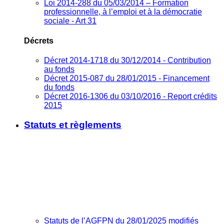
Loi 2014-288 du 05/03/2014 – Formation
professionnelle, à l’emploi et à la démocratie
sociale - Art 31
Décrets
Décret 2014-1718 du 30/12/2014 - Contribution
au fonds
Décret 2015-087 du 28/01/2015 - Financement
du fonds
Décret 2016-1306 du 03/10/2016 - Report crédits
2015
Statuts et règlements
Statuts de l’AGFPN du 28/01/2025 modifiés