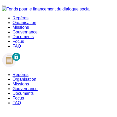
Repères
Organisation
Missions
Gouvernance
Documents
Focus
FAQ
Repères
Organisation
Missions
Gouvernance
Documents
Focus
FAQ