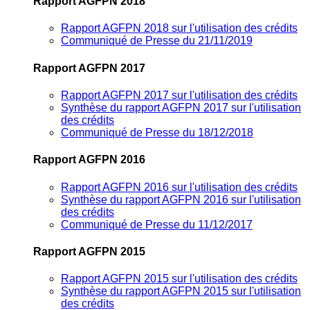
Rapport AGFPN 2018
Rapport AGFPN 2018 sur l'utilisation des crédits
Communiqué de Presse du 21/11/2019
Rapport AGFPN 2017
Rapport AGFPN 2017 sur l'utilisation des crédits
Synthèse du rapport AGFPN 2017 sur l'utilisation
des crédits
Communiqué de Presse du 18/12/2018
Rapport AGFPN 2016
Rapport AGFPN 2016 sur l'utilisation des crédits
Synthèse du rapport AGFPN 2016 sur l'utilisation
des crédits
Communiqué de Presse du 11/12/2017
Rapport AGFPN 2015
Rapport AGFPN 2015 sur l'utilisation des crédits
Synthèse du rapport AGFPN 2015 sur l'utilisation
des crédits