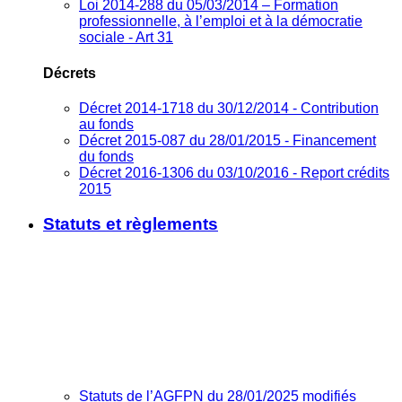
Loi 2014-288 du 05/03/2014 – Formation
professionnelle, à l’emploi et à la démocratie
sociale - Art 31
Décrets
Décret 2014-1718 du 30/12/2014 - Contribution
au fonds
Décret 2015-087 du 28/01/2015 - Financement
du fonds
Décret 2016-1306 du 03/10/2016 - Report crédits
2015
Statuts et règlements
Statuts de l’AGFPN du 28/01/2025 modifiés