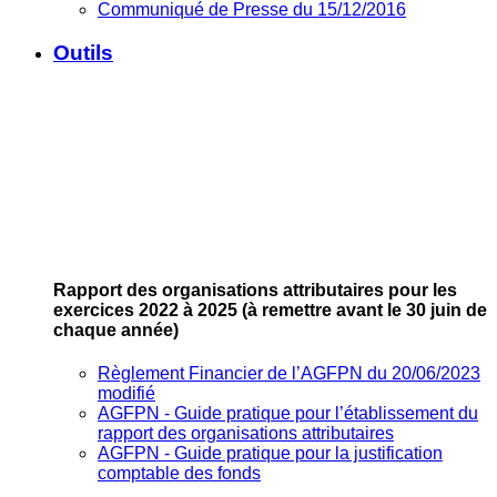
Communiqué de Presse du 15/12/2016
Outils
Rapport des organisations attributaires pour les
exercices 2022 à 2025
(à remettre avant le 30 juin de
chaque année)
Règlement Financier de l’AGFPN du 20/06/2023
modifié
AGFPN ‐ Guide pratique pour l’établissement du
rapport des organisations attributaires
AGFPN ‐ Guide pratique pour la justification
comptable des fonds