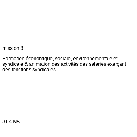
mission 3
Formation économique, sociale, environnementale et
syndicale & animation des activités des salariés exerçant
des fonctions syndicales
31.4
M€