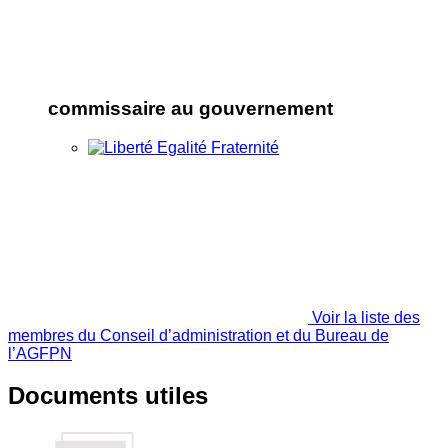
commissaire au gouvernement
Voir la liste des
membres du Conseil d’administration et du Bureau de
l’AGFPN
Documents utiles