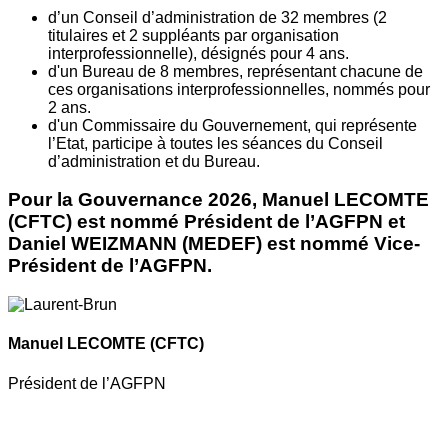
d’un Conseil d’administration de 32 membres (2
titulaires et 2 suppléants par organisation
interprofessionnelle), désignés pour 4 ans.
d'un Bureau de 8 membres, représentant chacune de
ces organisations interprofessionnelles, nommés pour
2 ans.
d'un Commissaire du Gouvernement, qui représente
l’Etat, participe à toutes les séances du Conseil
d’administration et du Bureau.
Pour la Gouvernance 2026, Manuel LECOMTE
(CFTC) est nommé Président de l’AGFPN et
Daniel WEIZMANN (MEDEF) est nommé Vice-
Président de l’AGFPN.
Manuel LECOMTE
(CFTC)
Président de l’AGFPN