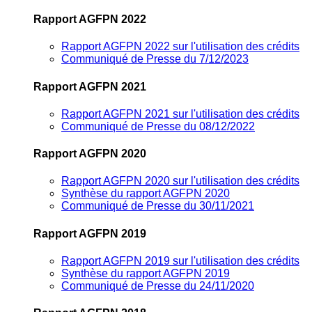
Rapport AGFPN 2022
Rapport AGFPN 2022 sur l'utilisation des crédits
Communiqué de Presse du 7/12/2023
Rapport AGFPN 2021
Rapport AGFPN 2021 sur l'utilisation des crédits
Communiqué de Presse du 08/12/2022
Rapport AGFPN 2020
Rapport AGFPN 2020 sur l'utilisation des crédits
Synthèse du rapport AGFPN 2020
Communiqué de Presse du 30/11/2021
Rapport AGFPN 2019
Rapport AGFPN 2019 sur l'utilisation des crédits
Synthèse du rapport AGFPN 2019
Communiqué de Presse du 24/11/2020