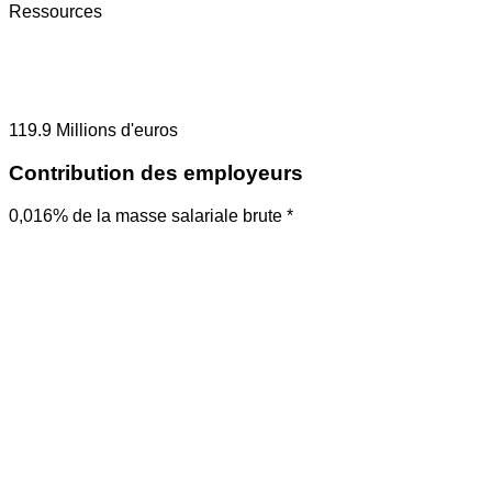
Ressources
119.9
Millions d'euros
Contribution des employeurs
0,016% de la masse salariale brute *