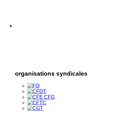
organisations syndicales