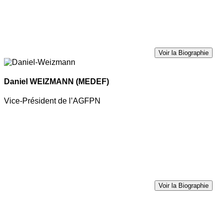
Voir la Biographie
Daniel WEIZMANN
(MEDEF)
Vice-Président de l’AGFPN
Voir la Biographie