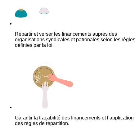
Répartir et verser les financements auprès des
organisations syndicales et patronales selon les règles
définies par la loi.
Garantir la traçabilité des financements et l’application
des règles de répartition.