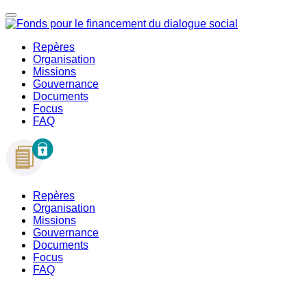
Repères
Organisation
Missions
Gouvernance
Documents
Focus
FAQ
Repères
Organisation
Missions
Gouvernance
Documents
Focus
FAQ