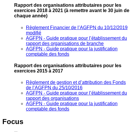
Rapport des organisations attributaires pour les
exercices 2018 à 2021
(à remettre avant le 30 juin de
chaque année)
Règlement Financier de l’AGFPN du 10/12/2019
modifié
AGFPN ‐ Guide pratique pour l’établissement du
rapport des organisations de branche
AGFPN ‐ Guide pratique pour la justification
comptable des fonds
Rapport des organisations attributaires pour les
exercices 2015 à 2017
Règlement de gestion et d’attribution des Fonds
de l’AGFPN du 25/10/2016
AGFPN ‐ Guide pratique pour l’établissement du
rapport des organisations
AGFPN ‐ Guide pratique pour la justification
comptable des fonds
Focus