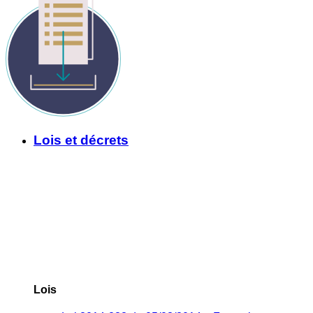
Lois et décrets
Lois