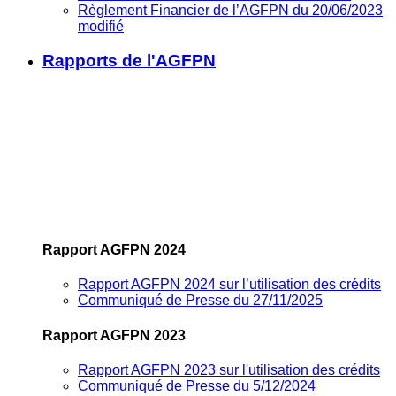
Règlement Financier de l’AGFPN du 20/06/2023
modifié
Rapports de l'AGFPN
Rapport AGFPN 2024
Rapport AGFPN 2024 sur l’utilisation des crédits
Communiqué de Presse du 27/11/2025
Rapport AGFPN 2023
Rapport AGFPN 2023 sur l'utilisation des crédits
Communiqué de Presse du 5/12/2024