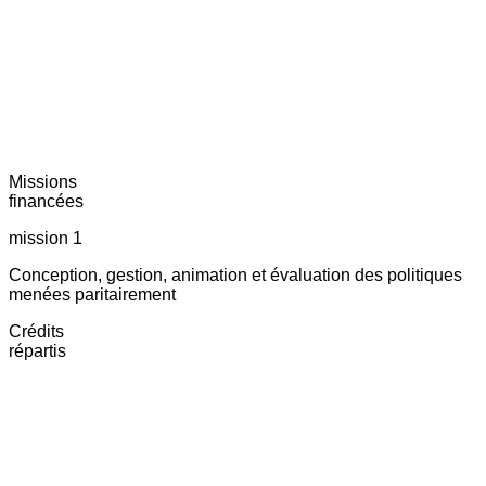
Missions
financées
mission 1
Conception, gestion, animation et évaluation des politiques
menées paritairement
Crédits
répartis