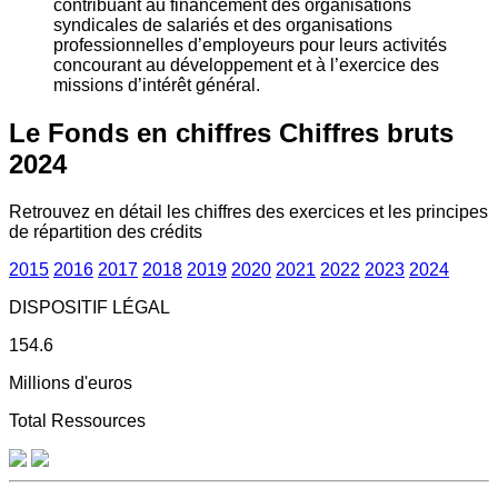
contribuant au financement des organisations
syndicales de salariés et des organisations
professionnelles d’employeurs pour leurs activités
concourant au développement et à l’exercice des
missions d’intérêt général.
Le Fonds en chiffres
Chiffres bruts
2024
Retrouvez en détail les chiffres des exercices et les principes
de répartition des crédits
2015
2016
2017
2018
2019
2020
2021
2022
2023
2024
DISPOSITIF LÉGAL
154.6
Millions d'euros
Total Ressources