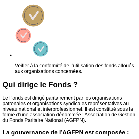
Veiller à la conformité de l’utilisation des fonds alloués
aux organisations concernées.
Qui dirige le Fonds ?
Le Fonds est dirigé paritairement par les organisations
patronales et organisations syndicales représentatives au
niveau national et interprofessionnel. Il est constitué sous la
forme d’une association dénommée : Association de Gestion
du Fonds Paritaire National (AGFPN).
La gouvernance de l’AGFPN est composée :