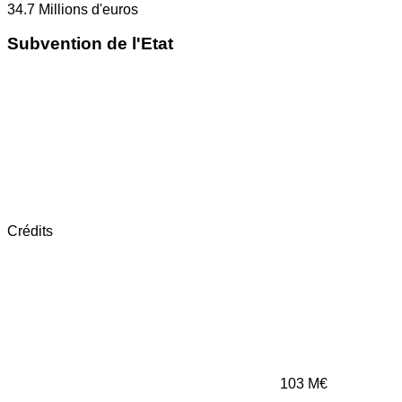
34.7
Millions d'euros
Subvention de l'Etat
Crédits
103
M€