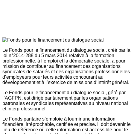
Le Fonds pour le financement du dialogue social, créé par la
loi n°2014-288 du 5 mars 2014 relative à la formation
professionnelle, à l’emploi et la démocratie sociale, a pour
mission de contribuer au financement des organisations
syndicales de salariés et des organisations professionnelles
d’employeurs pour leurs activités concourant au
développement et à l’exercice de missions d’intérêt général.
Le Fonds pour le financement du dialogue social, géré par
l’AGFPN, est dirigé paritairement par les organisations
patronales et syndicales représentatives au niveau national
et interprofessionnel.
Le Fonds paritaire s’emploie à fournir une information
financière, irréprochable, certifiée et précise. Il doit devenir le
lieu de référence où cette information est accessible pour le