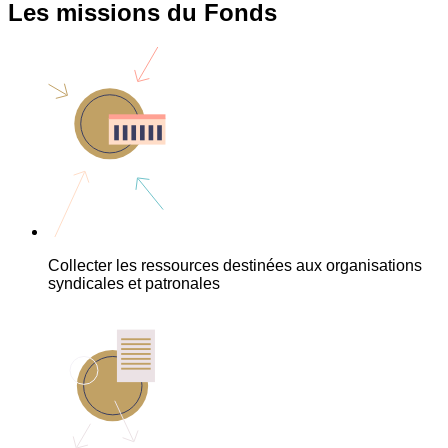
Les missions du Fonds
Collecter les ressources destinées aux organisations
syndicales et patronales