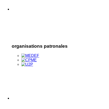
organisations patronales