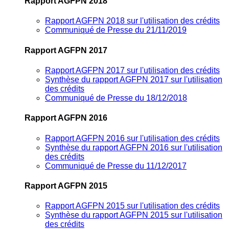
Rapport AGFPN 2018
Rapport AGFPN 2018 sur l'utilisation des crédits
Communiqué de Presse du 21/11/2019
Rapport AGFPN 2017
Rapport AGFPN 2017 sur l'utilisation des crédits
Synthèse du rapport AGFPN 2017 sur l'utilisation
des crédits
Communiqué de Presse du 18/12/2018
Rapport AGFPN 2016
Rapport AGFPN 2016 sur l'utilisation des crédits
Synthèse du rapport AGFPN 2016 sur l'utilisation
des crédits
Communiqué de Presse du 11/12/2017
Rapport AGFPN 2015
Rapport AGFPN 2015 sur l'utilisation des crédits
Synthèse du rapport AGFPN 2015 sur l'utilisation
des crédits