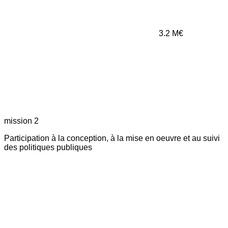
3.2
M€
mission 2
Participation à la conception, à la mise en oeuvre et au suivi
des politiques publiques