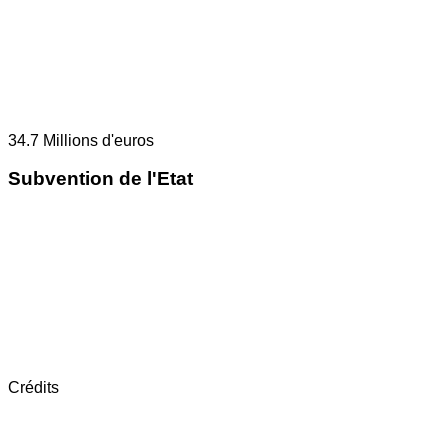
34.7
Millions d'euros
Subvention de l'Etat
Crédits