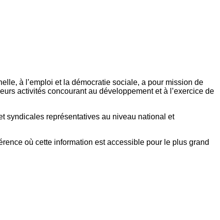
elle, à l’emploi et la démocratie sociale, a pour mission de
eurs activités concourant au développement et à l’exercice de
et syndicales représentatives au niveau national et
référence où cette information est accessible pour le plus grand