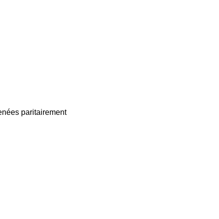
enées paritairement