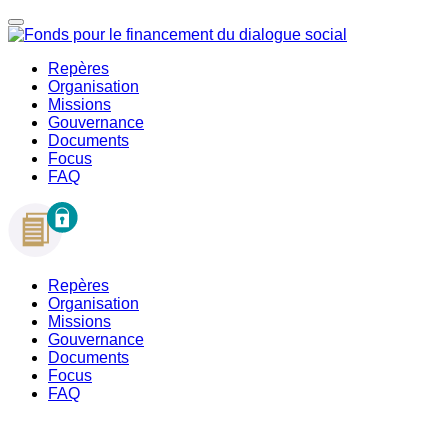
Repères
Organisation
Missions
Gouvernance
Documents
Focus
FAQ
Repères
Organisation
Missions
Gouvernance
Documents
Focus
FAQ