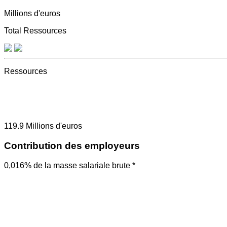
Millions d'euros
Total Ressources
Ressources
119.9
Millions d'euros
Contribution des employeurs
0,016% de la masse salariale brute *