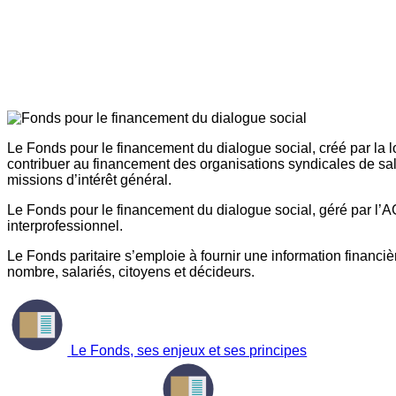
Le Fonds pour le financement du dialogue social, créé par la l
contribuer au financement des organisations syndicales de sal
missions d’intérêt général.
Le Fonds pour le financement du dialogue social, géré par l’AG
interprofessionnel.
Le Fonds paritaire s’emploie à fournir une information financière
nombre, salariés, citoyens et décideurs.
Le Fonds, ses enjeux et ses principes