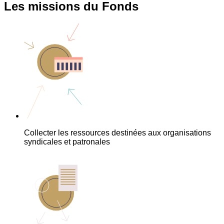
Les missions du Fonds
Collecter les ressources destinées aux organisations
syndicales et patronales