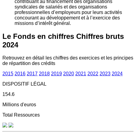
contribuant au financement des organisations
syndicales de salariés et des organisations
professionnelles d’employeurs pour leurs activités
concourant au développement et à l’exercice des
missions d’intérêt général.
Le Fonds en chiffres
Chiffres bruts
2024
Retrouvez en détail les chiffres des exercices et les principes
de répartition des crédits
2015
2016
2017
2018
2019
2020
2021
2022
2023
2024
DISPOSITIF LÉGAL
154.6
Millions d'euros
Total Ressources