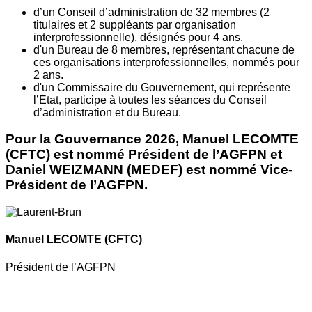
d’un Conseil d’administration de 32 membres (2
titulaires et 2 suppléants par organisation
interprofessionnelle), désignés pour 4 ans.
d'un Bureau de 8 membres, représentant chacune de
ces organisations interprofessionnelles, nommés pour
2 ans.
d'un Commissaire du Gouvernement, qui représente
l’Etat, participe à toutes les séances du Conseil
d’administration et du Bureau.
Pour la Gouvernance 2026, Manuel LECOMTE
(CFTC) est nommé Président de l’AGFPN et
Daniel WEIZMANN (MEDEF) est nommé Vice-
Président de l’AGFPN.
Manuel LECOMTE
(CFTC)
Président de l’AGFPN