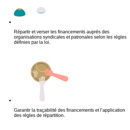
Répartir et verser les financements auprès des
organisations syndicales et patronales selon les règles
définies par la loi.
Garantir la traçabilité des financements et l’application
des règles de répartition.