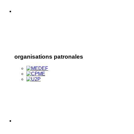
organisations patronales