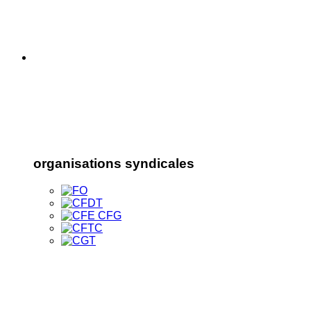
organisations syndicales