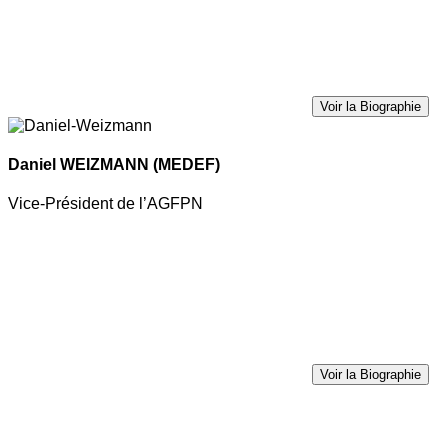
Voir la Biographie
Daniel WEIZMANN
(MEDEF)
Vice-Président de l’AGFPN
Voir la Biographie