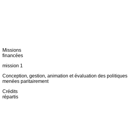
Missions
financées
mission 1
Conception, gestion, animation et évaluation des politiques
menées paritairement
Crédits
répartis