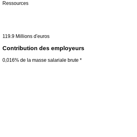
Ressources
119.9
Millions d'euros
Contribution des employeurs
0,016% de la masse salariale brute *