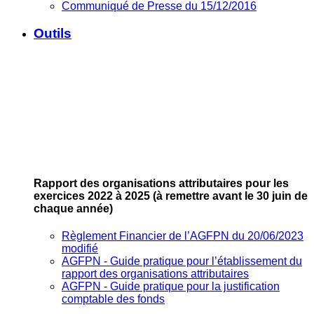
Communiqué de Presse du 15/12/2016
Outils
Rapport des organisations attributaires pour les
exercices 2022 à 2025
(à remettre avant le 30 juin de
chaque année)
Règlement Financier de l’AGFPN du 20/06/2023
modifié
AGFPN ‐ Guide pratique pour l’établissement du
rapport des organisations attributaires
AGFPN ‐ Guide pratique pour la justification
comptable des fonds