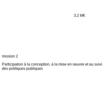
3.2
M€
mission 2
Participation à la conception, à la mise en oeuvre et au suivi
des politiques publiques