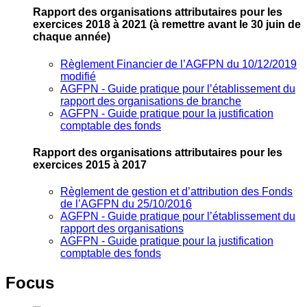
Rapport des organisations attributaires pour les
exercices 2018 à 2021
(à remettre avant le 30 juin de
chaque année)
Règlement Financier de l’AGFPN du 10/12/2019
modifié
AGFPN ‐ Guide pratique pour l’établissement du
rapport des organisations de branche
AGFPN ‐ Guide pratique pour la justification
comptable des fonds
Rapport des organisations attributaires pour les
exercices 2015 à 2017
Règlement de gestion et d’attribution des Fonds
de l’AGFPN du 25/10/2016
AGFPN ‐ Guide pratique pour l’établissement du
rapport des organisations
AGFPN ‐ Guide pratique pour la justification
comptable des fonds
Focus