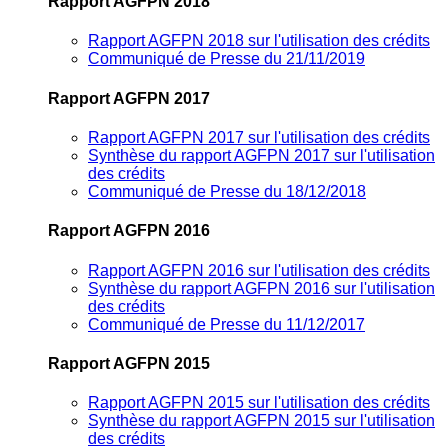
Rapport AGFPN 2018
Rapport AGFPN 2018 sur l'utilisation des crédits
Communiqué de Presse du 21/11/2019
Rapport AGFPN 2017
Rapport AGFPN 2017 sur l'utilisation des crédits
Synthèse du rapport AGFPN 2017 sur l'utilisation
des crédits
Communiqué de Presse du 18/12/2018
Rapport AGFPN 2016
Rapport AGFPN 2016 sur l'utilisation des crédits
Synthèse du rapport AGFPN 2016 sur l'utilisation
des crédits
Communiqué de Presse du 11/12/2017
Rapport AGFPN 2015
Rapport AGFPN 2015 sur l'utilisation des crédits
Synthèse du rapport AGFPN 2015 sur l'utilisation
des crédits