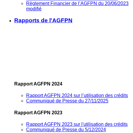
Règlement Financier de l’AGFPN du 20/06/2023
modifié
Rapports de l'AGFPN
Rapport AGFPN 2024
Rapport AGFPN 2024 sur l’utilisation des crédits
Communiqué de Presse du 27/11/2025
Rapport AGFPN 2023
Rapport AGFPN 2023 sur l'utilisation des crédits
Communiqué de Presse du 5/12/2024