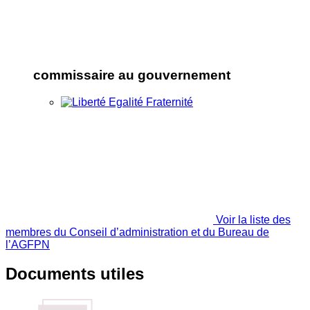
commissaire au gouvernement
Voir la liste des
membres du Conseil d’administration et du Bureau de
l’AGFPN
Documents utiles