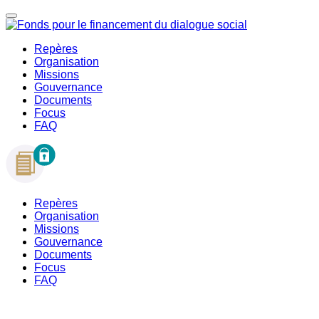
Repères
Organisation
Missions
Gouvernance
Documents
Focus
FAQ
Repères
Organisation
Missions
Gouvernance
Documents
Focus
FAQ