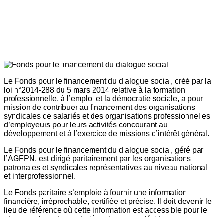
Le Fonds pour le financement du dialogue social, créé par la
loi n°2014-288 du 5 mars 2014 relative à la formation
professionnelle, à l’emploi et la démocratie sociale, a pour
mission de contribuer au financement des organisations
syndicales de salariés et des organisations professionnelles
d’employeurs pour leurs activités concourant au
développement et à l’exercice de missions d’intérêt général.
Le Fonds pour le financement du dialogue social, géré par
l’AGFPN, est dirigé paritairement par les organisations
patronales et syndicales représentatives au niveau national
et interprofessionnel.
Le Fonds paritaire s’emploie à fournir une information
financière, irréprochable, certifiée et précise. Il doit devenir le
lieu de référence où cette information est accessible pour le