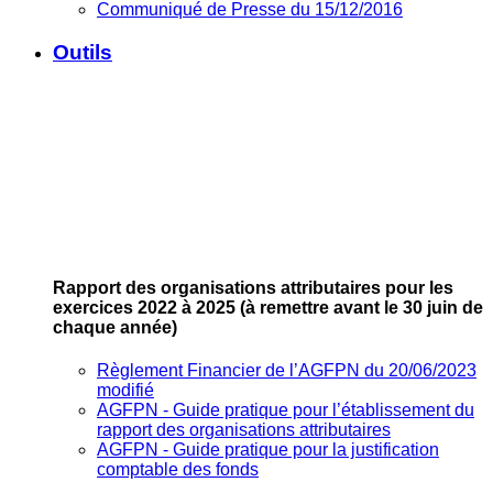
Communiqué de Presse du 15/12/2016
Outils
Rapport des organisations attributaires pour les
exercices 2022 à 2025
(à remettre avant le 30 juin de
chaque année)
Règlement Financier de l’AGFPN du 20/06/2023
modifié
AGFPN ‐ Guide pratique pour l’établissement du
rapport des organisations attributaires
AGFPN ‐ Guide pratique pour la justification
comptable des fonds