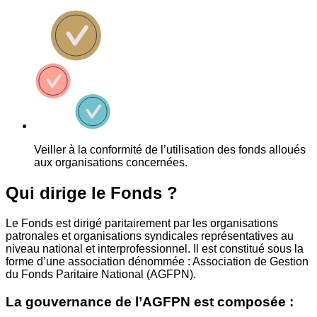
Veiller à la conformité de l’utilisation des fonds alloués
aux organisations concernées.
Qui dirige le Fonds ?
Le Fonds est dirigé paritairement par les organisations
patronales et organisations syndicales représentatives au
niveau national et interprofessionnel. Il est constitué sous la
forme d’une association dénommée : Association de Gestion
du Fonds Paritaire National (AGFPN).
La gouvernance de l’AGFPN est composée :