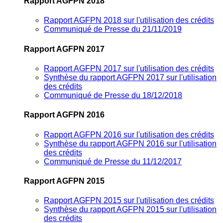
Rapport AGFPN 2018
Rapport AGFPN 2018 sur l'utilisation des crédits
Communiqué de Presse du 21/11/2019
Rapport AGFPN 2017
Rapport AGFPN 2017 sur l'utilisation des crédits
Synthèse du rapport AGFPN 2017 sur l'utilisation
des crédits
Communiqué de Presse du 18/12/2018
Rapport AGFPN 2016
Rapport AGFPN 2016 sur l'utilisation des crédits
Synthèse du rapport AGFPN 2016 sur l'utilisation
des crédits
Communiqué de Presse du 11/12/2017
Rapport AGFPN 2015
Rapport AGFPN 2015 sur l'utilisation des crédits
Synthèse du rapport AGFPN 2015 sur l'utilisation
des crédits