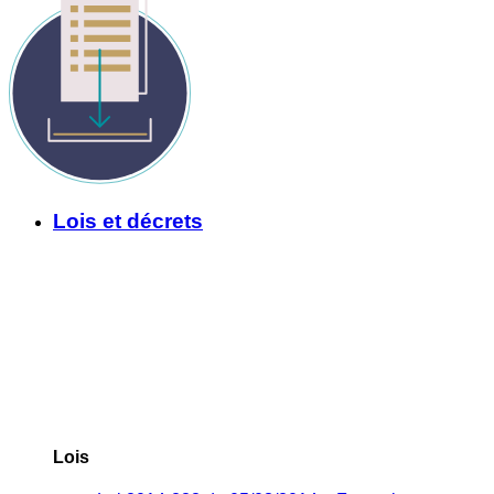
Lois et décrets
Lois