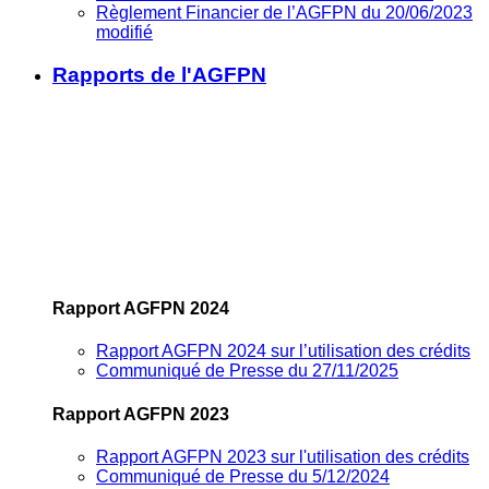
Règlement Financier de l’AGFPN du 20/06/2023
modifié
Rapports de l'AGFPN
Rapport AGFPN 2024
Rapport AGFPN 2024 sur l’utilisation des crédits
Communiqué de Presse du 27/11/2025
Rapport AGFPN 2023
Rapport AGFPN 2023 sur l'utilisation des crédits
Communiqué de Presse du 5/12/2024