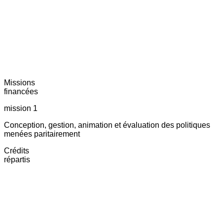
Missions
financées
mission 1
Conception, gestion, animation et évaluation des politiques
menées paritairement
Crédits
répartis