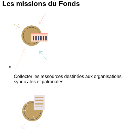
Les missions du Fonds
Collecter les ressources destinées aux organisations
syndicales et patronales