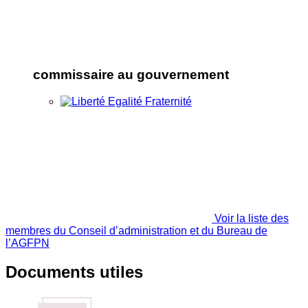
commissaire au gouvernement
Voir la liste des
membres du Conseil d’administration et du Bureau de
l’AGFPN
Documents utiles