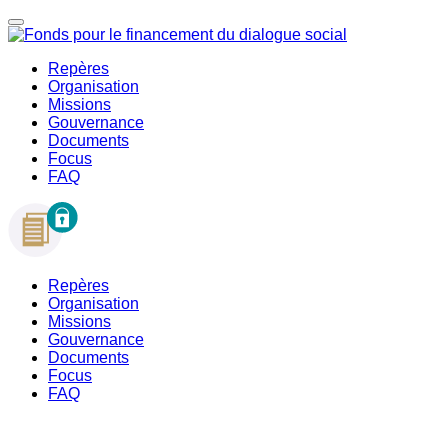
Repères
Organisation
Missions
Gouvernance
Documents
Focus
FAQ
Repères
Organisation
Missions
Gouvernance
Documents
Focus
FAQ