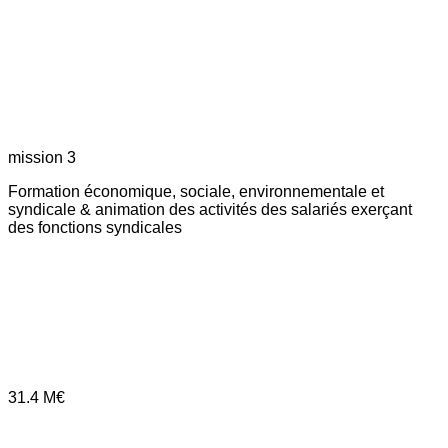
mission 3
Formation économique, sociale, environnementale et
syndicale & animation des activités des salariés exerçant
des fonctions syndicales
31.4
M€