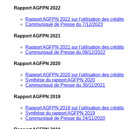
Rapport AGFPN 2022
Rapport AGFPN 2022 sur l'utilisation des crédits
Communiqué de Presse du 7/12/2023
Rapport AGFPN 2021
Rapport AGFPN 2021 sur l'utilisation des crédits
Communiqué de Presse du 08/12/2022
Rapport AGFPN 2020
Rapport AGFPN 2020 sur l'utilisation des crédits
Synthèse du rapport AGFPN 2020
Communiqué de Presse du 30/11/2021
Rapport AGFPN 2019
Rapport AGFPN 2019 sur l'utilisation des crédits
Synthèse du rapport AGFPN 2019
Communiqué de Presse du 24/11/2020