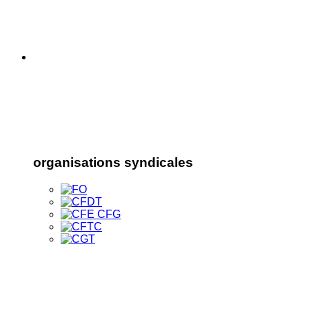
organisations syndicales