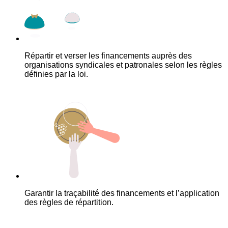
Répartir et verser les financements auprès des
organisations syndicales et patronales selon les règles
définies par la loi.
Garantir la traçabilité des financements et l’application
des règles de répartition.