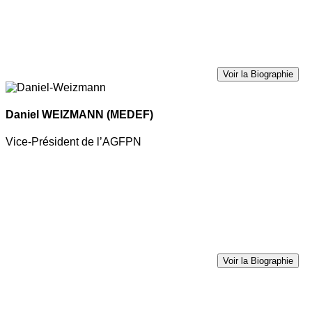
Voir la Biographie
Daniel WEIZMANN
(MEDEF)
Vice-Président de l’AGFPN
Voir la Biographie