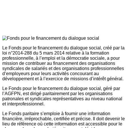
Le Fonds pour le financement du dialogue social, créé par la
loi n°2014-288 du 5 mars 2014 relative à la formation
professionnelle, à l’emploi et la démocratie sociale, a pour
mission de contribuer au financement des organisations
syndicales de salariés et des organisations professionnelles
d’employeurs pour leurs activités concourant au
développement et à l’exercice de missions d’intérêt général.
Le Fonds pour le financement du dialogue social, géré par
l’AGFPN, est dirigé paritairement par les organisations
patronales et syndicales représentatives au niveau national
et interprofessionnel.
Le Fonds paritaire s’emploie à fournir une information
financière, irréprochable, certifiée et précise. Il doit devenir le
lieu de référence où cette information est accessible pour le