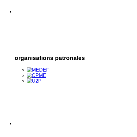
organisations patronales