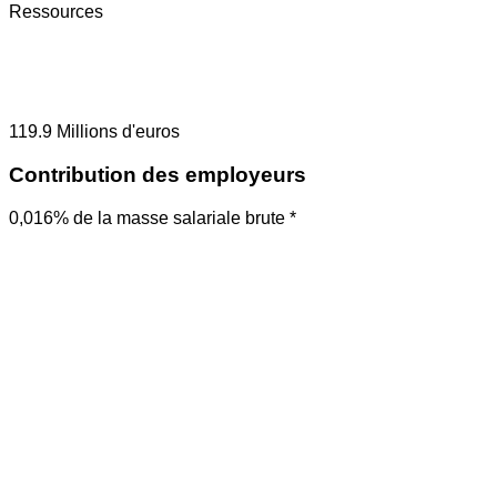
Ressources
119.9
Millions d'euros
Contribution des employeurs
0,016% de la masse salariale brute *