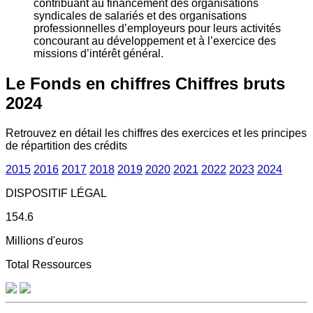
contribuant au financement des organisations
syndicales de salariés et des organisations
professionnelles d’employeurs pour leurs activités
concourant au développement et à l’exercice des
missions d’intérêt général.
Le Fonds en chiffres
Chiffres bruts
2024
Retrouvez en détail les chiffres des exercices et les principes
de répartition des crédits
2015
2016
2017
2018
2019
2020
2021
2022
2023
2024
DISPOSITIF LÉGAL
154.6
Millions d'euros
Total Ressources