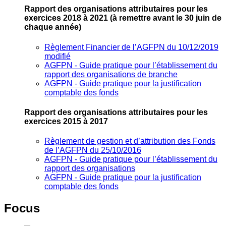
Rapport des organisations attributaires pour les
exercices 2018 à 2021
(à remettre avant le 30 juin de
chaque année)
Règlement Financier de l’AGFPN du 10/12/2019
modifié
AGFPN ‐ Guide pratique pour l’établissement du
rapport des organisations de branche
AGFPN ‐ Guide pratique pour la justification
comptable des fonds
Rapport des organisations attributaires pour les
exercices 2015 à 2017
Règlement de gestion et d’attribution des Fonds
de l’AGFPN du 25/10/2016
AGFPN ‐ Guide pratique pour l’établissement du
rapport des organisations
AGFPN ‐ Guide pratique pour la justification
comptable des fonds
Focus