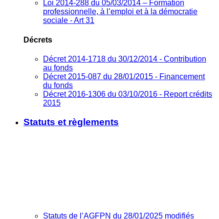
Loi 2014-288 du 05/03/2014 – Formation
professionnelle, à l’emploi et à la démocratie
sociale - Art 31
Décrets
Décret 2014-1718 du 30/12/2014 - Contribution
au fonds
Décret 2015-087 du 28/01/2015 - Financement
du fonds
Décret 2016-1306 du 03/10/2016 - Report crédits
2015
Statuts et règlements
Statuts de l’AGFPN du 28/01/2025 modifiés