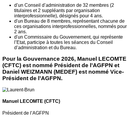
d’un Conseil d’administration de 32 membres (2
titulaires et 2 suppléants par organisation
interprofessionnelle), désignés pour 4 ans.
d'un Bureau de 8 membres, représentant chacune de
ces organisations interprofessionnelles, nommés pour
2 ans.
d'un Commissaire du Gouvernement, qui représente
l’Etat, participe à toutes les séances du Conseil
d’administration et du Bureau.
Pour la Gouvernance 2026, Manuel LECOMTE
(CFTC) est nommé Président de l’AGFPN et
Daniel WEIZMANN (MEDEF) est nommé Vice-
Président de l’AGFPN.
Manuel LECOMTE
(CFTC)
Président de l’AGFPN