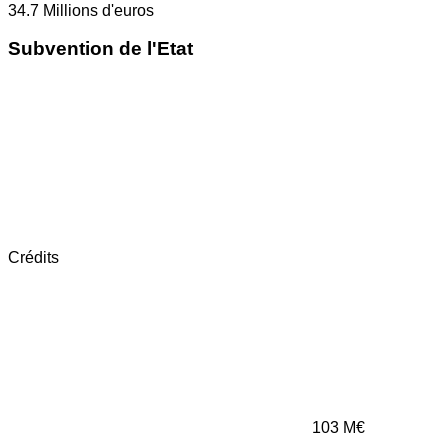
34.7
Millions d'euros
Subvention de l'Etat
Crédits
103
M€