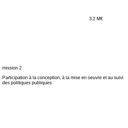
3.2
M€
mission 2
Participation à la conception, à la mise en oeuvre et au suivi
des politiques publiques