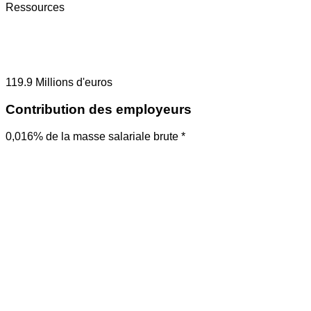
Ressources
119.9
Millions d'euros
Contribution des employeurs
0,016% de la masse salariale brute *