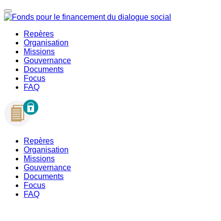
Repères
Organisation
Missions
Gouvernance
Documents
Focus
FAQ
Repères
Organisation
Missions
Gouvernance
Documents
Focus
FAQ