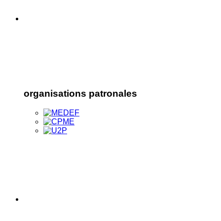
organisations patronales