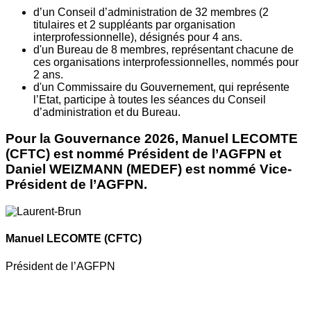
d’un Conseil d’administration de 32 membres (2
titulaires et 2 suppléants par organisation
interprofessionnelle), désignés pour 4 ans.
d'un Bureau de 8 membres, représentant chacune de
ces organisations interprofessionnelles, nommés pour
2 ans.
d'un Commissaire du Gouvernement, qui représente
l’Etat, participe à toutes les séances du Conseil
d’administration et du Bureau.
Pour la Gouvernance 2026, Manuel LECOMTE
(CFTC) est nommé Président de l’AGFPN et
Daniel WEIZMANN (MEDEF) est nommé Vice-
Président de l’AGFPN.
Manuel LECOMTE
(CFTC)
Président de l’AGFPN