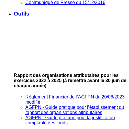
Communiqué de Presse du 15/12/2016
Outils
Rapport des organisations attributaires pour les
exercices 2022 à 2025
(à remettre avant le 30 juin de
chaque année)
Règlement Financier de l’AGFPN du 20/06/2023
modifié
AGFPN ‐ Guide pratique pour l’établissement du
rapport des organisations attributaires
AGFPN ‐ Guide pratique pour la justification
comptable des fonds