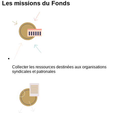
Les missions du Fonds
Collecter les ressources destinées aux organisations
syndicales et patronales