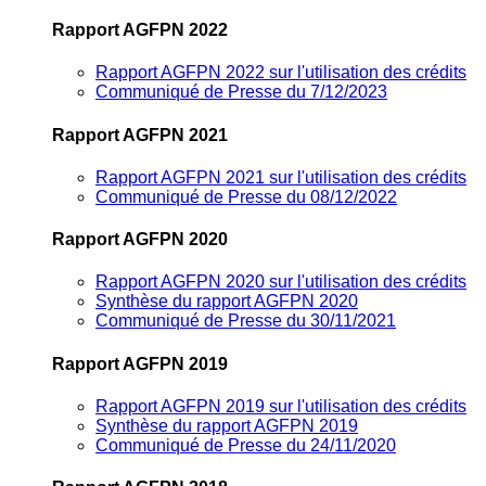
Rapport AGFPN 2022
Rapport AGFPN 2022 sur l'utilisation des crédits
Communiqué de Presse du 7/12/2023
Rapport AGFPN 2021
Rapport AGFPN 2021 sur l'utilisation des crédits
Communiqué de Presse du 08/12/2022
Rapport AGFPN 2020
Rapport AGFPN 2020 sur l'utilisation des crédits
Synthèse du rapport AGFPN 2020
Communiqué de Presse du 30/11/2021
Rapport AGFPN 2019
Rapport AGFPN 2019 sur l'utilisation des crédits
Synthèse du rapport AGFPN 2019
Communiqué de Presse du 24/11/2020