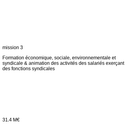
mission 3
Formation économique, sociale, environnementale et
syndicale & animation des activités des salariés exerçant
des fonctions syndicales
31.4
M€