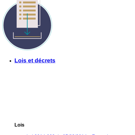
Lois et décrets
Lois