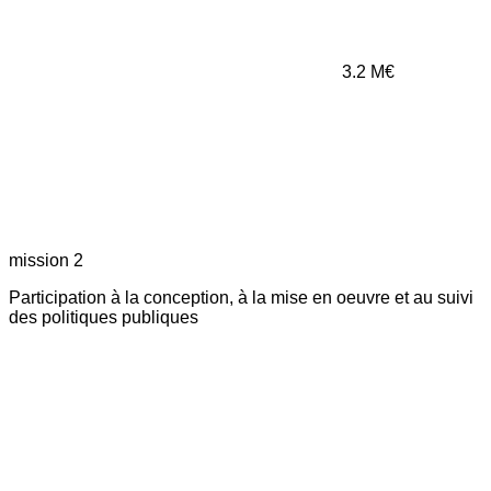
3.2
M€
mission 2
Participation à la conception, à la mise en oeuvre et au suivi
des politiques publiques