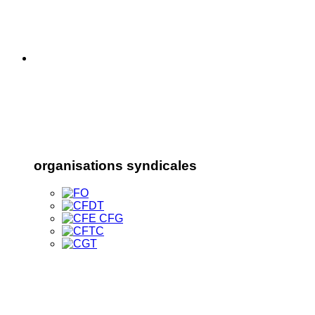
organisations syndicales