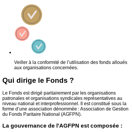
Veiller à la conformité de l’utilisation des fonds alloués
aux organisations concernées.
Qui dirige le Fonds ?
Le Fonds est dirigé paritairement par les organisations
patronales et organisations syndicales représentatives au
niveau national et interprofessionnel. Il est constitué sous la
forme d’une association dénommée : Association de Gestion
du Fonds Paritaire National (AGFPN).
La gouvernance de l’AGFPN est composée :