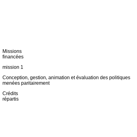
Missions
financées
mission 1
Conception, gestion, animation et évaluation des politiques
menées paritairement
Crédits
répartis