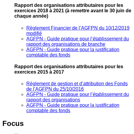
Rapport des organisations attributaires pour les
exercices 2018 à 2021
(à remettre avant le 30 juin de
chaque année)
Règlement Financier de l’AGFPN du 10/12/2019
modifié
AGFPN ‐ Guide pratique pour l’établissement du
rapport des organisations de branche
AGFPN ‐ Guide pratique pour la justification
comptable des fonds
Rapport des organisations attributaires pour les
exercices 2015 à 2017
Règlement de gestion et d’attribution des Fonds
de l’AGFPN du 25/10/2016
AGFPN ‐ Guide pratique pour l’établissement du
rapport des organisations
AGFPN ‐ Guide pratique pour la justification
comptable des fonds
Focus