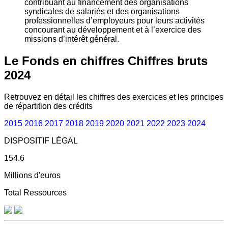
contribuant au financement des organisations
syndicales de salariés et des organisations
professionnelles d’employeurs pour leurs activités
concourant au développement et à l’exercice des
missions d’intérêt général.
Le Fonds en chiffres
Chiffres bruts
2024
Retrouvez en détail les chiffres des exercices et les principes
de répartition des crédits
2015
2016
2017
2018
2019
2020
2021
2022
2023
2024
DISPOSITIF LÉGAL
154.6
Millions d'euros
Total Ressources