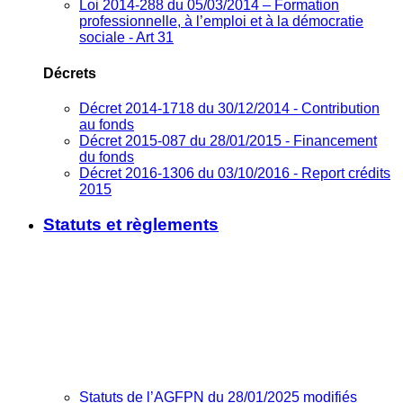
Loi 2014-288 du 05/03/2014 – Formation
professionnelle, à l’emploi et à la démocratie
sociale - Art 31
Décrets
Décret 2014-1718 du 30/12/2014 - Contribution
au fonds
Décret 2015-087 du 28/01/2015 - Financement
du fonds
Décret 2016-1306 du 03/10/2016 - Report crédits
2015
Statuts et règlements
Statuts de l’AGFPN du 28/01/2025 modifiés