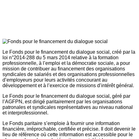
Le Fonds pour le financement du dialogue social, créé par la
loi n°2014-288 du 5 mars 2014 relative à la formation
professionnelle, à l’emploi et la démocratie sociale, a pour
mission de contribuer au financement des organisations
syndicales de salariés et des organisations professionnelles
d’employeurs pour leurs activités concourant au
développement et à l’exercice de missions d’intérêt général.
Le Fonds pour le financement du dialogue social, géré par
l’AGFPN, est dirigé paritairement par les organisations
patronales et syndicales représentatives au niveau national
et interprofessionnel.
Le Fonds paritaire s’emploie à fournir une information
financière, irréprochable, certifiée et précise. Il doit devenir le
lieu de référence où cette information est accessible pour le