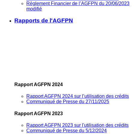
Règlement Financier de l’AGFPN du 20/06/2023
modifié
Rapports de l'AGFPN
Rapport AGFPN 2024
Rapport AGFPN 2024 sur l’utilisation des crédits
Communiqué de Presse du 27/11/2025
Rapport AGFPN 2023
Rapport AGFPN 2023 sur l'utilisation des crédits
Communiqué de Presse du 5/12/2024