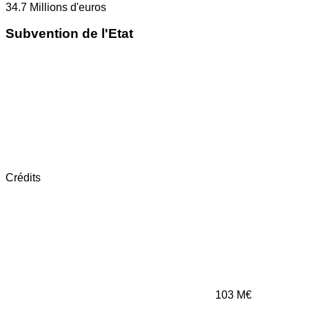
34.7
Millions d'euros
Subvention de l'Etat
Crédits
103
M€