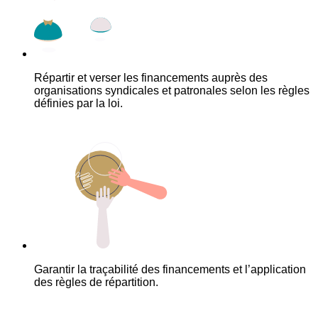
Répartir et verser les financements auprès des
organisations syndicales et patronales selon les règles
définies par la loi.
Garantir la traçabilité des financements et l’application
des règles de répartition.