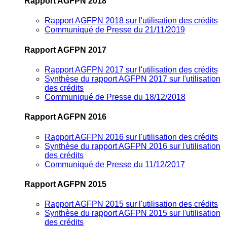
Rapport AGFPN 2018
Rapport AGFPN 2018 sur l'utilisation des crédits
Communiqué de Presse du 21/11/2019
Rapport AGFPN 2017
Rapport AGFPN 2017 sur l'utilisation des crédits
Synthèse du rapport AGFPN 2017 sur l'utilisation
des crédits
Communiqué de Presse du 18/12/2018
Rapport AGFPN 2016
Rapport AGFPN 2016 sur l'utilisation des crédits
Synthèse du rapport AGFPN 2016 sur l'utilisation
des crédits
Communiqué de Presse du 11/12/2017
Rapport AGFPN 2015
Rapport AGFPN 2015 sur l'utilisation des crédits
Synthèse du rapport AGFPN 2015 sur l'utilisation
des crédits