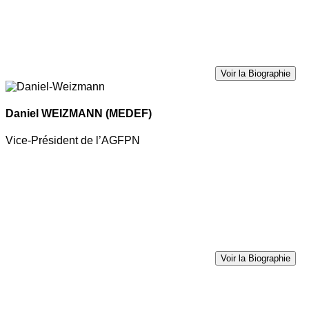
Voir la Biographie
Daniel WEIZMANN
(MEDEF)
Vice-Président de l’AGFPN
Voir la Biographie