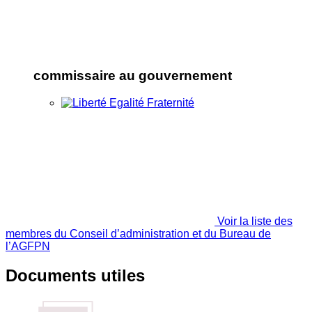
commissaire au gouvernement
Voir la liste des
membres du Conseil d’administration et du Bureau de
l’AGFPN
Documents utiles