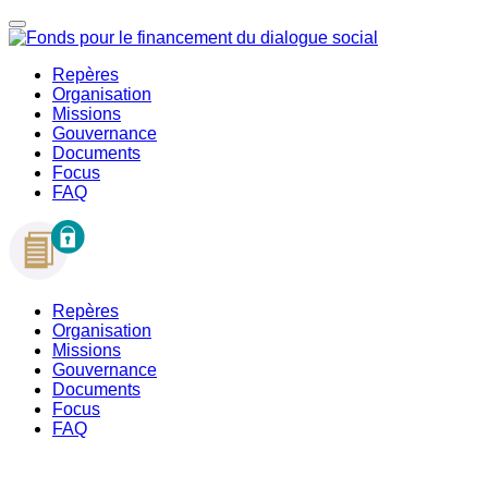
Repères
Organisation
Missions
Gouvernance
Documents
Focus
FAQ
Repères
Organisation
Missions
Gouvernance
Documents
Focus
FAQ