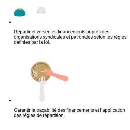
Répartir et verser les financements auprès des
organisations syndicales et patronales selon les règles
définies par la loi.
Garantir la traçabilité des financements et l’application
des règles de répartition.