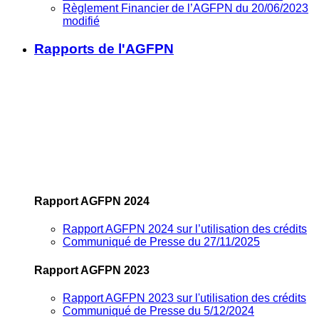
Règlement Financier de l’AGFPN du 20/06/2023
modifié
Rapports de l'AGFPN
Rapport AGFPN 2024
Rapport AGFPN 2024 sur l’utilisation des crédits
Communiqué de Presse du 27/11/2025
Rapport AGFPN 2023
Rapport AGFPN 2023 sur l'utilisation des crédits
Communiqué de Presse du 5/12/2024