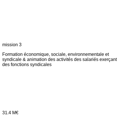
mission 3
Formation économique, sociale, environnementale et
syndicale & animation des activités des salariés exerçant
des fonctions syndicales
31.4
M€