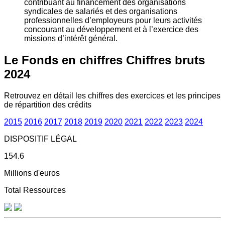
contribuant au financement des organisations
syndicales de salariés et des organisations
professionnelles d’employeurs pour leurs activités
concourant au développement et à l’exercice des
missions d’intérêt général.
Le Fonds en chiffres
Chiffres bruts
2024
Retrouvez en détail les chiffres des exercices et les principes
de répartition des crédits
2015
2016
2017
2018
2019
2020
2021
2022
2023
2024
DISPOSITIF LÉGAL
154.6
Millions d'euros
Total Ressources