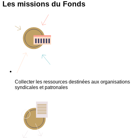
Les missions du Fonds
Collecter les ressources destinées aux organisations
syndicales et patronales