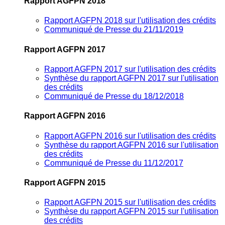
Rapport AGFPN 2018
Rapport AGFPN 2018 sur l'utilisation des crédits
Communiqué de Presse du 21/11/2019
Rapport AGFPN 2017
Rapport AGFPN 2017 sur l'utilisation des crédits
Synthèse du rapport AGFPN 2017 sur l'utilisation
des crédits
Communiqué de Presse du 18/12/2018
Rapport AGFPN 2016
Rapport AGFPN 2016 sur l'utilisation des crédits
Synthèse du rapport AGFPN 2016 sur l'utilisation
des crédits
Communiqué de Presse du 11/12/2017
Rapport AGFPN 2015
Rapport AGFPN 2015 sur l'utilisation des crédits
Synthèse du rapport AGFPN 2015 sur l'utilisation
des crédits