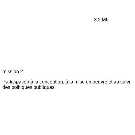
3.2
M€
mission 2
Participation à la conception, à la mise en oeuvre et au suivi
des politiques publiques