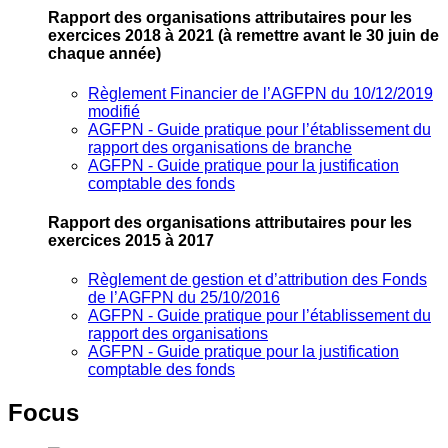
Rapport des organisations attributaires pour les
exercices 2018 à 2021
(à remettre avant le 30 juin de
chaque année)
Règlement Financier de l’AGFPN du 10/12/2019
modifié
AGFPN ‐ Guide pratique pour l’établissement du
rapport des organisations de branche
AGFPN ‐ Guide pratique pour la justification
comptable des fonds
Rapport des organisations attributaires pour les
exercices 2015 à 2017
Règlement de gestion et d’attribution des Fonds
de l’AGFPN du 25/10/2016
AGFPN ‐ Guide pratique pour l’établissement du
rapport des organisations
AGFPN ‐ Guide pratique pour la justification
comptable des fonds
Focus