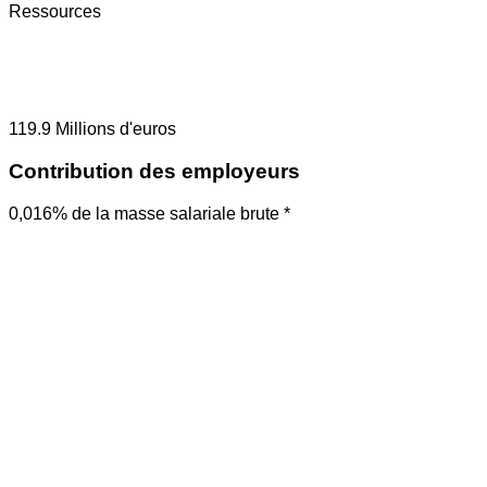
Ressources
119.9
Millions d'euros
Contribution des employeurs
0,016% de la masse salariale brute *