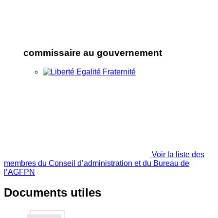
commissaire au gouvernement
Voir la liste des
membres du Conseil d’administration et du Bureau de
l’AGFPN
Documents utiles