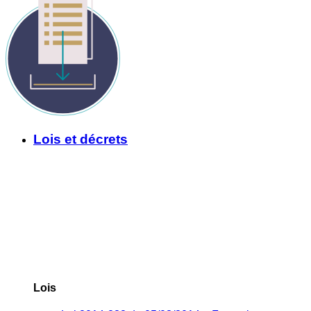
Lois et décrets
Lois