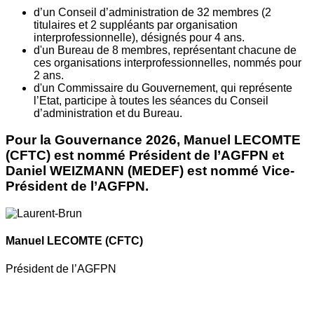
d’un Conseil d’administration de 32 membres (2
titulaires et 2 suppléants par organisation
interprofessionnelle), désignés pour 4 ans.
d'un Bureau de 8 membres, représentant chacune de
ces organisations interprofessionnelles, nommés pour
2 ans.
d'un Commissaire du Gouvernement, qui représente
l’Etat, participe à toutes les séances du Conseil
d’administration et du Bureau.
Pour la Gouvernance 2026, Manuel LECOMTE
(CFTC) est nommé Président de l’AGFPN et
Daniel WEIZMANN (MEDEF) est nommé Vice-
Président de l’AGFPN.
Manuel LECOMTE
(CFTC)
Président de l’AGFPN