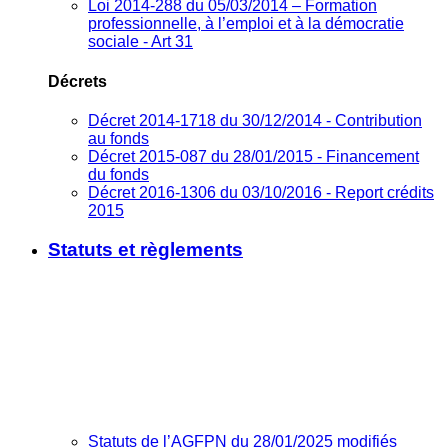
Loi 2014-288 du 05/03/2014 – Formation
professionnelle, à l’emploi et à la démocratie
sociale - Art 31
Décrets
Décret 2014-1718 du 30/12/2014 - Contribution
au fonds
Décret 2015-087 du 28/01/2015 - Financement
du fonds
Décret 2016-1306 du 03/10/2016 - Report crédits
2015
Statuts et règlements
Statuts de l’AGFPN du 28/01/2025 modifiés