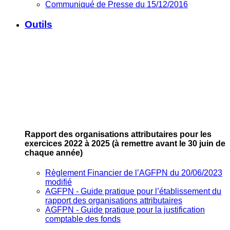
Communiqué de Presse du 15/12/2016
Outils
Rapport des organisations attributaires pour les
exercices 2022 à 2025
(à remettre avant le 30 juin de
chaque année)
Règlement Financier de l’AGFPN du 20/06/2023
modifié
AGFPN ‐ Guide pratique pour l’établissement du
rapport des organisations attributaires
AGFPN ‐ Guide pratique pour la justification
comptable des fonds