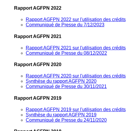
Rapport AGFPN 2022
Rapport AGFPN 2022 sur l'utilisation des crédits
Communiqué de Presse du 7/12/2023
Rapport AGFPN 2021
Rapport AGFPN 2021 sur l'utilisation des crédits
Communiqué de Presse du 08/12/2022
Rapport AGFPN 2020
Rapport AGFPN 2020 sur l'utilisation des crédits
Synthèse du rapport AGFPN 2020
Communiqué de Presse du 30/11/2021
Rapport AGFPN 2019
Rapport AGFPN 2019 sur l'utilisation des crédits
Synthèse du rapport AGFPN 2019
Communiqué de Presse du 24/11/2020