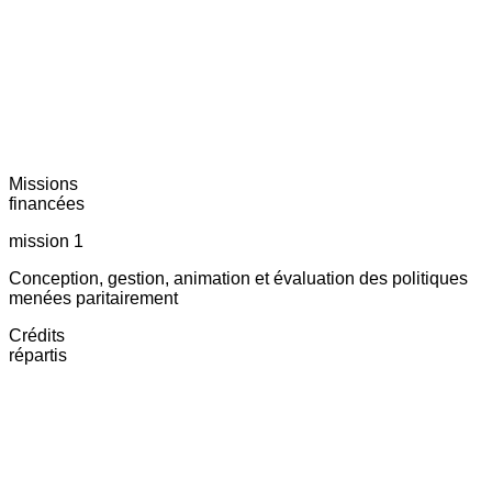
Missions
financées
mission 1
Conception, gestion, animation et évaluation des politiques
menées paritairement
Crédits
répartis