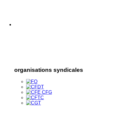
organisations syndicales