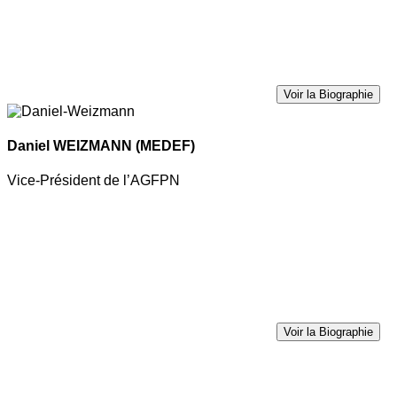
Voir la Biographie
Daniel WEIZMANN
(MEDEF)
Vice-Président de l’AGFPN
Voir la Biographie