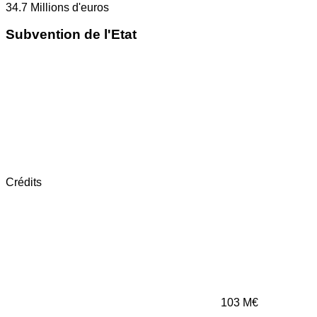
34.7
Millions d'euros
Subvention de l'Etat
Crédits
103
M€