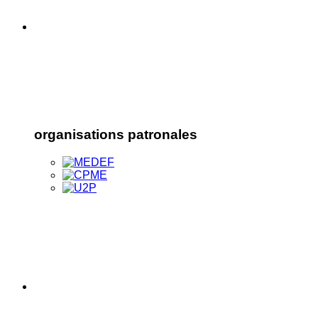
organisations patronales