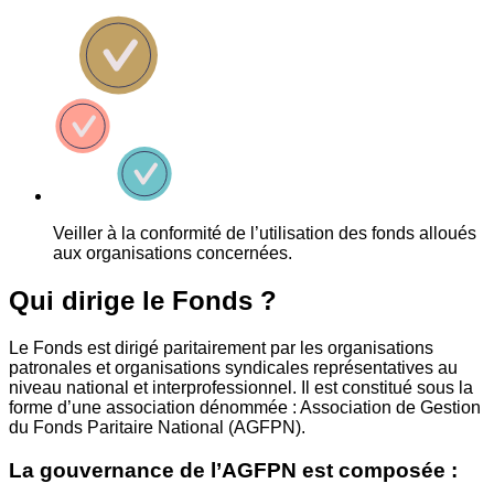
Veiller à la conformité de l’utilisation des fonds alloués
aux organisations concernées.
Qui dirige le Fonds ?
Le Fonds est dirigé paritairement par les organisations
patronales et organisations syndicales représentatives au
niveau national et interprofessionnel. Il est constitué sous la
forme d’une association dénommée : Association de Gestion
du Fonds Paritaire National (AGFPN).
La gouvernance de l’AGFPN est composée :