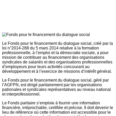
Le Fonds pour le financement du dialogue social, créé par la
loi n°2014-288 du 5 mars 2014 relative à la formation
professionnelle, à l’emploi et la démocratie sociale, a pour
mission de contribuer au financement des organisations
syndicales de salariés et des organisations professionnelles
d’employeurs pour leurs activités concourant au
développement et à l’exercice de missions d’intérêt général.
Le Fonds pour le financement du dialogue social, géré par
l’AGFPN, est dirigé paritairement par les organisations
patronales et syndicales représentatives au niveau national
et interprofessionnel.
Le Fonds paritaire s’emploie à fournir une information
financière, irréprochable, certifiée et précise. Il doit devenir le
lieu de référence où cette information est accessible pour le