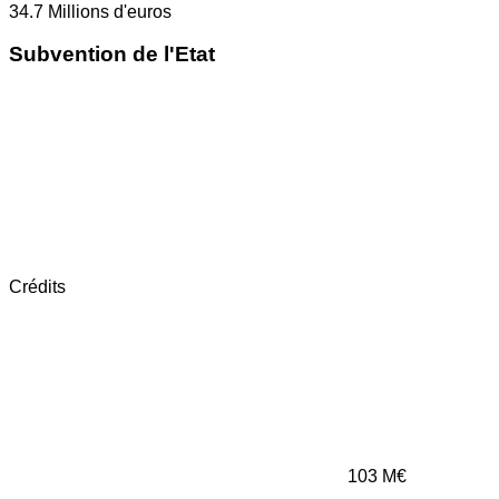
34.7
Millions d'euros
Subvention de l'Etat
Crédits
103
M€