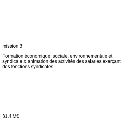
mission 3
Formation économique, sociale, environnementale et
syndicale & animation des activités des salariés exerçant
des fonctions syndicales
31.4
M€