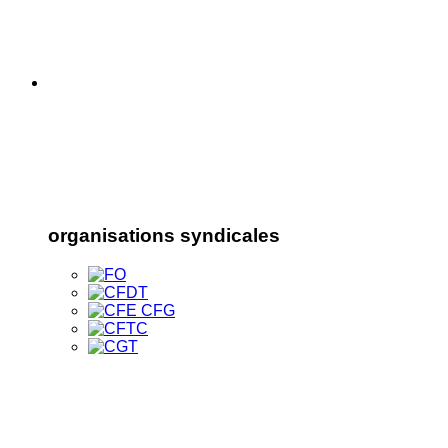
organisations syndicales