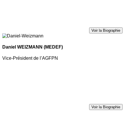
Voir la Biographie
Daniel WEIZMANN
(MEDEF)
Vice-Président de l’AGFPN
Voir la Biographie