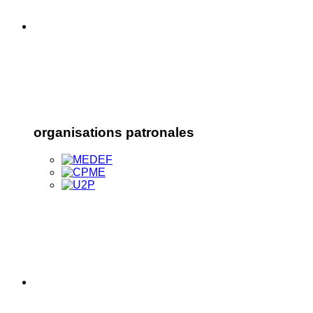
organisations patronales