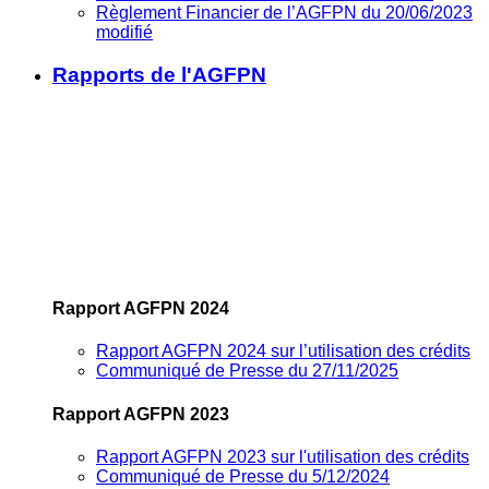
Règlement Financier de l’AGFPN du 20/06/2023
modifié
Rapports de l'AGFPN
Rapport AGFPN 2024
Rapport AGFPN 2024 sur l’utilisation des crédits
Communiqué de Presse du 27/11/2025
Rapport AGFPN 2023
Rapport AGFPN 2023 sur l'utilisation des crédits
Communiqué de Presse du 5/12/2024