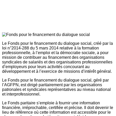
Le Fonds pour le financement du dialogue social, créé par la
loi n°2014-288 du 5 mars 2014 relative à la formation
professionnelle, à l’emploi et la démocratie sociale, a pour
mission de contribuer au financement des organisations
syndicales de salariés et des organisations professionnelles
d’employeurs pour leurs activités concourant au
développement et à l’exercice de missions d’intérêt général.
Le Fonds pour le financement du dialogue social, géré par
l’AGFPN, est dirigé paritairement par les organisations
patronales et syndicales représentatives au niveau national
et interprofessionnel.
Le Fonds paritaire s’emploie à fournir une information
financière, irréprochable, certifiée et précise. Il doit devenir le
lieu de référence où cette information est accessible pour le