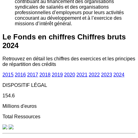
contribuant au financement des organisations
syndicales de salariés et des organisations
professionnelles d’employeurs pour leurs activités
concourant au développement et à l’exercice des
missions d’intérêt général.
Le Fonds en chiffres
Chiffres bruts
2024
Retrouvez en détail les chiffres des exercices et les principes
de répartition des crédits
2015
2016
2017
2018
2019
2020
2021
2022
2023
2024
DISPOSITIF LÉGAL
154.6
Millions d'euros
Total Ressources