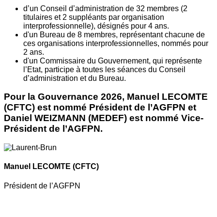
d’un Conseil d’administration de 32 membres (2
titulaires et 2 suppléants par organisation
interprofessionnelle), désignés pour 4 ans.
d'un Bureau de 8 membres, représentant chacune de
ces organisations interprofessionnelles, nommés pour
2 ans.
d'un Commissaire du Gouvernement, qui représente
l’Etat, participe à toutes les séances du Conseil
d’administration et du Bureau.
Pour la Gouvernance 2026, Manuel LECOMTE
(CFTC) est nommé Président de l’AGFPN et
Daniel WEIZMANN (MEDEF) est nommé Vice-
Président de l’AGFPN.
Manuel LECOMTE
(CFTC)
Président de l’AGFPN