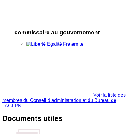
commissaire au gouvernement
Voir la liste des
membres du Conseil d’administration et du Bureau de
l’AGFPN
Documents utiles