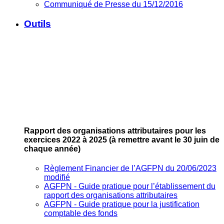
Communiqué de Presse du 15/12/2016
Outils
Rapport des organisations attributaires pour les
exercices 2022 à 2025
(à remettre avant le 30 juin de
chaque année)
Règlement Financier de l’AGFPN du 20/06/2023
modifié
AGFPN ‐ Guide pratique pour l’établissement du
rapport des organisations attributaires
AGFPN ‐ Guide pratique pour la justification
comptable des fonds