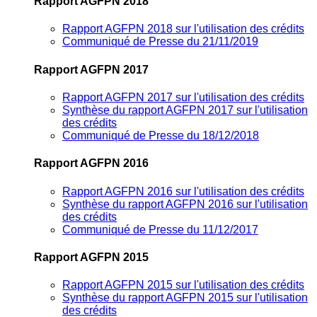
Rapport AGFPN 2018
Rapport AGFPN 2018 sur l'utilisation des crédits
Communiqué de Presse du 21/11/2019
Rapport AGFPN 2017
Rapport AGFPN 2017 sur l'utilisation des crédits
Synthèse du rapport AGFPN 2017 sur l'utilisation
des crédits
Communiqué de Presse du 18/12/2018
Rapport AGFPN 2016
Rapport AGFPN 2016 sur l'utilisation des crédits
Synthèse du rapport AGFPN 2016 sur l'utilisation
des crédits
Communiqué de Presse du 11/12/2017
Rapport AGFPN 2015
Rapport AGFPN 2015 sur l'utilisation des crédits
Synthèse du rapport AGFPN 2015 sur l'utilisation
des crédits