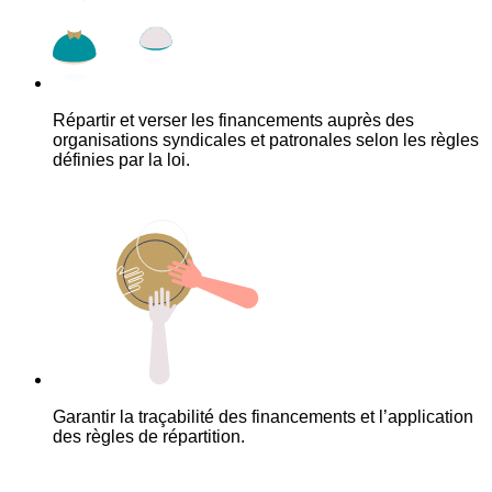
Répartir et verser les financements auprès des
organisations syndicales et patronales selon les règles
définies par la loi.
Garantir la traçabilité des financements et l’application
des règles de répartition.