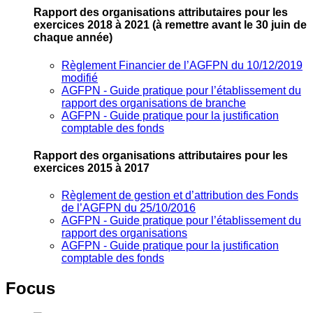
Rapport des organisations attributaires pour les
exercices 2018 à 2021
(à remettre avant le 30 juin de
chaque année)
Règlement Financier de l’AGFPN du 10/12/2019
modifié
AGFPN ‐ Guide pratique pour l’établissement du
rapport des organisations de branche
AGFPN ‐ Guide pratique pour la justification
comptable des fonds
Rapport des organisations attributaires pour les
exercices 2015 à 2017
Règlement de gestion et d’attribution des Fonds
de l’AGFPN du 25/10/2016
AGFPN ‐ Guide pratique pour l’établissement du
rapport des organisations
AGFPN ‐ Guide pratique pour la justification
comptable des fonds
Focus