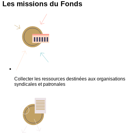
Les missions du Fonds
Collecter les ressources destinées aux organisations
syndicales et patronales