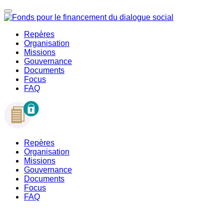
Repères
Organisation
Missions
Gouvernance
Documents
Focus
FAQ
Repères
Organisation
Missions
Gouvernance
Documents
Focus
FAQ