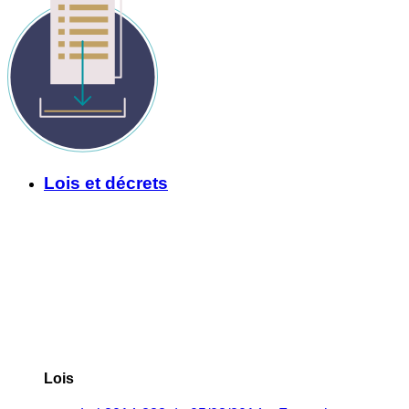
Lois et décrets
Lois