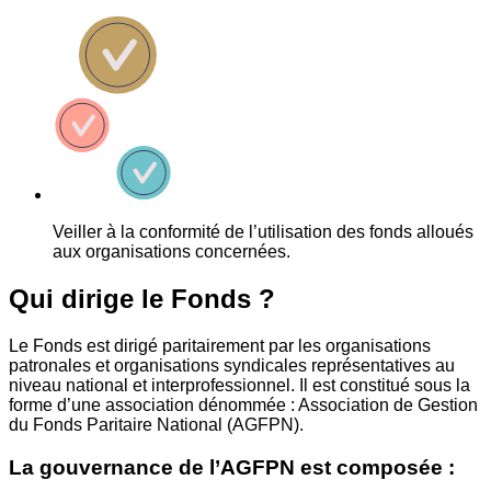
Veiller à la conformité de l’utilisation des fonds alloués
aux organisations concernées.
Qui dirige le Fonds ?
Le Fonds est dirigé paritairement par les organisations
patronales et organisations syndicales représentatives au
niveau national et interprofessionnel. Il est constitué sous la
forme d’une association dénommée : Association de Gestion
du Fonds Paritaire National (AGFPN).
La gouvernance de l’AGFPN est composée :