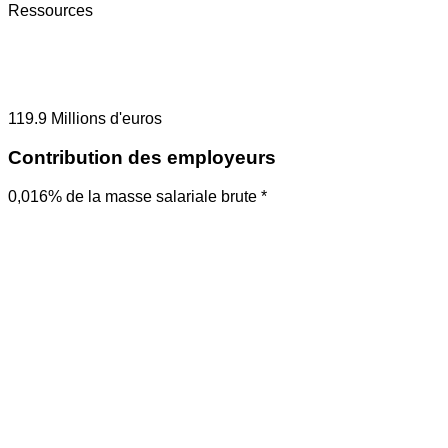
Ressources
119.9
Millions d'euros
Contribution des employeurs
0,016% de la masse salariale brute *