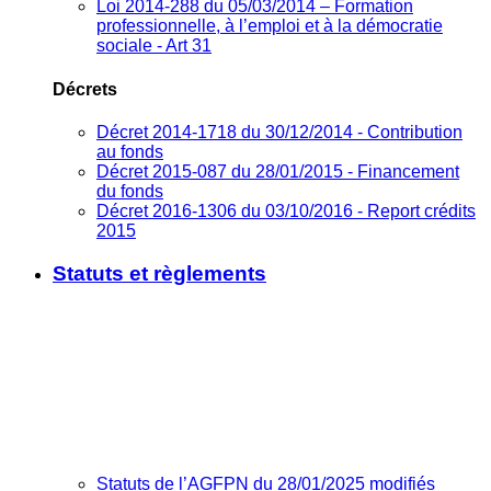
Loi 2014-288 du 05/03/2014 – Formation
professionnelle, à l’emploi et à la démocratie
sociale - Art 31
Décrets
Décret 2014-1718 du 30/12/2014 - Contribution
au fonds
Décret 2015-087 du 28/01/2015 - Financement
du fonds
Décret 2016-1306 du 03/10/2016 - Report crédits
2015
Statuts et règlements
Statuts de l’AGFPN du 28/01/2025 modifiés