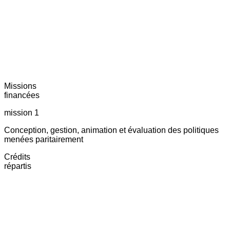
Missions
financées
mission 1
Conception, gestion, animation et évaluation des politiques
menées paritairement
Crédits
répartis