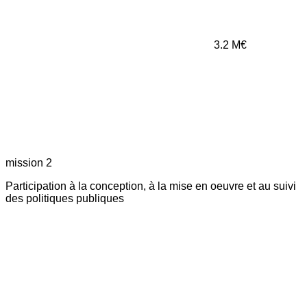
3.2
M€
mission 2
Participation à la conception, à la mise en oeuvre et au suivi
des politiques publiques