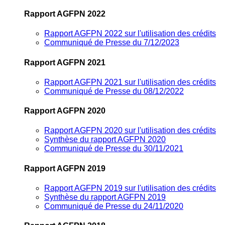
Rapport AGFPN 2022
Rapport AGFPN 2022 sur l'utilisation des crédits
Communiqué de Presse du 7/12/2023
Rapport AGFPN 2021
Rapport AGFPN 2021 sur l'utilisation des crédits
Communiqué de Presse du 08/12/2022
Rapport AGFPN 2020
Rapport AGFPN 2020 sur l'utilisation des crédits
Synthèse du rapport AGFPN 2020
Communiqué de Presse du 30/11/2021
Rapport AGFPN 2019
Rapport AGFPN 2019 sur l'utilisation des crédits
Synthèse du rapport AGFPN 2019
Communiqué de Presse du 24/11/2020