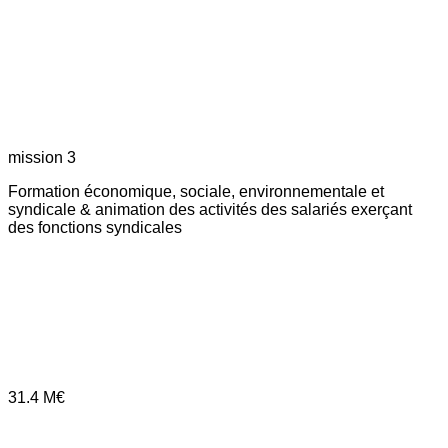
mission 3
Formation économique, sociale, environnementale et
syndicale & animation des activités des salariés exerçant
des fonctions syndicales
31.4
M€