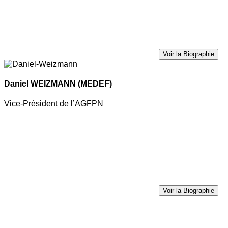
Voir la Biographie
Daniel WEIZMANN
(MEDEF)
Vice-Président de l’AGFPN
Voir la Biographie