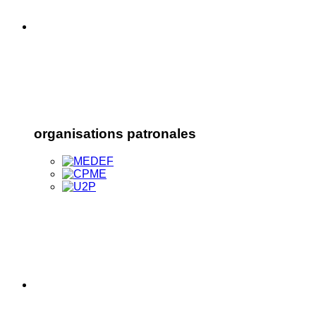
organisations patronales