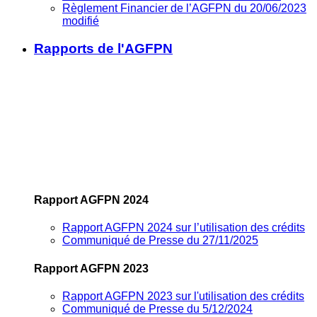
Règlement Financier de l’AGFPN du 20/06/2023
modifié
Rapports de l'AGFPN
Rapport AGFPN 2024
Rapport AGFPN 2024 sur l’utilisation des crédits
Communiqué de Presse du 27/11/2025
Rapport AGFPN 2023
Rapport AGFPN 2023 sur l'utilisation des crédits
Communiqué de Presse du 5/12/2024