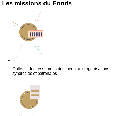
Les missions du Fonds
Collecter les ressources destinées aux organisations
syndicales et patronales