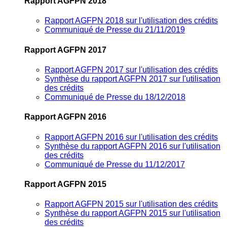
Rapport AGFPN 2018
Rapport AGFPN 2018 sur l'utilisation des crédits
Communiqué de Presse du 21/11/2019
Rapport AGFPN 2017
Rapport AGFPN 2017 sur l'utilisation des crédits
Synthèse du rapport AGFPN 2017 sur l'utilisation
des crédits
Communiqué de Presse du 18/12/2018
Rapport AGFPN 2016
Rapport AGFPN 2016 sur l'utilisation des crédits
Synthèse du rapport AGFPN 2016 sur l'utilisation
des crédits
Communiqué de Presse du 11/12/2017
Rapport AGFPN 2015
Rapport AGFPN 2015 sur l'utilisation des crédits
Synthèse du rapport AGFPN 2015 sur l'utilisation
des crédits