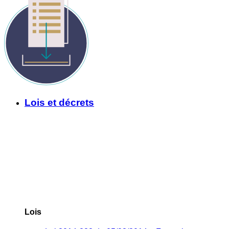
Lois et décrets
Lois