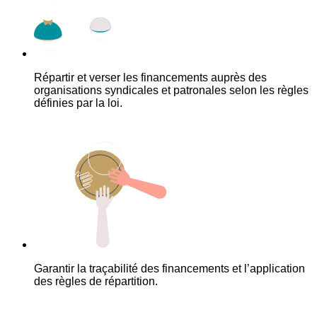
Répartir et verser les financements auprès des
organisations syndicales et patronales selon les règles
définies par la loi.
Garantir la traçabilité des financements et l’application
des règles de répartition.