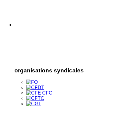
organisations syndicales