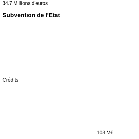
34.7
Millions d'euros
Subvention de l'Etat
Crédits
103
M€