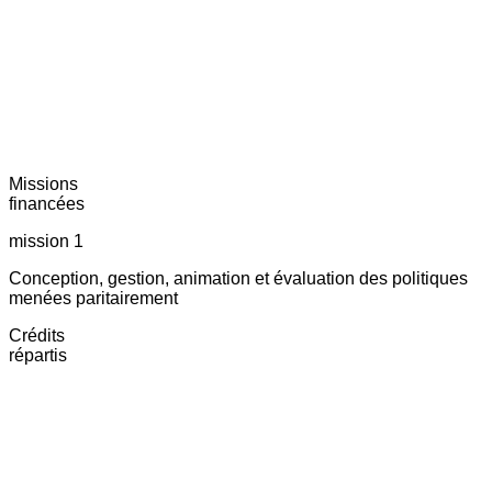
Missions
financées
mission 1
Conception, gestion, animation et évaluation des politiques
menées paritairement
Crédits
répartis