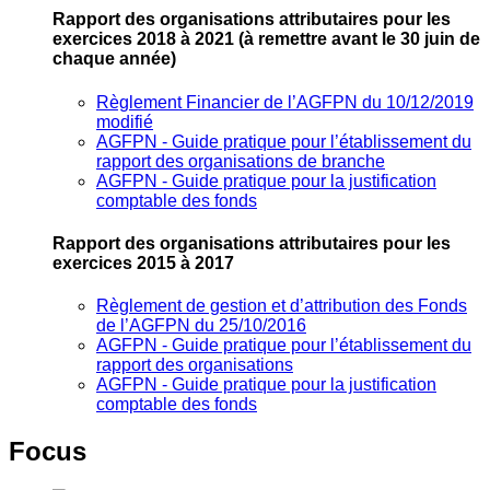
Rapport des organisations attributaires pour les
exercices 2018 à 2021
(à remettre avant le 30 juin de
chaque année)
Règlement Financier de l’AGFPN du 10/12/2019
modifié
AGFPN ‐ Guide pratique pour l’établissement du
rapport des organisations de branche
AGFPN ‐ Guide pratique pour la justification
comptable des fonds
Rapport des organisations attributaires pour les
exercices 2015 à 2017
Règlement de gestion et d’attribution des Fonds
de l’AGFPN du 25/10/2016
AGFPN ‐ Guide pratique pour l’établissement du
rapport des organisations
AGFPN ‐ Guide pratique pour la justification
comptable des fonds
Focus