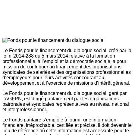
Le Fonds pour le financement du dialogue social, créé par la
loi n°2014-288 du 5 mars 2014 relative à la formation
professionnelle, à l’emploi et la démocratie sociale, a pour
mission de contribuer au financement des organisations
syndicales de salariés et des organisations professionnelles
d’employeurs pour leurs activités concourant au
développement et à l’exercice de missions d’intérêt général.
Le Fonds pour le financement du dialogue social, géré par
l’AGFPN, est dirigé paritairement par les organisations
patronales et syndicales représentatives au niveau national
et interprofessionnel.
Le Fonds paritaire s’emploie à fournir une information
financière, irréprochable, certifiée et précise. Il doit devenir le
lieu de référence où cette information est accessible pour le