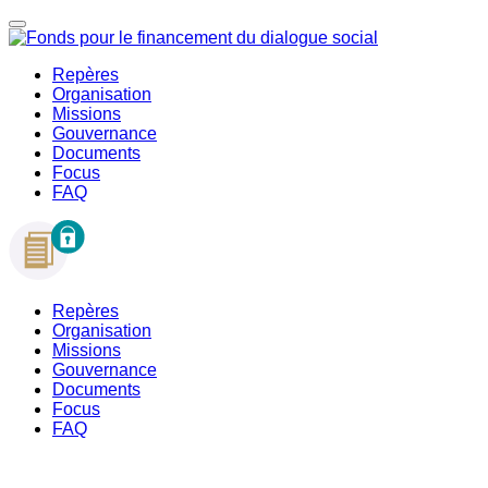
Repères
Organisation
Missions
Gouvernance
Documents
Focus
FAQ
Repères
Organisation
Missions
Gouvernance
Documents
Focus
FAQ