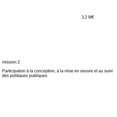
3.2
M€
mission 2
Participation à la conception, à la mise en oeuvre et au suivi
des politiques publiques