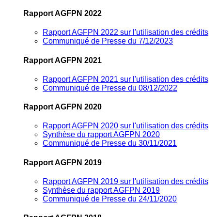
Rapport AGFPN 2022
Rapport AGFPN 2022 sur l'utilisation des crédits
Communiqué de Presse du 7/12/2023
Rapport AGFPN 2021
Rapport AGFPN 2021 sur l'utilisation des crédits
Communiqué de Presse du 08/12/2022
Rapport AGFPN 2020
Rapport AGFPN 2020 sur l'utilisation des crédits
Synthèse du rapport AGFPN 2020
Communiqué de Presse du 30/11/2021
Rapport AGFPN 2019
Rapport AGFPN 2019 sur l'utilisation des crédits
Synthèse du rapport AGFPN 2019
Communiqué de Presse du 24/11/2020