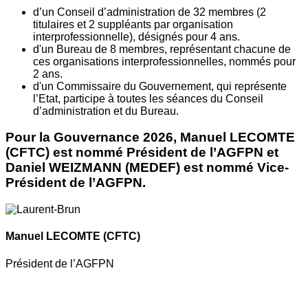
d’un Conseil d’administration de 32 membres (2
titulaires et 2 suppléants par organisation
interprofessionnelle), désignés pour 4 ans.
d'un Bureau de 8 membres, représentant chacune de
ces organisations interprofessionnelles, nommés pour
2 ans.
d'un Commissaire du Gouvernement, qui représente
l’Etat, participe à toutes les séances du Conseil
d’administration et du Bureau.
Pour la Gouvernance 2026, Manuel LECOMTE
(CFTC) est nommé Président de l’AGFPN et
Daniel WEIZMANN (MEDEF) est nommé Vice-
Président de l’AGFPN.
Manuel LECOMTE
(CFTC)
Président de l’AGFPN