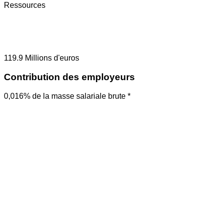
Ressources
119.9
Millions d'euros
Contribution des employeurs
0,016% de la masse salariale brute *