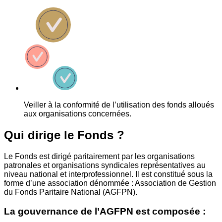
Veiller à la conformité de l’utilisation des fonds alloués
aux organisations concernées.
Qui dirige le Fonds ?
Le Fonds est dirigé paritairement par les organisations
patronales et organisations syndicales représentatives au
niveau national et interprofessionnel. Il est constitué sous la
forme d’une association dénommée : Association de Gestion
du Fonds Paritaire National (AGFPN).
La gouvernance de l’AGFPN est composée :