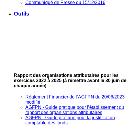
Communiqué de Presse du 15/12/2016
Outils
Rapport des organisations attributaires pour les
exercices 2022 à 2025
(à remettre avant le 30 juin de
chaque année)
Règlement Financier de l’AGFPN du 20/06/2023
modifié
AGFPN ‐ Guide pratique pour l’établissement du
rapport des organisations attributaires
AGFPN ‐ Guide pratique pour la justification
comptable des fonds