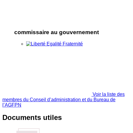
commissaire au gouvernement
Voir la liste des
membres du Conseil d’administration et du Bureau de
l’AGFPN
Documents utiles