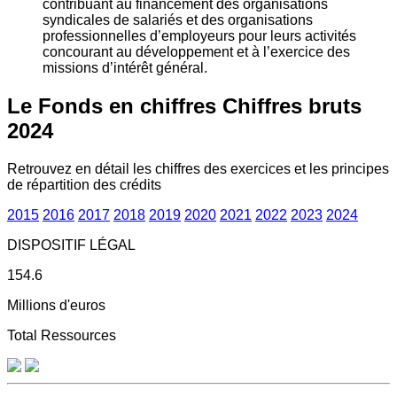
contribuant au financement des organisations
syndicales de salariés et des organisations
professionnelles d’employeurs pour leurs activités
concourant au développement et à l’exercice des
missions d’intérêt général.
Le Fonds en chiffres
Chiffres bruts
2024
Retrouvez en détail les chiffres des exercices et les principes
de répartition des crédits
2015
2016
2017
2018
2019
2020
2021
2022
2023
2024
DISPOSITIF LÉGAL
154.6
Millions d'euros
Total Ressources