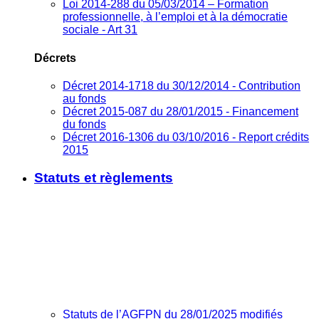
Loi 2014-288 du 05/03/2014 – Formation
professionnelle, à l’emploi et à la démocratie
sociale - Art 31
Décrets
Décret 2014-1718 du 30/12/2014 - Contribution
au fonds
Décret 2015-087 du 28/01/2015 - Financement
du fonds
Décret 2016-1306 du 03/10/2016 - Report crédits
2015
Statuts et règlements
Statuts de l’AGFPN du 28/01/2025 modifiés