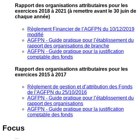
Rapport des organisations attributaires pour les
exercices 2018 à 2021
(à remettre avant le 30 juin de
chaque année)
Règlement Financier de l’AGFPN du 10/12/2019
modifié
AGFPN ‐ Guide pratique pour l’établissement du
rapport des organisations de branche
AGFPN ‐ Guide pratique pour la justification
comptable des fonds
Rapport des organisations attributaires pour les
exercices 2015 à 2017
Règlement de gestion et d’attribution des Fonds
de l’AGFPN du 25/10/2016
AGFPN ‐ Guide pratique pour l’établissement du
rapport des organisations
AGFPN ‐ Guide pratique pour la justification
comptable des fonds
Focus