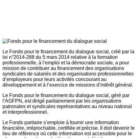
Le Fonds pour le financement du dialogue social, créé par la
loi n°2014-288 du 5 mars 2014 relative à la formation
professionnelle, à l’emploi et la démocratie sociale, a pour
mission de contribuer au financement des organisations
syndicales de salariés et des organisations professionnelles
d’employeurs pour leurs activités concourant au
développement et à l’exercice de missions d’intérêt général.
Le Fonds pour le financement du dialogue social, géré par
l’AGFPN, est dirigé paritairement par les organisations
patronales et syndicales représentatives au niveau national
et interprofessionnel.
Le Fonds paritaire s’emploie à fournir une information
financière, irréprochable, certifiée et précise. Il doit devenir le
lieu de référence où cette information est accessible pour le