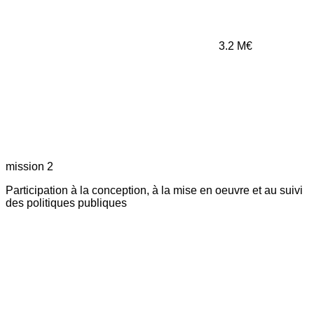
3.2
M€
mission 2
Participation à la conception, à la mise en oeuvre et au suivi
des politiques publiques