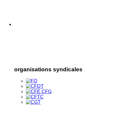
organisations syndicales