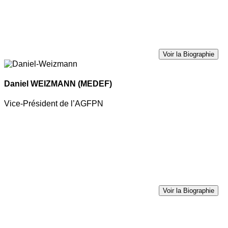
Voir la Biographie
Daniel WEIZMANN
(MEDEF)
Vice-Président de l’AGFPN
Voir la Biographie