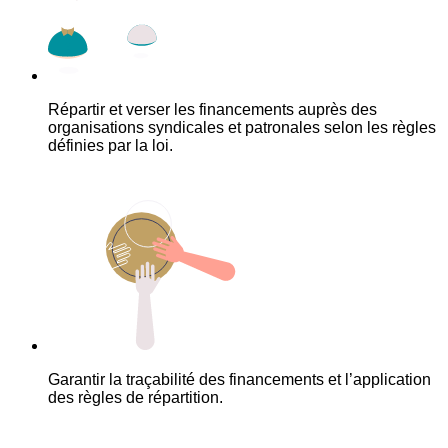
Répartir et verser les financements auprès des
organisations syndicales et patronales selon les règles
définies par la loi.
Garantir la traçabilité des financements et l’application
des règles de répartition.