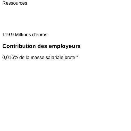
Ressources
119.9
Millions d'euros
Contribution des employeurs
0,016% de la masse salariale brute *