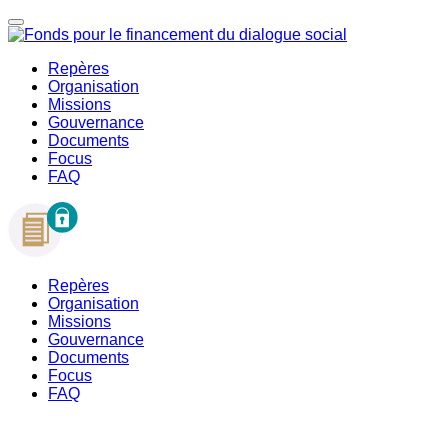
Repères
Organisation
Missions
Gouvernance
Documents
Focus
FAQ
Repères
Organisation
Missions
Gouvernance
Documents
Focus
FAQ