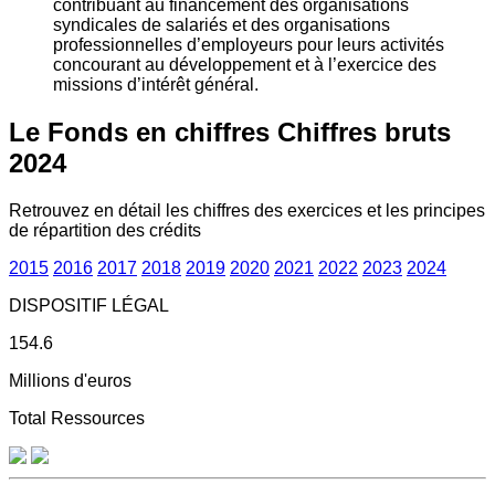
contribuant au financement des organisations
syndicales de salariés et des organisations
professionnelles d’employeurs pour leurs activités
concourant au développement et à l’exercice des
missions d’intérêt général.
Le Fonds en chiffres
Chiffres bruts
2024
Retrouvez en détail les chiffres des exercices et les principes
de répartition des crédits
2015
2016
2017
2018
2019
2020
2021
2022
2023
2024
DISPOSITIF LÉGAL
154.6
Millions d'euros
Total Ressources