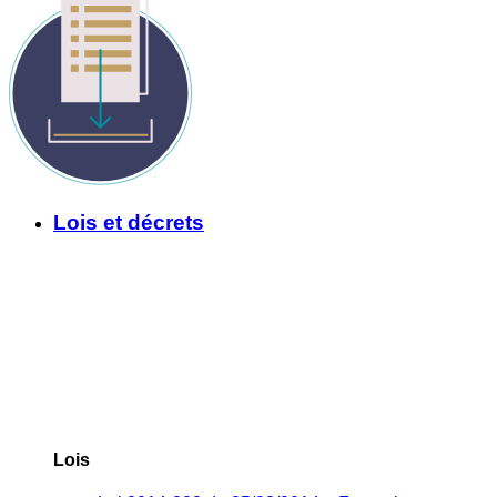
Lois et décrets
Lois