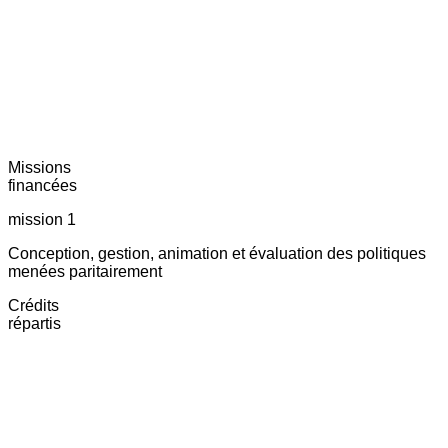
Missions
financées
mission 1
Conception, gestion, animation et évaluation des politiques
menées paritairement
Crédits
répartis