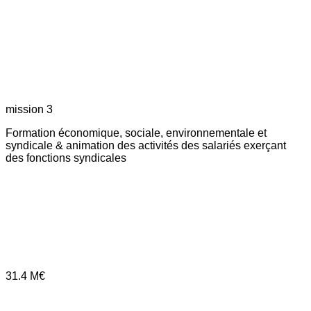
mission 3
Formation économique, sociale, environnementale et
syndicale & animation des activités des salariés exerçant
des fonctions syndicales
31.4
M€