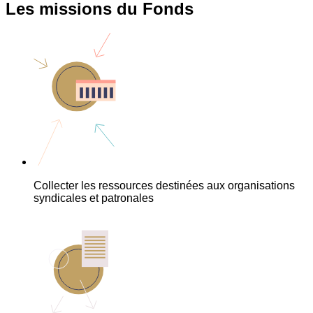
Les missions du Fonds
Collecter les ressources destinées aux organisations
syndicales et patronales