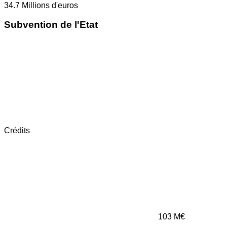
34.7
Millions d'euros
Subvention de l'Etat
Crédits
103
M€