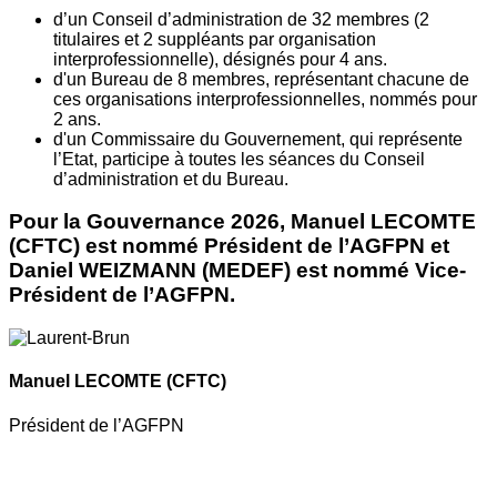
d’un Conseil d’administration de 32 membres (2
titulaires et 2 suppléants par organisation
interprofessionnelle), désignés pour 4 ans.
d'un Bureau de 8 membres, représentant chacune de
ces organisations interprofessionnelles, nommés pour
2 ans.
d'un Commissaire du Gouvernement, qui représente
l’Etat, participe à toutes les séances du Conseil
d’administration et du Bureau.
Pour la Gouvernance 2026, Manuel LECOMTE
(CFTC) est nommé Président de l’AGFPN et
Daniel WEIZMANN (MEDEF) est nommé Vice-
Président de l’AGFPN.
Manuel LECOMTE
(CFTC)
Président de l’AGFPN