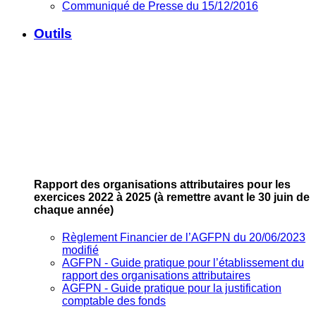
Communiqué de Presse du 15/12/2016
Outils
Rapport des organisations attributaires pour les
exercices 2022 à 2025
(à remettre avant le 30 juin de
chaque année)
Règlement Financier de l’AGFPN du 20/06/2023
modifié
AGFPN ‐ Guide pratique pour l’établissement du
rapport des organisations attributaires
AGFPN ‐ Guide pratique pour la justification
comptable des fonds