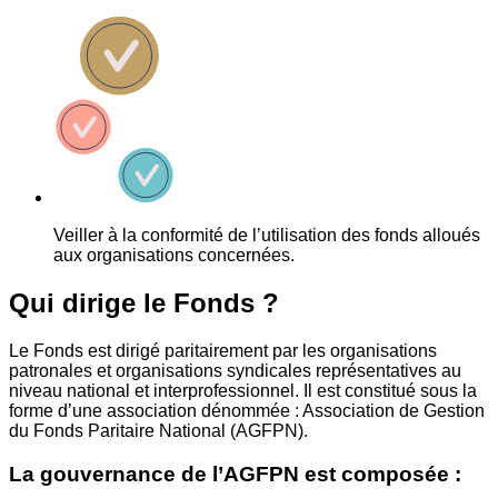
Veiller à la conformité de l’utilisation des fonds alloués
aux organisations concernées.
Qui dirige le Fonds ?
Le Fonds est dirigé paritairement par les organisations
patronales et organisations syndicales représentatives au
niveau national et interprofessionnel. Il est constitué sous la
forme d’une association dénommée : Association de Gestion
du Fonds Paritaire National (AGFPN).
La gouvernance de l’AGFPN est composée :