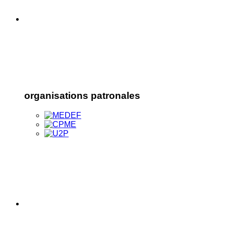
organisations patronales