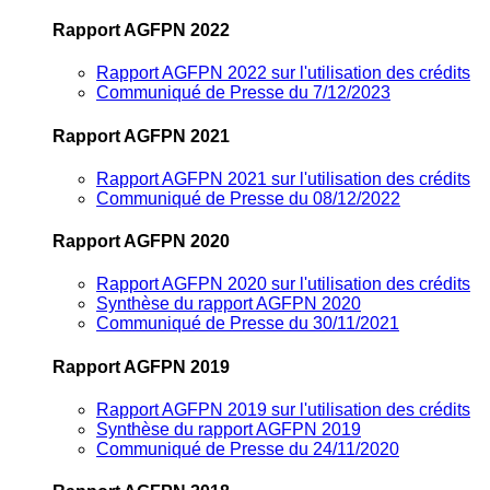
Rapport AGFPN 2022
Rapport AGFPN 2022 sur l'utilisation des crédits
Communiqué de Presse du 7/12/2023
Rapport AGFPN 2021
Rapport AGFPN 2021 sur l'utilisation des crédits
Communiqué de Presse du 08/12/2022
Rapport AGFPN 2020
Rapport AGFPN 2020 sur l'utilisation des crédits
Synthèse du rapport AGFPN 2020
Communiqué de Presse du 30/11/2021
Rapport AGFPN 2019
Rapport AGFPN 2019 sur l'utilisation des crédits
Synthèse du rapport AGFPN 2019
Communiqué de Presse du 24/11/2020