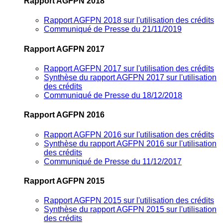
Rapport AGFPN 2018
Rapport AGFPN 2018 sur l'utilisation des crédits
Communiqué de Presse du 21/11/2019
Rapport AGFPN 2017
Rapport AGFPN 2017 sur l'utilisation des crédits
Synthèse du rapport AGFPN 2017 sur l'utilisation
des crédits
Communiqué de Presse du 18/12/2018
Rapport AGFPN 2016
Rapport AGFPN 2016 sur l'utilisation des crédits
Synthèse du rapport AGFPN 2016 sur l'utilisation
des crédits
Communiqué de Presse du 11/12/2017
Rapport AGFPN 2015
Rapport AGFPN 2015 sur l'utilisation des crédits
Synthèse du rapport AGFPN 2015 sur l'utilisation
des crédits