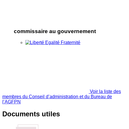
commissaire au gouvernement
Voir la liste des
membres du Conseil d’administration et du Bureau de
l’AGFPN
Documents utiles