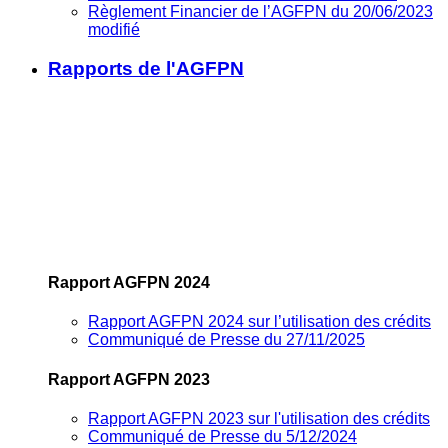
Règlement Financier de l’AGFPN du 20/06/2023
modifié
Rapports de l'AGFPN
Rapport AGFPN 2024
Rapport AGFPN 2024 sur l’utilisation des crédits
Communiqué de Presse du 27/11/2025
Rapport AGFPN 2023
Rapport AGFPN 2023 sur l'utilisation des crédits
Communiqué de Presse du 5/12/2024