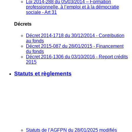
Loi 2014-288 du 05/03/2014 – Formation
professionnelle, à l’emploi et à la démocratie
sociale - Art 31
Décrets
Décret 2014-1718 du 30/12/2014 - Contribution
au fonds
Décret 2015-087 du 28/01/2015 - Financement
du fonds
Décret 2016-1306 du 03/10/2016 - Report crédits
2015
Statuts et règlements
Statuts de l’AGFPN du 28/01/2025 modifiés