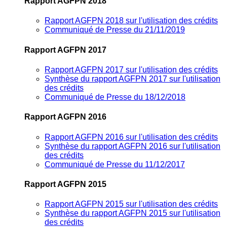
Rapport AGFPN 2018
Rapport AGFPN 2018 sur l'utilisation des crédits
Communiqué de Presse du 21/11/2019
Rapport AGFPN 2017
Rapport AGFPN 2017 sur l'utilisation des crédits
Synthèse du rapport AGFPN 2017 sur l'utilisation
des crédits
Communiqué de Presse du 18/12/2018
Rapport AGFPN 2016
Rapport AGFPN 2016 sur l'utilisation des crédits
Synthèse du rapport AGFPN 2016 sur l'utilisation
des crédits
Communiqué de Presse du 11/12/2017
Rapport AGFPN 2015
Rapport AGFPN 2015 sur l'utilisation des crédits
Synthèse du rapport AGFPN 2015 sur l'utilisation
des crédits