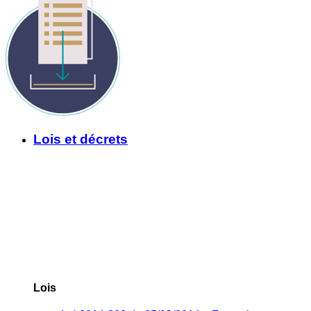
Lois et décrets
Lois