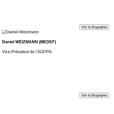
Voir la Biographie
Daniel WEIZMANN
(MEDEF)
Vice-Président de l’AGFPN
Voir la Biographie