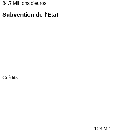
34.7
Millions d'euros
Subvention de l'Etat
Crédits
103
M€