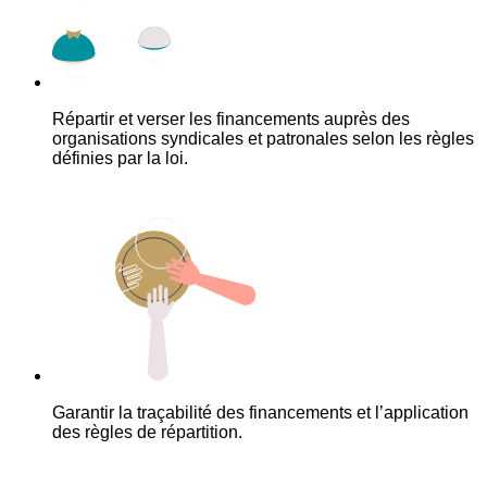
Répartir et verser les financements auprès des
organisations syndicales et patronales selon les règles
définies par la loi.
Garantir la traçabilité des financements et l’application
des règles de répartition.