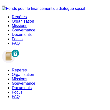
Repères
Organisation
Missions
Gouvernance
Documents
Focus
FAQ
Repères
Organisation
Missions
Gouvernance
Documents
Focus
FAQ