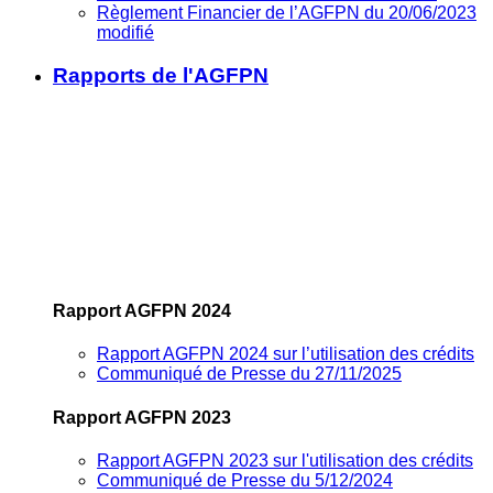
Règlement Financier de l’AGFPN du 20/06/2023
modifié
Rapports de l'AGFPN
Rapport AGFPN 2024
Rapport AGFPN 2024 sur l’utilisation des crédits
Communiqué de Presse du 27/11/2025
Rapport AGFPN 2023
Rapport AGFPN 2023 sur l'utilisation des crédits
Communiqué de Presse du 5/12/2024