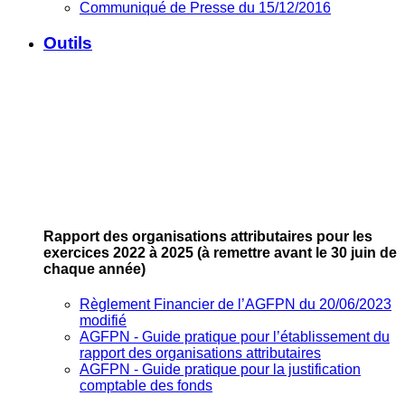
Communiqué de Presse du 15/12/2016
Outils
Rapport des organisations attributaires pour les
exercices 2022 à 2025
(à remettre avant le 30 juin de
chaque année)
Règlement Financier de l’AGFPN du 20/06/2023
modifié
AGFPN ‐ Guide pratique pour l’établissement du
rapport des organisations attributaires
AGFPN ‐ Guide pratique pour la justification
comptable des fonds