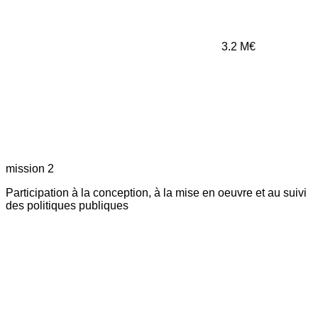
3.2
M€
mission 2
Participation à la conception, à la mise en oeuvre et au suivi
des politiques publiques