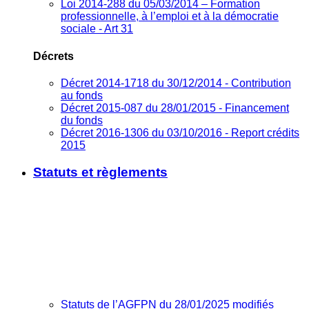
Loi 2014-288 du 05/03/2014 – Formation
professionnelle, à l’emploi et à la démocratie
sociale - Art 31
Décrets
Décret 2014-1718 du 30/12/2014 - Contribution
au fonds
Décret 2015-087 du 28/01/2015 - Financement
du fonds
Décret 2016-1306 du 03/10/2016 - Report crédits
2015
Statuts et règlements
Statuts de l’AGFPN du 28/01/2025 modifiés