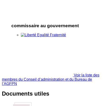
commissaire au gouvernement
Voir la liste des
membres du Conseil d’administration et du Bureau de
l’AGFPN
Documents utiles