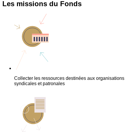
Les missions du Fonds
Collecter les ressources destinées aux organisations
syndicales et patronales