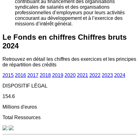
contribuant au financement des organisations
syndicales de salariés et des organisations
professionnelles d’employeurs pour leurs activités
concourant au développement et à l’exercice des
missions d’intérêt général.
Le Fonds en chiffres
Chiffres bruts
2024
Retrouvez en détail les chiffres des exercices et les principes
de répartition des crédits
2015
2016
2017
2018
2019
2020
2021
2022
2023
2024
DISPOSITIF LÉGAL
154.6
Millions d'euros
Total Ressources