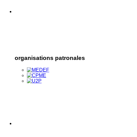
organisations patronales