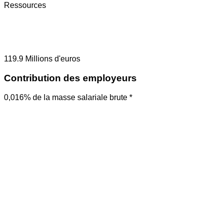
Ressources
119.9
Millions d'euros
Contribution des employeurs
0,016% de la masse salariale brute *