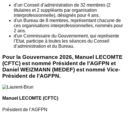
d’un Conseil d’administration de 32 membres (2
titulaires et 2 suppléants par organisation
interprofessionnelle), désignés pour 4 ans.
d'un Bureau de 8 membres, représentant chacune de
ces organisations interprofessionnelles, nommés pour
2 ans.
d'un Commissaire du Gouvernement, qui représente
l’Etat, participe à toutes les séances du Conseil
d’administration et du Bureau.
Pour la Gouvernance 2026, Manuel LECOMTE
(CFTC) est nommé Président de l’AGFPN et
Daniel WEIZMANN (MEDEF) est nommé Vice-
Président de l’AGFPN.
Manuel LECOMTE
(CFTC)
Président de l’AGFPN