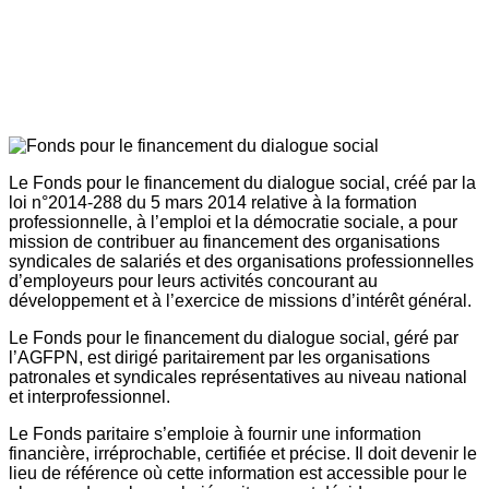
Le Fonds pour le financement du dialogue social, créé par la
loi n°2014-288 du 5 mars 2014 relative à la formation
professionnelle, à l’emploi et la démocratie sociale, a pour
mission de contribuer au financement des organisations
syndicales de salariés et des organisations professionnelles
d’employeurs pour leurs activités concourant au
développement et à l’exercice de missions d’intérêt général.
Le Fonds pour le financement du dialogue social, géré par
l’AGFPN, est dirigé paritairement par les organisations
patronales et syndicales représentatives au niveau national
et interprofessionnel.
Le Fonds paritaire s’emploie à fournir une information
financière, irréprochable, certifiée et précise. Il doit devenir le
lieu de référence où cette information est accessible pour le