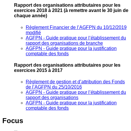
Rapport des organisations attributaires pour les
exercices 2018 à 2021
(à remettre avant le 30 juin de
chaque année)
Règlement Financier de l’AGFPN du 10/12/2019
modifié
AGFPN ‐ Guide pratique pour l’établissement du
rapport des organisations de branche
AGFPN ‐ Guide pratique pour la justification
comptable des fonds
Rapport des organisations attributaires pour les
exercices 2015 à 2017
Règlement de gestion et d’attribution des Fonds
de l’AGFPN du 25/10/2016
AGFPN ‐ Guide pratique pour l’établissement du
rapport des organisations
AGFPN ‐ Guide pratique pour la justification
comptable des fonds
Focus