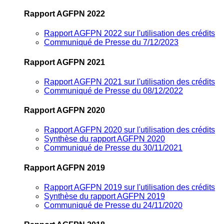
Rapport AGFPN 2022
Rapport AGFPN 2022 sur l'utilisation des crédits
Communiqué de Presse du 7/12/2023
Rapport AGFPN 2021
Rapport AGFPN 2021 sur l'utilisation des crédits
Communiqué de Presse du 08/12/2022
Rapport AGFPN 2020
Rapport AGFPN 2020 sur l'utilisation des crédits
Synthèse du rapport AGFPN 2020
Communiqué de Presse du 30/11/2021
Rapport AGFPN 2019
Rapport AGFPN 2019 sur l'utilisation des crédits
Synthèse du rapport AGFPN 2019
Communiqué de Presse du 24/11/2020