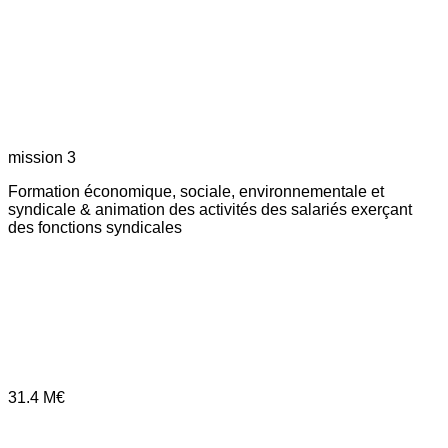
mission 3
Formation économique, sociale, environnementale et
syndicale & animation des activités des salariés exerçant
des fonctions syndicales
31.4
M€