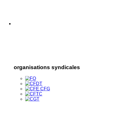
organisations syndicales