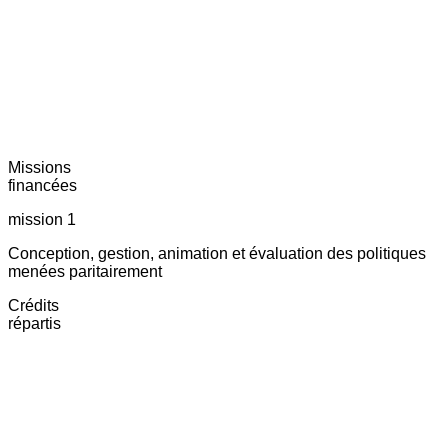
Missions
financées
mission 1
Conception, gestion, animation et évaluation des politiques
menées paritairement
Crédits
répartis