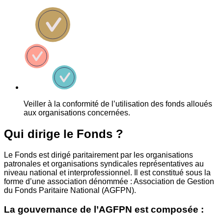
Veiller à la conformité de l’utilisation des fonds alloués
aux organisations concernées.
Qui dirige le Fonds ?
Le Fonds est dirigé paritairement par les organisations
patronales et organisations syndicales représentatives au
niveau national et interprofessionnel. Il est constitué sous la
forme d’une association dénommée : Association de Gestion
du Fonds Paritaire National (AGFPN).
La gouvernance de l’AGFPN est composée :