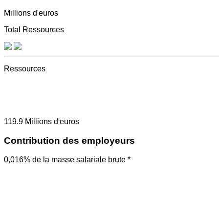
Millions d'euros
Total Ressources
Ressources
119.9
Millions d'euros
Contribution des employeurs
0,016% de la masse salariale brute *