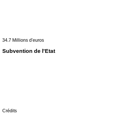
34.7
Millions d'euros
Subvention de l'Etat
Crédits