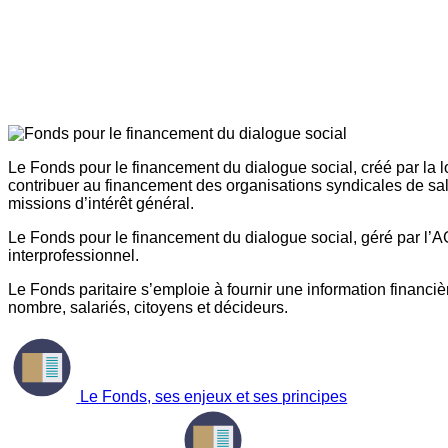
Le Fonds pour le financement du dialogue social, créé par la l
contribuer au financement des organisations syndicales de sal
missions d’intérêt général.
Le Fonds pour le financement du dialogue social, géré par l’AG
interprofessionnel.
Le Fonds paritaire s’emploie à fournir une information financière
nombre, salariés, citoyens et décideurs.
Le Fonds, ses enjeux et ses principes