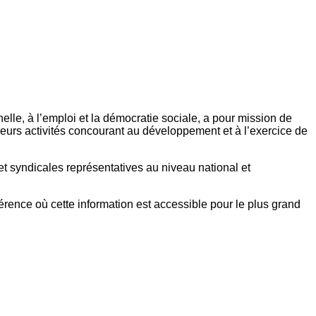
elle, à l’emploi et la démocratie sociale, a pour mission de
eurs activités concourant au développement et à l’exercice de
et syndicales représentatives au niveau national et
référence où cette information est accessible pour le plus grand