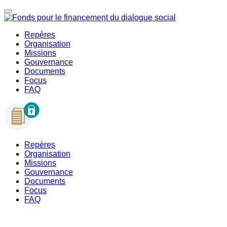
Repères
Organisation
Missions
Gouvernance
Documents
Focus
FAQ
Repères
Organisation
Missions
Gouvernance
Documents
Focus
FAQ