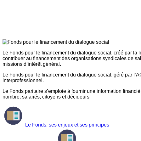
Le Fonds pour le financement du dialogue social, créé par la l
contribuer au financement des organisations syndicales de sal
missions d’intérêt général.
Le Fonds pour le financement du dialogue social, géré par l’AG
interprofessionnel.
Le Fonds paritaire s’emploie à fournir une information financière
nombre, salariés, citoyens et décideurs.
Le Fonds, ses enjeux et ses principes