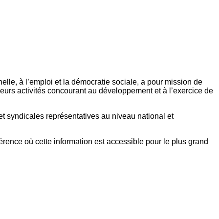
elle, à l’emploi et la démocratie sociale, a pour mission de
eurs activités concourant au développement et à l’exercice de
et syndicales représentatives au niveau national et
référence où cette information est accessible pour le plus grand