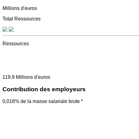
Millions d'euros
Total Ressources
Ressources
119.9
Millions d'euros
Contribution des employeurs
0,016% de la masse salariale brute *