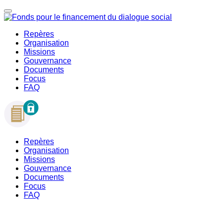
Repères
Organisation
Missions
Gouvernance
Documents
Focus
FAQ
Repères
Organisation
Missions
Gouvernance
Documents
Focus
FAQ