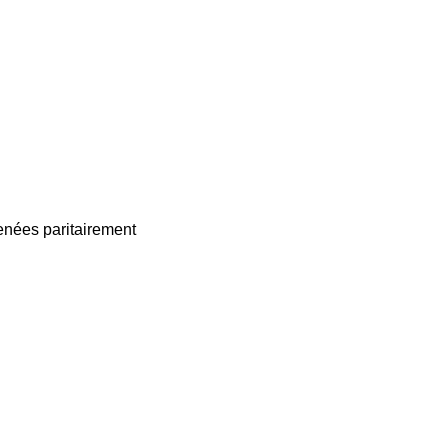
enées paritairement