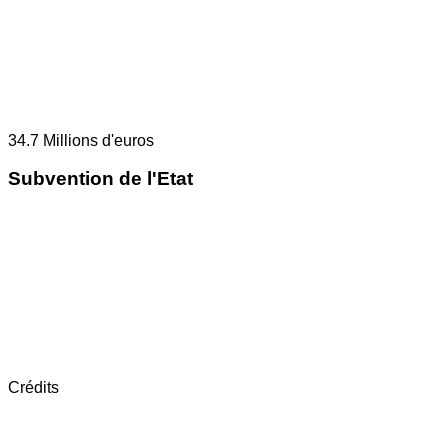
34.7
Millions d'euros
Subvention de l'Etat
Crédits