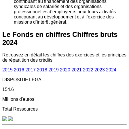
contribuant au financement des organisations
syndicales de salariés et des organisations
professionnelles d’employeurs pour leurs activités
concourant au développement et à l’exercice des
missions d’intérêt général.
Le Fonds en chiffres
Chiffres bruts
2024
Retrouvez en détail les chiffres des exercices et les principes
de répartition des crédits
2015
2016
2017
2018
2019
2020
2021
2022
2023
2024
DISPOSITIF LÉGAL
154.6
Millions d'euros
Total Ressources