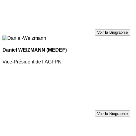
Voir la Biographie
Daniel WEIZMANN
(MEDEF)
Vice-Président de l’AGFPN
Voir la Biographie