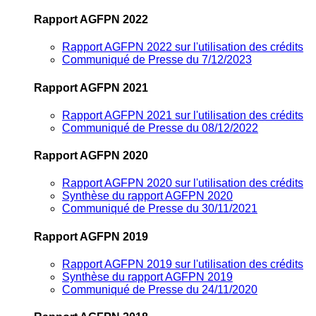
Rapport AGFPN 2022
Rapport AGFPN 2022 sur l'utilisation des crédits
Communiqué de Presse du 7/12/2023
Rapport AGFPN 2021
Rapport AGFPN 2021 sur l'utilisation des crédits
Communiqué de Presse du 08/12/2022
Rapport AGFPN 2020
Rapport AGFPN 2020 sur l'utilisation des crédits
Synthèse du rapport AGFPN 2020
Communiqué de Presse du 30/11/2021
Rapport AGFPN 2019
Rapport AGFPN 2019 sur l'utilisation des crédits
Synthèse du rapport AGFPN 2019
Communiqué de Presse du 24/11/2020