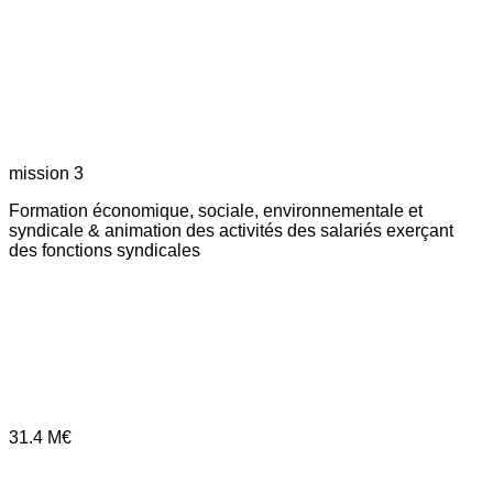
mission 3
Formation économique, sociale, environnementale et
syndicale & animation des activités des salariés exerçant
des fonctions syndicales
31.4
M€