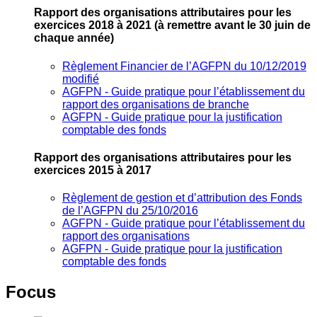
Rapport des organisations attributaires pour les
exercices 2018 à 2021
(à remettre avant le 30 juin de
chaque année)
Règlement Financier de l’AGFPN du 10/12/2019
modifié
AGFPN ‐ Guide pratique pour l’établissement du
rapport des organisations de branche
AGFPN ‐ Guide pratique pour la justification
comptable des fonds
Rapport des organisations attributaires pour les
exercices 2015 à 2017
Règlement de gestion et d’attribution des Fonds
de l’AGFPN du 25/10/2016
AGFPN ‐ Guide pratique pour l’établissement du
rapport des organisations
AGFPN ‐ Guide pratique pour la justification
comptable des fonds
Focus