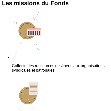
Les missions du Fonds
Collecter les ressources destinées aux organisations
syndicales et patronales