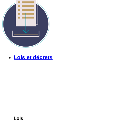
Lois et décrets
Lois