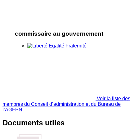
commissaire au gouvernement
Voir la liste des
membres du Conseil d’administration et du Bureau de
l’AGFPN
Documents utiles