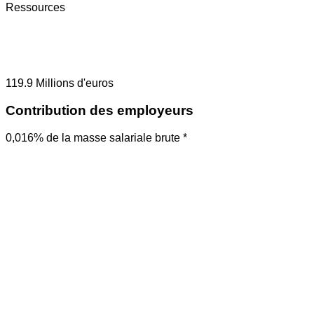
Ressources
119.9
Millions d'euros
Contribution des employeurs
0,016% de la masse salariale brute *