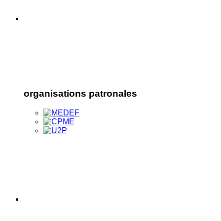
organisations patronales