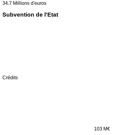
34.7
Millions d'euros
Subvention de l'Etat
Crédits
103
M€