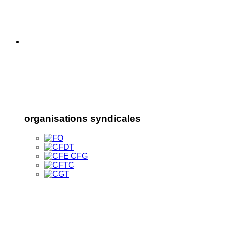
organisations syndicales