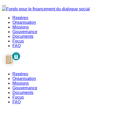
Repères
Organisation
Missions
Gouvernance
Documents
Focus
FAQ
Repères
Organisation
Missions
Gouvernance
Documents
Focus
FAQ