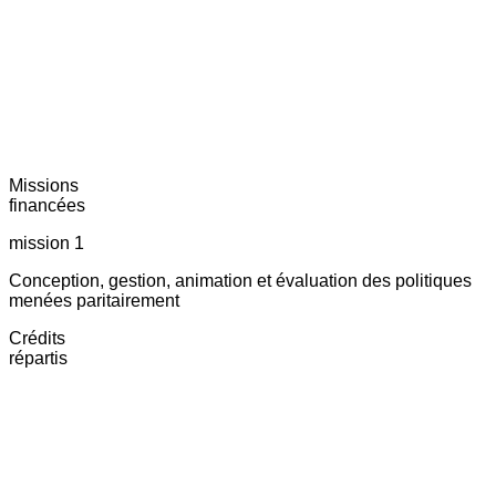
Missions
financées
mission 1
Conception, gestion, animation et évaluation des politiques
menées paritairement
Crédits
répartis