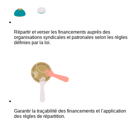
Répartir et verser les financements auprès des
organisations syndicales et patronales selon les règles
définies par la loi.
Garantir la traçabilité des financements et l’application
des règles de répartition.