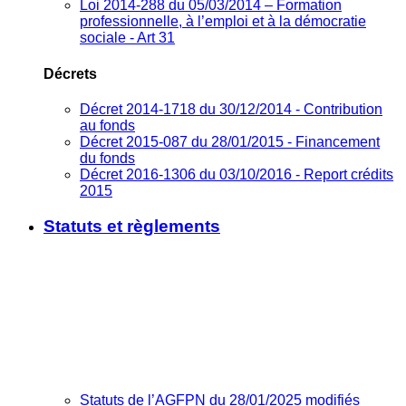
Loi 2014-288 du 05/03/2014 – Formation
professionnelle, à l’emploi et à la démocratie
sociale - Art 31
Décrets
Décret 2014-1718 du 30/12/2014 - Contribution
au fonds
Décret 2015-087 du 28/01/2015 - Financement
du fonds
Décret 2016-1306 du 03/10/2016 - Report crédits
2015
Statuts et règlements
Statuts de l’AGFPN du 28/01/2025 modifiés