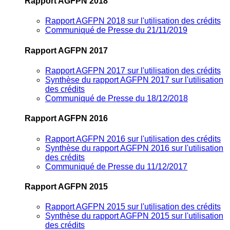
Rapport AGFPN 2018
Rapport AGFPN 2018 sur l'utilisation des crédits
Communiqué de Presse du 21/11/2019
Rapport AGFPN 2017
Rapport AGFPN 2017 sur l'utilisation des crédits
Synthèse du rapport AGFPN 2017 sur l'utilisation
des crédits
Communiqué de Presse du 18/12/2018
Rapport AGFPN 2016
Rapport AGFPN 2016 sur l'utilisation des crédits
Synthèse du rapport AGFPN 2016 sur l'utilisation
des crédits
Communiqué de Presse du 11/12/2017
Rapport AGFPN 2015
Rapport AGFPN 2015 sur l'utilisation des crédits
Synthèse du rapport AGFPN 2015 sur l'utilisation
des crédits