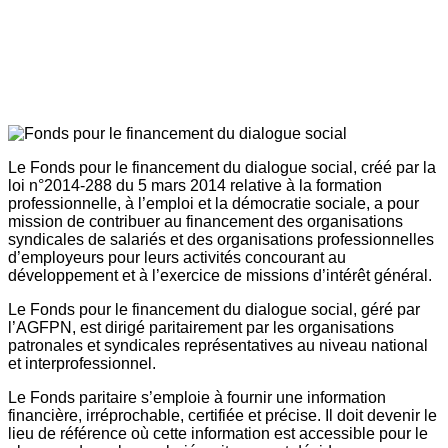
Le Fonds pour le financement du dialogue social, créé par la
loi n°2014-288 du 5 mars 2014 relative à la formation
professionnelle, à l’emploi et la démocratie sociale, a pour
mission de contribuer au financement des organisations
syndicales de salariés et des organisations professionnelles
d’employeurs pour leurs activités concourant au
développement et à l’exercice de missions d’intérêt général.
Le Fonds pour le financement du dialogue social, géré par
l’AGFPN, est dirigé paritairement par les organisations
patronales et syndicales représentatives au niveau national
et interprofessionnel.
Le Fonds paritaire s’emploie à fournir une information
financière, irréprochable, certifiée et précise. Il doit devenir le
lieu de référence où cette information est accessible pour le