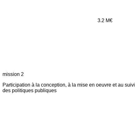
3.2
M€
mission 2
Participation à la conception, à la mise en oeuvre et au suivi
des politiques publiques