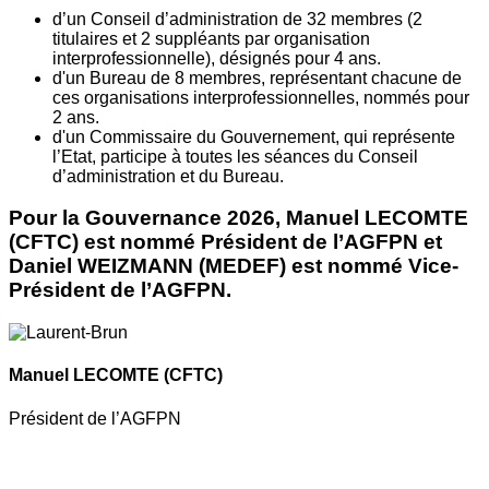
d’un Conseil d’administration de 32 membres (2
titulaires et 2 suppléants par organisation
interprofessionnelle), désignés pour 4 ans.
d'un Bureau de 8 membres, représentant chacune de
ces organisations interprofessionnelles, nommés pour
2 ans.
d'un Commissaire du Gouvernement, qui représente
l’Etat, participe à toutes les séances du Conseil
d’administration et du Bureau.
Pour la Gouvernance 2026, Manuel LECOMTE
(CFTC) est nommé Président de l’AGFPN et
Daniel WEIZMANN (MEDEF) est nommé Vice-
Président de l’AGFPN.
Manuel LECOMTE
(CFTC)
Président de l’AGFPN