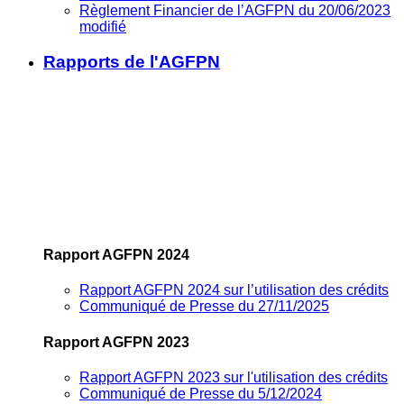
Règlement Financier de l’AGFPN du 20/06/2023
modifié
Rapports de l'AGFPN
Rapport AGFPN 2024
Rapport AGFPN 2024 sur l’utilisation des crédits
Communiqué de Presse du 27/11/2025
Rapport AGFPN 2023
Rapport AGFPN 2023 sur l'utilisation des crédits
Communiqué de Presse du 5/12/2024