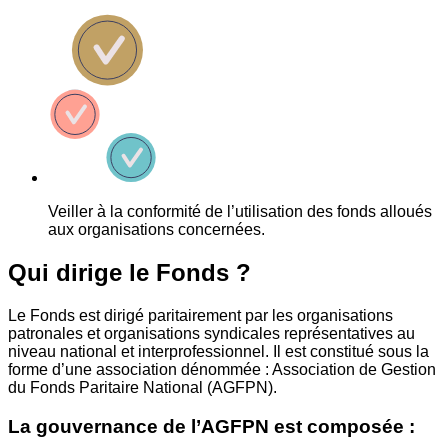
Veiller à la conformité de l’utilisation des fonds alloués
aux organisations concernées.
Qui dirige le Fonds ?
Le Fonds est dirigé paritairement par les organisations
patronales et organisations syndicales représentatives au
niveau national et interprofessionnel. Il est constitué sous la
forme d’une association dénommée : Association de Gestion
du Fonds Paritaire National (AGFPN).
La gouvernance de l’AGFPN est composée :