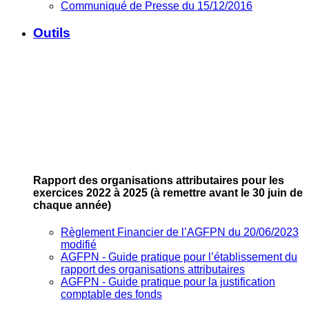
Communiqué de Presse du 15/12/2016
Outils
Rapport des organisations attributaires pour les
exercices 2022 à 2025
(à remettre avant le 30 juin de
chaque année)
Règlement Financier de l’AGFPN du 20/06/2023
modifié
AGFPN ‐ Guide pratique pour l’établissement du
rapport des organisations attributaires
AGFPN ‐ Guide pratique pour la justification
comptable des fonds