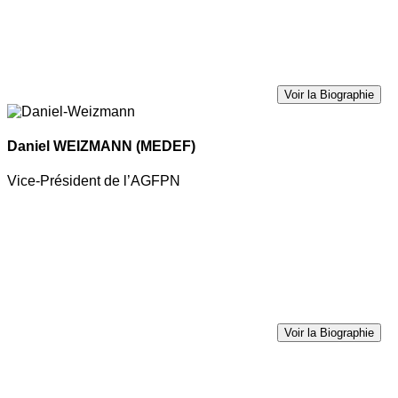
Voir la Biographie
Daniel WEIZMANN
(MEDEF)
Vice-Président de l’AGFPN
Voir la Biographie