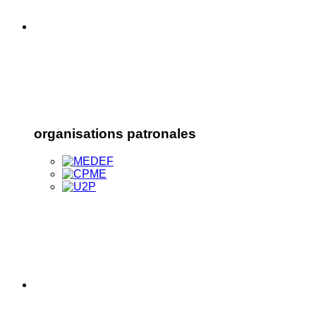
organisations patronales