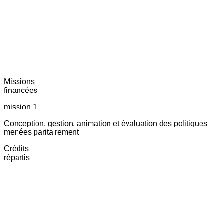
Missions
financées
mission 1
Conception, gestion, animation et évaluation des politiques
menées paritairement
Crédits
répartis