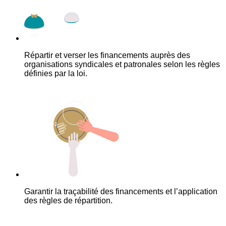
Répartir et verser les financements auprès des
organisations syndicales et patronales selon les règles
définies par la loi.
Garantir la traçabilité des financements et l’application
des règles de répartition.