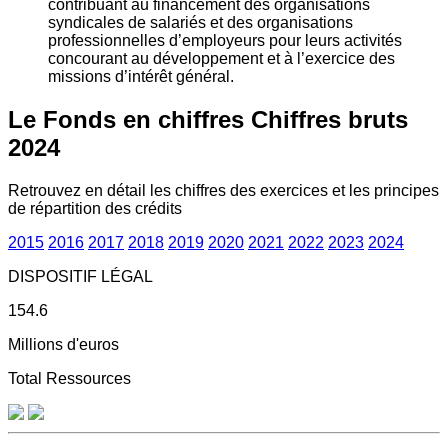
contribuant au financement des organisations
syndicales de salariés et des organisations
professionnelles d’employeurs pour leurs activités
concourant au développement et à l’exercice des
missions d’intérêt général.
Le Fonds en chiffres
Chiffres bruts
2024
Retrouvez en détail les chiffres des exercices et les principes
de répartition des crédits
2015
2016
2017
2018
2019
2020
2021
2022
2023
2024
DISPOSITIF LÉGAL
154.6
Millions d'euros
Total Ressources