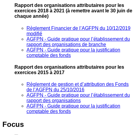
Rapport des organisations attributaires pour les
exercices 2018 à 2021
(à remettre avant le 30 juin de
chaque année)
Règlement Financier de l’AGFPN du 10/12/2019
modifié
AGFPN ‐ Guide pratique pour l’établissement du
rapport des organisations de branche
AGFPN ‐ Guide pratique pour la justification
comptable des fonds
Rapport des organisations attributaires pour les
exercices 2015 à 2017
Règlement de gestion et d’attribution des Fonds
de l’AGFPN du 25/10/2016
AGFPN ‐ Guide pratique pour l’établissement du
rapport des organisations
AGFPN ‐ Guide pratique pour la justification
comptable des fonds
Focus