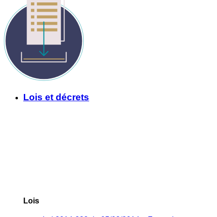
Lois et décrets
Lois