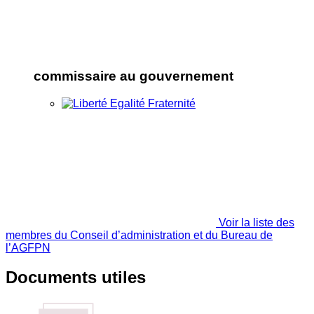
commissaire au gouvernement
Voir la liste des
membres du Conseil d’administration et du Bureau de
l’AGFPN
Documents utiles