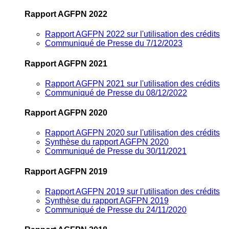
Rapport AGFPN 2022
Rapport AGFPN 2022 sur l'utilisation des crédits
Communiqué de Presse du 7/12/2023
Rapport AGFPN 2021
Rapport AGFPN 2021 sur l'utilisation des crédits
Communiqué de Presse du 08/12/2022
Rapport AGFPN 2020
Rapport AGFPN 2020 sur l'utilisation des crédits
Synthèse du rapport AGFPN 2020
Communiqué de Presse du 30/11/2021
Rapport AGFPN 2019
Rapport AGFPN 2019 sur l'utilisation des crédits
Synthèse du rapport AGFPN 2019
Communiqué de Presse du 24/11/2020