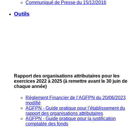
Communiqué de Presse du 15/12/2016
Outils
Rapport des organisations attributaires pour les
exercices 2022 à 2025
(à remettre avant le 30 juin de
chaque année)
Règlement Financier de l’AGFPN du 20/06/2023
modifié
AGFPN ‐ Guide pratique pour l’établissement du
rapport des organisations attributaires
AGFPN ‐ Guide pratique pour la justification
comptable des fonds