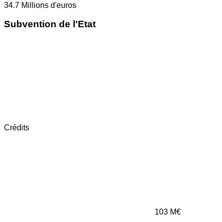
34.7
Millions d'euros
Subvention de l'Etat
Crédits
103
M€