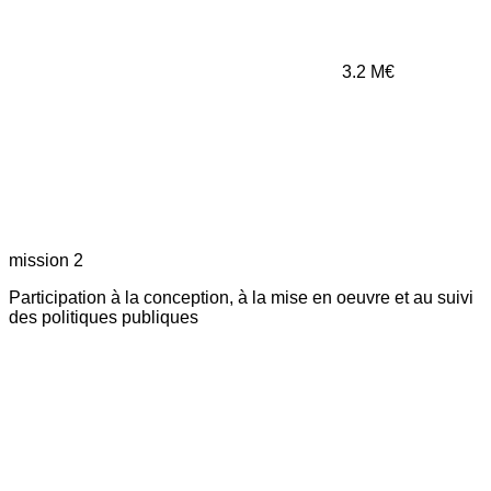
3.2
M€
mission 2
Participation à la conception, à la mise en oeuvre et au suivi
des politiques publiques