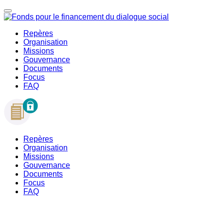
Repères
Organisation
Missions
Gouvernance
Documents
Focus
FAQ
Repères
Organisation
Missions
Gouvernance
Documents
Focus
FAQ