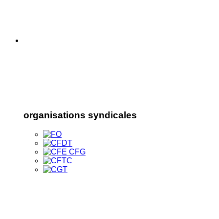
organisations syndicales