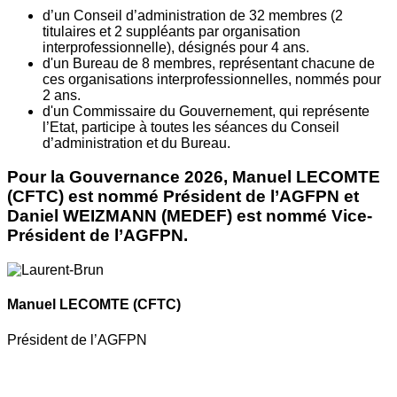
d’un Conseil d’administration de 32 membres (2
titulaires et 2 suppléants par organisation
interprofessionnelle), désignés pour 4 ans.
d'un Bureau de 8 membres, représentant chacune de
ces organisations interprofessionnelles, nommés pour
2 ans.
d'un Commissaire du Gouvernement, qui représente
l’Etat, participe à toutes les séances du Conseil
d’administration et du Bureau.
Pour la Gouvernance 2026, Manuel LECOMTE
(CFTC) est nommé Président de l’AGFPN et
Daniel WEIZMANN (MEDEF) est nommé Vice-
Président de l’AGFPN.
Manuel LECOMTE
(CFTC)
Président de l’AGFPN