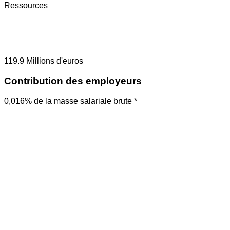
Ressources
119.9
Millions d'euros
Contribution des employeurs
0,016% de la masse salariale brute *