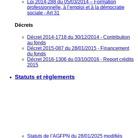
Loi 2014-288 du 05/03/2014 – Formation
professionnelle, à l’emploi et à la démocratie
sociale - Art 31
Décrets
Décret 2014-1718 du 30/12/2014 - Contribution
au fonds
Décret 2015-087 du 28/01/2015 - Financement
du fonds
Décret 2016-1306 du 03/10/2016 - Report crédits
2015
Statuts et règlements
Statuts de l’AGFPN du 28/01/2025 modifiés