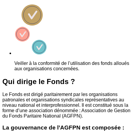
Veiller à la conformité de l’utilisation des fonds alloués
aux organisations concernées.
Qui dirige le Fonds ?
Le Fonds est dirigé paritairement par les organisations
patronales et organisations syndicales représentatives au
niveau national et interprofessionnel. Il est constitué sous la
forme d’une association dénommée : Association de Gestion
du Fonds Paritaire National (AGFPN).
La gouvernance de l’AGFPN est composée :