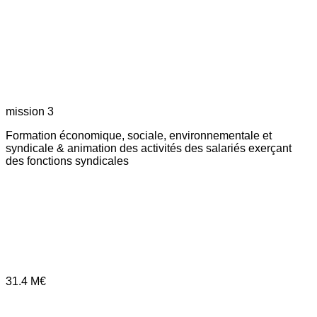
mission 3
Formation économique, sociale, environnementale et
syndicale & animation des activités des salariés exerçant
des fonctions syndicales
31.4
M€