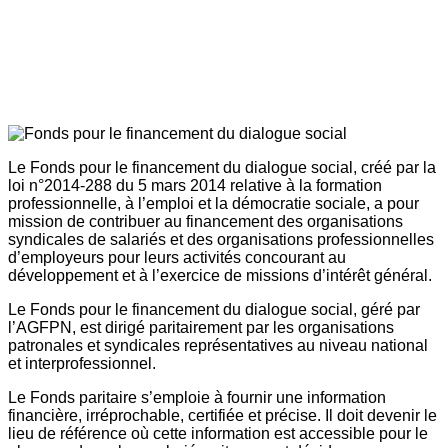
Le Fonds pour le financement du dialogue social, créé par la
loi n°2014-288 du 5 mars 2014 relative à la formation
professionnelle, à l’emploi et la démocratie sociale, a pour
mission de contribuer au financement des organisations
syndicales de salariés et des organisations professionnelles
d’employeurs pour leurs activités concourant au
développement et à l’exercice de missions d’intérêt général.
Le Fonds pour le financement du dialogue social, géré par
l’AGFPN, est dirigé paritairement par les organisations
patronales et syndicales représentatives au niveau national
et interprofessionnel.
Le Fonds paritaire s’emploie à fournir une information
financière, irréprochable, certifiée et précise. Il doit devenir le
lieu de référence où cette information est accessible pour le