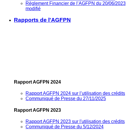
Règlement Financier de l’AGFPN du 20/06/2023
modifié
Rapports de l'AGFPN
Rapport AGFPN 2024
Rapport AGFPN 2024 sur l’utilisation des crédits
Communiqué de Presse du 27/11/2025
Rapport AGFPN 2023
Rapport AGFPN 2023 sur l'utilisation des crédits
Communiqué de Presse du 5/12/2024