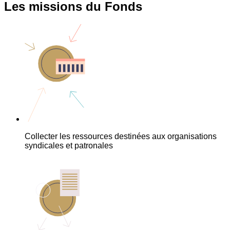
Les missions du Fonds
Collecter les ressources destinées aux organisations
syndicales et patronales