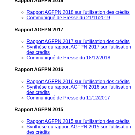
Rapport AGFPN 2018
Rapport AGFPN 2018 sur l'utilisation des crédits
Communiqué de Presse du 21/11/2019
Rapport AGFPN 2017
Rapport AGFPN 2017 sur l'utilisation des crédits
Synthèse du rapport AGFPN 2017 sur l'utilisation
des crédits
Communiqué de Presse du 18/12/2018
Rapport AGFPN 2016
Rapport AGFPN 2016 sur l'utilisation des crédits
Synthèse du rapport AGFPN 2016 sur l'utilisation
des crédits
Communiqué de Presse du 11/12/2017
Rapport AGFPN 2015
Rapport AGFPN 2015 sur l'utilisation des crédits
Synthèse du rapport AGFPN 2015 sur l'utilisation
des crédits