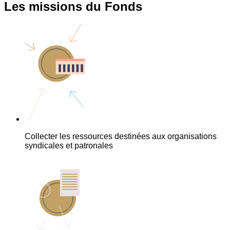
Les missions du Fonds
Collecter les ressources destinées aux organisations
syndicales et patronales