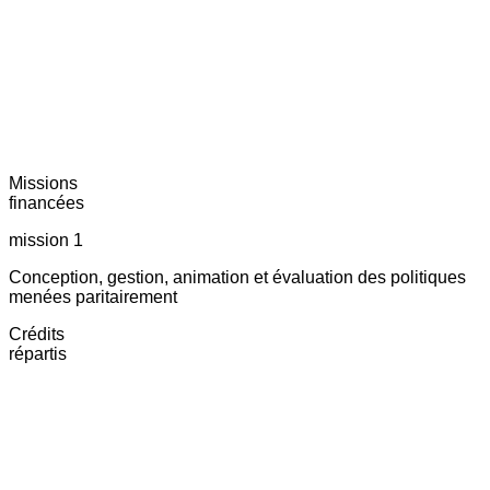
Missions
financées
mission 1
Conception, gestion, animation et évaluation des politiques
menées paritairement
Crédits
répartis