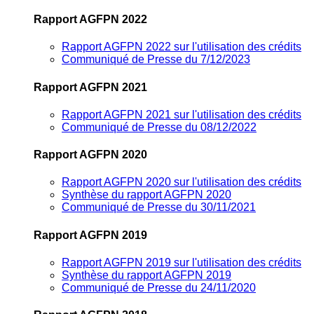
Rapport AGFPN 2022
Rapport AGFPN 2022 sur l'utilisation des crédits
Communiqué de Presse du 7/12/2023
Rapport AGFPN 2021
Rapport AGFPN 2021 sur l'utilisation des crédits
Communiqué de Presse du 08/12/2022
Rapport AGFPN 2020
Rapport AGFPN 2020 sur l'utilisation des crédits
Synthèse du rapport AGFPN 2020
Communiqué de Presse du 30/11/2021
Rapport AGFPN 2019
Rapport AGFPN 2019 sur l'utilisation des crédits
Synthèse du rapport AGFPN 2019
Communiqué de Presse du 24/11/2020