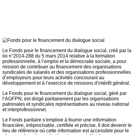
Le Fonds pour le financement du dialogue social, créé par la
loi n°2014-288 du 5 mars 2014 relative à la formation
professionnelle, à l’emploi et la démocratie sociale, a pour
mission de contribuer au financement des organisations
syndicales de salariés et des organisations professionnelles
d’employeurs pour leurs activités concourant au
développement et à l’exercice de missions d’intérêt général.
Le Fonds pour le financement du dialogue social, géré par
l’AGFPN, est dirigé paritairement par les organisations
patronales et syndicales représentatives au niveau national
et interprofessionnel.
Le Fonds paritaire s’emploie à fournir une information
financière, irréprochable, certifiée et précise. Il doit devenir le
lieu de référence où cette information est accessible pour le