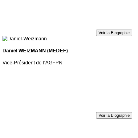
Voir la Biographie
Daniel WEIZMANN
(MEDEF)
Vice-Président de l’AGFPN
Voir la Biographie