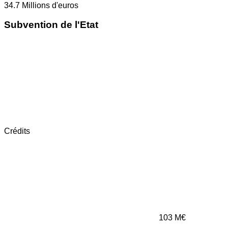
34.7
Millions d'euros
Subvention de l'Etat
Crédits
103
M€