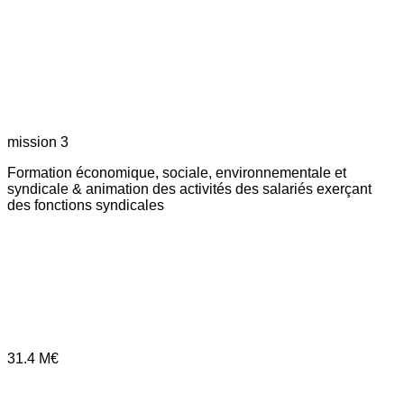
mission 3
Formation économique, sociale, environnementale et
syndicale & animation des activités des salariés exerçant
des fonctions syndicales
31.4
M€