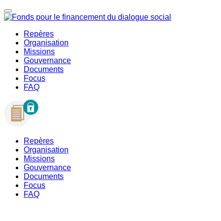
Repères
Organisation
Missions
Gouvernance
Documents
Focus
FAQ
Repères
Organisation
Missions
Gouvernance
Documents
Focus
FAQ