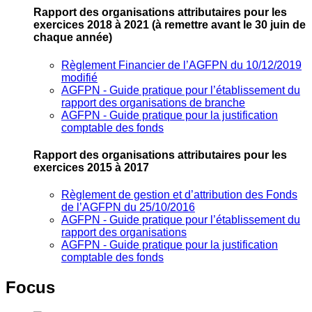
Rapport des organisations attributaires pour les
exercices 2018 à 2021
(à remettre avant le 30 juin de
chaque année)
Règlement Financier de l’AGFPN du 10/12/2019
modifié
AGFPN ‐ Guide pratique pour l’établissement du
rapport des organisations de branche
AGFPN ‐ Guide pratique pour la justification
comptable des fonds
Rapport des organisations attributaires pour les
exercices 2015 à 2017
Règlement de gestion et d’attribution des Fonds
de l’AGFPN du 25/10/2016
AGFPN ‐ Guide pratique pour l’établissement du
rapport des organisations
AGFPN ‐ Guide pratique pour la justification
comptable des fonds
Focus