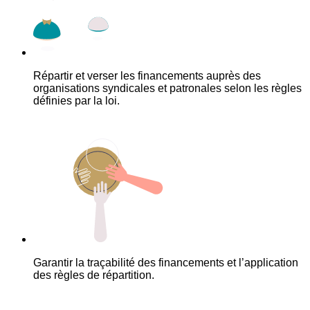
Répartir et verser les financements auprès des
organisations syndicales et patronales selon les règles
définies par la loi.
Garantir la traçabilité des financements et l’application
des règles de répartition.