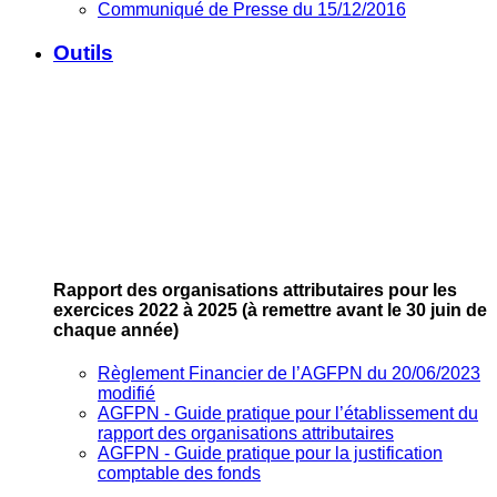
Communiqué de Presse du 15/12/2016
Outils
Rapport des organisations attributaires pour les
exercices 2022 à 2025
(à remettre avant le 30 juin de
chaque année)
Règlement Financier de l’AGFPN du 20/06/2023
modifié
AGFPN ‐ Guide pratique pour l’établissement du
rapport des organisations attributaires
AGFPN ‐ Guide pratique pour la justification
comptable des fonds