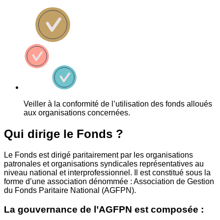
Veiller à la conformité de l’utilisation des fonds alloués
aux organisations concernées.
Qui dirige le Fonds ?
Le Fonds est dirigé paritairement par les organisations
patronales et organisations syndicales représentatives au
niveau national et interprofessionnel. Il est constitué sous la
forme d’une association dénommée : Association de Gestion
du Fonds Paritaire National (AGFPN).
La gouvernance de l’AGFPN est composée :