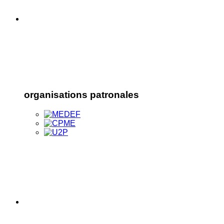
organisations patronales