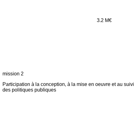
3.2
M€
mission 2
Participation à la conception, à la mise en oeuvre et au suivi
des politiques publiques