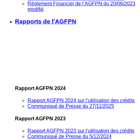
Règlement Financier de l’AGFPN du 20/06/2023
modifié
Rapports de l'AGFPN
Rapport AGFPN 2024
Rapport AGFPN 2024 sur l’utilisation des crédits
Communiqué de Presse du 27/11/2025
Rapport AGFPN 2023
Rapport AGFPN 2023 sur l'utilisation des crédits
Communiqué de Presse du 5/12/2024