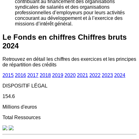
contribuant au financement des organisations
syndicales de salariés et des organisations
professionnelles d’employeurs pour leurs activités
concourant au développement et à l’exercice des
missions d’intérêt général.
Le Fonds en chiffres
Chiffres bruts
2024
Retrouvez en détail les chiffres des exercices et les principes
de répartition des crédits
2015
2016
2017
2018
2019
2020
2021
2022
2023
2024
DISPOSITIF LÉGAL
154.6
Millions d'euros
Total Ressources