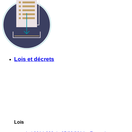
Lois et décrets
Lois