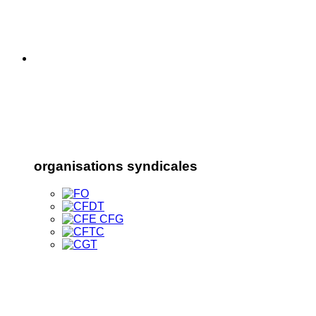
organisations syndicales