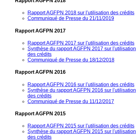
Rapport AGFPN 2018
Rapport AGFPN 2018 sur l'utilisation des crédits
Communiqué de Presse du 21/11/2019
Rapport AGFPN 2017
Rapport AGFPN 2017 sur l'utilisation des crédits
Synthèse du rapport AGFPN 2017 sur l'utilisation
des crédits
Communiqué de Presse du 18/12/2018
Rapport AGFPN 2016
Rapport AGFPN 2016 sur l'utilisation des crédits
Synthèse du rapport AGFPN 2016 sur l'utilisation
des crédits
Communiqué de Presse du 11/12/2017
Rapport AGFPN 2015
Rapport AGFPN 2015 sur l'utilisation des crédits
Synthèse du rapport AGFPN 2015 sur l'utilisation
des crédits