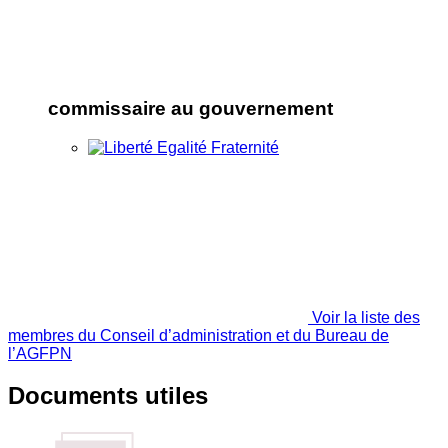
commissaire au gouvernement
Voir la liste des
membres du Conseil d’administration et du Bureau de
l’AGFPN
Documents utiles