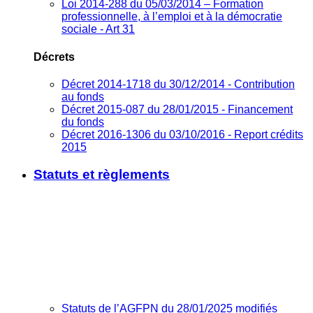
Loi 2014-288 du 05/03/2014 – Formation
professionnelle, à l’emploi et à la démocratie
sociale - Art 31
Décrets
Décret 2014-1718 du 30/12/2014 - Contribution
au fonds
Décret 2015-087 du 28/01/2015 - Financement
du fonds
Décret 2016-1306 du 03/10/2016 - Report crédits
2015
Statuts et règlements
Statuts de l’AGFPN du 28/01/2025 modifiés