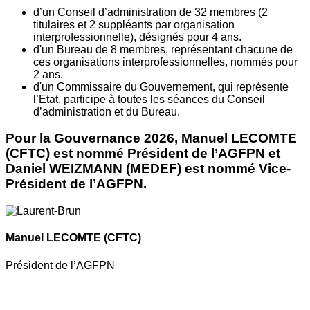
d’un Conseil d’administration de 32 membres (2
titulaires et 2 suppléants par organisation
interprofessionnelle), désignés pour 4 ans.
d'un Bureau de 8 membres, représentant chacune de
ces organisations interprofessionnelles, nommés pour
2 ans.
d'un Commissaire du Gouvernement, qui représente
l’Etat, participe à toutes les séances du Conseil
d’administration et du Bureau.
Pour la Gouvernance 2026, Manuel LECOMTE
(CFTC) est nommé Président de l’AGFPN et
Daniel WEIZMANN (MEDEF) est nommé Vice-
Président de l’AGFPN.
Manuel LECOMTE
(CFTC)
Président de l’AGFPN