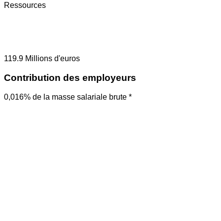
Ressources
119.9
Millions d'euros
Contribution des employeurs
0,016% de la masse salariale brute *