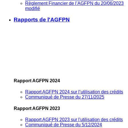
Règlement Financier de l’AGFPN du 20/06/2023
modifié
Rapports de l'AGFPN
Rapport AGFPN 2024
Rapport AGFPN 2024 sur l’utilisation des crédits
Communiqué de Presse du 27/11/2025
Rapport AGFPN 2023
Rapport AGFPN 2023 sur l'utilisation des crédits
Communiqué de Presse du 5/12/2024