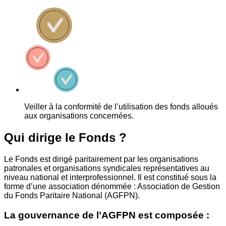
Veiller à la conformité de l’utilisation des fonds alloués
aux organisations concernées.
Qui dirige le Fonds ?
Le Fonds est dirigé paritairement par les organisations
patronales et organisations syndicales représentatives au
niveau national et interprofessionnel. Il est constitué sous la
forme d’une association dénommée : Association de Gestion
du Fonds Paritaire National (AGFPN).
La gouvernance de l’AGFPN est composée :