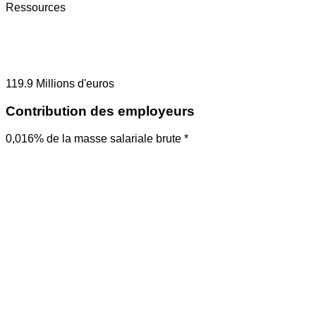
Ressources
119.9
Millions d'euros
Contribution des employeurs
0,016% de la masse salariale brute *