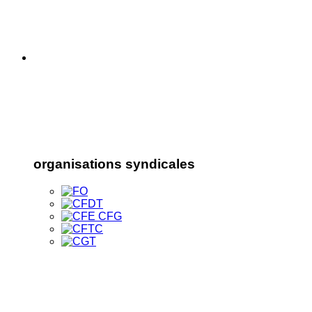
organisations syndicales