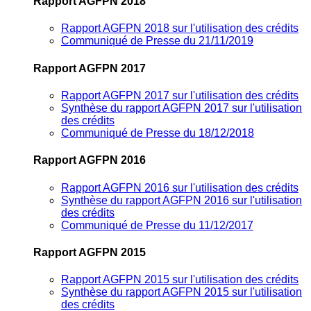
Rapport AGFPN 2018
Rapport AGFPN 2018 sur l'utilisation des crédits
Communiqué de Presse du 21/11/2019
Rapport AGFPN 2017
Rapport AGFPN 2017 sur l'utilisation des crédits
Synthèse du rapport AGFPN 2017 sur l'utilisation
des crédits
Communiqué de Presse du 18/12/2018
Rapport AGFPN 2016
Rapport AGFPN 2016 sur l'utilisation des crédits
Synthèse du rapport AGFPN 2016 sur l'utilisation
des crédits
Communiqué de Presse du 11/12/2017
Rapport AGFPN 2015
Rapport AGFPN 2015 sur l'utilisation des crédits
Synthèse du rapport AGFPN 2015 sur l'utilisation
des crédits