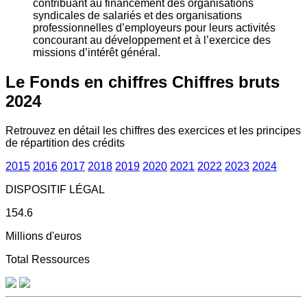
contribuant au financement des organisations
syndicales de salariés et des organisations
professionnelles d’employeurs pour leurs activités
concourant au développement et à l’exercice des
missions d’intérêt général.
Le Fonds en chiffres
Chiffres bruts
2024
Retrouvez en détail les chiffres des exercices et les principes
de répartition des crédits
2015
2016
2017
2018
2019
2020
2021
2022
2023
2024
DISPOSITIF LÉGAL
154.6
Millions d'euros
Total Ressources