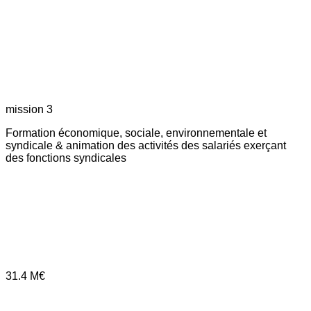
mission 3
Formation économique, sociale, environnementale et
syndicale & animation des activités des salariés exerçant
des fonctions syndicales
31.4
M€