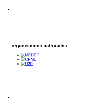
organisations patronales