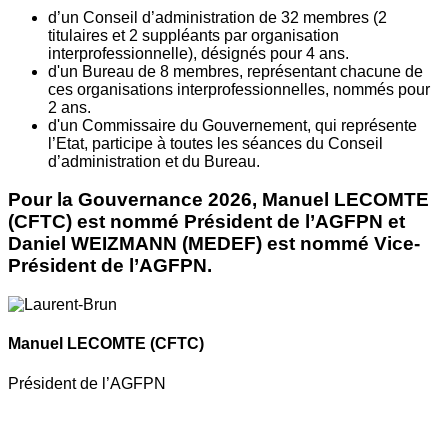
d’un Conseil d’administration de 32 membres (2
titulaires et 2 suppléants par organisation
interprofessionnelle), désignés pour 4 ans.
d'un Bureau de 8 membres, représentant chacune de
ces organisations interprofessionnelles, nommés pour
2 ans.
d'un Commissaire du Gouvernement, qui représente
l’Etat, participe à toutes les séances du Conseil
d’administration et du Bureau.
Pour la Gouvernance 2026, Manuel LECOMTE
(CFTC) est nommé Président de l’AGFPN et
Daniel WEIZMANN (MEDEF) est nommé Vice-
Président de l’AGFPN.
Manuel LECOMTE
(CFTC)
Président de l’AGFPN