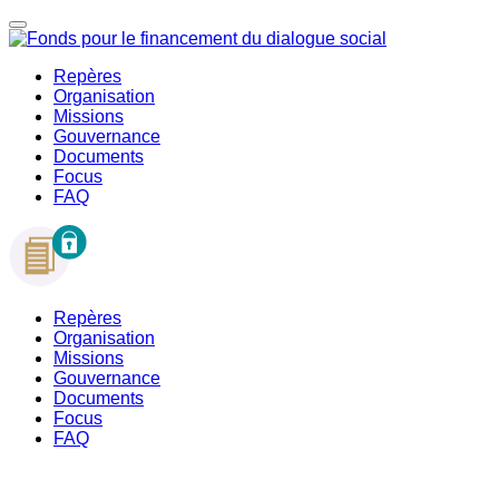
Repères
Organisation
Missions
Gouvernance
Documents
Focus
FAQ
Repères
Organisation
Missions
Gouvernance
Documents
Focus
FAQ