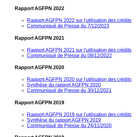
Rapport AGFPN 2022
Rapport AGFPN 2022 sur l'utilisation des crédits
Communiqué de Presse du 7/12/2023
Rapport AGFPN 2021
Rapport AGFPN 2021 sur l'utilisation des crédits
Communiqué de Presse du 08/12/2022
Rapport AGFPN 2020
Rapport AGFPN 2020 sur l'utilisation des crédits
Synthèse du rapport AGFPN 2020
Communiqué de Presse du 30/11/2021
Rapport AGFPN 2019
Rapport AGFPN 2019 sur l'utilisation des crédits
Synthèse du rapport AGFPN 2019
Communiqué de Presse du 24/11/2020