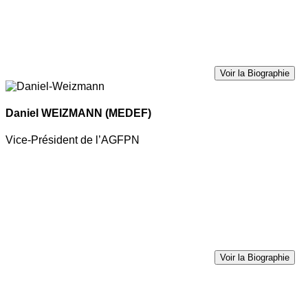
Voir la Biographie
Daniel WEIZMANN
(MEDEF)
Vice-Président de l’AGFPN
Voir la Biographie