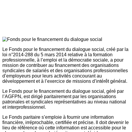
Le Fonds pour le financement du dialogue social, créé par la
loi n°2014-288 du 5 mars 2014 relative à la formation
professionnelle, à l’emploi et la démocratie sociale, a pour
mission de contribuer au financement des organisations
syndicales de salariés et des organisations professionnelles
d’employeurs pour leurs activités concourant au
développement et à l’exercice de missions d’intérêt général.
Le Fonds pour le financement du dialogue social, géré par
l’AGFPN, est dirigé paritairement par les organisations
patronales et syndicales représentatives au niveau national
et interprofessionnel.
Le Fonds paritaire s’emploie à fournir une information
financière, irréprochable, certifiée et précise. Il doit devenir le
lieu de référence où cette information est accessible pour le