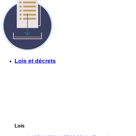
Lois et décrets
Lois