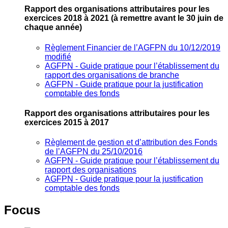
Rapport des organisations attributaires pour les
exercices 2018 à 2021
(à remettre avant le 30 juin de
chaque année)
Règlement Financier de l’AGFPN du 10/12/2019
modifié
AGFPN ‐ Guide pratique pour l’établissement du
rapport des organisations de branche
AGFPN ‐ Guide pratique pour la justification
comptable des fonds
Rapport des organisations attributaires pour les
exercices 2015 à 2017
Règlement de gestion et d’attribution des Fonds
de l’AGFPN du 25/10/2016
AGFPN ‐ Guide pratique pour l’établissement du
rapport des organisations
AGFPN ‐ Guide pratique pour la justification
comptable des fonds
Focus