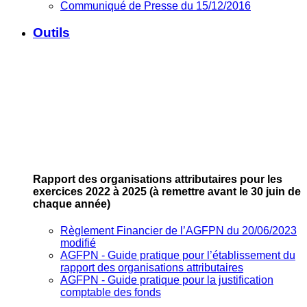
Communiqué de Presse du 15/12/2016
Outils
Rapport des organisations attributaires pour les
exercices 2022 à 2025
(à remettre avant le 30 juin de
chaque année)
Règlement Financier de l’AGFPN du 20/06/2023
modifié
AGFPN ‐ Guide pratique pour l’établissement du
rapport des organisations attributaires
AGFPN ‐ Guide pratique pour la justification
comptable des fonds