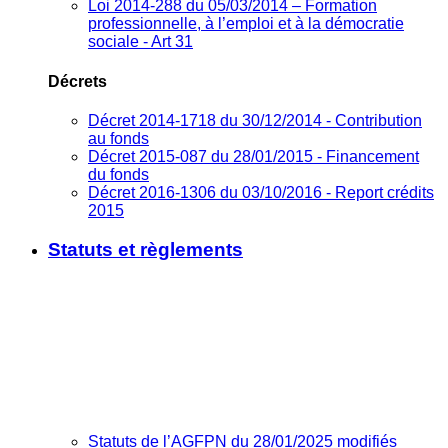
Loi 2014-288 du 05/03/2014 – Formation
professionnelle, à l’emploi et à la démocratie
sociale - Art 31
Décrets
Décret 2014-1718 du 30/12/2014 - Contribution
au fonds
Décret 2015-087 du 28/01/2015 - Financement
du fonds
Décret 2016-1306 du 03/10/2016 - Report crédits
2015
Statuts et règlements
Statuts de l’AGFPN du 28/01/2025 modifiés