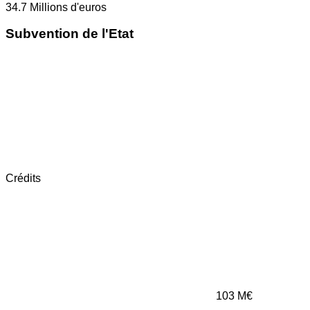
34.7
Millions d'euros
Subvention de l'Etat
Crédits
103
M€