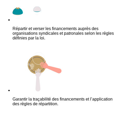
Répartir et verser les financements auprès des
organisations syndicales et patronales selon les règles
définies par la loi.
Garantir la traçabilité des financements et l’application
des règles de répartition.