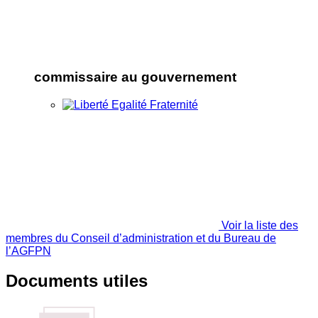
commissaire au gouvernement
Voir la liste des
membres du Conseil d’administration et du Bureau de
l’AGFPN
Documents utiles