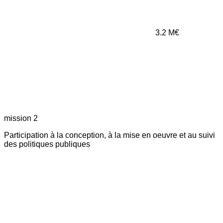
3.2
M€
mission 2
Participation à la conception, à la mise en oeuvre et au suivi
des politiques publiques