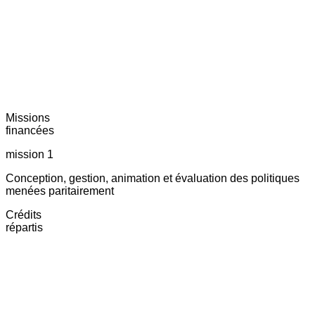
Missions
financées
mission 1
Conception, gestion, animation et évaluation des politiques
menées paritairement
Crédits
répartis