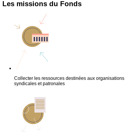
Les missions du Fonds
Collecter les ressources destinées aux organisations
syndicales et patronales