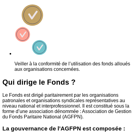
Veiller à la conformité de l’utilisation des fonds alloués
aux organisations concernées.
Qui dirige le Fonds ?
Le Fonds est dirigé paritairement par les organisations
patronales et organisations syndicales représentatives au
niveau national et interprofessionnel. Il est constitué sous la
forme d’une association dénommée : Association de Gestion
du Fonds Paritaire National (AGFPN).
La gouvernance de l’AGFPN est composée :