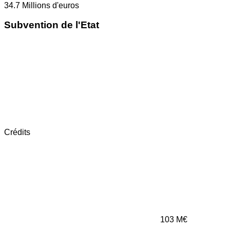
34.7
Millions d'euros
Subvention de l'Etat
Crédits
103
M€