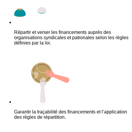
Répartir et verser les financements auprès des
organisations syndicales et patronales selon les règles
définies par la loi.
Garantir la traçabilité des financements et l’application
des règles de répartition.