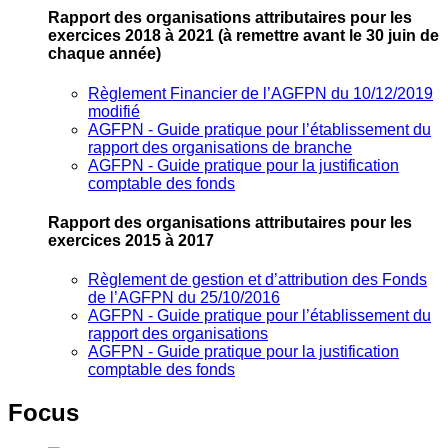
Rapport des organisations attributaires pour les
exercices 2018 à 2021
(à remettre avant le 30 juin de
chaque année)
Règlement Financier de l’AGFPN du 10/12/2019
modifié
AGFPN ‐ Guide pratique pour l’établissement du
rapport des organisations de branche
AGFPN ‐ Guide pratique pour la justification
comptable des fonds
Rapport des organisations attributaires pour les
exercices 2015 à 2017
Règlement de gestion et d’attribution des Fonds
de l’AGFPN du 25/10/2016
AGFPN ‐ Guide pratique pour l’établissement du
rapport des organisations
AGFPN ‐ Guide pratique pour la justification
comptable des fonds
Focus