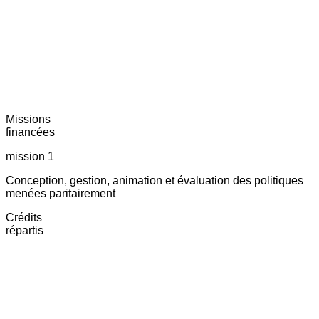
Missions
financées
mission 1
Conception, gestion, animation et évaluation des politiques
menées paritairement
Crédits
répartis