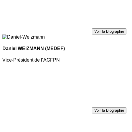
Voir la Biographie
Daniel WEIZMANN
(MEDEF)
Vice-Président de l’AGFPN
Voir la Biographie