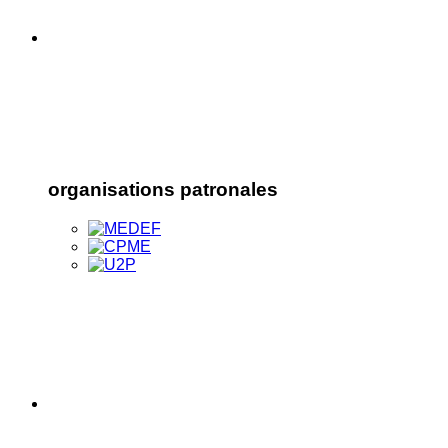
organisations patronales