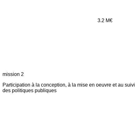
3.2
M€
mission 2
Participation à la conception, à la mise en oeuvre et au suivi
des politiques publiques