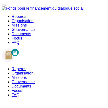
Repères
Organisation
Missions
Gouvernance
Documents
Focus
FAQ
Repères
Organisation
Missions
Gouvernance
Documents
Focus
FAQ