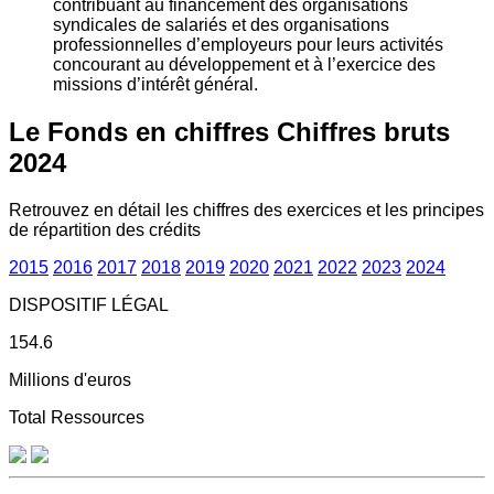
contribuant au financement des organisations
syndicales de salariés et des organisations
professionnelles d’employeurs pour leurs activités
concourant au développement et à l’exercice des
missions d’intérêt général.
Le Fonds en chiffres
Chiffres bruts
2024
Retrouvez en détail les chiffres des exercices et les principes
de répartition des crédits
2015
2016
2017
2018
2019
2020
2021
2022
2023
2024
DISPOSITIF LÉGAL
154.6
Millions d'euros
Total Ressources