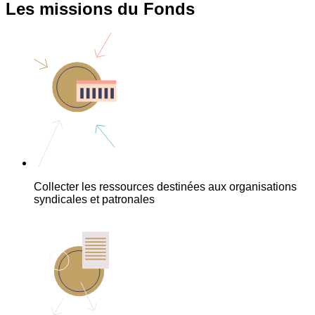
Les missions du Fonds
Collecter les ressources destinées aux organisations
syndicales et patronales