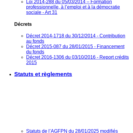
Loi 2014-288 du 05/03/2014 – Formation
professionnelle, à l’emploi et à la démocratie
sociale - Art 31
Décrets
Décret 2014-1718 du 30/12/2014 - Contribution
au fonds
Décret 2015-087 du 28/01/2015 - Financement
du fonds
Décret 2016-1306 du 03/10/2016 - Report crédits
2015
Statuts et règlements
Statuts de l’AGFPN du 28/01/2025 modifiés