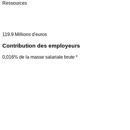
Ressources
119.9
Millions d'euros
Contribution des employeurs
0,016% de la masse salariale brute *