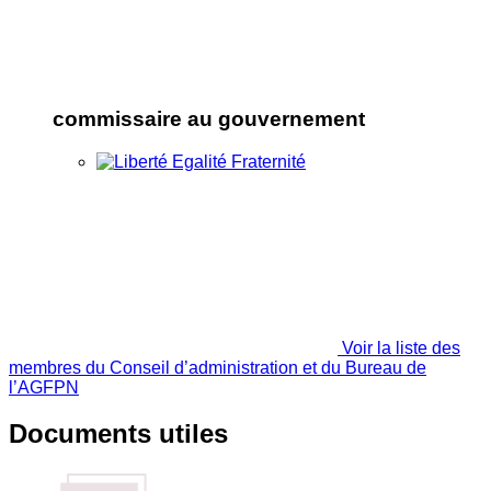
commissaire au gouvernement
Voir la liste des
membres du Conseil d’administration et du Bureau de
l’AGFPN
Documents utiles