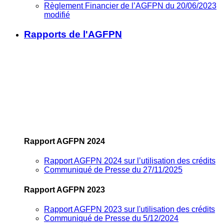
Règlement Financier de l’AGFPN du 20/06/2023
modifié
Rapports de l'AGFPN
Rapport AGFPN 2024
Rapport AGFPN 2024 sur l’utilisation des crédits
Communiqué de Presse du 27/11/2025
Rapport AGFPN 2023
Rapport AGFPN 2023 sur l'utilisation des crédits
Communiqué de Presse du 5/12/2024