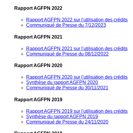
Rapport AGFPN 2022
Rapport AGFPN 2022 sur l'utilisation des crédits
Communiqué de Presse du 7/12/2023
Rapport AGFPN 2021
Rapport AGFPN 2021 sur l'utilisation des crédits
Communiqué de Presse du 08/12/2022
Rapport AGFPN 2020
Rapport AGFPN 2020 sur l'utilisation des crédits
Synthèse du rapport AGFPN 2020
Communiqué de Presse du 30/11/2021
Rapport AGFPN 2019
Rapport AGFPN 2019 sur l'utilisation des crédits
Synthèse du rapport AGFPN 2019
Communiqué de Presse du 24/11/2020