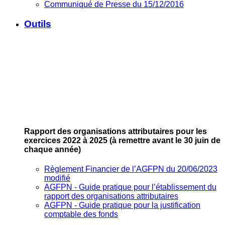
Communiqué de Presse du 15/12/2016
Outils
Rapport des organisations attributaires pour les
exercices 2022 à 2025
(à remettre avant le 30 juin de
chaque année)
Règlement Financier de l’AGFPN du 20/06/2023
modifié
AGFPN ‐ Guide pratique pour l’établissement du
rapport des organisations attributaires
AGFPN ‐ Guide pratique pour la justification
comptable des fonds