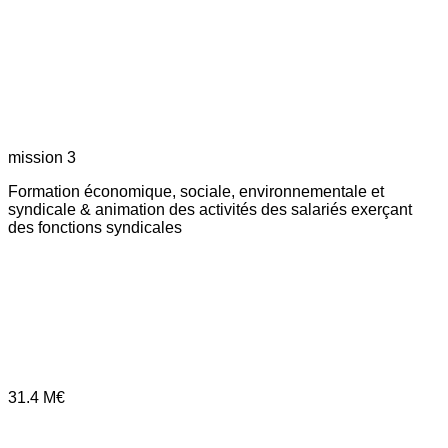
mission 3
Formation économique, sociale, environnementale et
syndicale & animation des activités des salariés exerçant
des fonctions syndicales
31.4
M€