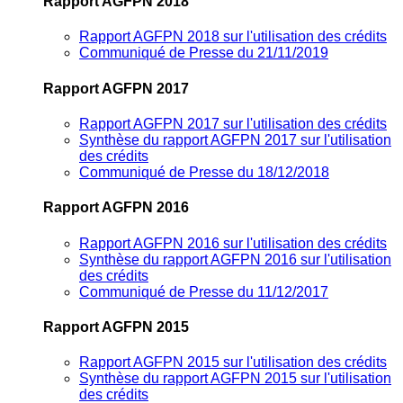
Rapport AGFPN 2018
Rapport AGFPN 2018 sur l'utilisation des crédits
Communiqué de Presse du 21/11/2019
Rapport AGFPN 2017
Rapport AGFPN 2017 sur l'utilisation des crédits
Synthèse du rapport AGFPN 2017 sur l'utilisation
des crédits
Communiqué de Presse du 18/12/2018
Rapport AGFPN 2016
Rapport AGFPN 2016 sur l'utilisation des crédits
Synthèse du rapport AGFPN 2016 sur l'utilisation
des crédits
Communiqué de Presse du 11/12/2017
Rapport AGFPN 2015
Rapport AGFPN 2015 sur l'utilisation des crédits
Synthèse du rapport AGFPN 2015 sur l'utilisation
des crédits