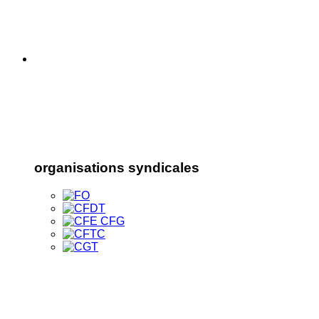
organisations syndicales