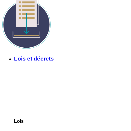
Lois et décrets
Lois