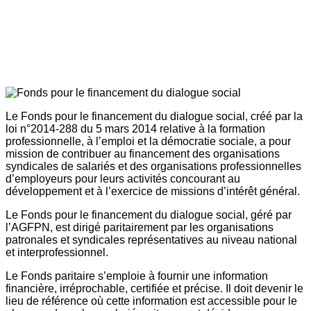
Le Fonds pour le financement du dialogue social, créé par la
loi n°2014-288 du 5 mars 2014 relative à la formation
professionnelle, à l’emploi et la démocratie sociale, a pour
mission de contribuer au financement des organisations
syndicales de salariés et des organisations professionnelles
d’employeurs pour leurs activités concourant au
développement et à l’exercice de missions d’intérêt général.
Le Fonds pour le financement du dialogue social, géré par
l’AGFPN, est dirigé paritairement par les organisations
patronales et syndicales représentatives au niveau national
et interprofessionnel.
Le Fonds paritaire s’emploie à fournir une information
financière, irréprochable, certifiée et précise. Il doit devenir le
lieu de référence où cette information est accessible pour le