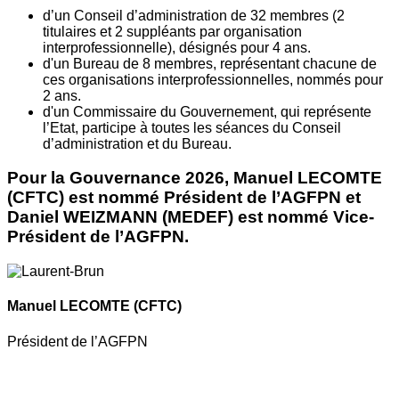
d’un Conseil d’administration de 32 membres (2
titulaires et 2 suppléants par organisation
interprofessionnelle), désignés pour 4 ans.
d'un Bureau de 8 membres, représentant chacune de
ces organisations interprofessionnelles, nommés pour
2 ans.
d'un Commissaire du Gouvernement, qui représente
l’Etat, participe à toutes les séances du Conseil
d’administration et du Bureau.
Pour la Gouvernance 2026, Manuel LECOMTE
(CFTC) est nommé Président de l’AGFPN et
Daniel WEIZMANN (MEDEF) est nommé Vice-
Président de l’AGFPN.
Manuel LECOMTE
(CFTC)
Président de l’AGFPN