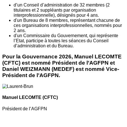
d’un Conseil d’administration de 32 membres (2
titulaires et 2 suppléants par organisation
interprofessionnelle), désignés pour 4 ans.
d'un Bureau de 8 membres, représentant chacune de
ces organisations interprofessionnelles, nommés pour
2 ans.
d'un Commissaire du Gouvernement, qui représente
l’Etat, participe à toutes les séances du Conseil
d’administration et du Bureau.
Pour la Gouvernance 2026, Manuel LECOMTE
(CFTC) est nommé Président de l’AGFPN et
Daniel WEIZMANN (MEDEF) est nommé Vice-
Président de l’AGFPN.
Manuel LECOMTE
(CFTC)
Président de l’AGFPN