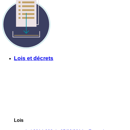
Lois et décrets
Lois