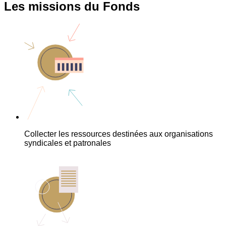
Les missions du Fonds
Collecter les ressources destinées aux organisations
syndicales et patronales