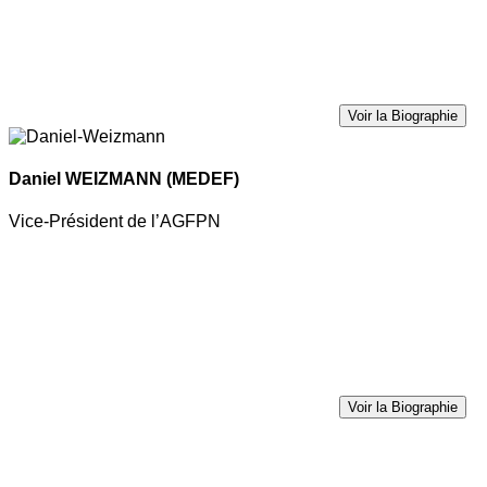
Voir la Biographie
Daniel WEIZMANN
(MEDEF)
Vice-Président de l’AGFPN
Voir la Biographie