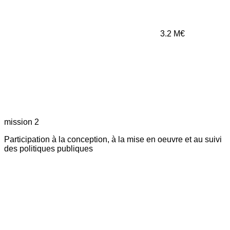
3.2
M€
mission 2
Participation à la conception, à la mise en oeuvre et au suivi
des politiques publiques