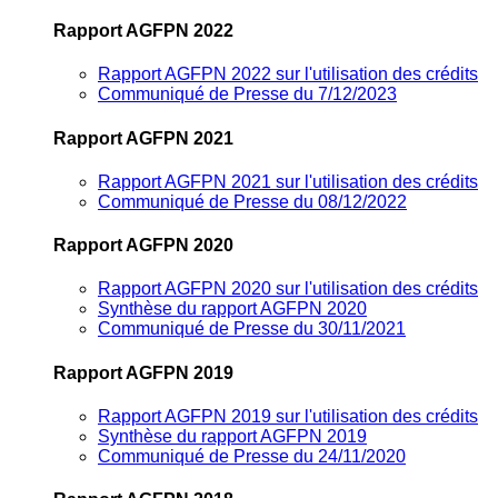
Rapport AGFPN 2022
Rapport AGFPN 2022 sur l'utilisation des crédits
Communiqué de Presse du 7/12/2023
Rapport AGFPN 2021
Rapport AGFPN 2021 sur l'utilisation des crédits
Communiqué de Presse du 08/12/2022
Rapport AGFPN 2020
Rapport AGFPN 2020 sur l'utilisation des crédits
Synthèse du rapport AGFPN 2020
Communiqué de Presse du 30/11/2021
Rapport AGFPN 2019
Rapport AGFPN 2019 sur l'utilisation des crédits
Synthèse du rapport AGFPN 2019
Communiqué de Presse du 24/11/2020