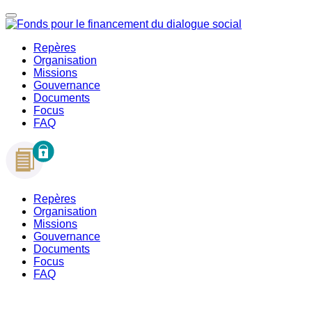
Repères
Organisation
Missions
Gouvernance
Documents
Focus
FAQ
Repères
Organisation
Missions
Gouvernance
Documents
Focus
FAQ