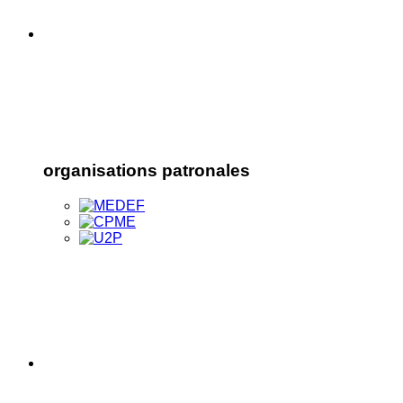
organisations patronales