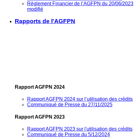
Règlement Financier de l’AGFPN du 20/06/2023
modifié
Rapports de l'AGFPN
Rapport AGFPN 2024
Rapport AGFPN 2024 sur l’utilisation des crédits
Communiqué de Presse du 27/11/2025
Rapport AGFPN 2023
Rapport AGFPN 2023 sur l'utilisation des crédits
Communiqué de Presse du 5/12/2024