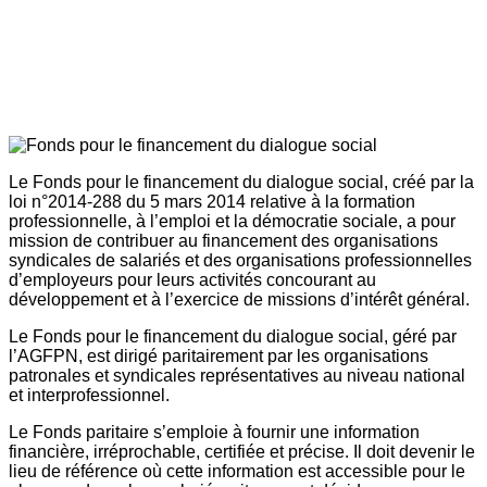
Le Fonds pour le financement du dialogue social, créé par la
loi n°2014-288 du 5 mars 2014 relative à la formation
professionnelle, à l’emploi et la démocratie sociale, a pour
mission de contribuer au financement des organisations
syndicales de salariés et des organisations professionnelles
d’employeurs pour leurs activités concourant au
développement et à l’exercice de missions d’intérêt général.
Le Fonds pour le financement du dialogue social, géré par
l’AGFPN, est dirigé paritairement par les organisations
patronales et syndicales représentatives au niveau national
et interprofessionnel.
Le Fonds paritaire s’emploie à fournir une information
financière, irréprochable, certifiée et précise. Il doit devenir le
lieu de référence où cette information est accessible pour le