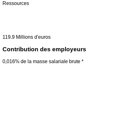
Ressources
119.9
Millions d'euros
Contribution des employeurs
0,016% de la masse salariale brute *