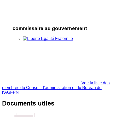
commissaire au gouvernement
Voir la liste des
membres du Conseil d’administration et du Bureau de
l’AGFPN
Documents utiles