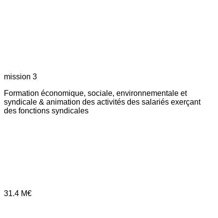
mission 3
Formation économique, sociale, environnementale et
syndicale & animation des activités des salariés exerçant
des fonctions syndicales
31.4
M€