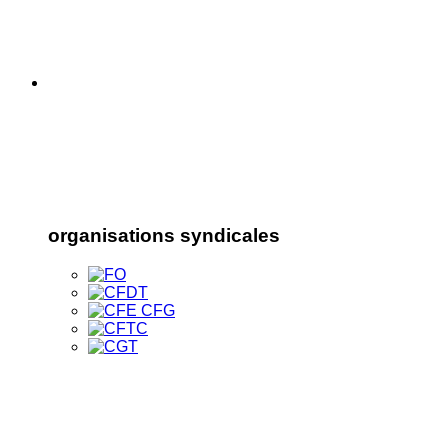
organisations syndicales