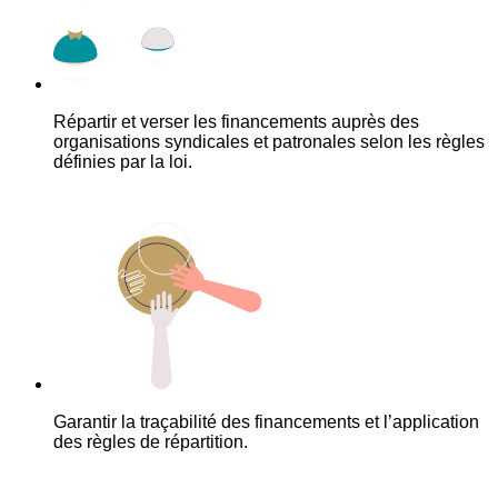
Répartir et verser les financements auprès des
organisations syndicales et patronales selon les règles
définies par la loi.
Garantir la traçabilité des financements et l’application
des règles de répartition.