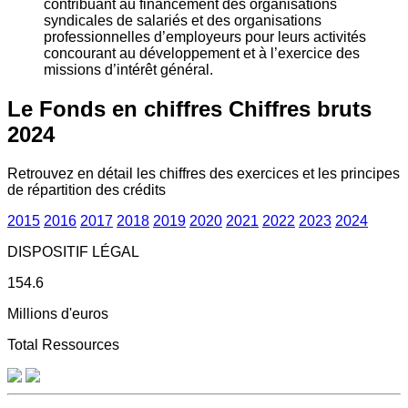
contribuant au financement des organisations
syndicales de salariés et des organisations
professionnelles d’employeurs pour leurs activités
concourant au développement et à l’exercice des
missions d’intérêt général.
Le Fonds en chiffres
Chiffres bruts
2024
Retrouvez en détail les chiffres des exercices et les principes
de répartition des crédits
2015
2016
2017
2018
2019
2020
2021
2022
2023
2024
DISPOSITIF LÉGAL
154.6
Millions d'euros
Total Ressources