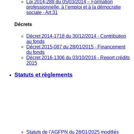
Loi 2014-288 du 05/03/2014 – Formation
professionnelle, à l’emploi et à la démocratie
sociale - Art 31
Décrets
Décret 2014-1718 du 30/12/2014 - Contribution
au fonds
Décret 2015-087 du 28/01/2015 - Financement
du fonds
Décret 2016-1306 du 03/10/2016 - Report crédits
2015
Statuts et règlements
Statuts de l’AGFPN du 28/01/2025 modifiés