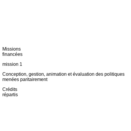
Missions
financées
mission 1
Conception, gestion, animation et évaluation des politiques
menées paritairement
Crédits
répartis