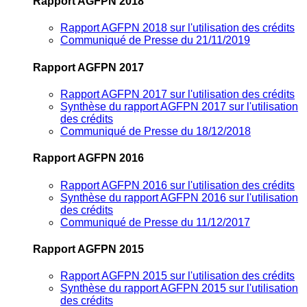
Rapport AGFPN 2018
Rapport AGFPN 2018 sur l'utilisation des crédits
Communiqué de Presse du 21/11/2019
Rapport AGFPN 2017
Rapport AGFPN 2017 sur l'utilisation des crédits
Synthèse du rapport AGFPN 2017 sur l'utilisation
des crédits
Communiqué de Presse du 18/12/2018
Rapport AGFPN 2016
Rapport AGFPN 2016 sur l'utilisation des crédits
Synthèse du rapport AGFPN 2016 sur l'utilisation
des crédits
Communiqué de Presse du 11/12/2017
Rapport AGFPN 2015
Rapport AGFPN 2015 sur l'utilisation des crédits
Synthèse du rapport AGFPN 2015 sur l'utilisation
des crédits