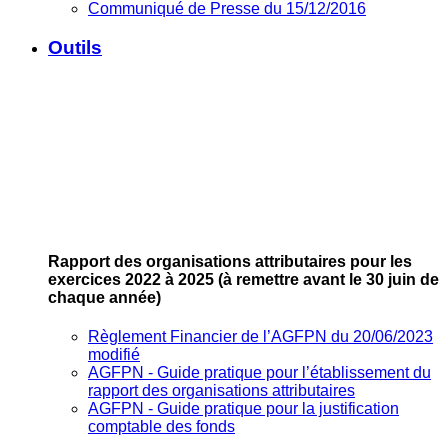
Communiqué de Presse du 15/12/2016
Outils
Rapport des organisations attributaires pour les
exercices 2022 à 2025
(à remettre avant le 30 juin de
chaque année)
Règlement Financier de l’AGFPN du 20/06/2023
modifié
AGFPN ‐ Guide pratique pour l’établissement du
rapport des organisations attributaires
AGFPN ‐ Guide pratique pour la justification
comptable des fonds