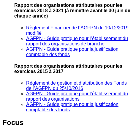
Rapport des organisations attributaires pour les
exercices 2018 à 2021
(à remettre avant le 30 juin de
chaque année)
Règlement Financier de l’AGFPN du 10/12/2019
modifié
AGFPN ‐ Guide pratique pour l’établissement du
rapport des organisations de branche
AGFPN ‐ Guide pratique pour la justification
comptable des fonds
Rapport des organisations attributaires pour les
exercices 2015 à 2017
Règlement de gestion et d’attribution des Fonds
de l’AGFPN du 25/10/2016
AGFPN ‐ Guide pratique pour l’établissement du
rapport des organisations
AGFPN ‐ Guide pratique pour la justification
comptable des fonds
Focus