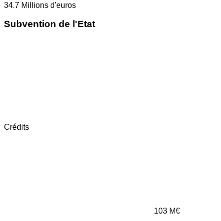
34.7
Millions d'euros
Subvention de l'Etat
Crédits
103
M€