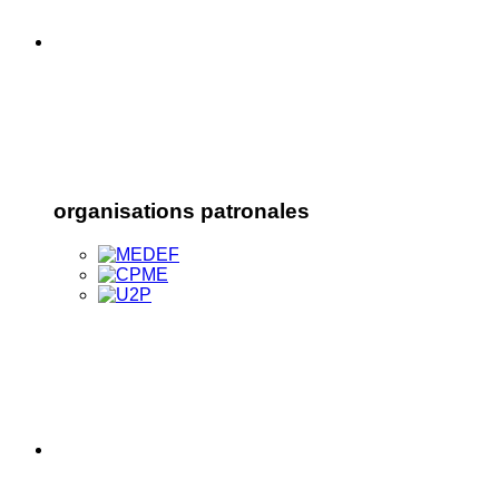
organisations patronales