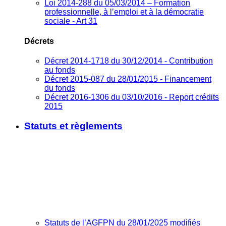
Loi 2014-288 du 05/03/2014 – Formation
professionnelle, à l’emploi et à la démocratie
sociale - Art 31
Décrets
Décret 2014-1718 du 30/12/2014 - Contribution
au fonds
Décret 2015-087 du 28/01/2015 - Financement
du fonds
Décret 2016-1306 du 03/10/2016 - Report crédits
2015
Statuts et règlements
Statuts de l’AGFPN du 28/01/2025 modifiés