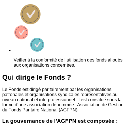
Veiller à la conformité de l’utilisation des fonds alloués
aux organisations concernées.
Qui dirige le Fonds ?
Le Fonds est dirigé paritairement par les organisations
patronales et organisations syndicales représentatives au
niveau national et interprofessionnel. Il est constitué sous la
forme d’une association dénommée : Association de Gestion
du Fonds Paritaire National (AGFPN).
La gouvernance de l’AGFPN est composée :