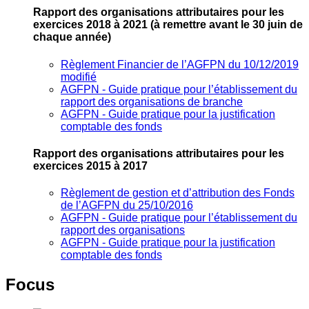
Rapport des organisations attributaires pour les
exercices 2018 à 2021
(à remettre avant le 30 juin de
chaque année)
Règlement Financier de l’AGFPN du 10/12/2019
modifié
AGFPN ‐ Guide pratique pour l’établissement du
rapport des organisations de branche
AGFPN ‐ Guide pratique pour la justification
comptable des fonds
Rapport des organisations attributaires pour les
exercices 2015 à 2017
Règlement de gestion et d’attribution des Fonds
de l’AGFPN du 25/10/2016
AGFPN ‐ Guide pratique pour l’établissement du
rapport des organisations
AGFPN ‐ Guide pratique pour la justification
comptable des fonds
Focus