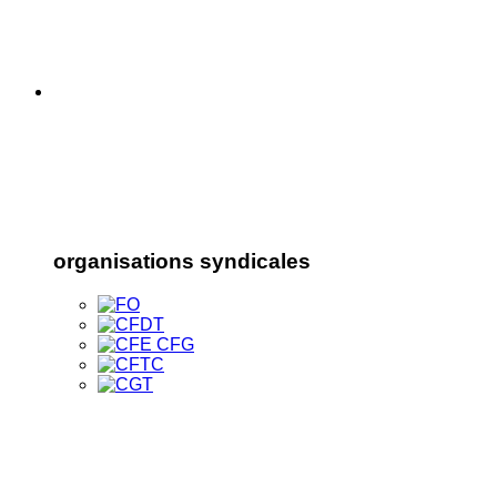
organisations syndicales