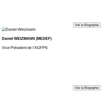
Voir la Biographie
Daniel WEIZMANN
(MEDEF)
Vice-Président de l’AGFPN
Voir la Biographie