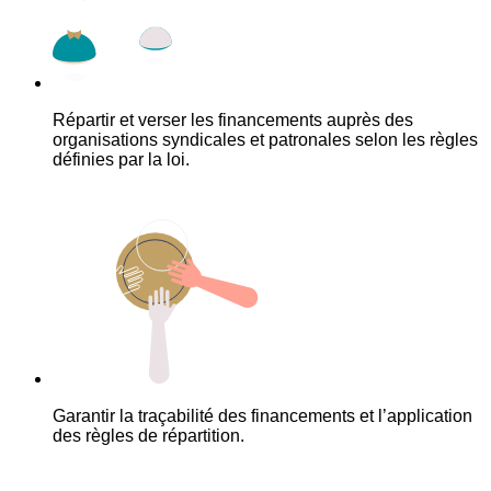
Répartir et verser les financements auprès des
organisations syndicales et patronales selon les règles
définies par la loi.
Garantir la traçabilité des financements et l’application
des règles de répartition.