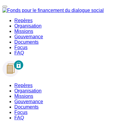
Repères
Organisation
Missions
Gouvernance
Documents
Focus
FAQ
Repères
Organisation
Missions
Gouvernance
Documents
Focus
FAQ