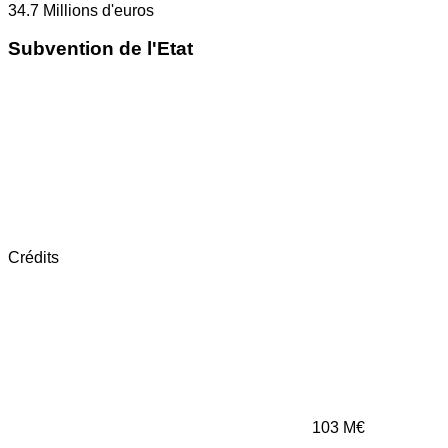
34.7
Millions d'euros
Subvention de l'Etat
Crédits
103
M€