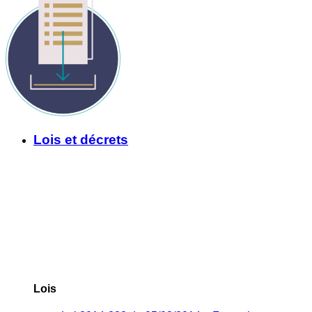
Lois et décrets
Lois