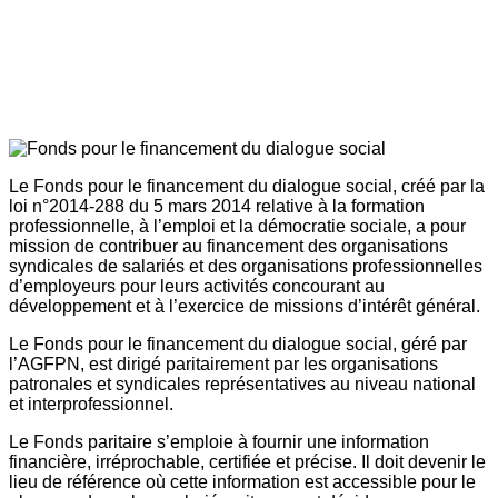
Le Fonds pour le financement du dialogue social, créé par la
loi n°2014-288 du 5 mars 2014 relative à la formation
professionnelle, à l’emploi et la démocratie sociale, a pour
mission de contribuer au financement des organisations
syndicales de salariés et des organisations professionnelles
d’employeurs pour leurs activités concourant au
développement et à l’exercice de missions d’intérêt général.
Le Fonds pour le financement du dialogue social, géré par
l’AGFPN, est dirigé paritairement par les organisations
patronales et syndicales représentatives au niveau national
et interprofessionnel.
Le Fonds paritaire s’emploie à fournir une information
financière, irréprochable, certifiée et précise. Il doit devenir le
lieu de référence où cette information est accessible pour le