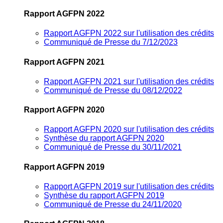
Rapport AGFPN 2022
Rapport AGFPN 2022 sur l'utilisation des crédits
Communiqué de Presse du 7/12/2023
Rapport AGFPN 2021
Rapport AGFPN 2021 sur l'utilisation des crédits
Communiqué de Presse du 08/12/2022
Rapport AGFPN 2020
Rapport AGFPN 2020 sur l'utilisation des crédits
Synthèse du rapport AGFPN 2020
Communiqué de Presse du 30/11/2021
Rapport AGFPN 2019
Rapport AGFPN 2019 sur l'utilisation des crédits
Synthèse du rapport AGFPN 2019
Communiqué de Presse du 24/11/2020