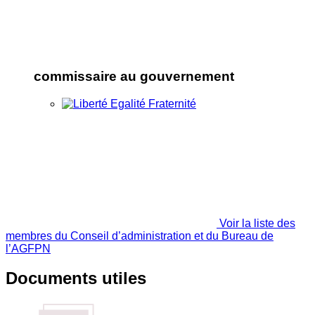
commissaire au gouvernement
Voir la liste des
membres du Conseil d’administration et du Bureau de
l’AGFPN
Documents utiles