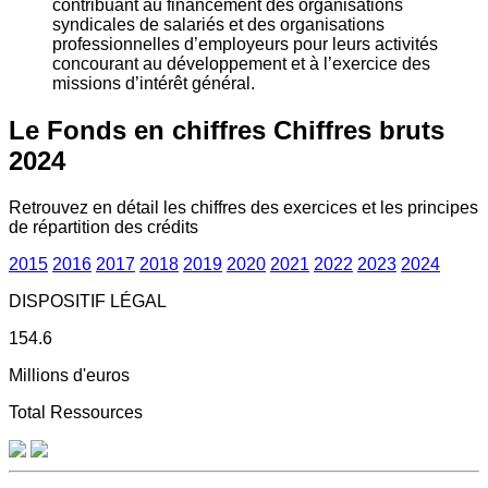
contribuant au financement des organisations
syndicales de salariés et des organisations
professionnelles d’employeurs pour leurs activités
concourant au développement et à l’exercice des
missions d’intérêt général.
Le Fonds en chiffres
Chiffres bruts
2024
Retrouvez en détail les chiffres des exercices et les principes
de répartition des crédits
2015
2016
2017
2018
2019
2020
2021
2022
2023
2024
DISPOSITIF LÉGAL
154.6
Millions d'euros
Total Ressources