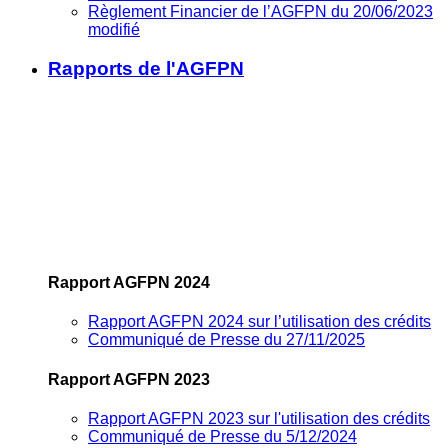
Règlement Financier de l’AGFPN du 20/06/2023
modifié
Rapports de l'AGFPN
Rapport AGFPN 2024
Rapport AGFPN 2024 sur l’utilisation des crédits
Communiqué de Presse du 27/11/2025
Rapport AGFPN 2023
Rapport AGFPN 2023 sur l'utilisation des crédits
Communiqué de Presse du 5/12/2024