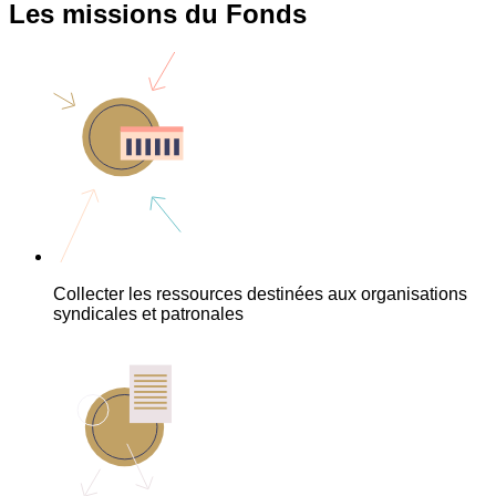
Les missions du Fonds
Collecter les ressources destinées aux organisations
syndicales et patronales