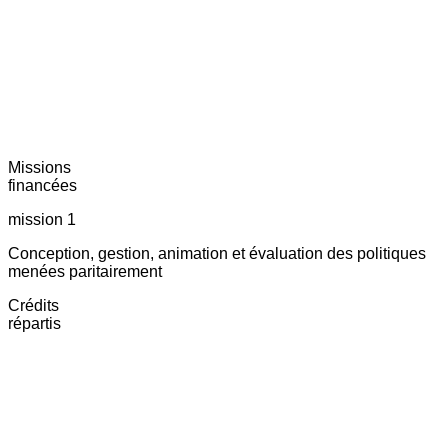
Missions
financées
mission 1
Conception, gestion, animation et évaluation des politiques
menées paritairement
Crédits
répartis