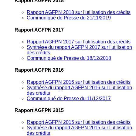
Rapport AGFPN 2018
Rapport AGFPN 2018 sur l'utilisation des crédits
Communiqué de Presse du 21/11/2019
Rapport AGFPN 2017
Rapport AGFPN 2017 sur l'utilisation des crédits
Synthèse du rapport AGFPN 2017 sur l'utilisation
des crédits
Communiqué de Presse du 18/12/2018
Rapport AGFPN 2016
Rapport AGFPN 2016 sur l'utilisation des crédits
Synthèse du rapport AGFPN 2016 sur l'utilisation
des crédits
Communiqué de Presse du 11/12/2017
Rapport AGFPN 2015
Rapport AGFPN 2015 sur l'utilisation des crédits
Synthèse du rapport AGFPN 2015 sur l'utilisation
des crédits