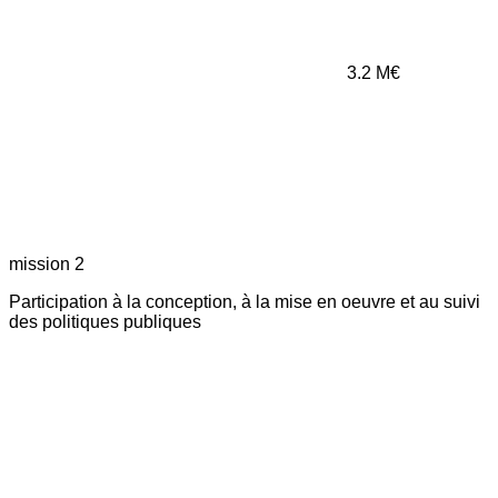
3.2
M€
mission 2
Participation à la conception, à la mise en oeuvre et au suivi
des politiques publiques