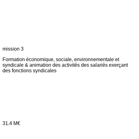
mission 3
Formation économique, sociale, environnementale et
syndicale & animation des activités des salariés exerçant
des fonctions syndicales
31.4
M€