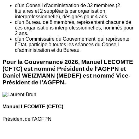
d’un Conseil d’administration de 32 membres (2
titulaires et 2 suppléants par organisation
interprofessionnelle), désignés pour 4 ans.
d'un Bureau de 8 membres, représentant chacune de
ces organisations interprofessionnelles, nommés pour
2 ans.
d'un Commissaire du Gouvernement, qui représente
l’Etat, participe à toutes les séances du Conseil
d’administration et du Bureau.
Pour la Gouvernance 2026, Manuel LECOMTE
(CFTC) est nommé Président de l’AGFPN et
Daniel WEIZMANN (MEDEF) est nommé Vice-
Président de l’AGFPN.
Manuel LECOMTE
(CFTC)
Président de l’AGFPN