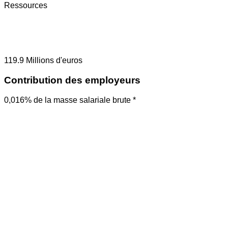
Ressources
119.9
Millions d'euros
Contribution des employeurs
0,016% de la masse salariale brute *