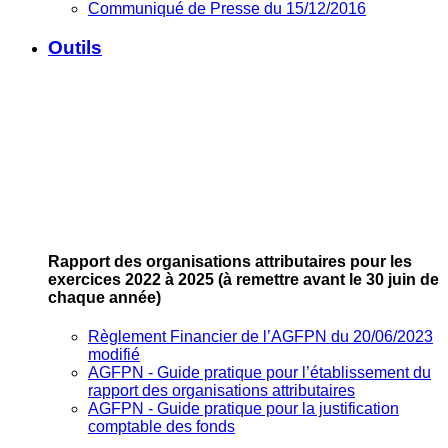
Communiqué de Presse du 15/12/2016
Outils
Rapport des organisations attributaires pour les
exercices 2022 à 2025
(à remettre avant le 30 juin de
chaque année)
Règlement Financier de l’AGFPN du 20/06/2023
modifié
AGFPN ‐ Guide pratique pour l’établissement du
rapport des organisations attributaires
AGFPN ‐ Guide pratique pour la justification
comptable des fonds