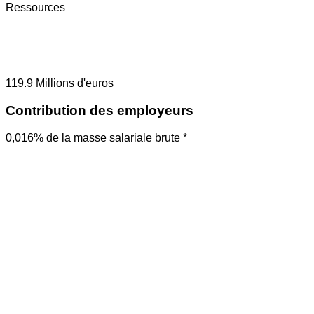
Ressources
119.9
Millions d'euros
Contribution des employeurs
0,016% de la masse salariale brute *