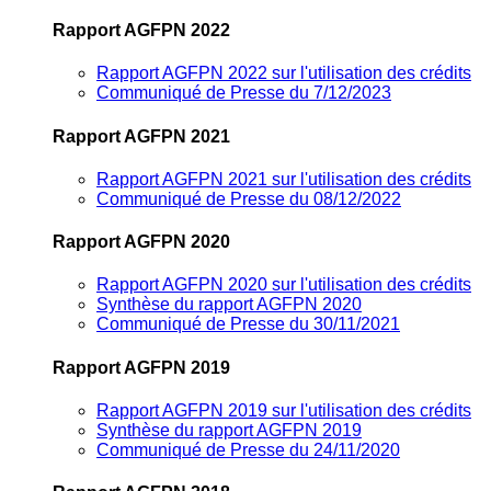
Rapport AGFPN 2022
Rapport AGFPN 2022 sur l'utilisation des crédits
Communiqué de Presse du 7/12/2023
Rapport AGFPN 2021
Rapport AGFPN 2021 sur l'utilisation des crédits
Communiqué de Presse du 08/12/2022
Rapport AGFPN 2020
Rapport AGFPN 2020 sur l'utilisation des crédits
Synthèse du rapport AGFPN 2020
Communiqué de Presse du 30/11/2021
Rapport AGFPN 2019
Rapport AGFPN 2019 sur l'utilisation des crédits
Synthèse du rapport AGFPN 2019
Communiqué de Presse du 24/11/2020