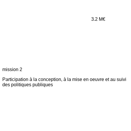
3.2
M€
mission 2
Participation à la conception, à la mise en oeuvre et au suivi
des politiques publiques