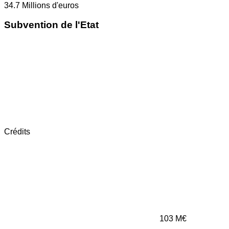
34.7
Millions d'euros
Subvention de l'Etat
Crédits
103
M€