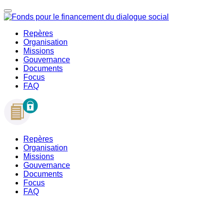
Repères
Organisation
Missions
Gouvernance
Documents
Focus
FAQ
Repères
Organisation
Missions
Gouvernance
Documents
Focus
FAQ