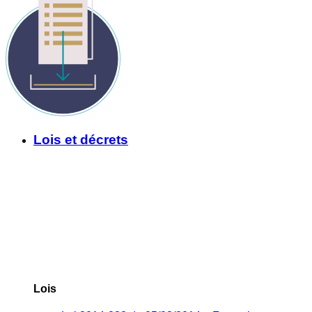
Lois et décrets
Lois