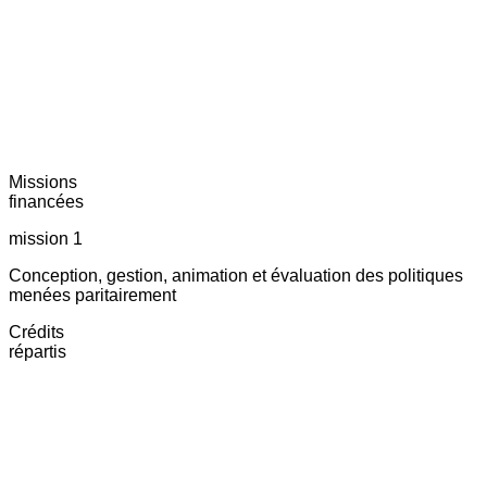
Missions
financées
mission 1
Conception, gestion, animation et évaluation des politiques
menées paritairement
Crédits
répartis