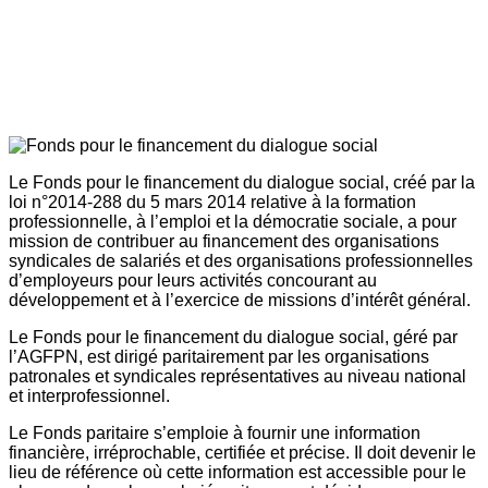
Le Fonds pour le financement du dialogue social, créé par la
loi n°2014-288 du 5 mars 2014 relative à la formation
professionnelle, à l’emploi et la démocratie sociale, a pour
mission de contribuer au financement des organisations
syndicales de salariés et des organisations professionnelles
d’employeurs pour leurs activités concourant au
développement et à l’exercice de missions d’intérêt général.
Le Fonds pour le financement du dialogue social, géré par
l’AGFPN, est dirigé paritairement par les organisations
patronales et syndicales représentatives au niveau national
et interprofessionnel.
Le Fonds paritaire s’emploie à fournir une information
financière, irréprochable, certifiée et précise. Il doit devenir le
lieu de référence où cette information est accessible pour le