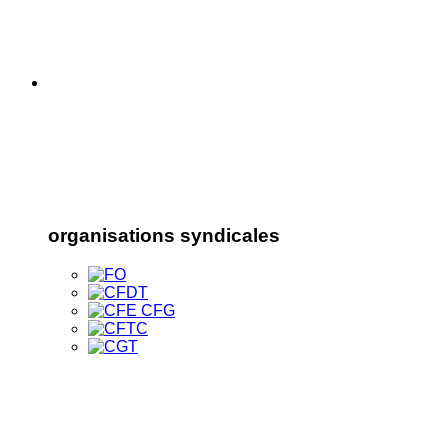
organisations syndicales