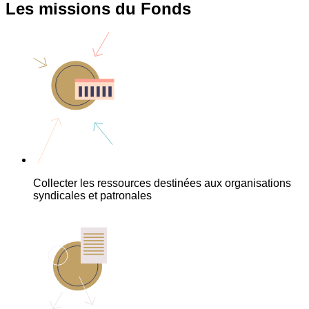
Les missions du Fonds
Collecter les ressources destinées aux organisations
syndicales et patronales