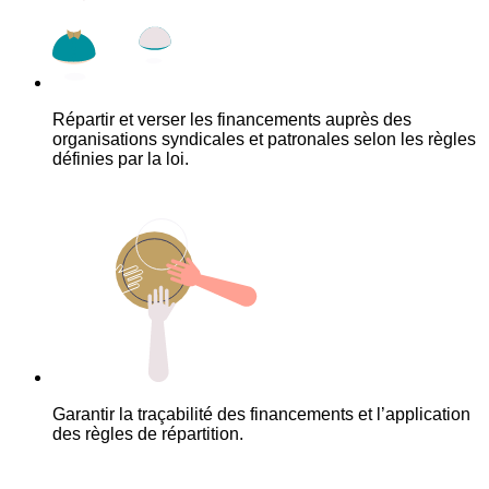
Répartir et verser les financements auprès des
organisations syndicales et patronales selon les règles
définies par la loi.
Garantir la traçabilité des financements et l’application
des règles de répartition.