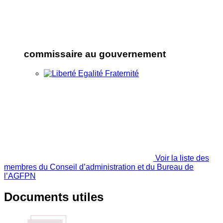
commissaire au gouvernement
Voir la liste des
membres du Conseil d’administration et du Bureau de
l’AGFPN
Documents utiles