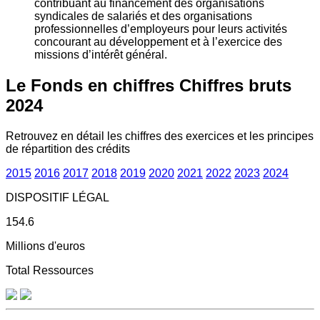
contribuant au financement des organisations
syndicales de salariés et des organisations
professionnelles d’employeurs pour leurs activités
concourant au développement et à l’exercice des
missions d’intérêt général.
Le Fonds en chiffres
Chiffres bruts
2024
Retrouvez en détail les chiffres des exercices et les principes
de répartition des crédits
2015
2016
2017
2018
2019
2020
2021
2022
2023
2024
DISPOSITIF LÉGAL
154.6
Millions d'euros
Total Ressources