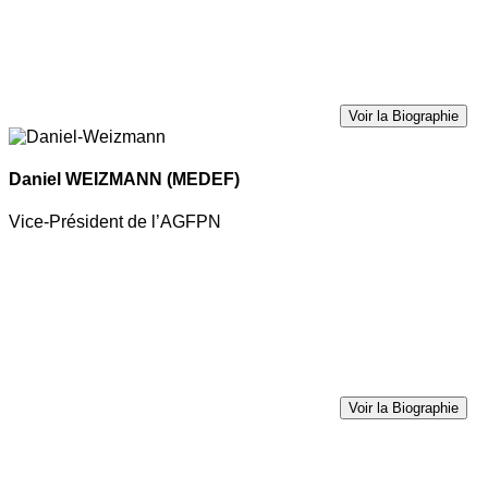
Voir la Biographie
Daniel WEIZMANN
(MEDEF)
Vice-Président de l’AGFPN
Voir la Biographie