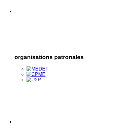
organisations patronales