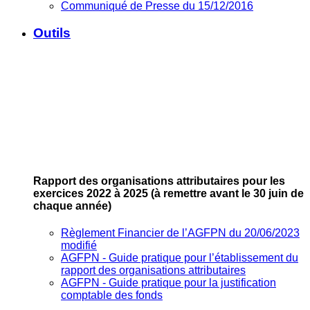
Communiqué de Presse du 15/12/2016
Outils
Rapport des organisations attributaires pour les
exercices 2022 à 2025
(à remettre avant le 30 juin de
chaque année)
Règlement Financier de l’AGFPN du 20/06/2023
modifié
AGFPN ‐ Guide pratique pour l’établissement du
rapport des organisations attributaires
AGFPN ‐ Guide pratique pour la justification
comptable des fonds