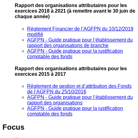
Rapport des organisations attributaires pour les
exercices 2018 à 2021
(à remettre avant le 30 juin de
chaque année)
Règlement Financier de l’AGFPN du 10/12/2019
modifié
AGFPN ‐ Guide pratique pour l’établissement du
rapport des organisations de branche
AGFPN ‐ Guide pratique pour la justification
comptable des fonds
Rapport des organisations attributaires pour les
exercices 2015 à 2017
Règlement de gestion et d’attribution des Fonds
de l’AGFPN du 25/10/2016
AGFPN ‐ Guide pratique pour l’établissement du
rapport des organisations
AGFPN ‐ Guide pratique pour la justification
comptable des fonds
Focus