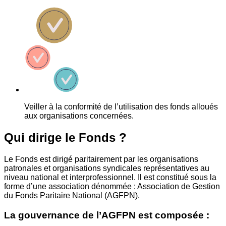
Veiller à la conformité de l’utilisation des fonds alloués
aux organisations concernées.
Qui dirige le Fonds ?
Le Fonds est dirigé paritairement par les organisations
patronales et organisations syndicales représentatives au
niveau national et interprofessionnel. Il est constitué sous la
forme d’une association dénommée : Association de Gestion
du Fonds Paritaire National (AGFPN).
La gouvernance de l’AGFPN est composée :