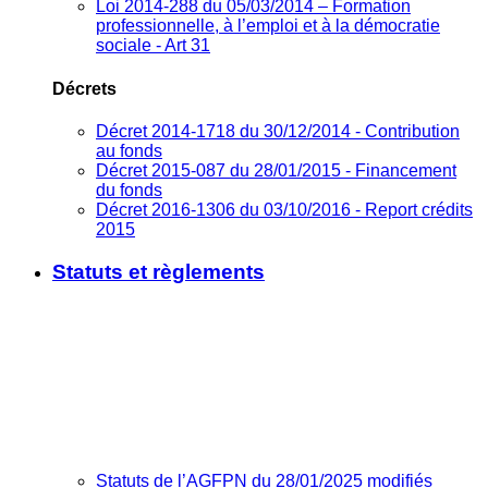
Loi 2014-288 du 05/03/2014 – Formation
professionnelle, à l’emploi et à la démocratie
sociale - Art 31
Décrets
Décret 2014-1718 du 30/12/2014 - Contribution
au fonds
Décret 2015-087 du 28/01/2015 - Financement
du fonds
Décret 2016-1306 du 03/10/2016 - Report crédits
2015
Statuts et règlements
Statuts de l’AGFPN du 28/01/2025 modifiés