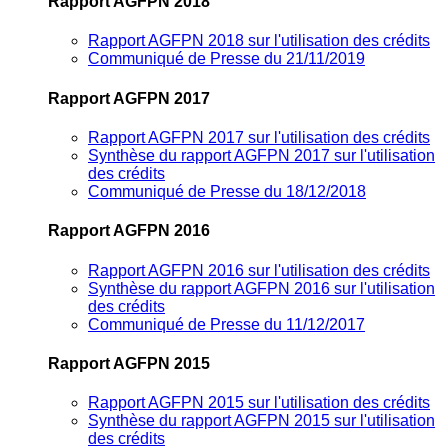
Rapport AGFPN 2018
Rapport AGFPN 2018 sur l'utilisation des crédits
Communiqué de Presse du 21/11/2019
Rapport AGFPN 2017
Rapport AGFPN 2017 sur l'utilisation des crédits
Synthèse du rapport AGFPN 2017 sur l'utilisation
des crédits
Communiqué de Presse du 18/12/2018
Rapport AGFPN 2016
Rapport AGFPN 2016 sur l'utilisation des crédits
Synthèse du rapport AGFPN 2016 sur l'utilisation
des crédits
Communiqué de Presse du 11/12/2017
Rapport AGFPN 2015
Rapport AGFPN 2015 sur l'utilisation des crédits
Synthèse du rapport AGFPN 2015 sur l'utilisation
des crédits