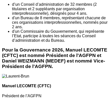
d’un Conseil d’administration de 32 membres (2
titulaires et 2 suppléants par organisation
interprofessionnelle), désignés pour 4 ans.
d'un Bureau de 8 membres, représentant chacune de
ces organisations interprofessionnelles, nommés pour
2 ans.
d'un Commissaire du Gouvernement, qui représente
l’Etat, participe à toutes les séances du Conseil
d’administration et du Bureau.
Pour la Gouvernance 2026, Manuel LECOMTE
(CFTC) est nommé Président de l’AGFPN et
Daniel WEIZMANN (MEDEF) est nommé Vice-
Président de l’AGFPN.
Manuel LECOMTE
(CFTC)
Président de l’AGFPN