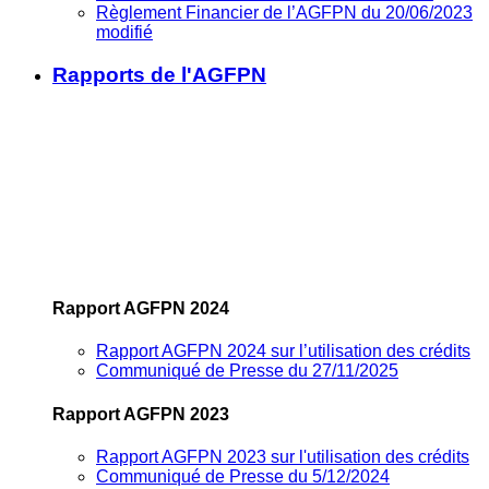
Règlement Financier de l’AGFPN du 20/06/2023
modifié
Rapports de l'AGFPN
Rapport AGFPN 2024
Rapport AGFPN 2024 sur l’utilisation des crédits
Communiqué de Presse du 27/11/2025
Rapport AGFPN 2023
Rapport AGFPN 2023 sur l'utilisation des crédits
Communiqué de Presse du 5/12/2024