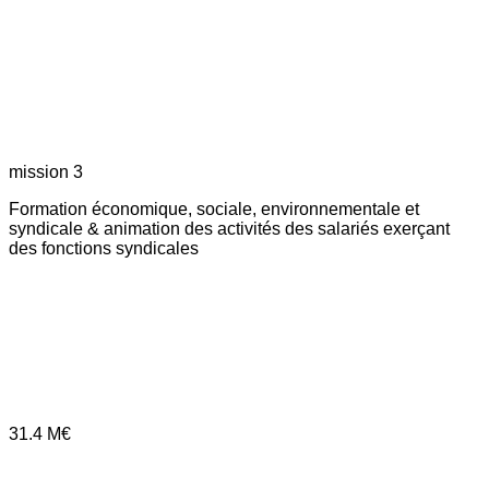
mission 3
Formation économique, sociale, environnementale et
syndicale & animation des activités des salariés exerçant
des fonctions syndicales
31.4
M€