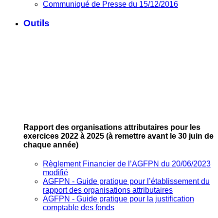
Communiqué de Presse du 15/12/2016
Outils
Rapport des organisations attributaires pour les
exercices 2022 à 2025
(à remettre avant le 30 juin de
chaque année)
Règlement Financier de l’AGFPN du 20/06/2023
modifié
AGFPN ‐ Guide pratique pour l’établissement du
rapport des organisations attributaires
AGFPN ‐ Guide pratique pour la justification
comptable des fonds