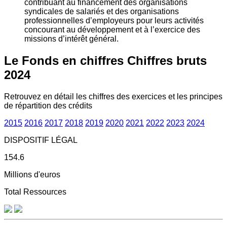
contribuant au financement des organisations
syndicales de salariés et des organisations
professionnelles d’employeurs pour leurs activités
concourant au développement et à l’exercice des
missions d’intérêt général.
Le Fonds en chiffres
Chiffres bruts
2024
Retrouvez en détail les chiffres des exercices et les principes
de répartition des crédits
2015
2016
2017
2018
2019
2020
2021
2022
2023
2024
DISPOSITIF LÉGAL
154.6
Millions d'euros
Total Ressources