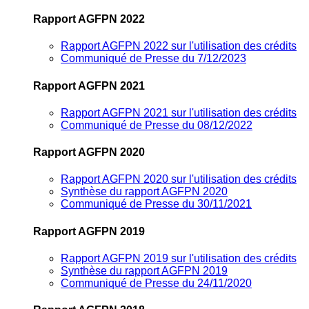
Rapport AGFPN 2022
Rapport AGFPN 2022 sur l'utilisation des crédits
Communiqué de Presse du 7/12/2023
Rapport AGFPN 2021
Rapport AGFPN 2021 sur l'utilisation des crédits
Communiqué de Presse du 08/12/2022
Rapport AGFPN 2020
Rapport AGFPN 2020 sur l'utilisation des crédits
Synthèse du rapport AGFPN 2020
Communiqué de Presse du 30/11/2021
Rapport AGFPN 2019
Rapport AGFPN 2019 sur l'utilisation des crédits
Synthèse du rapport AGFPN 2019
Communiqué de Presse du 24/11/2020