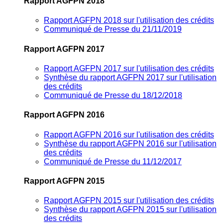
Rapport AGFPN 2018
Rapport AGFPN 2018 sur l'utilisation des crédits
Communiqué de Presse du 21/11/2019
Rapport AGFPN 2017
Rapport AGFPN 2017 sur l'utilisation des crédits
Synthèse du rapport AGFPN 2017 sur l'utilisation
des crédits
Communiqué de Presse du 18/12/2018
Rapport AGFPN 2016
Rapport AGFPN 2016 sur l'utilisation des crédits
Synthèse du rapport AGFPN 2016 sur l'utilisation
des crédits
Communiqué de Presse du 11/12/2017
Rapport AGFPN 2015
Rapport AGFPN 2015 sur l'utilisation des crédits
Synthèse du rapport AGFPN 2015 sur l'utilisation
des crédits