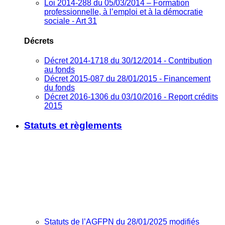
Loi 2014-288 du 05/03/2014 – Formation
professionnelle, à l’emploi et à la démocratie
sociale - Art 31
Décrets
Décret 2014-1718 du 30/12/2014 - Contribution
au fonds
Décret 2015-087 du 28/01/2015 - Financement
du fonds
Décret 2016-1306 du 03/10/2016 - Report crédits
2015
Statuts et règlements
Statuts de l’AGFPN du 28/01/2025 modifiés