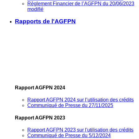
Règlement Financier de l’AGFPN du 20/06/2023
modifié
Rapports de l'AGFPN
Rapport AGFPN 2024
Rapport AGFPN 2024 sur l’utilisation des crédits
Communiqué de Presse du 27/11/2025
Rapport AGFPN 2023
Rapport AGFPN 2023 sur l'utilisation des crédits
Communiqué de Presse du 5/12/2024