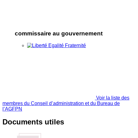
commissaire au gouvernement
Voir la liste des
membres du Conseil d’administration et du Bureau de
l’AGFPN
Documents utiles