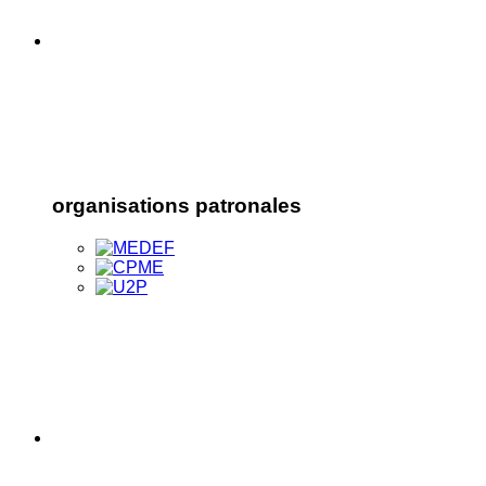
organisations patronales