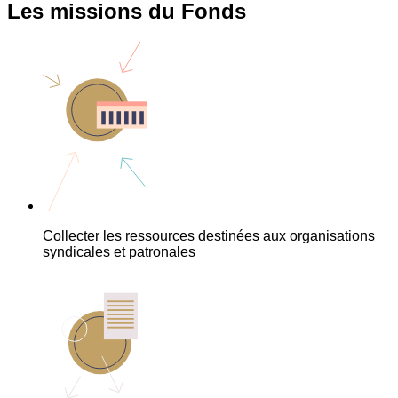
Les missions du Fonds
Collecter les ressources destinées aux organisations
syndicales et patronales