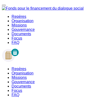
Repères
Organisation
Missions
Gouvernance
Documents
Focus
FAQ
Repères
Organisation
Missions
Gouvernance
Documents
Focus
FAQ