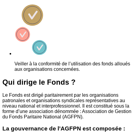
Veiller à la conformité de l’utilisation des fonds alloués
aux organisations concernées.
Qui dirige le Fonds ?
Le Fonds est dirigé paritairement par les organisations
patronales et organisations syndicales représentatives au
niveau national et interprofessionnel. Il est constitué sous la
forme d’une association dénommée : Association de Gestion
du Fonds Paritaire National (AGFPN).
La gouvernance de l’AGFPN est composée :