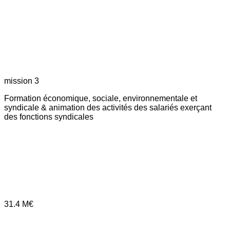
mission 3
Formation économique, sociale, environnementale et
syndicale & animation des activités des salariés exerçant
des fonctions syndicales
31.4
M€