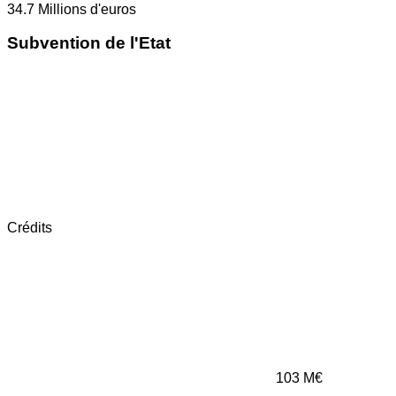
34.7
Millions d'euros
Subvention de l'Etat
Crédits
103
M€