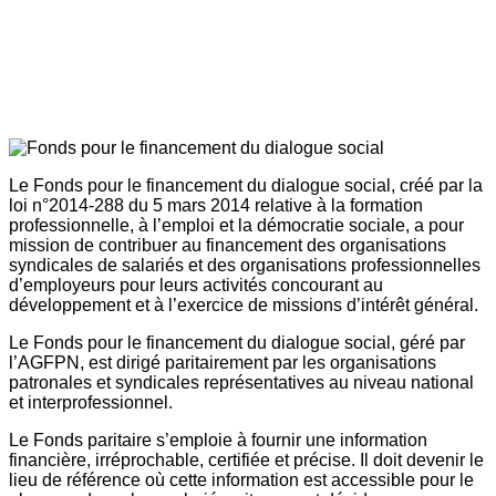
Le Fonds pour le financement du dialogue social, créé par la
loi n°2014-288 du 5 mars 2014 relative à la formation
professionnelle, à l’emploi et la démocratie sociale, a pour
mission de contribuer au financement des organisations
syndicales de salariés et des organisations professionnelles
d’employeurs pour leurs activités concourant au
développement et à l’exercice de missions d’intérêt général.
Le Fonds pour le financement du dialogue social, géré par
l’AGFPN, est dirigé paritairement par les organisations
patronales et syndicales représentatives au niveau national
et interprofessionnel.
Le Fonds paritaire s’emploie à fournir une information
financière, irréprochable, certifiée et précise. Il doit devenir le
lieu de référence où cette information est accessible pour le