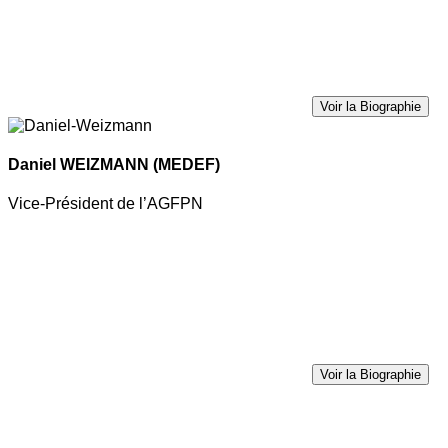
Voir la Biographie
Daniel WEIZMANN
(MEDEF)
Vice-Président de l’AGFPN
Voir la Biographie