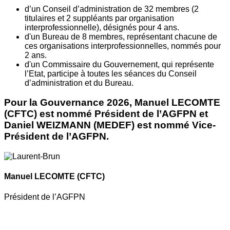
d’un Conseil d’administration de 32 membres (2
titulaires et 2 suppléants par organisation
interprofessionnelle), désignés pour 4 ans.
d'un Bureau de 8 membres, représentant chacune de
ces organisations interprofessionnelles, nommés pour
2 ans.
d'un Commissaire du Gouvernement, qui représente
l’Etat, participe à toutes les séances du Conseil
d’administration et du Bureau.
Pour la Gouvernance 2026, Manuel LECOMTE
(CFTC) est nommé Président de l’AGFPN et
Daniel WEIZMANN (MEDEF) est nommé Vice-
Président de l’AGFPN.
Manuel LECOMTE
(CFTC)
Président de l’AGFPN