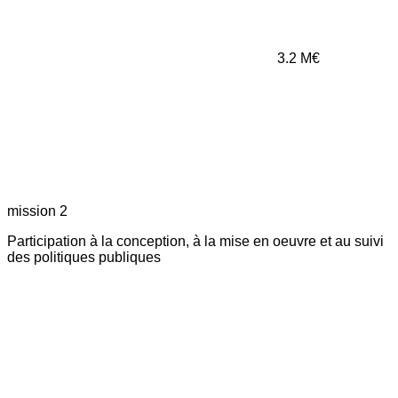
3.2
M€
mission 2
Participation à la conception, à la mise en oeuvre et au suivi
des politiques publiques