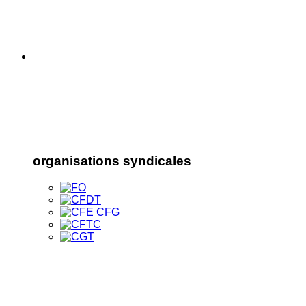
organisations syndicales