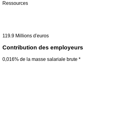
Ressources
119.9
Millions d'euros
Contribution des employeurs
0,016% de la masse salariale brute *