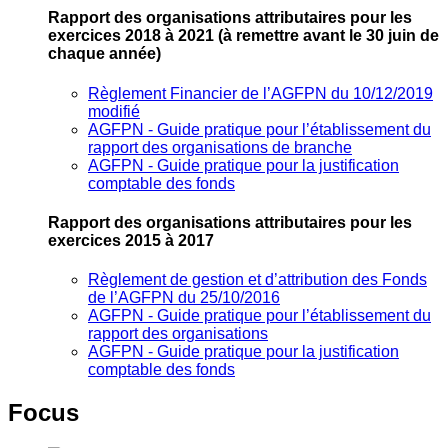
Rapport des organisations attributaires pour les
exercices 2018 à 2021
(à remettre avant le 30 juin de
chaque année)
Règlement Financier de l’AGFPN du 10/12/2019
modifié
AGFPN ‐ Guide pratique pour l’établissement du
rapport des organisations de branche
AGFPN ‐ Guide pratique pour la justification
comptable des fonds
Rapport des organisations attributaires pour les
exercices 2015 à 2017
Règlement de gestion et d’attribution des Fonds
de l’AGFPN du 25/10/2016
AGFPN ‐ Guide pratique pour l’établissement du
rapport des organisations
AGFPN ‐ Guide pratique pour la justification
comptable des fonds
Focus