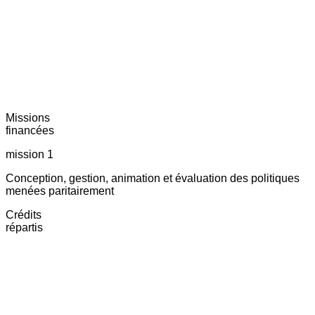
Missions
financées
mission 1
Conception, gestion, animation et évaluation des politiques
menées paritairement
Crédits
répartis