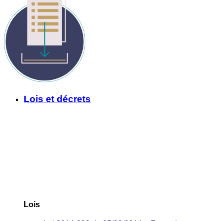
Lois et décrets
Lois