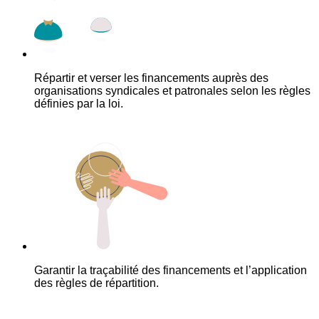
Répartir et verser les financements auprès des
organisations syndicales et patronales selon les règles
définies par la loi.
Garantir la traçabilité des financements et l’application
des règles de répartition.