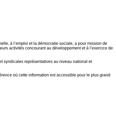
elle, à l’emploi et la démocratie sociale, a pour mission de
eurs activités concourant au développement et à l’exercice de
et syndicales représentatives au niveau national et
référence où cette information est accessible pour le plus grand