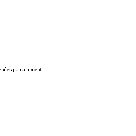
enées paritairement