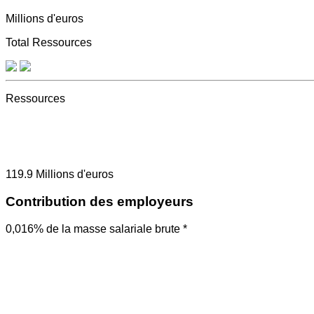
Millions d'euros
Total Ressources
Ressources
119.9
Millions d'euros
Contribution des employeurs
0,016% de la masse salariale brute *