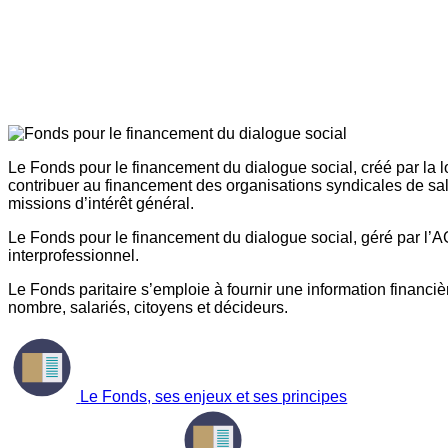
Le Fonds pour le financement du dialogue social, créé par la l
contribuer au financement des organisations syndicales de sal
missions d’intérêt général.
Le Fonds pour le financement du dialogue social, géré par l’AG
interprofessionnel.
Le Fonds paritaire s’emploie à fournir une information financière
nombre, salariés, citoyens et décideurs.
Le Fonds, ses enjeux et ses principes