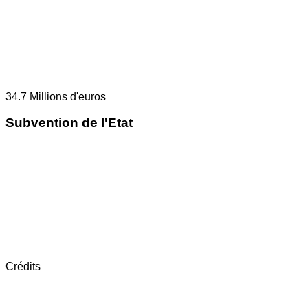
34.7
Millions d'euros
Subvention de l'Etat
Crédits