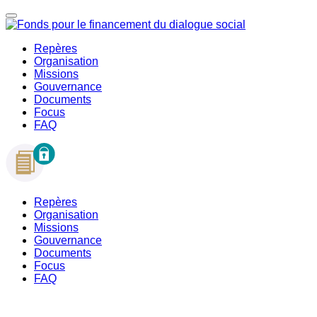
Repères
Organisation
Missions
Gouvernance
Documents
Focus
FAQ
Repères
Organisation
Missions
Gouvernance
Documents
Focus
FAQ