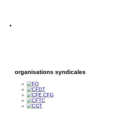
organisations syndicales