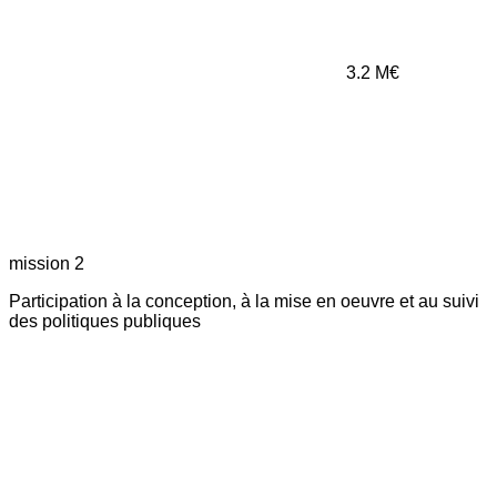
3.2
M€
mission 2
Participation à la conception, à la mise en oeuvre et au suivi
des politiques publiques