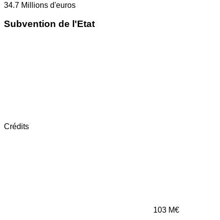
34.7
Millions d'euros
Subvention de l'Etat
Crédits
103
M€