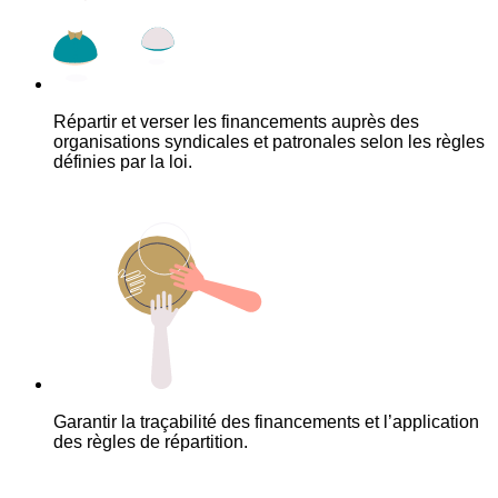
Répartir et verser les financements auprès des
organisations syndicales et patronales selon les règles
définies par la loi.
Garantir la traçabilité des financements et l’application
des règles de répartition.