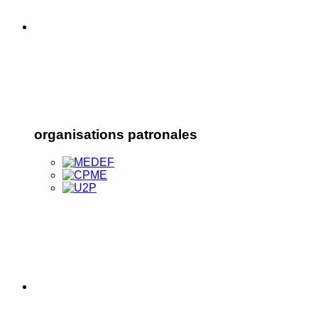
organisations patronales