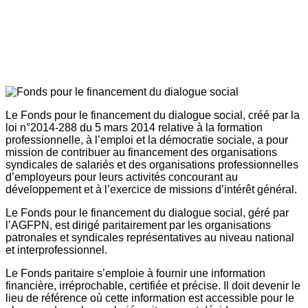
Le Fonds pour le financement du dialogue social, créé par la
loi n°2014-288 du 5 mars 2014 relative à la formation
professionnelle, à l’emploi et la démocratie sociale, a pour
mission de contribuer au financement des organisations
syndicales de salariés et des organisations professionnelles
d’employeurs pour leurs activités concourant au
développement et à l’exercice de missions d’intérêt général.
Le Fonds pour le financement du dialogue social, géré par
l’AGFPN, est dirigé paritairement par les organisations
patronales et syndicales représentatives au niveau national
et interprofessionnel.
Le Fonds paritaire s’emploie à fournir une information
financière, irréprochable, certifiée et précise. Il doit devenir le
lieu de référence où cette information est accessible pour le