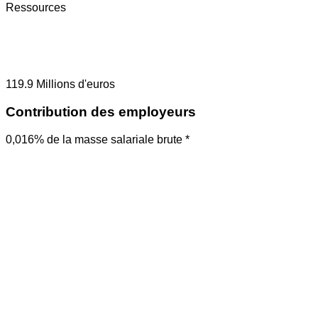
Ressources
119.9
Millions d'euros
Contribution des employeurs
0,016% de la masse salariale brute *