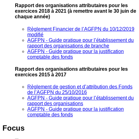
Rapport des organisations attributaires pour les
exercices 2018 à 2021
(à remettre avant le 30 juin de
chaque année)
Règlement Financier de l’AGFPN du 10/12/2019
modifié
AGFPN ‐ Guide pratique pour l’établissement du
rapport des organisations de branche
AGFPN ‐ Guide pratique pour la justification
comptable des fonds
Rapport des organisations attributaires pour les
exercices 2015 à 2017
Règlement de gestion et d’attribution des Fonds
de l’AGFPN du 25/10/2016
AGFPN ‐ Guide pratique pour l’établissement du
rapport des organisations
AGFPN ‐ Guide pratique pour la justification
comptable des fonds
Focus