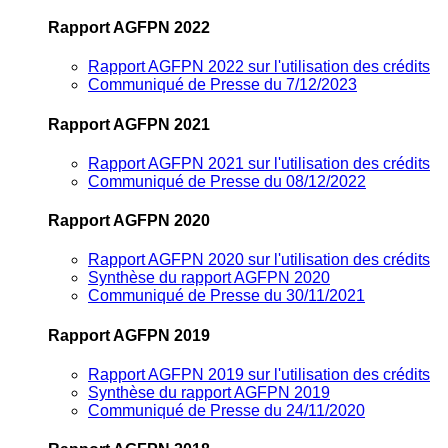
Rapport AGFPN 2022
Rapport AGFPN 2022 sur l'utilisation des crédits
Communiqué de Presse du 7/12/2023
Rapport AGFPN 2021
Rapport AGFPN 2021 sur l'utilisation des crédits
Communiqué de Presse du 08/12/2022
Rapport AGFPN 2020
Rapport AGFPN 2020 sur l'utilisation des crédits
Synthèse du rapport AGFPN 2020
Communiqué de Presse du 30/11/2021
Rapport AGFPN 2019
Rapport AGFPN 2019 sur l'utilisation des crédits
Synthèse du rapport AGFPN 2019
Communiqué de Presse du 24/11/2020