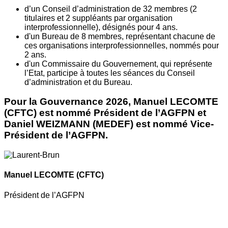
d’un Conseil d’administration de 32 membres (2
titulaires et 2 suppléants par organisation
interprofessionnelle), désignés pour 4 ans.
d'un Bureau de 8 membres, représentant chacune de
ces organisations interprofessionnelles, nommés pour
2 ans.
d'un Commissaire du Gouvernement, qui représente
l’Etat, participe à toutes les séances du Conseil
d’administration et du Bureau.
Pour la Gouvernance 2026, Manuel LECOMTE
(CFTC) est nommé Président de l’AGFPN et
Daniel WEIZMANN (MEDEF) est nommé Vice-
Président de l’AGFPN.
Manuel LECOMTE
(CFTC)
Président de l’AGFPN