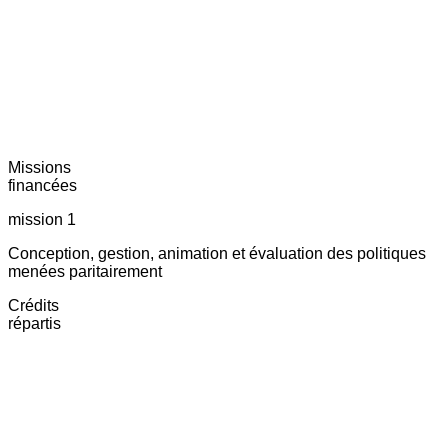
Missions
financées
mission 1
Conception, gestion, animation et évaluation des politiques
menées paritairement
Crédits
répartis