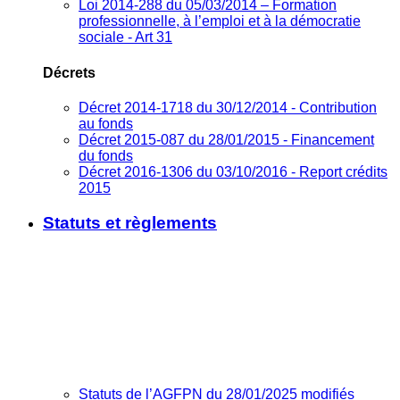
Loi 2014-288 du 05/03/2014 – Formation
professionnelle, à l’emploi et à la démocratie
sociale - Art 31
Décrets
Décret 2014-1718 du 30/12/2014 - Contribution
au fonds
Décret 2015-087 du 28/01/2015 - Financement
du fonds
Décret 2016-1306 du 03/10/2016 - Report crédits
2015
Statuts et règlements
Statuts de l’AGFPN du 28/01/2025 modifiés