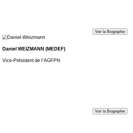
Voir la Biographie
Daniel WEIZMANN
(MEDEF)
Vice-Président de l’AGFPN
Voir la Biographie