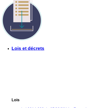
Lois et décrets
Lois