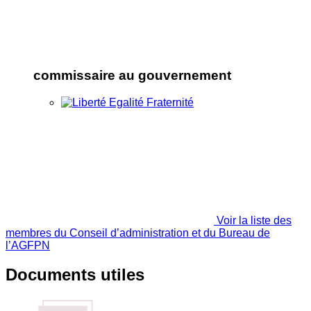
commissaire au gouvernement
Voir la liste des
membres du Conseil d’administration et du Bureau de
l’AGFPN
Documents utiles