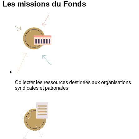
Les missions du Fonds
Collecter les ressources destinées aux organisations
syndicales et patronales