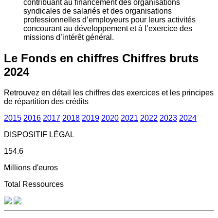
contribuant au financement des organisations
syndicales de salariés et des organisations
professionnelles d’employeurs pour leurs activités
concourant au développement et à l’exercice des
missions d’intérêt général.
Le Fonds en chiffres
Chiffres bruts
2024
Retrouvez en détail les chiffres des exercices et les principes
de répartition des crédits
2015
2016
2017
2018
2019
2020
2021
2022
2023
2024
DISPOSITIF LÉGAL
154.6
Millions d'euros
Total Ressources