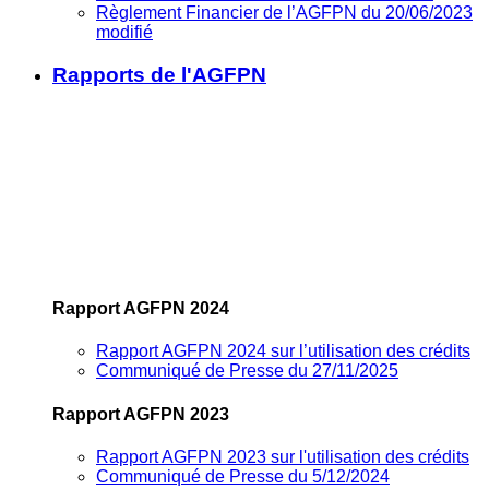
Règlement Financier de l’AGFPN du 20/06/2023
modifié
Rapports de l'AGFPN
Rapport AGFPN 2024
Rapport AGFPN 2024 sur l’utilisation des crédits
Communiqué de Presse du 27/11/2025
Rapport AGFPN 2023
Rapport AGFPN 2023 sur l'utilisation des crédits
Communiqué de Presse du 5/12/2024