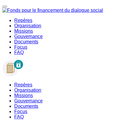
Repères
Organisation
Missions
Gouvernance
Documents
Focus
FAQ
Repères
Organisation
Missions
Gouvernance
Documents
Focus
FAQ