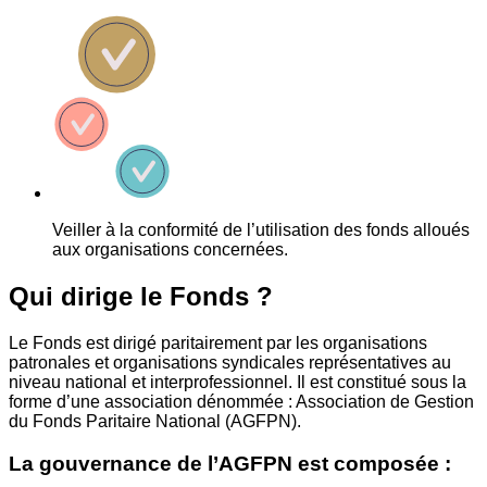
Veiller à la conformité de l’utilisation des fonds alloués
aux organisations concernées.
Qui dirige le Fonds ?
Le Fonds est dirigé paritairement par les organisations
patronales et organisations syndicales représentatives au
niveau national et interprofessionnel. Il est constitué sous la
forme d’une association dénommée : Association de Gestion
du Fonds Paritaire National (AGFPN).
La gouvernance de l’AGFPN est composée :