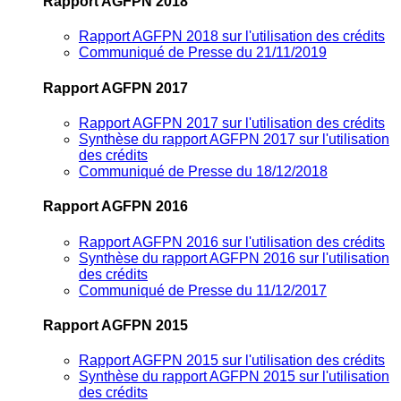
Rapport AGFPN 2018
Rapport AGFPN 2018 sur l'utilisation des crédits
Communiqué de Presse du 21/11/2019
Rapport AGFPN 2017
Rapport AGFPN 2017 sur l'utilisation des crédits
Synthèse du rapport AGFPN 2017 sur l'utilisation
des crédits
Communiqué de Presse du 18/12/2018
Rapport AGFPN 2016
Rapport AGFPN 2016 sur l'utilisation des crédits
Synthèse du rapport AGFPN 2016 sur l'utilisation
des crédits
Communiqué de Presse du 11/12/2017
Rapport AGFPN 2015
Rapport AGFPN 2015 sur l'utilisation des crédits
Synthèse du rapport AGFPN 2015 sur l'utilisation
des crédits