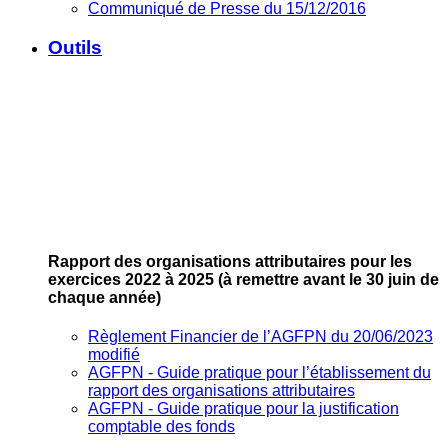
Communiqué de Presse du 15/12/2016
Outils
Rapport des organisations attributaires pour les
exercices 2022 à 2025
(à remettre avant le 30 juin de
chaque année)
Règlement Financier de l’AGFPN du 20/06/2023
modifié
AGFPN ‐ Guide pratique pour l’établissement du
rapport des organisations attributaires
AGFPN ‐ Guide pratique pour la justification
comptable des fonds