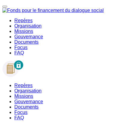
Repères
Organisation
Missions
Gouvernance
Documents
Focus
FAQ
Repères
Organisation
Missions
Gouvernance
Documents
Focus
FAQ