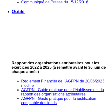
Communiqué de Presse du 15/12/2016
Outils
Rapport des organisations attributaires pour les
exercices 2022 à 2025
(à remettre avant le 30 juin de
chaque année)
Règlement Financier de l’AGFPN du 20/06/2023
modifié
AGFPN ‐ Guide pratique pour l’établissement du
rapport des organisations attributaires
AGFPN ‐ Guide pratique pour la justification
comptable des fonds