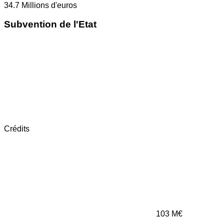
34.7
Millions d'euros
Subvention de l'Etat
Crédits
103
M€