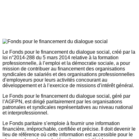
Le Fonds pour le financement du dialogue social, créé par la
loi n°2014-288 du 5 mars 2014 relative à la formation
professionnelle, à l’emploi et la démocratie sociale, a pour
mission de contribuer au financement des organisations
syndicales de salariés et des organisations professionnelles
d’employeurs pour leurs activités concourant au
développement et à l’exercice de missions d’intérêt général.
Le Fonds pour le financement du dialogue social, géré par
l’AGFPN, est dirigé paritairement par les organisations
patronales et syndicales représentatives au niveau national
et interprofessionnel.
Le Fonds paritaire s’emploie à fournir une information
financière, irréprochable, certifiée et précise. Il doit devenir le
lieu de référence où cette information est accessible pour le