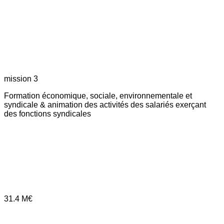
mission 3
Formation économique, sociale, environnementale et
syndicale & animation des activités des salariés exerçant
des fonctions syndicales
31.4
M€