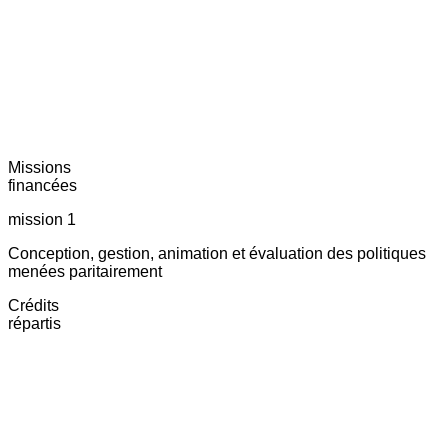
Missions
financées
mission 1
Conception, gestion, animation et évaluation des politiques
menées paritairement
Crédits
répartis