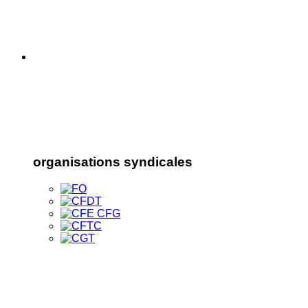
organisations syndicales