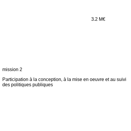
3.2
M€
mission 2
Participation à la conception, à la mise en oeuvre et au suivi
des politiques publiques