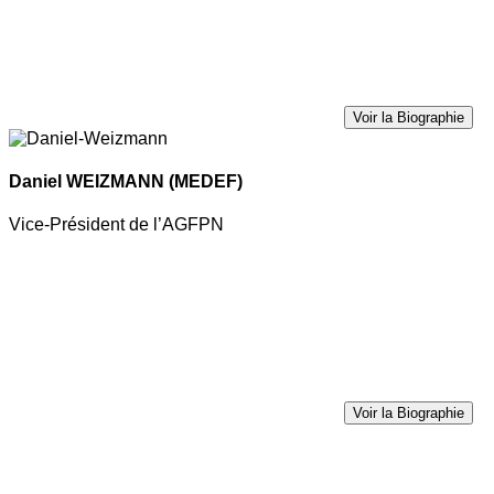
Voir la Biographie
Daniel WEIZMANN
(MEDEF)
Vice-Président de l’AGFPN
Voir la Biographie