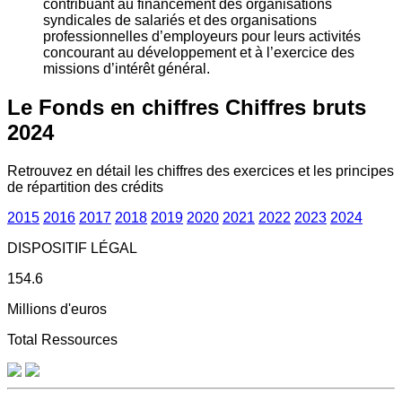
contribuant au financement des organisations
syndicales de salariés et des organisations
professionnelles d’employeurs pour leurs activités
concourant au développement et à l’exercice des
missions d’intérêt général.
Le Fonds en chiffres
Chiffres bruts
2024
Retrouvez en détail les chiffres des exercices et les principes
de répartition des crédits
2015
2016
2017
2018
2019
2020
2021
2022
2023
2024
DISPOSITIF LÉGAL
154.6
Millions d'euros
Total Ressources