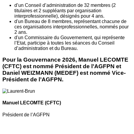
d’un Conseil d’administration de 32 membres (2
titulaires et 2 suppléants par organisation
interprofessionnelle), désignés pour 4 ans.
d'un Bureau de 8 membres, représentant chacune de
ces organisations interprofessionnelles, nommés pour
2 ans.
d'un Commissaire du Gouvernement, qui représente
l’Etat, participe à toutes les séances du Conseil
d’administration et du Bureau.
Pour la Gouvernance 2026, Manuel LECOMTE
(CFTC) est nommé Président de l’AGFPN et
Daniel WEIZMANN (MEDEF) est nommé Vice-
Président de l’AGFPN.
Manuel LECOMTE
(CFTC)
Président de l’AGFPN