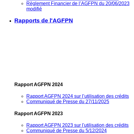
Règlement Financier de l’AGFPN du 20/06/2023
modifié
Rapports de l'AGFPN
Rapport AGFPN 2024
Rapport AGFPN 2024 sur l’utilisation des crédits
Communiqué de Presse du 27/11/2025
Rapport AGFPN 2023
Rapport AGFPN 2023 sur l'utilisation des crédits
Communiqué de Presse du 5/12/2024