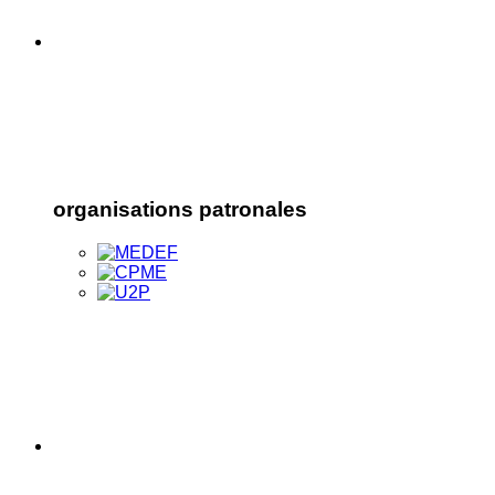
organisations patronales