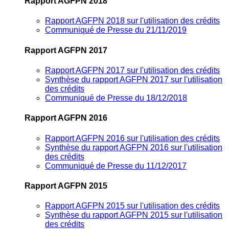
Rapport AGFPN 2018
Rapport AGFPN 2018 sur l'utilisation des crédits
Communiqué de Presse du 21/11/2019
Rapport AGFPN 2017
Rapport AGFPN 2017 sur l'utilisation des crédits
Synthèse du rapport AGFPN 2017 sur l'utilisation
des crédits
Communiqué de Presse du 18/12/2018
Rapport AGFPN 2016
Rapport AGFPN 2016 sur l'utilisation des crédits
Synthèse du rapport AGFPN 2016 sur l'utilisation
des crédits
Communiqué de Presse du 11/12/2017
Rapport AGFPN 2015
Rapport AGFPN 2015 sur l'utilisation des crédits
Synthèse du rapport AGFPN 2015 sur l'utilisation
des crédits