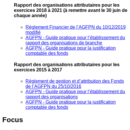
Rapport des organisations attributaires pour les
exercices 2018 à 2021
(à remettre avant le 30 juin de
chaque année)
Règlement Financier de l’AGFPN du 10/12/2019
modifié
AGFPN ‐ Guide pratique pour l’établissement du
rapport des organisations de branche
AGFPN ‐ Guide pratique pour la justification
comptable des fonds
Rapport des organisations attributaires pour les
exercices 2015 à 2017
Règlement de gestion et d’attribution des Fonds
de l’AGFPN du 25/10/2016
AGFPN ‐ Guide pratique pour l’établissement du
rapport des organisations
AGFPN ‐ Guide pratique pour la justification
comptable des fonds
Focus