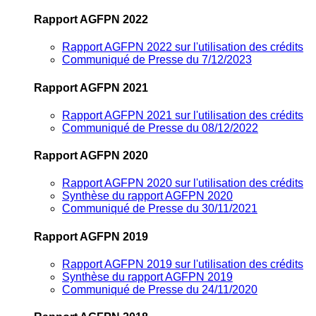
Rapport AGFPN 2022
Rapport AGFPN 2022 sur l'utilisation des crédits
Communiqué de Presse du 7/12/2023
Rapport AGFPN 2021
Rapport AGFPN 2021 sur l'utilisation des crédits
Communiqué de Presse du 08/12/2022
Rapport AGFPN 2020
Rapport AGFPN 2020 sur l'utilisation des crédits
Synthèse du rapport AGFPN 2020
Communiqué de Presse du 30/11/2021
Rapport AGFPN 2019
Rapport AGFPN 2019 sur l'utilisation des crédits
Synthèse du rapport AGFPN 2019
Communiqué de Presse du 24/11/2020