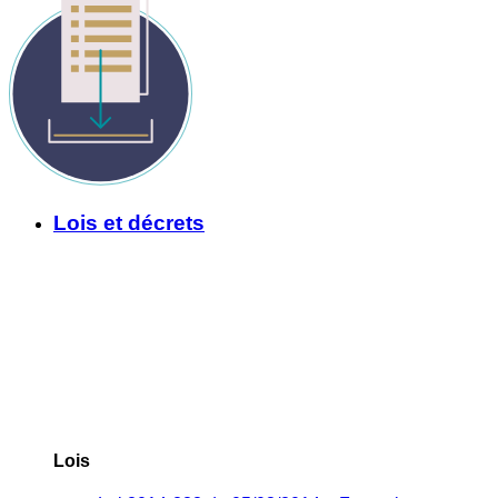
Lois et décrets
Lois