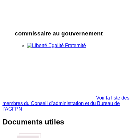
commissaire au gouvernement
Voir la liste des
membres du Conseil d’administration et du Bureau de
l’AGFPN
Documents utiles