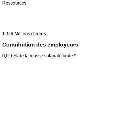
Ressources
119.9
Millions d'euros
Contribution des employeurs
0,016% de la masse salariale brute *