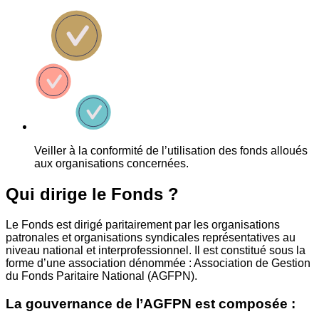
Veiller à la conformité de l’utilisation des fonds alloués
aux organisations concernées.
Qui dirige le Fonds ?
Le Fonds est dirigé paritairement par les organisations
patronales et organisations syndicales représentatives au
niveau national et interprofessionnel. Il est constitué sous la
forme d’une association dénommée : Association de Gestion
du Fonds Paritaire National (AGFPN).
La gouvernance de l’AGFPN est composée :