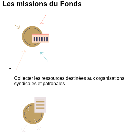
Les missions du Fonds
Collecter les ressources destinées aux organisations
syndicales et patronales