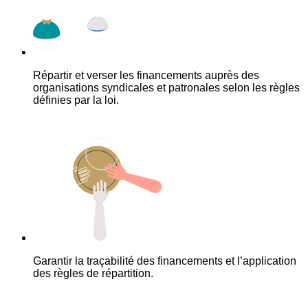
Répartir et verser les financements auprès des
organisations syndicales et patronales selon les règles
définies par la loi.
Garantir la traçabilité des financements et l’application
des règles de répartition.