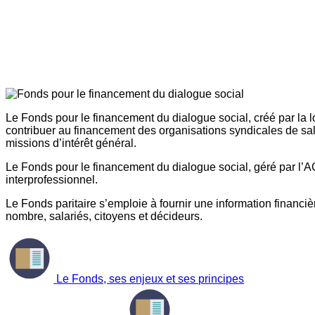
Le Fonds pour le financement du dialogue social, créé par la l
contribuer au financement des organisations syndicales de sal
missions d’intérêt général.
Le Fonds pour le financement du dialogue social, géré par l’AG
interprofessionnel.
Le Fonds paritaire s’emploie à fournir une information financière
nombre, salariés, citoyens et décideurs.
Le Fonds, ses enjeux et ses principes