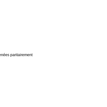
enées paritairement