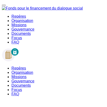
Repères
Organisation
Missions
Gouvernance
Documents
Focus
FAQ
Repères
Organisation
Missions
Gouvernance
Documents
Focus
FAQ