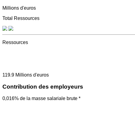
Millions d'euros
Total Ressources
Ressources
119.9
Millions d'euros
Contribution des employeurs
0,016% de la masse salariale brute *