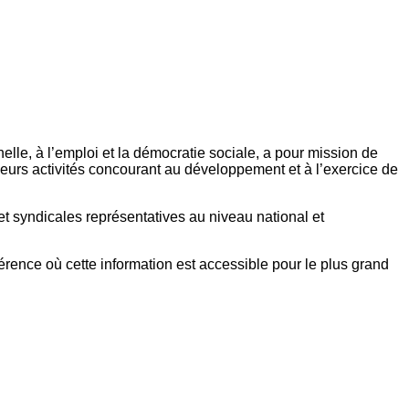
elle, à l’emploi et la démocratie sociale, a pour mission de
eurs activités concourant au développement et à l’exercice de
et syndicales représentatives au niveau national et
référence où cette information est accessible pour le plus grand