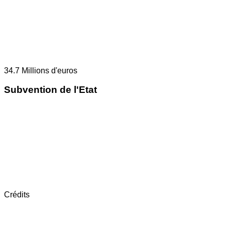
34.7
Millions d'euros
Subvention de l'Etat
Crédits